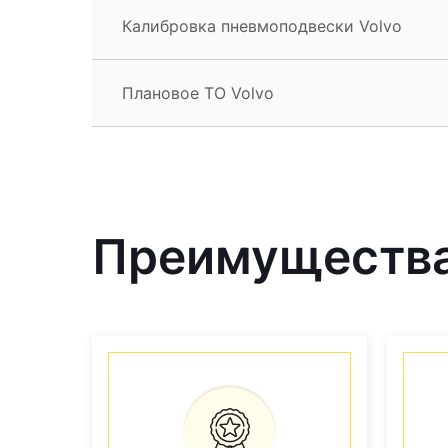
Калибровка пневмоподвески Volvo
Плановое ТО Volvo
Преимущества