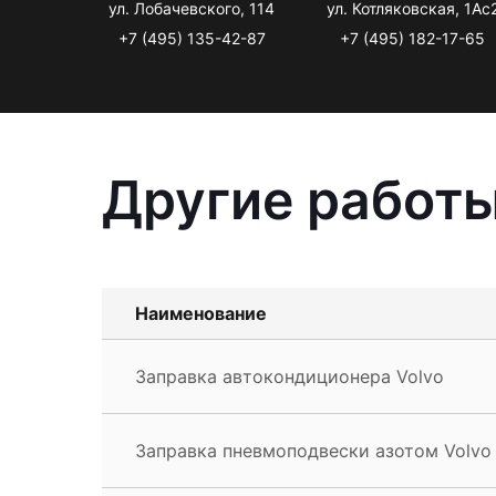
ул. Лобачевского, 114
ул. Котляковская, 1Ас
+7 (495) 135-42-87
+7 (495) 182-17-65
Другие работы
Наименование
Заправка автокондиционера Volvo
Заправка пневмоподвески азотом Volvo