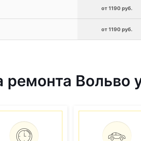
от 1190 руб.
от 1190 руб.
 ремонта Вольво у