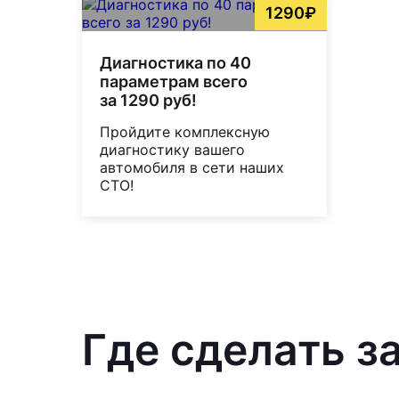
1290₽
Диагностика по 40
параметрам всего
за 1290 руб!
Пройдите комплексную
диагностику вашего
автомобиля в сети наших
СТО!
Где сделать з