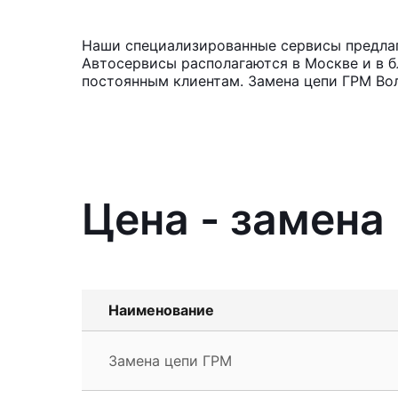
Наши специализированные сервисы предлага
Автосервисы располагаются в Москве и в б
постоянным клиентам. Замена цепи ГРМ Вол
Цена - замена 
Наименование
Замена цепи ГРМ