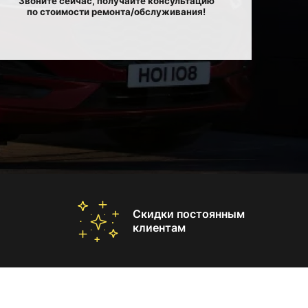
Звоните сейчас, получайте консультацию
по стоимости ремонта/обслуживания!
Скидки постоянным
клиентам