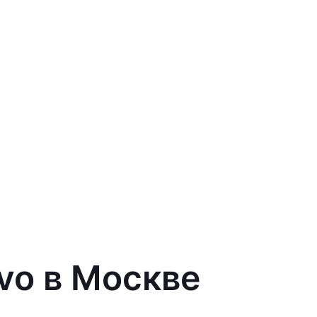
vo в Москве