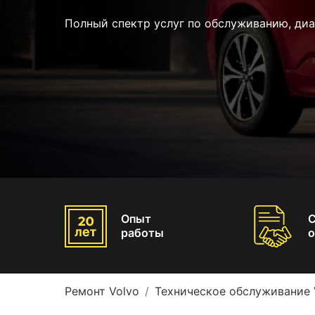
Полный спектр услуг по обслуживанию, диа
Опыт
работы
о
Ремонт Volvo
Техническое обслуживание 