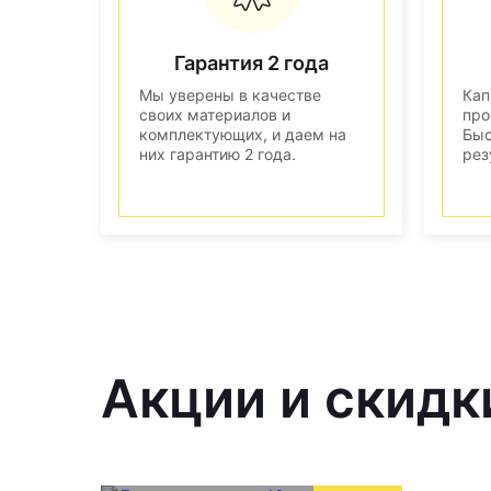
Гарантия 2 года
Мы уверены в качестве
Кап
своих материалов и
про
комплектующих, и даем на
Быс
них гарантию 2 года.
рез
Акции и скидк