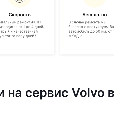
Скорость
Бесплатно
итальный ремонт АКПП
В случае ремонта мы
изводится от 1 до 4 дней.
бесплатно эвакуируем В
трый и качественнвй
автомобиль до 50 км. от
ультат за пару дней !
МКАД-а
и на сервис Volvo 