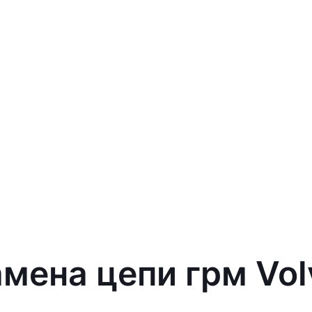
амена цепи грм Vol