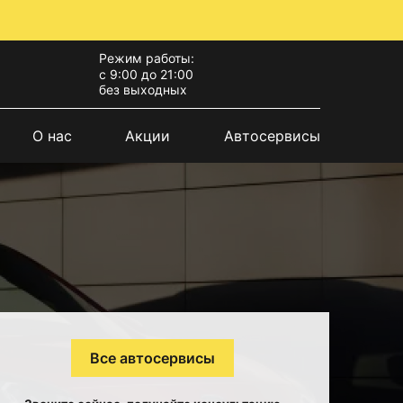
Режим работы:
с 9:00 до 21:00
без выходных
О нас
Акции
Автосервисы
Все автосервисы