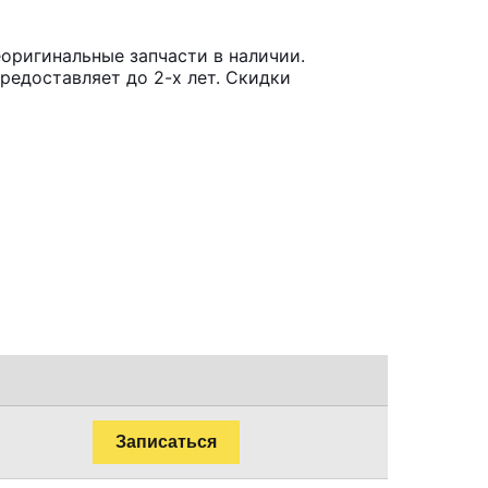
оригинальные запчасти в наличии.
редоставляет до 2-х лет. Скидки
Записаться