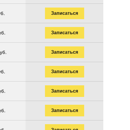
уб.
Записаться
уб.
Записаться
уб.
Записаться
уб.
Записаться
уб.
Записаться
уб.
Записаться
уб.
Записаться