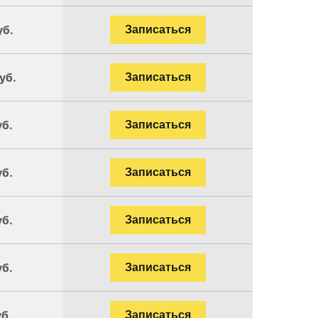
уб.
Записаться
уб.
Записаться
уб.
Записаться
уб.
Записаться
уб.
Записаться
уб.
Записаться
уб.
Записаться