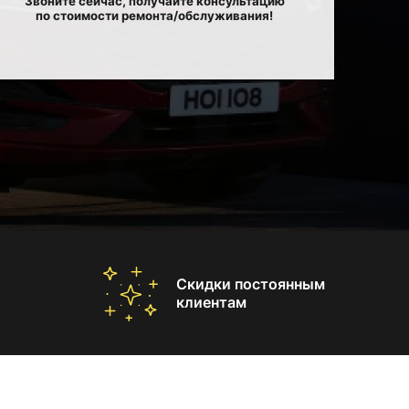
Звоните сейчас, получайте консультацию
по стоимости ремонта/обслуживания!
Скидки постоянным
клиентам