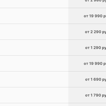
от 19 990 р
от 2 290 р
от 1 290 р
от 19 990 р
от 1 690 р
от 1 790 р