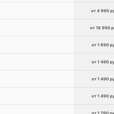
от 4 990 р
от 18 990 р
)
от 1 690 р
от 1 490 р
от 1 490 р
от 1 490 р
от 1 290 р