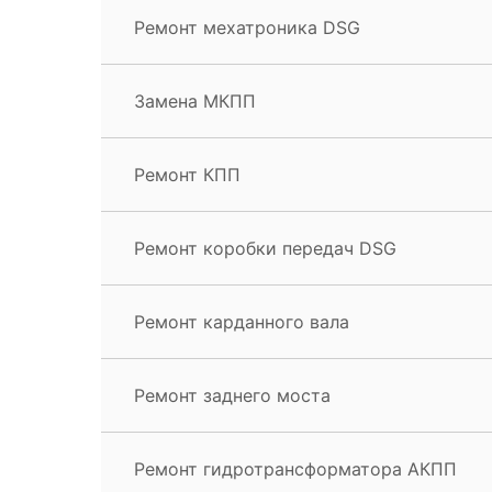
Ремонт мехатроника DSG
Замена МКПП
Ремонт КПП
Ремонт коробки передач DSG
Ремонт карданного вала
Ремонт заднего моста
Ремонт гидротрансформатора АКПП