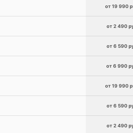
от 19 990 р
от 2 490 р
от 6 590 р
от 6 990 р
от 19 990 р
от 6 590 р
от 2 490 р