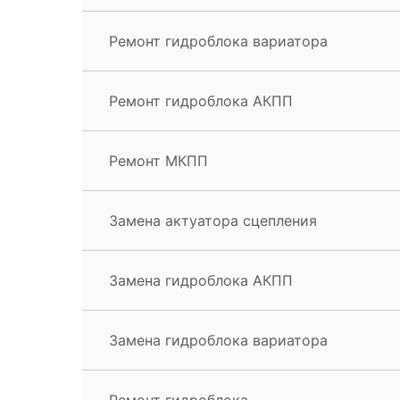
Ремонт гидроблока вариатора
Ремонт гидроблока АКПП
Ремонт МКПП
Замена актуатора сцепления
Замена гидроблока АКПП
Замена гидроблока вариатора
Ремонт гидроблока