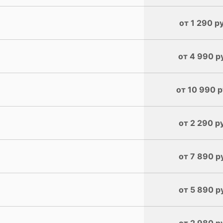
от 1 290 р
от 4 990 р
от 10 990 р
от 2 290 р
от 7 890 р
от 5 890 р
от 2 980 р