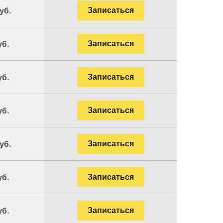
уб.
Записаться
уб.
Записаться
уб.
Записаться
уб.
Записаться
уб.
Записаться
уб.
Записаться
уб.
Записаться