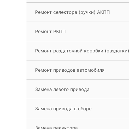
Ремонт селектора (ручки) АКПП
Ремонт РКПП
Ремонт раздаточной коробки (раздатки
Ремонт приводов автомобиля
Замена левого привода
Замена привода в сборе
Замена редуктора