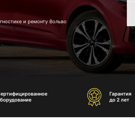
гностике и ремонту Вольво
Сертифицированное
Гарантия
борудование
до 2 лет