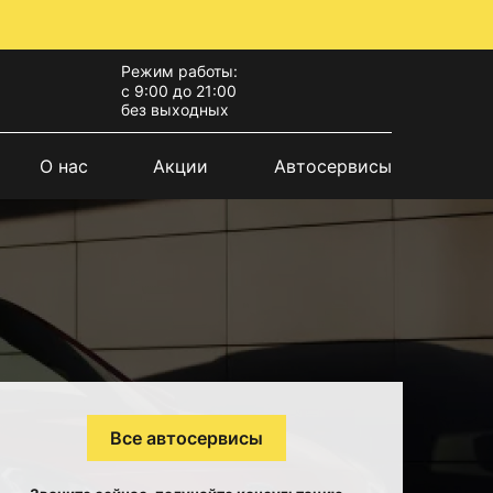
Режим работы:
с 9:00 до 21:00
без выходных
О нас
Акции
Автосервисы
Все автосервисы