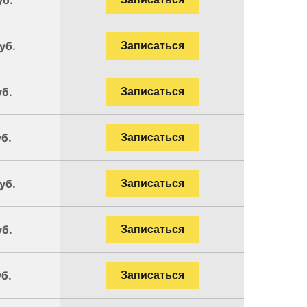
уб.
Записаться
уб.
Записаться
уб.
Записаться
уб.
Записаться
уб.
Записаться
уб.
Записаться