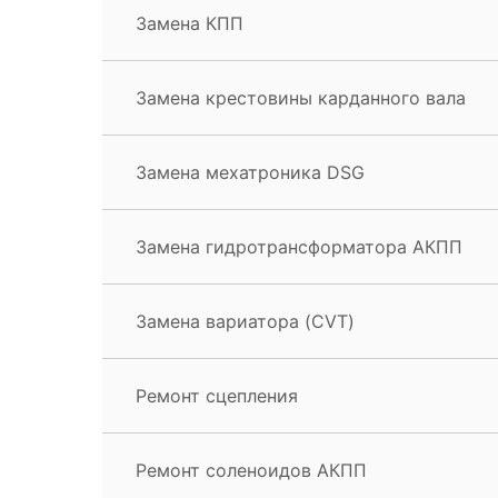
Замена КПП
Замена крестовины карданного вала
Замена мехатроника DSG
Замена гидротрансформатора АКПП
Замена вариатора (CVT)
Ремонт сцепления
Ремонт соленоидов АКПП