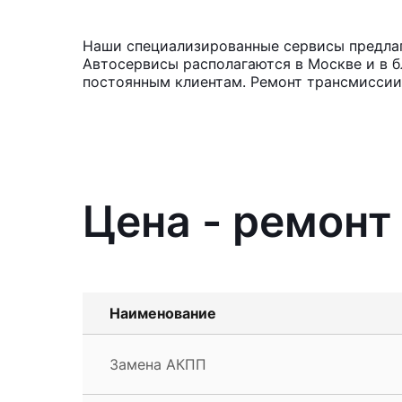
Наши специализированные сервисы предлага
Автосервисы располагаются в Москве и в б
постоянным клиентам. Ремонт трансмиссии 
Цена - ремонт
Наименование
Замена АКПП