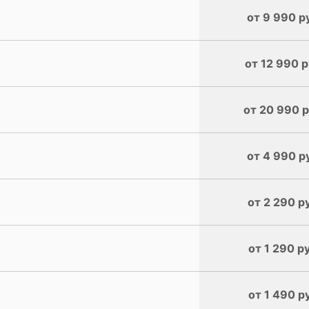
от 9 990 р
от 12 990 р
от 20 990 р
от 4 990 р
от 2 290 р
от 1 290 р
от 1 490 р