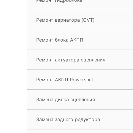
Ремонт вариатора (CVT)
Ремонт блока АКПП
Ремонт актуатора сцепления
Ремонт АКПП Powershift
Замена диска сцепления
Замена заднего редуктора