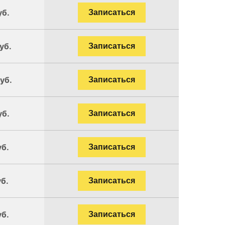
уб.
Записаться
уб.
Записаться
уб.
Записаться
уб.
Записаться
уб.
Записаться
уб.
Записаться
уб.
Записаться