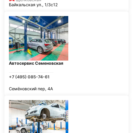
Байкальская ул., 1/3с12
Автосервис Семеновская
+7 (495) 085-74-61
Семёновский пер, 4А