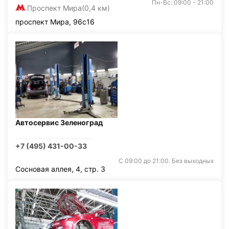
Пн-Вс: 09:00 - 21:00
Проспект Мира
(0,4 км)
проспект Мира, 96с16
Автосервис Зеленоград
+7 (495) 431-00-33
С 09:00 до 21:00. Без выходных
Сосновая аллея, 4, стр. 3