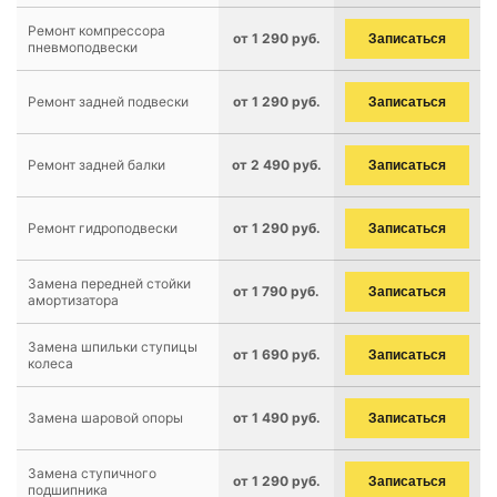
Ремонт компрессора
от 1 290 руб.
Записаться
пневмоподвески
Ремонт задней подвески
от 1 290 руб.
Записаться
Ремонт задней балки
от 2 490 руб.
Записаться
Ремонт гидроподвески
от 1 290 руб.
Записаться
Замена передней стойки
от 1 790 руб.
Записаться
амортизатора
Замена шпильки ступицы
от 1 690 руб.
Записаться
колеса
Замена шаровой опоры
от 1 490 руб.
Записаться
Замена ступичного
от 1 290 руб.
Записаться
подшипника