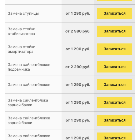
Замена ступицы
от 1 290 руб.
Записаться
Замена стойки
от 2 980 руб.
Записаться
стабилизатора
Замена стойки
от 1 290 руб.
Записаться
амортизатора
Замена сайлентблоков
от 2 290 руб.
Записаться
подрамника
Замена сайлентблоков
от 1 290 руб.
Записаться
Замена сайлентблока
от 1 290 руб.
Записаться
задней балки
Замена сайлентблоков
от 1 290 руб.
Записаться
задней балки
Замена сайлентблоков
от 1 290 руб.
Записаться