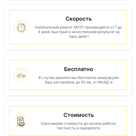
Скорость
Капитальный ремонт АКПП производится от 1 до
4 дней. Быстрый и качественнвй результат за
пару дней !
Бесплатно
В случае ремонта мы бесплатно эвакуируем
Ваш автомобиль до 50 км. от МКАД-а
Стоимость
Озвучиваем стоимость до начала работы.
Честность в приоритете.