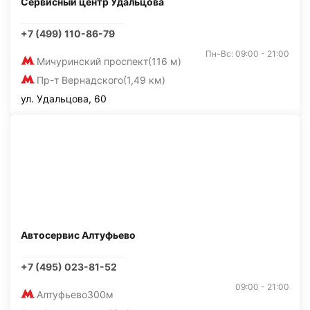
Сервисный центр Удальцова
+7 (499) 110-86-79
Пн-Вс: 09:00 - 21:00
Мичуринский проспект
(116 м)
Пр-т Вернадского
(1,49 км)
ул. Удальцова, 60
Автосервис Алтуфьево
+7 (495) 023-81-52
09:00 - 21:00
Алтуфьево
300м