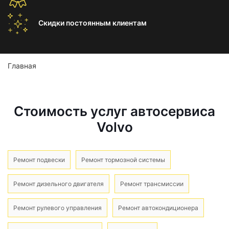
Скидки постоянным
клиентам
Главная
Стоимость услуг автосервиса
Volvo
Ремонт подвески
Ремонт тормозной системы
Ремонт дизельного двигателя
Ремонт трансмиссии
Ремонт рулевого управления
Ремонт автокондиционера