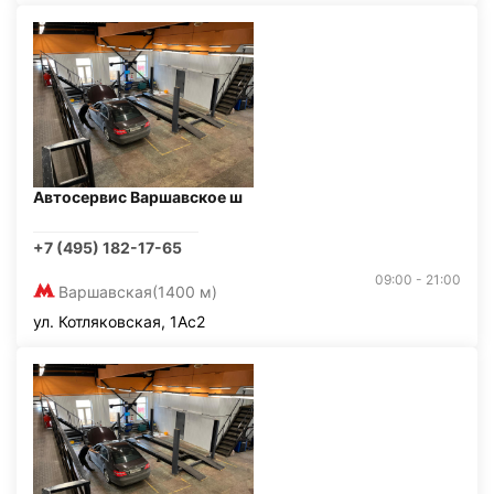
Автосервис Варшавское ш
+7 (495) 182-17-65
09:00 - 21:00
Варшавская
(1400 м)
ул. Котляковская, 1Ас2