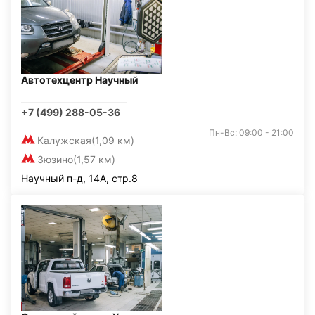
Автотехцентр Научный
+7 (499) 288-05-36
Пн-Вс: 09:00 - 21:00
Калужская
(1,09 км)
Зюзино
(1,57 км)
Научный п-д, 14А, стр.8