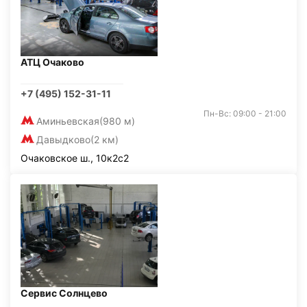
АТЦ Очаково
+7 (495) 152-31-11
Пн-Вс: 09:00 - 21:00
Аминьевская
(980 м)
Давыдково
(2 км)
Очаковское ш., 10к2с2
Сервис Солнцево