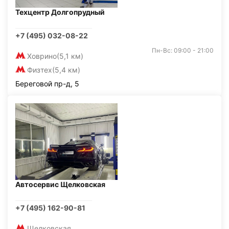
Техцентр Долгопрудный
+7 (495) 032-08-22
Пн-Вс: 09:00 - 21:00
Ховрино
(5,1 км)
Физтех
(5,4 км)
Береговой пр-д, 5
Автосервис Щелковская
+7 (495) 162-90-81
Щелковская