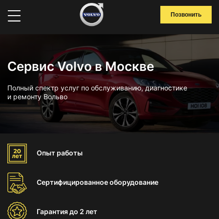
Позвонить
Сервис Volvo в Москве
Полный спектр услуг по обслуживанию, диагностике
и ремонту Вольво
Опыт
работы
Сертифицированное
оборудование
Гарантия
до 2 лет