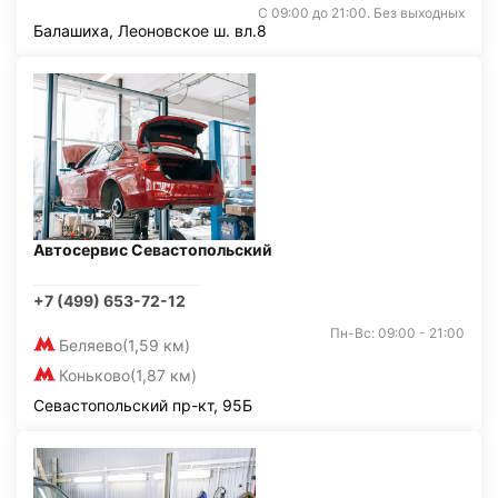
С 09:00 до 21:00. Без выходных
Балашиха, Леоновское ш. вл.8
Автосервис Севастопольский
+7 (499) 653-72-12
Пн-Вс: 09:00 - 21:00
Беляево
(1,59 км)
Коньково
(1,87 км)
Севастопольский пр-кт, 95Б