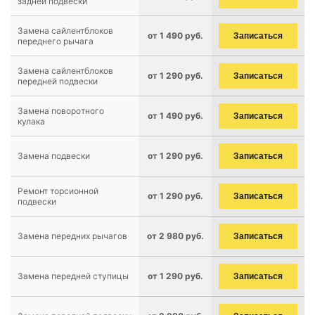
задней подвески
Замена сайлентблоков
от 1 490 руб.
Записаться
переднего рычага
Замена сайлентблоков
от 1 290 руб.
Записаться
передней подвески
Замена поворотного
от 1 490 руб.
Записаться
кулака
Замена подвески
от 1 290 руб.
Записаться
Ремонт торсионной
от 1 290 руб.
Записаться
подвески
Замена передних рычагов
от 2 980 руб.
Записаться
Замена передней ступицы
от 1 290 руб.
Записаться