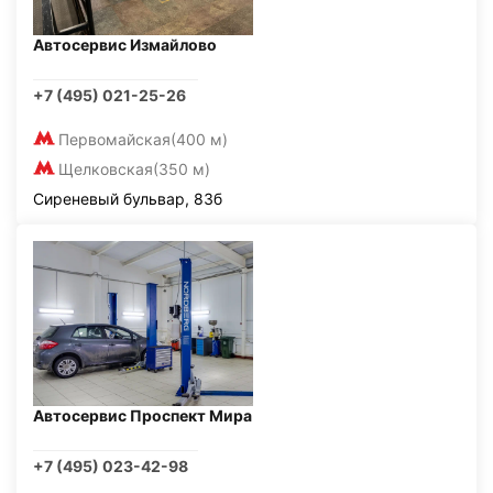
Автосервис Измайлово
+7 (495) 021-25-26
Первомайская
(400 м)
Щелковская
(350 м)
Сиреневый бульвар, 83б
Автосервис Проспект Мира
+7 (495) 023-42-98