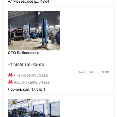
Алтуфьевское ш., 48к4
СТО Лобненская
+7 (499) 110-53-06
Пн-Вс: 09:00 - 21:00
Лианозово
(1,72 км)
Яхромская
(2,34 км)
Лобненская, 17 стр.1