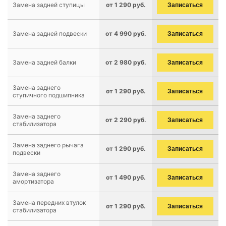
Замена задней ступицы
от 1 290 руб.
Записаться
Замена задней подвески
от 4 990 руб.
Записаться
Замена задней балки
от 2 980 руб.
Записаться
Замена заднего
от 1 290 руб.
Записаться
ступичного подшипника
Замена заднего
от 2 290 руб.
Записаться
стабилизатора
Замена заднего рычага
от 1 290 руб.
Записаться
подвески
Замена заднего
от 1 490 руб.
Записаться
амортизатора
Замена передних втулок
от 1 290 руб.
Записаться
стабилизатора