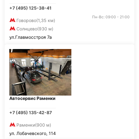
+7 (495) 125-38-41
Пн-Вс: 09:00 - 21:00
Говорово
(1,35 км)
Солнцево
(930 м)
ул.Главмосстроя 7а
Автосервис Раменки
+7 (495) 135-42-87
Раменки
(900 м)
ул. Лобачевского, 114