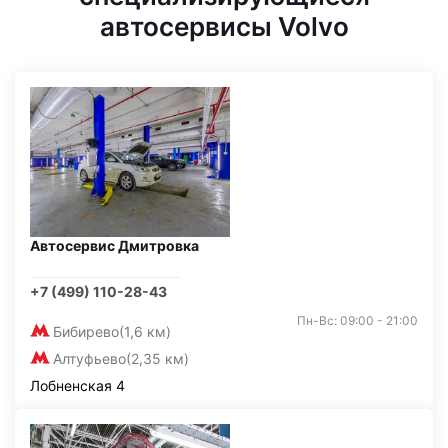
автосервисы Volvo
Автосервис Дмитровка
+7 (499) 110-28-43
Пн-Вс: 09:00 - 21:00
Бибирево
(1,6 км)
Алтуфьево
(2,35 км)
Лобненская 4