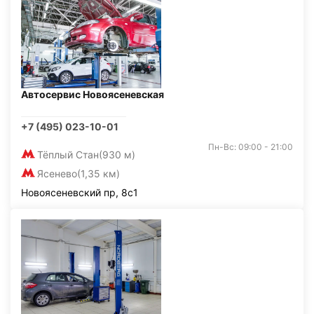
Автосервис Новоясеневская
+7 (495) 023-10-01
Пн-Вс: 09:00 - 21:00
Тёплый Стан
(930 м)
Ясенево
(1,35 км)
Новоясеневский пр, 8с1