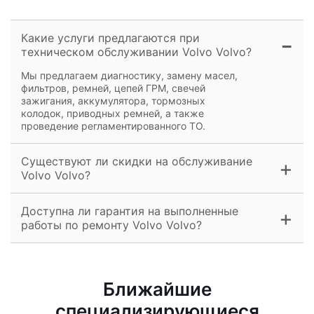
Какие услуги предлагаются при
техническом обслуживании Volvo Volvo?
Мы предлагаем диагностику, замену масел,
фильтров, ремней, цепей ГРМ, свечей
зажигания, аккумулятора, тормозных
колодок, приводных ремней, а также
проведение регламентированного ТО.
Существуют ли скидки на обслуживание
Volvo Volvo?
Доступна ли гарантия на выполненные
работы по ремонту Volvo Volvo?
Ближайшие
специализирующиеся