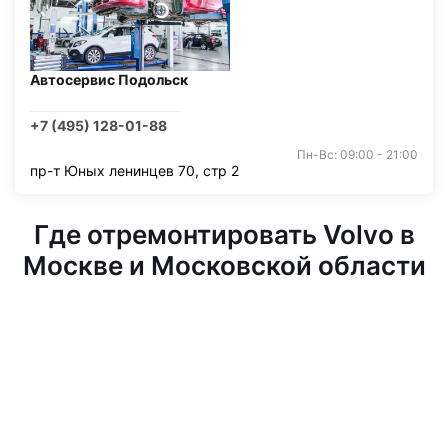
Автосервис Подольск
+7 (495) 128-01-88
Пн-Вс: 09:00 - 21:00
пр-т Юных ленинцев 70, стр 2
Где отремонтировать Volvo в
Москве и Московской области