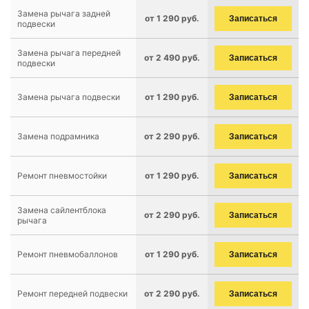
Замена рычага задней
от 1 290 руб.
Записаться
подвески
Замена рычага передней
от 2 490 руб.
Записаться
подвески
Замена рычага подвески
от 1 290 руб.
Записаться
Замена подрамника
от 2 290 руб.
Записаться
Ремонт пневмостойки
от 1 290 руб.
Записаться
Замена сайлентблока
от 2 290 руб.
Записаться
рычага
Ремонт пневмобаллонов
от 1 290 руб.
Записаться
Ремонт передней подвески
от 2 290 руб.
Записаться