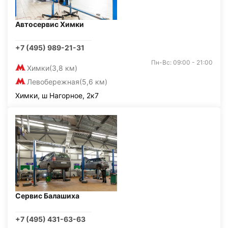
Автосервис Химки
+7 (495) 989-21-31
Пн-Вс: 09:00 - 21:00
Химки
(3,8 км)
Левобережная
(5,6 км)
Химки, ш Нагорное, 2к7
Сервис Балашиха
+7 (495) 431-63-63