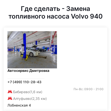
Где сделать - Замена
топливного насоса Volvo 940
Автосервис Дмитровка
+7 (499) 110-28-43
Пн-Вс: 09:00 - 21:00
Бибирево
(1,6 км)
Алтуфьево
(2,35 км)
Лобненская 4