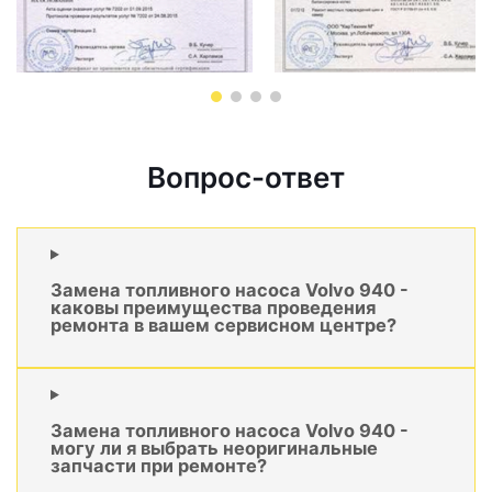
Вопрос-ответ
Замена топливного насоса Volvo 940 -
каковы преимущества проведения
ремонта в вашем сервисном центре?
Замена топливного насоса Volvo 940 -
могу ли я выбрать неоригинальные
запчасти при ремонте?