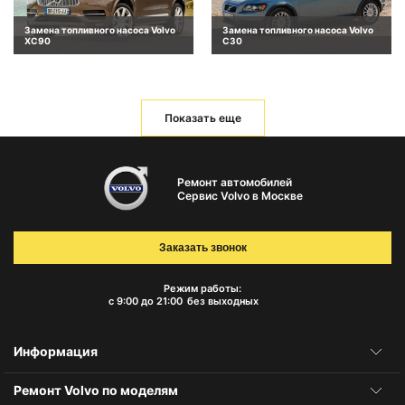
Замена топливного насоса Volvo
Замена топливного насоса Volvo
XC90
C30
Показать еще
Ремонт автомобилей
Сервис Volvo в Москве
Заказать звонок
Режим работы:
с 9:00 до 21:00
без выходных
Информация
Ремонт Volvo по моделям