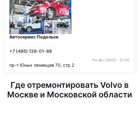
Автосервис Подольск
+7 (495) 128-01-88
Пн-Вс: 09:00 - 21:00
пр-т Юных ленинцев 70, стр 2
Где отремонтировать Volvo в
Москве и Московской области