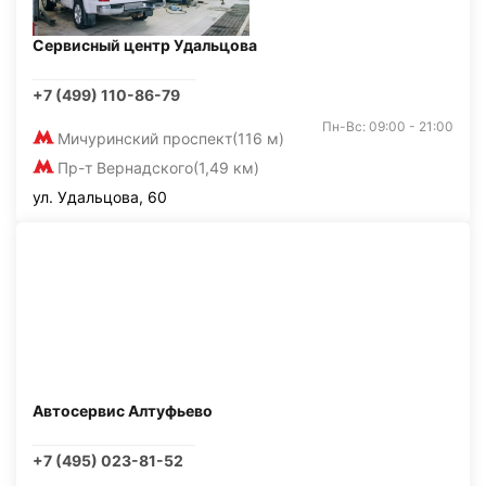
Сервисный центр Удальцова
+7 (499) 110-86-79
Пн-Вс: 09:00 - 21:00
Мичуринский проспект
(116 м)
Пр-т Вернадского
(1,49 км)
ул. Удальцова, 60
Автосервис Алтуфьево
+7 (495) 023-81-52