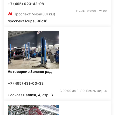
+7 (495) 023-42-98
Пн-Вс: 09:00 - 21:00
Проспект Мира
(0,4 км)
проспект Мира, 96с16
Автосервис Зеленоград
+7 (495) 431-00-33
С 09:00 до 21:00. Без выходных
Сосновая аллея, 4, стр. 3