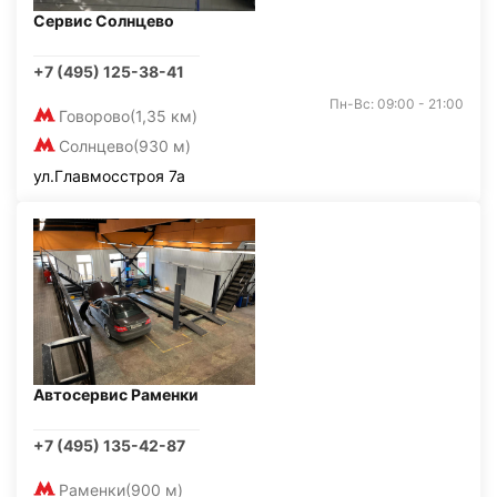
Сервис Солнцево
+7 (495) 125-38-41
Пн-Вс: 09:00 - 21:00
Говорово
(1,35 км)
Солнцево
(930 м)
ул.Главмосстроя 7а
Автосервис Раменки
+7 (495) 135-42-87
Раменки
(900 м)