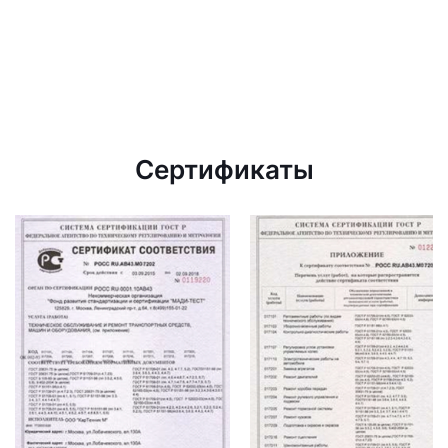
Сертификаты