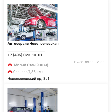
Автосервис Новоясеневская
+7 (495) 023-10-01
Пн-Вс: 09:00 - 21:00
Тёплый Стан
(930 м)
Ясенево
(1,35 км)
Новоясеневский пр, 8с1