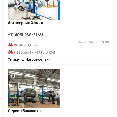
Автосервис Химки
+7 (495) 989-21-31
Пн-Вс: 09:00 - 21:00
Химки
(3,8 км)
Левобережная
(5,6 км)
Химки, ш Нагорное, 2к7
Сервис Балашиха