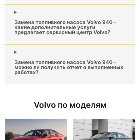
Замена топливного насоса Volvo 940 -
какие дополнительные услуги
предлагает сервисный центр Volvo?
Замена топливного насоса Volvo 940 -
можно ли получить отчет о выполненных
работах?
Volvo по моделям