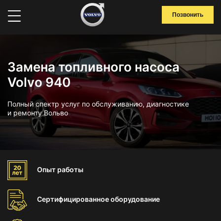
Позвонить
Замена топливного насоса
Volvo 940
Полный спектр услуг по обслуживанию, диагностике
и ремонту Вольво
Опыт
работы
Сертифицированное
оборудование