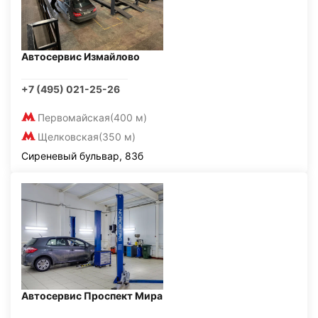
Автосервис Измайлово
+7 (495) 021-25-26
Первомайская
(400 м)
Щелковская
(350 м)
Сиреневый бульвар, 83б
Автосервис Проспект Мира