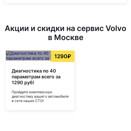
Акции и скидки на сервис Volvo
в Москве
1290₽
Диагностика по 40
параметрам всего за
1290 руб!
Пройдите комплексную
диагностику вашего автомобиля
в сети наших СТО!