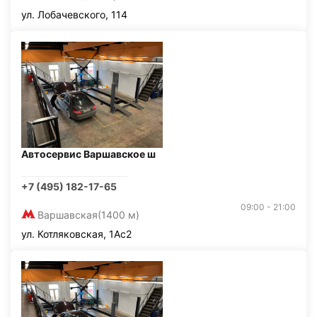
ул. Лобачевского, 114
Автосервис Варшавское ш
+7 (495) 182-17-65
09:00 - 21:00
Варшавская
(1400 м)
ул. Котляковская, 1Ас2