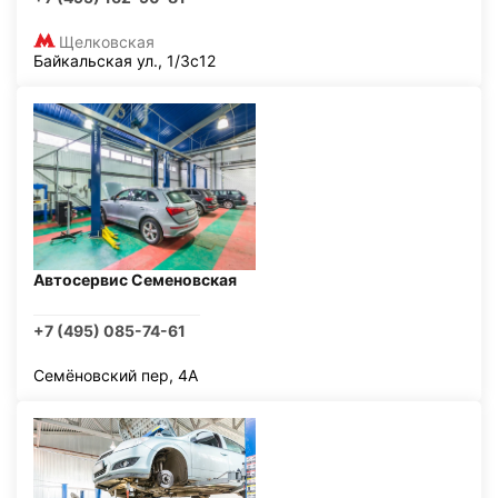
Щелковская
Байкальская ул., 1/3с12
Автосервис Семеновская
+7 (495) 085-74-61
Семёновский пер, 4А