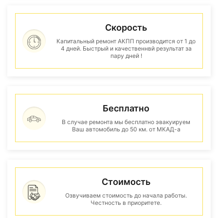
Скорость
Капитальный ремонт АКПП производится от 1 до
4 дней. Быстрый и качественнвй результат за
пару дней !
Бесплатно
В случае ремонта мы бесплатно эвакуируем
Ваш автомобиль до 50 км. от МКАД-а
Стоимость
Озвучиваем стоимость до начала работы.
Честность в приоритете.