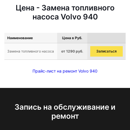
Цена - Замена топливного
насоса Volvo 940
Наименование
Цена в Руб.
Замена топливного насоса
от 1290 руб.
Записаться
Прайс-лист на ремонт Volvo 940
Запись на обслуживание и
ремонт