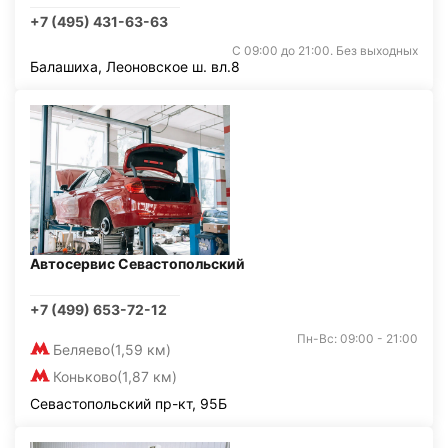
+7 (495) 431-63-63
С 09:00 до 21:00. Без выходных
Балашиха, Леоновское ш. вл.8
Автосервис Севастопольский
+7 (499) 653-72-12
Пн-Вс: 09:00 - 21:00
Беляево
(1,59 км)
Коньково
(1,87 км)
Севастопольский пр-кт, 95Б