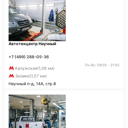
Автотехцентр Научный
+7 (499) 288-05-36
Пн-Вс: 09:00 - 21:00
Калужская
(1,09 км)
Зюзино
(1,57 км)
Научный п-д, 14А, стр.8