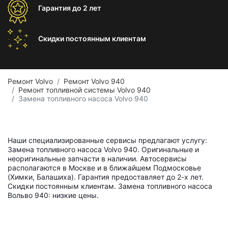
Гарантия
до 2 лет
Скидки постоянным
клиентам
Ремонт Volvo
Ремонт Volvo 940
Ремонт топливной системы Volvo 940
Замена топливного насоса Volvo 940
Наши специализированные сервисы предлагают услугу:
Замена топливного насоса Volvo 940. Оригинальные и
неоригинальные запчасти в наличии. Автосервисы
располагаются в Москве и в ближайшем Подмосковье
(Химки, Балашиха). Гарантия предоставляет до 2-х лет.
Скидки постоянным клиентам. Замена топливного насоса
Вольво 940: низкие цены.