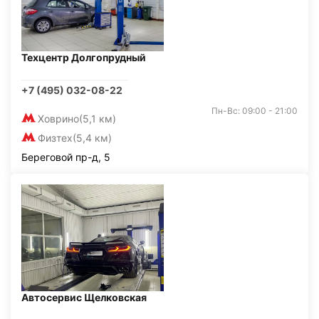
Техцентр Долгопрудный
+7 (495) 032-08-22
Пн-Вс: 09:00 - 21:00
Ховрино
(5,1 км)
Физтех
(5,4 км)
Береговой пр-д, 5
Автосервис Щелковская