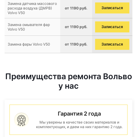
Замена датчика массового
расхода воздуха (ДМРВ)
от 1190 руб.
Записаться
Volvo V50
Замена омывателя фар
от 1190 руб.
Записаться
Volvo V50
Замена фары Volvo V50
от 1190 руб.
Записаться
Преимущества ремонта Вольво
у нас
Гарантия 2 года
Мы уверены в качестве своих материалов и
комплектующих, и даем на них гарантию 2 года.