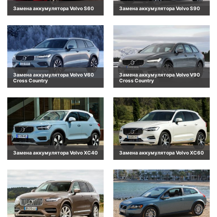
Замена аккумулятора Volvo S60
Замена аккумулятора Volvo S90
Замена аккумулятора Volvo V60
Замена аккумулятора Volvo V90
Cross Country
Cross Country
Замена аккумулятора Volvo XC40
Замена аккумулятора Volvo XC60