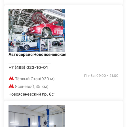
Автосервис Новоясеневская
+7 (495) 023-10-01
Пн-Вс: 09:00 - 21:00
Тёплый Стан
(930 м)
Ясенево
(1,35 км)
Новоясеневский пр, 8с1