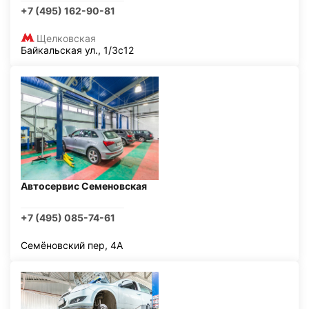
+7 (495) 162-90-81
Щелковская
Байкальская ул., 1/3с12
Автосервис Семеновская
+7 (495) 085-74-61
Семёновский пер, 4А