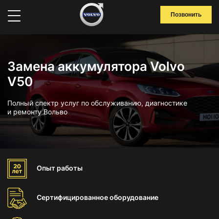
Позвонить
Замена аккумулятора Volvo
V50
Полный спектр услуг по обслуживанию, диагностике
и ремонту Вольво
Опыт
работы
Сертифицированное
оборудование