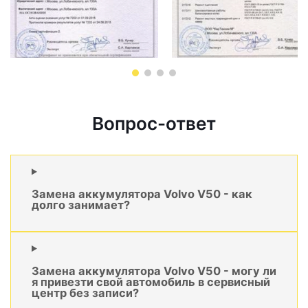
Вопрос-ответ
Замена аккумулятора Volvo V50 - как
долго занимает?
Замена аккумулятора Volvo V50 - могу ли
я привезти свой автомобиль в сервисный
центр без записи?