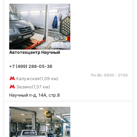
Автотехцентр Научный
+7 (499) 288-05-36
Пн-Вс: 09:00 - 21:00
Калужская
(1,09 км)
Зюзино
(1,57 км)
Научный п-д, 14А, стр.8