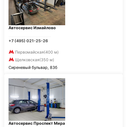
Автосервис Измайлово
+7 (495) 021-25-26
Первомайская
(400 м)
Щелковская
(350 м)
Сиреневый бульвар, 83б
Автосервис Проспект Мира