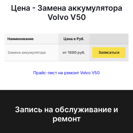
Цена - Замена аккумулятора
Volvo V50
Наименование
Цена в Руб.
Замена аккумулятора
от 1690 руб.
Записаться
Прайс-лист на ремонт Volvo V50
Запись на обслуживание и
ремонт