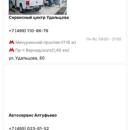
Сервисный центр Удальцова
+7 (499) 110-86-79
Пн-Вс: 09:00 - 21:00
Мичуринский проспект
(116 м)
Пр-т Вернадского
(1,49 км)
ул. Удальцова, 60
Автосервис Алтуфьево
+7 (495) 023-81-52