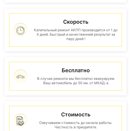
Скорость
Капитальный ремонт АКПП производится от 1 до
4 дней. Быстрый и качественнвй результат за
пару дней !
Бесплатно
В случае ремонта мы бесплатно эвакуируем
Ваш автомобиль до 50 км. от МКАД-а
Стоимость
Озвучиваем стоимость до начала работы.
Честность в приоритете.