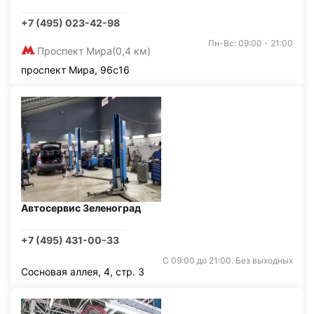
+7 (495) 023-42-98
Пн-Вс: 09:00 - 21:00
Проспект Мира
(0,4 км)
проспект Мира, 96с16
Автосервис Зеленоград
+7 (495) 431-00-33
С 09:00 до 21:00. Без выходных
Сосновая аллея, 4, стр. 3