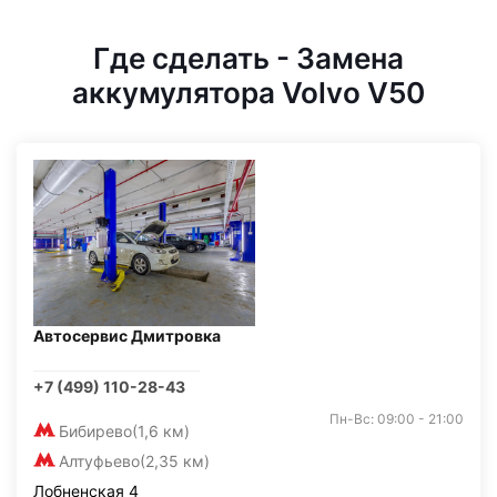
Где сделать - Замена
аккумулятора Volvo V50
Автосервис Дмитровка
+7 (499) 110-28-43
Пн-Вс: 09:00 - 21:00
Бибирево
(1,6 км)
Алтуфьево
(2,35 км)
Лобненская 4