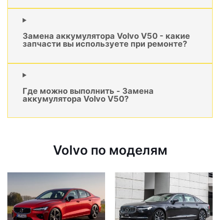
Замена аккумулятора Volvo V50 - какие
запчасти вы используете при ремонте?
Где можно выполнить - Замена
аккумулятора Volvo V50?
Volvo по моделям