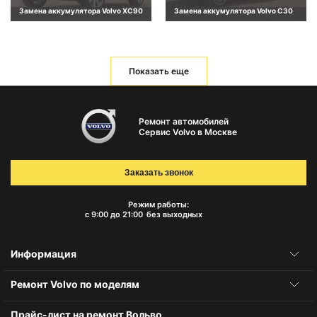
Замена аккумулятора Volvo XC90
Замена аккумулятора Volvo C30
Показать еще
Ремонт автомобилей
Сервис Volvo в Москве
Заказать звонок
Режим работы:
с 9:00 до 21:00
без выходных
Информация
Ремонт Volvo по моделям
Прайс-лист на ремонт Вольво