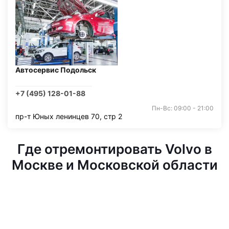
Автосервис Подольск
+7 (495) 128-01-88
Пн-Вс: 09:00 - 21:00
пр-т Юных ленинцев 70, стр 2
Где отремонтировать Volvo в
Москве и Московской области