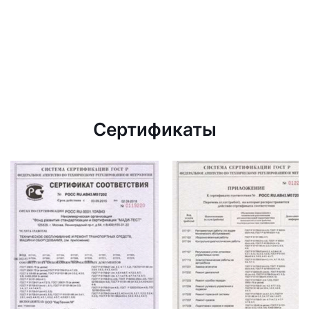
Сертификаты