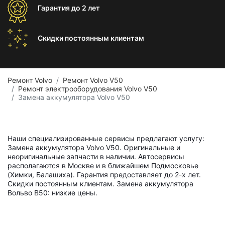
Гарантия
до 2 лет
Скидки постоянным
клиентам
Ремонт Volvo
Ремонт Volvo V50
Ремонт электрооборудования Volvo V50
Замена аккумулятора Volvo V50
Наши специализированные сервисы предлагают услугу:
Замена аккумулятора Volvo V50. Оригинальные и
неоригинальные запчасти в наличии. Автосервисы
располагаются в Москве и в ближайшем Подмосковье
(Химки, Балашиха). Гарантия предоставляет до 2-х лет.
Скидки постоянным клиентам. Замена аккумулятора
Вольво В50: низкие цены.