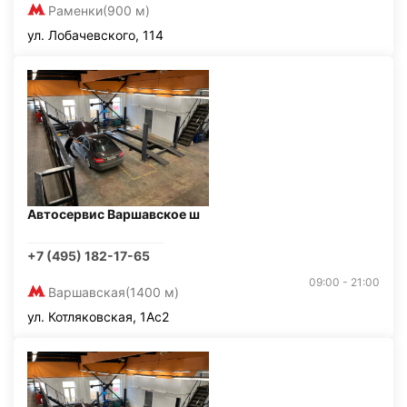
Раменки
(900 м)
ул. Лобачевского, 114
Автосервис Варшавское ш
+7 (495) 182-17-65
09:00 - 21:00
Варшавская
(1400 м)
ул. Котляковская, 1Ас2