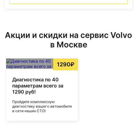
Акции и скидки на сервис Volvo
в Москве
1290₽
Диагностика по 40
параметрам всего за
1290 руб!
Пройдите комплексную
диагностику вашего автомобиля
в сети наших СТО!