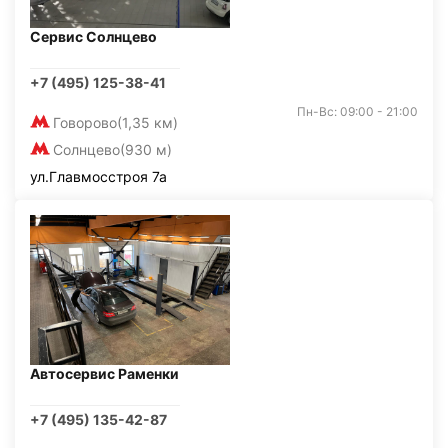
Сервис Солнцево
+7 (495) 125-38-41
Пн-Вс: 09:00 - 21:00
Говорово
(1,35 км)
Солнцево
(930 м)
ул.Главмосстроя 7а
Автосервис Раменки
+7 (495) 135-42-87