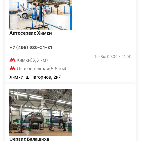
Автосервис Химки
+7 (495) 989-21-31
Пн-Вс: 09:00 - 21:00
Химки
(3,8 км)
Левобережная
(5,6 км)
Химки, ш Нагорное, 2к7
Сервис Балашиха