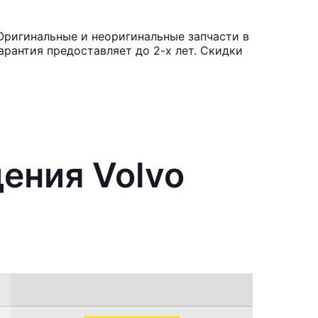
Оригинальные и неоригинальные запчасти в
рантия предоставляет до 2-х лет. Скидки
ения Volvo