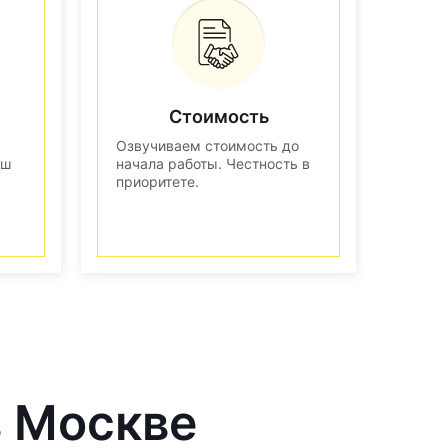
Стоимость
Озвучиваем стоимость до
аш
начала работы. Честность в
приоритете.
в Москве