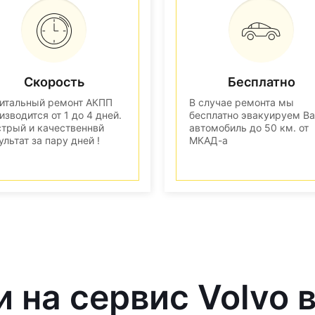
Скорость
Бесплатно
итальный ремонт АКПП
В случае ремонта мы
изводится от 1 до 4 дней.
бесплатно эвакуируем В
трый и качественнвй
автомобиль до 50 км. от
ультат за пару дней !
МКАД-а
и на сервис Volvo 