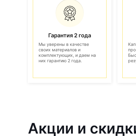
Гарантия 2 года
Мы уверены в качестве
Кап
своих материалов и
про
комплектующих, и даем на
Быс
них гарантию 2 года.
рез
Акции и скидк