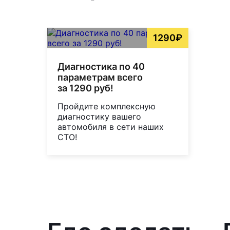
1290₽
Диагностика по 40
параметрам всего
за 1290 руб!
Пройдите комплексную
диагностику вашего
автомобиля в сети наших
СТО!