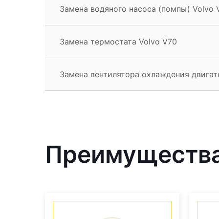
Замена водяного насоса (помпы) Volvo 
Замена термостата Volvo V70
Замена вентилятора охлаждения двигат
Преимущества