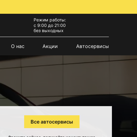
Режим работы:
с 9:00 до 21:00
без выходных
О нас
Акции
Автосервисы
Все автосервисы