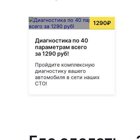
1290₽
Диагностика по 40
параметрам всего
за 1290 руб!
Пройдите комплексную
диагностику вашего
автомобиля в сети наших
СТО!