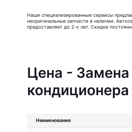
Наши специализированные сервисы предлаг
неоригинальные запчасти в наличии. Автос
предоставляет до 2-х лет. Скидки постоян
Цена - Замена
кондиционера
Наименование