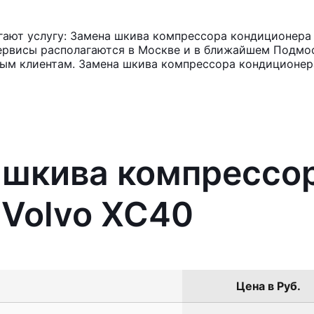
ают услугу: Замена шкива компрессора кондиционера 
ервисы располагаются в Москве и в ближайшем Подмос
ным клиентам. Замена шкива компрессора кондиционер
 шкива компрессо
 Volvo XC40
Цена в Руб.