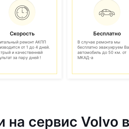
Скорость
Бесплатно
итальный ремонт АКПП
В случае ремонта мы
изводится от 1 до 4 дней.
бесплатно эвакуируем В
трый и качественнвй
автомобиль до 50 км. от
ультат за пару дней !
МКАД-а
и на сервис Volvo 