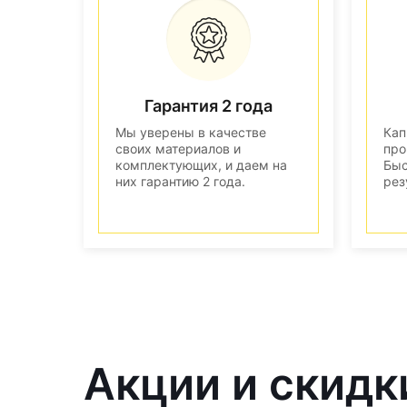
Гарантия 2 года
Мы уверены в качестве
Кап
своих материалов и
про
комплектующих, и даем на
Быс
них гарантию 2 года.
рез
Акции и скидк