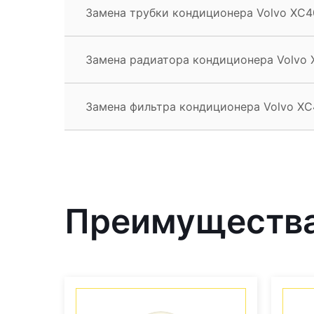
Замена трубки кондиционера Volvo XC4
Замена радиатора кондиционера Volvo
Замена фильтра кондиционера Volvo XC
Преимущества