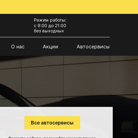
Режим работы:
с 9:00 до 21:00
без выходных
О нас
Акции
Автосервисы
Все автосервисы