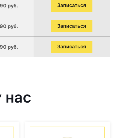
190 руб.
Записаться
190 руб.
Записаться
190 руб.
Записаться
 нас