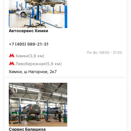
Автосервис Химки
+7 (495) 989-21-31
Пн-Вс: 09:00 - 21:00
Химки
(3,8 км)
Левобережная
(5,6 км)
Химки, ш Нагорное, 2к7
Сервис Балашиха