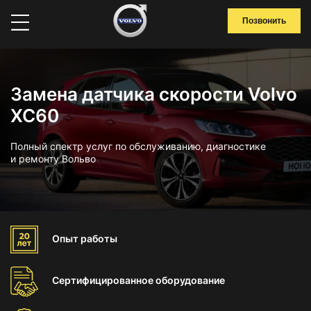
Позвонить
Замена датчика скорости Volvo
XC60
Полный спектр услуг по обслуживанию, диагностике
и ремонту Вольво
Опыт
работы
Сертифицированное
оборудование