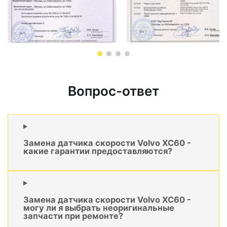
Вопрос-ответ
Замена датчика скорости Volvo XC60 -
какие гарантии предоставляются?
Замена датчика скорости Volvo XC60 -
могу ли я выбрать неоригинальные
запчасти при ремонте?