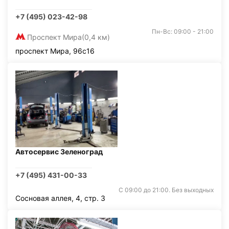
+7 (495) 023-42-98
Пн-Вс: 09:00 - 21:00
Проспект Мира
(0,4 км)
проспект Мира, 96с16
Автосервис Зеленоград
+7 (495) 431-00-33
С 09:00 до 21:00. Без выходных
Сосновая аллея, 4, стр. 3