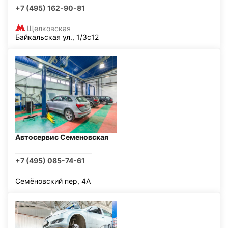
+7 (495) 162-90-81
Щелковская
Байкальская ул., 1/3с12
Автосервис Семеновская
+7 (495) 085-74-61
Семёновский пер, 4А