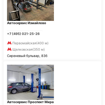
Автосервис Измайлово
+7 (495) 021-25-26
Первомайская
(400 м)
Щелковская
(350 м)
Сиреневый бульвар, 83б
Автосервис Проспект Мира