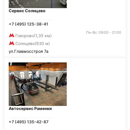
Сервис Солнцево
+7 (495) 125-38-41
Пн-Вс: 09:00 - 21:00
Говорово
(1,35 км)
Солнцево
(930 м)
ул.Главмосстроя 7а
Автосервис Раменки
+7 (495) 135-42-87