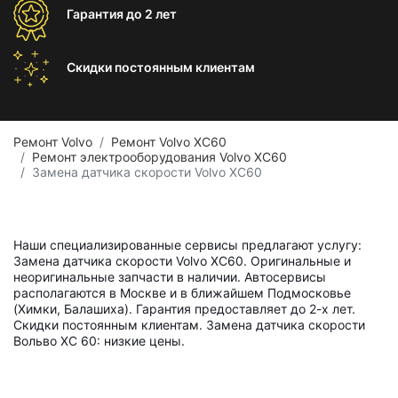
Гарантия
до 2 лет
Скидки постоянным
клиентам
Ремонт Volvo
Ремонт Volvo XC60
Ремонт электрооборудования Volvo XC60
Замена датчика скорости Volvo XC60
Наши специализированные сервисы предлагают услугу:
Замена датчика скорости Volvo XC60. Оригинальные и
неоригинальные запчасти в наличии. Автосервисы
располагаются в Москве и в ближайшем Подмосковье
(Химки, Балашиха). Гарантия предоставляет до 2-х лет.
Скидки постоянным клиентам. Замена датчика скорости
Вольво ХС 60: низкие цены.