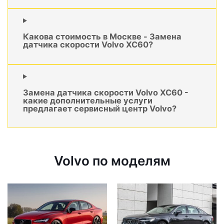
Какова стоимость в Москве - Замена
датчика скорости Volvo XC60?
Замена датчика скорости Volvo XC60 -
какие дополнительные услуги
предлагает сервисный центр Volvo?
Volvo по моделям