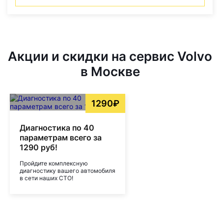
Акции и скидки на сервис Volvo
в Москве
1290₽
Диагностика по 40
параметрам всего за
1290 руб!
Пройдите комплексную
диагностику вашего автомобиля
в сети наших СТО!