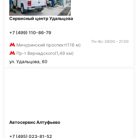
Сервисный центр Удальцова
+7 (499) 110-86-79
Пн-Вс: 09:00 - 21:00
Мичуринский проспект
(116 м)
Пр-т Вернадского
(1,49 км)
ул. Удальцова, 60
Автосервис Алтуфьево
+7 (495) 023-81-52