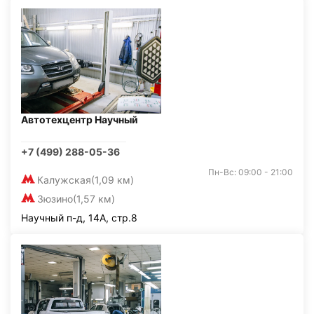
Автотехцентр Научный
+7 (499) 288-05-36
Пн-Вс: 09:00 - 21:00
Калужская
(1,09 км)
Зюзино
(1,57 км)
Научный п-д, 14А, стр.8