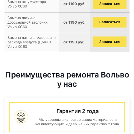
Замена аккумулятора
от 1190 руб.
Записаться
Volvo XC60
Замена датчика
дроссельной заслонки
от 1190 руб.
Записаться
Volvo XC60
Замена датчика массового
расхода воздуха (ДМРВ)
от 1190 руб.
Записаться
Volvo XC60
Преимущества ремонта Вольво
у нас
Гарантия 2 года
Мы уверены в качестве своих материалов и
комплектующих, и даем на них гарантию 2 года.