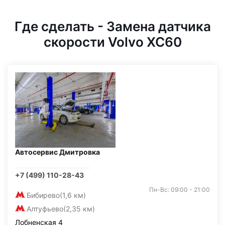
Где сделать - Замена датчика
скорости Volvo XC60
Автосервис Дмитровка
+7 (499) 110-28-43
Пн-Вс: 09:00 - 21:00
Бибирево
(1,6 км)
Алтуфьево
(2,35 км)
Лобненская 4