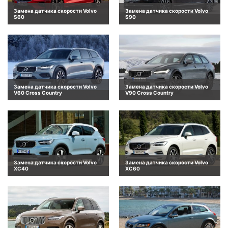
Замена датчика скорости Volvo
Замена датчика скорости Volvo
S60
S90
Замена датчика скорости Volvo
Замена датчика скорости Volvo
V60 Cross Country
V90 Cross Country
Замена датчика скорости Volvo
Замена датчика скорости Volvo
XC40
XC60