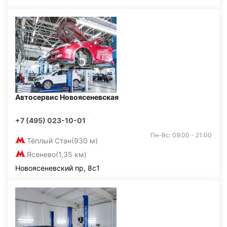
Автосервис Новоясеневская
+7 (495) 023-10-01
Пн-Вс: 09:00 - 21:00
Тёплый Стан
(930 м)
Ясенево
(1,35 км)
Новоясеневский пр, 8с1