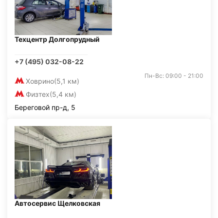
Техцентр Долгопрудный
+7 (495) 032-08-22
Пн-Вс: 09:00 - 21:00
Ховрино
(5,1 км)
Физтех
(5,4 км)
Береговой пр-д, 5
Автосервис Щелковская