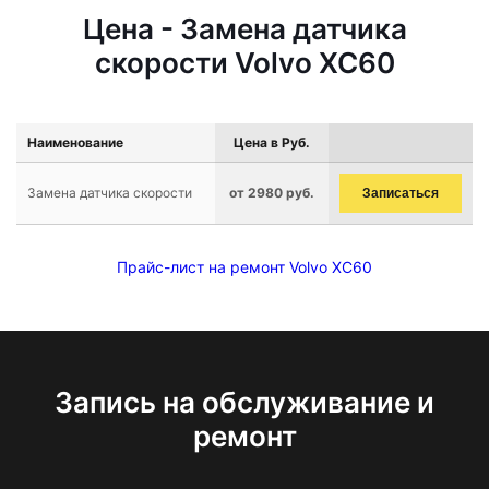
Цена - Замена датчика
скорости Volvo XC60
Наименование
Цена в Руб.
Замена датчика скорости
от 2980 руб.
Записаться
Прайс-лист на ремонт Volvo XC60
Запись на обслуживание и
ремонт