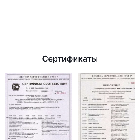
Сертификаты