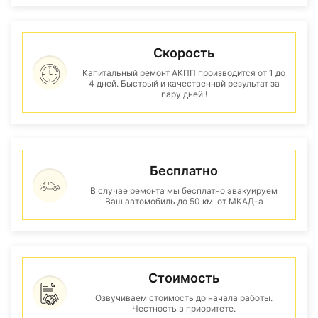
Скорость
Капитальный ремонт АКПП производится от 1 до
4 дней. Быстрый и качественнвй результат за
пару дней !
Бесплатно
В случае ремонта мы бесплатно эвакуируем
Ваш автомобиль до 50 км. от МКАД-а
Стоимость
Озвучиваем стоимость до начала работы.
Честность в приоритете.