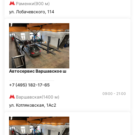
Раменки
(900 м)
ул. Лобачевского, 114
Автосервис Варшавское ш
+7 (495) 182-17-65
09:00 - 21:00
Варшавская
(1400 м)
ул. Котляковская, 1Ас2