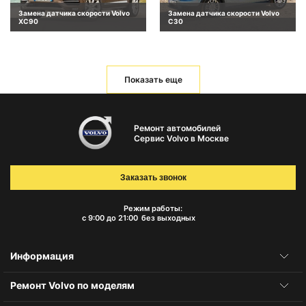
Замена датчика скорости Volvo
Замена датчика скорости Volvo
XC90
C30
Показать еще
Ремонт автомобилей
Сервис Volvo в Москве
Заказать звонок
Режим работы:
с 9:00 до 21:00
без выходных
Информация
Ремонт Volvo по моделям