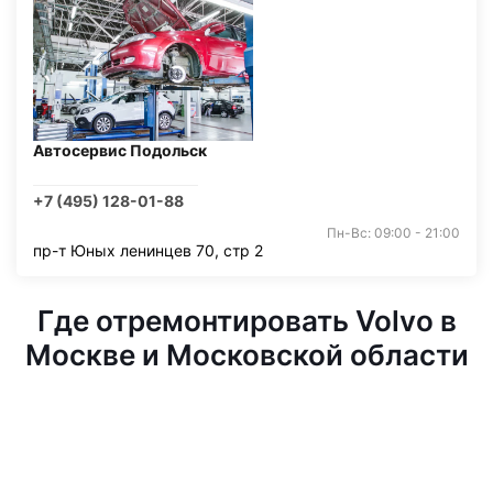
Автосервис Подольск
+7 (495) 128-01-88
Пн-Вс: 09:00 - 21:00
пр-т Юных ленинцев 70, стр 2
Где отремонтировать Volvo в
Москве и Московской области