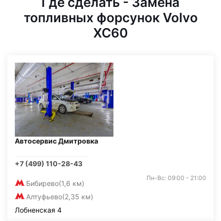
Где сделать - Замена
топливных форсунок Volvo
XC60
Автосервис Дмитровка
+7 (499) 110-28-43
Пн-Вс: 09:00 - 21:00
Бибирево
(1,6 км)
Алтуфьево
(2,35 км)
Лобненская 4