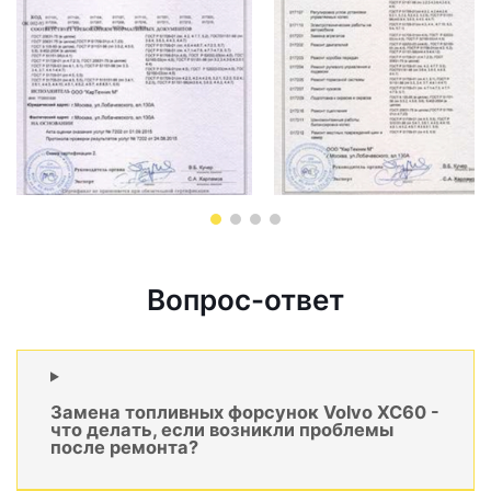
Вопрос-ответ
Замена топливных форсунок Volvo XC60 -
что делать, если возникли проблемы
после ремонта?