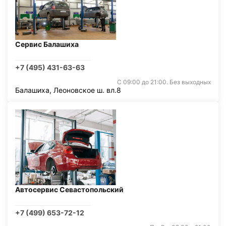
Сервис Балашиха
+7 (495) 431-63-63
С 09:00 до 21:00. Без выходных
Балашиха, Леоновское ш. вл.8
Автосервис Севастопольский
+7 (499) 653-72-12