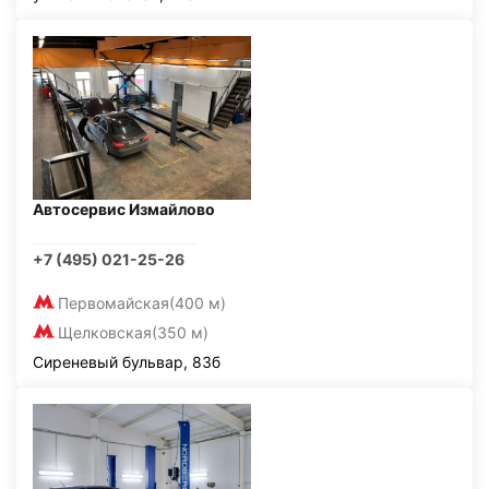
Автосервис Измайлово
+7 (495) 021-25-26
Первомайская
(400 м)
Щелковская
(350 м)
Сиреневый бульвар, 83б