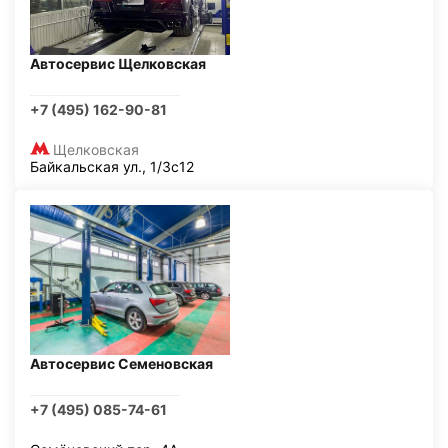
Автосервис Щелковская
+7 (495) 162-90-81
Щелковская
Байкальская ул., 1/3с12
Автосервис Семеновская
+7 (495) 085-74-61