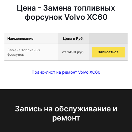
Цена - Замена топливных
форсунок Volvo XC60
Наименование
Цена в Руб.
Замена топливных
от 1490 руб.
Записаться
форсунок
Прайс-лист на ремонт Volvo XC60
Запись на обслуживание и
ремонт