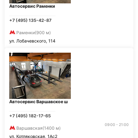
Автосервис Раменки
+7 (495) 135-42-87
Раменки
(900 м)
ул. Лобачевского, 114
Автосервис Варшавское ш
+7 (495) 182-17-65
09:00 - 21:00
Варшавская
(1400 м)
ул. Котляковская, 1Ас2