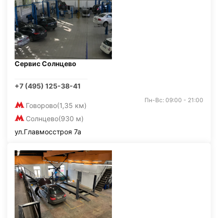
Сервис Солнцево
+7 (495) 125-38-41
Пн-Вс: 09:00 - 21:00
Говорово
(1,35 км)
Солнцево
(930 м)
ул.Главмосстроя 7а