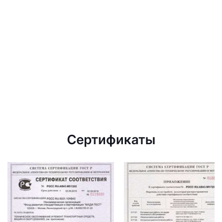
Сертификаты