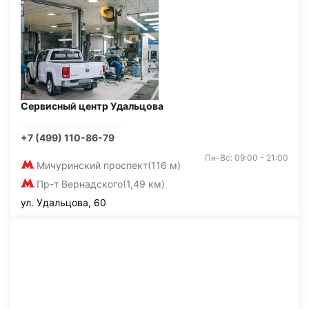
Сервисный центр Удальцова
+7 (499) 110-86-79
Пн-Вс: 09:00 - 21:00
Мичуринский проспект
(116 м)
Пр-т Вернадского
(1,49 км)
ул. Удальцова, 60