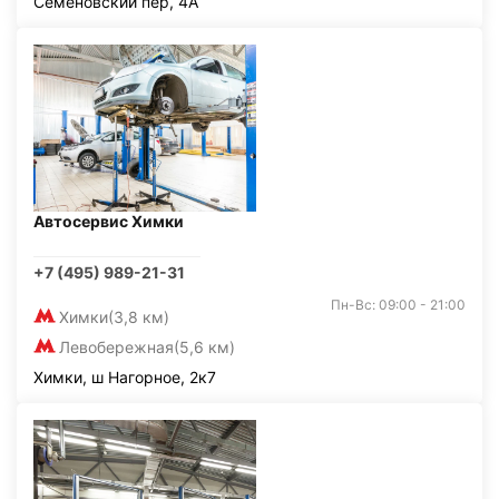
Семёновский пер, 4А
Автосервис Химки
+7 (495) 989-21-31
Пн-Вс: 09:00 - 21:00
Химки
(3,8 км)
Левобережная
(5,6 км)
Химки, ш Нагорное, 2к7