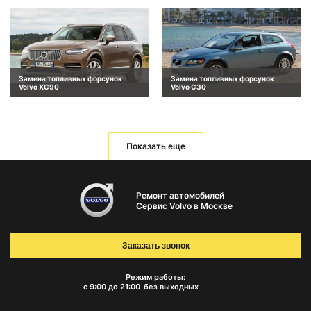
Замена топливных форсунок
Замена топливных форсунок
Volvo XC90
Volvo C30
Показать еще
Ремонт автомобилей
Сервис Volvo в Москве
Заказать звонок
Режим работы:
с 9:00 до 21:00
без выходных