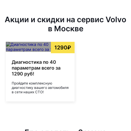
Акции и скидки на сервис Volvo
в Москве
1290₽
Диагностика по 40
параметрам всего за
1290 руб!
Пройдите комплексную
диагностику вашего автомобиля
в сети наших СТО!