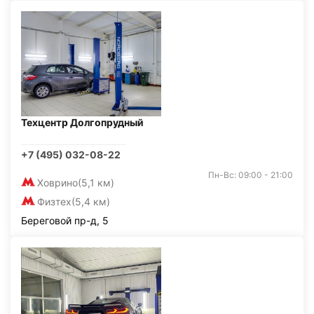
Техцентр Долгопрудный
+7 (495) 032-08-22
Пн-Вс: 09:00 - 21:00
Ховрино
(5,1 км)
Физтех
(5,4 км)
Береговой пр-д, 5