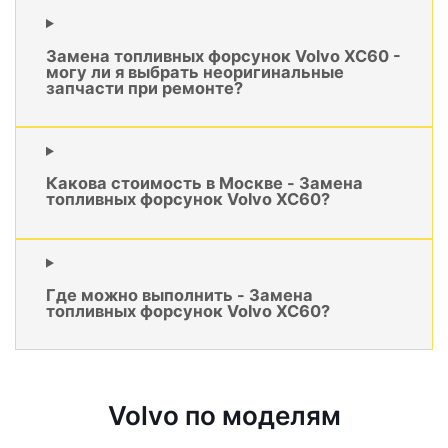
Замена топливных форсунок Volvo XC60 -
могу ли я выбрать неоригинальные
запчасти при ремонте?
Какова стоимость в Москве - Замена
топливных форсунок Volvo XC60?
Где можно выполнить - Замена
топливных форсунок Volvo XC60?
Volvo по моделям