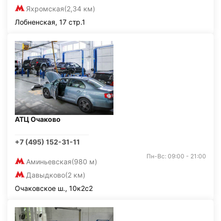
Яхромская
(2,34 км)
Лобненская, 17 стр.1
АТЦ Очаково
+7 (495) 152-31-11
Пн-Вс: 09:00 - 21:00
Аминьевская
(980 м)
Давыдково
(2 км)
Очаковское ш., 10к2с2