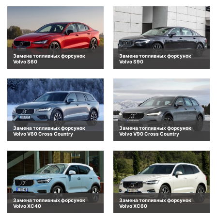
Замена топливных форсунок
Замена топливных форсунок
Volvo S60
Volvo S90
Замена топливных форсунок
Замена топливных форсунок
Volvo V60 Cross Country
Volvo V90 Cross Country
Замена топливных форсунок
Замена топливных форсунок
Volvo XC40
Volvo XC60