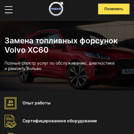
Позвонить
Замена топливных форсунок
Volvo XC60
Полный спектр услуг по обслуживанию, диагностике
и ремонту Вольво
Опыт
работы
Сертифицированное
оборудование