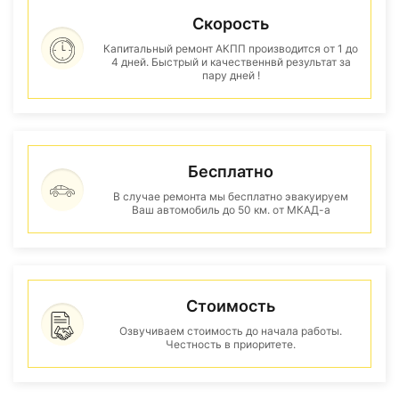
Скорость
Капитальный ремонт АКПП производится от 1 до
4 дней. Быстрый и качественнвй результат за
пару дней !
Бесплатно
В случае ремонта мы бесплатно эвакуируем
Ваш автомобиль до 50 км. от МКАД-а
Стоимость
Озвучиваем стоимость до начала работы.
Честность в приоритете.