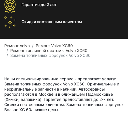
Гарантия
до 2 лет
Скидки постоянным
клиентам
Ремонт Volvo
Ремонт Volvo XC60
Ремонт топливной системы Volvo XC60
Замена топливных форсунок Volvo XC60
Наши специализированные сервисы предлагают услугу:
Замена топливных форсунок Volvo XC60. Оригинальные и
неоригинальные запчасти в наличии. Автосервисы
располагаются в Москве и в ближайшем Подмосковье
(Химки, Балашиха). Гарантия предоставляет до 2-х лет.
Скидки постоянным клиентам. Замена топливных форсунок
Вольво ХС 60: низкие цены.