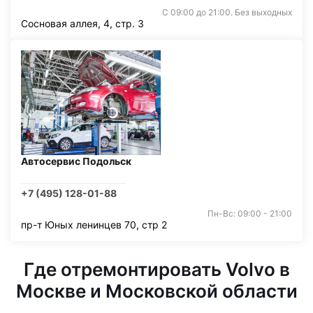
С 09:00 до 21:00. Без выходных
Сосновая аллея, 4, стр. 3
Автосервис Подольск
+7 (495) 128-01-88
Пн-Вс: 09:00 - 21:00
пр-т Юных ленинцев 70, стр 2
Где отремонтировать Volvo в
Москве и Московской области