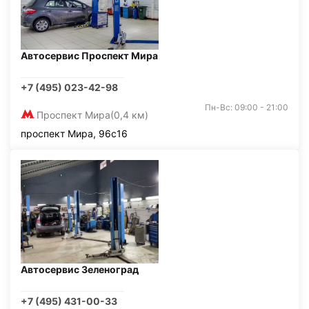
Автосервис Проспект Мира
+7 (495) 023-42-98
Пн-Вс: 09:00 - 21:00
Проспект Мира
(0,4 км)
проспект Мира, 96с16
Автосервис Зеленоград
+7 (495) 431-00-33