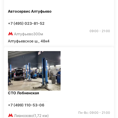
Автосервис Алтуфьево
+7 (495) 023-81-52
09:00 - 21:00
Алтуфьево
300м
Алтуфьевское ш., 48к4
СТО Лобненская
+7 (499) 110-53-06
Пн-Вс: 09:00 - 21:00
Лианозово
(1,72 км)