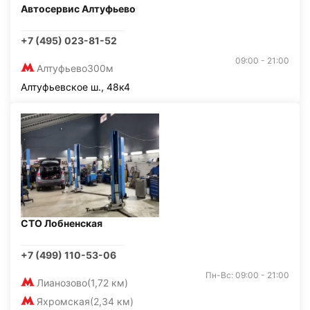
Автосервис Алтуфьево
+7 (495) 023-81-52
09:00 - 21:00
Алтуфьево
300м
Алтуфьевское ш., 48к4
СТО Лобненская
+7 (499) 110-53-06
Пн-Вс: 09:00 - 21:00
Лианозово
(1,72 км)
Яхромская
(2,34 км)