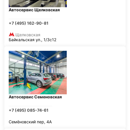
Автосервис Щелковская
+7 (495) 162-90-81
Щелковская
Байкальская ул., 1/3с12
Автосервис Семеновская
+7 (495) 085-74-61
Семёновский пер, 4А