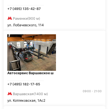
+7 (495) 135-42-87
Раменки
(900 м)
ул. Лобачевского, 114
Автосервис Варшавское ш
+7 (495) 182-17-65
09:00 - 21:00
Варшавская
(1400 м)
ул. Котляковская, 1Ас2