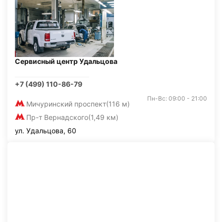
Сервисный центр Удальцова
+7 (499) 110-86-79
Пн-Вс: 09:00 - 21:00
Мичуринский проспект
(116 м)
Пр-т Вернадского
(1,49 км)
ул. Удальцова, 60