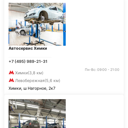
Автосервис Химки
+7 (495) 989-21-31
Пн-Вс: 09:00 - 21:00
Химки
(3,8 км)
Левобережная
(5,6 км)
Химки, ш Нагорное, 2к7