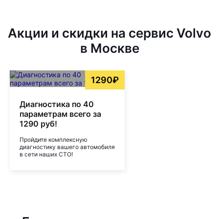
Акции и скидки на сервис Volvo
в Москве
1290₽
Диагностика по 40
параметрам всего за
1290 руб!
Пройдите комплексную
диагностику вашего автомобиля
в сети наших СТО!