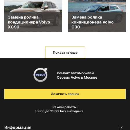
Замена ролика
Замена ролика
кондиционера Volvo
кондиционера Volvo
XC90
C30
Показать еще
Ремонт автомобилей
Сервис Volvo в Москве
Заказать звонок
Режим работы:
с 9:00 до 21:00
без выходных
Информация