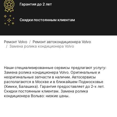
Гарантия
до 2 лет
Скидки постоянным
клиентам
Ремонт Volvo
Ремонт автокондиционера Volvo
Замена ролика кондиционера Volvo
Наши специализированные сервисы предлагают услугу:
Замена ролика кондиционера Volvo. Оригинальные и
неоригинальные запчасти в наличии. Автосервисы
располагаются в Москве и в ближайшем Подмосковье
(Химки, Балашиха). Гарантия предоставляет до 2-х лет.
Скидки постоянным клиентам. Замена ролика
кондиционера Вольво: низкие цены.