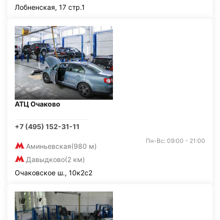
Лобненская, 17 стр.1
АТЦ Очаково
+7 (495) 152-31-11
Пн-Вс: 09:00 - 21:00
Аминьевская
(980 м)
Давыдково
(2 км)
Очаковское ш., 10к2с2