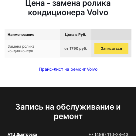
Цена - замена ролика
кондиционера Volvo
Наименование
Цена в Руб.
Замена ролика
от 1790 руб.
Записаться
кондиционера
Прайс-лист на ремонт Volvo
Запись на обслуживание и
ремонт
+7 (499) 110-28-43
АТЦ Дмитровка