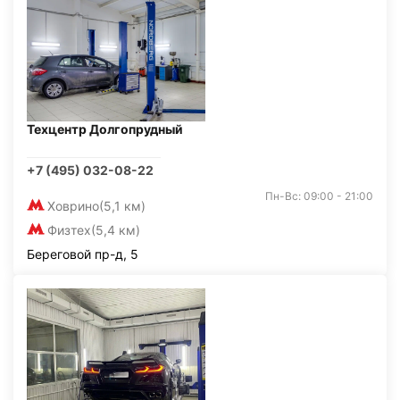
Техцентр Долгопрудный
+7 (495) 032-08-22
Пн-Вс: 09:00 - 21:00
Ховрино
(5,1 км)
Физтех
(5,4 км)
Береговой пр-д, 5