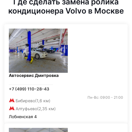
Где сделать замена ролика
кондиционера Volvo в Москве
Автосервис Дмитровка
+7 (499) 110-28-43
Пн-Вс: 09:00 - 21:00
Бибирево
(1,6 км)
Алтуфьево
(2,35 км)
Лобненская 4