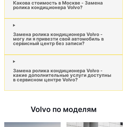
Какова стоимость в Москве - Замена
ролика кондиционера Volvo?
Замена ролика кондиционера Volvo -
могу ли я привезти свой автомобиль в
сервисный центр без записи?
Замена ролика кондиционера Volvo -
какие дополнительные услуги доступны
в сервисном центре Volvo?
Volvo по моделям