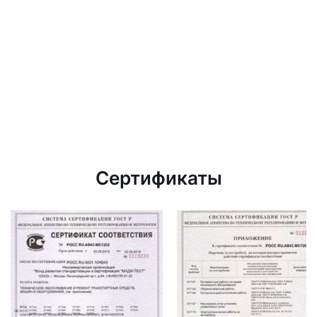
Сертификаты