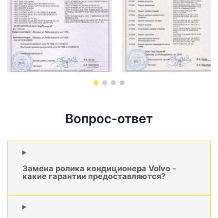
Вопрос-ответ
Замена ролика кондиционера Volvo -
какие гарантии предоставляются?