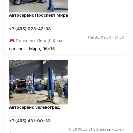
Автосервис Проспект Мира
+7 (495) 023-42-98
Пн-Вс: 09:00 - 21:00
Проспект Мира
(0,4 км)
проспект Мира, 96с16
Автосервис Зеленоград
+7 (495) 431-00-33
С 09:00 до 21:00. Без выходных