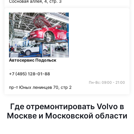
Сосновая аллея, 4, стр. 3
Автосервис Подольск
+7 (495) 128-01-88
Пн-Вс: 09:00 - 21:00
пр-т Юных ленинцев 70, стр 2
Где отремонтировать Volvo в
Москве и Московской области