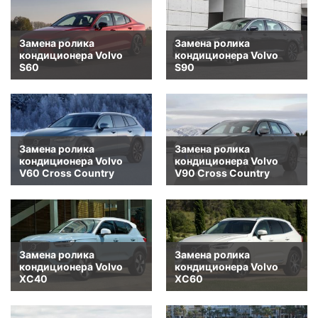
Замена ролика
Замена ролика
кондиционера Volvo
кондиционера Volvo
S60
S90
Замена ролика
Замена ролика
кондиционера Volvo
кондиционера Volvo
V60 Cross Country
V90 Cross Country
Замена ролика
Замена ролика
кондиционера Volvo
кондиционера Volvo
XC40
XC60