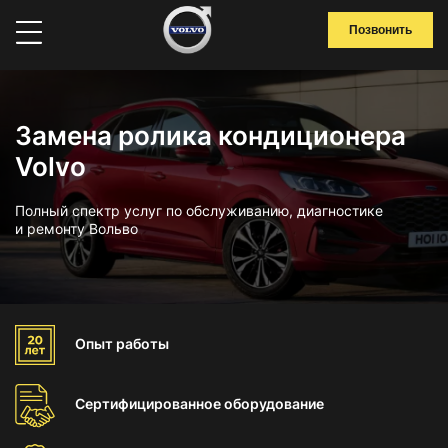
Позвонить
Замена ролика кондиционера
Volvo
Полный спектр услуг по обслуживанию, диагностике
и ремонту Вольво
Опыт
работы
Сертифицированное
оборудование