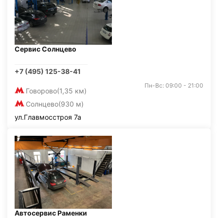
Сервис Солнцево
+7 (495) 125-38-41
Пн-Вс: 09:00 - 21:00
Говорово
(1,35 км)
Солнцево
(930 м)
ул.Главмосстроя 7а
Автосервис Раменки