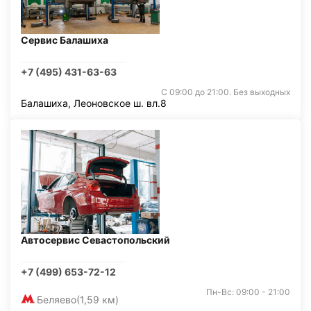
Сервис Балашиха
+7 (495) 431-63-63
С 09:00 до 21:00. Без выходных
Балашиха, Леоновское ш. вл.8
Автосервис Севастопольский
+7 (499) 653-72-12
Пн-Вс: 09:00 - 21:00
Беляево
(1,59 км)