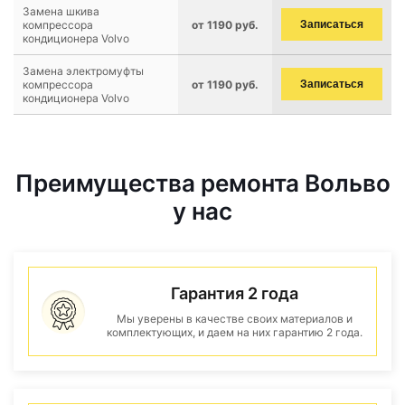
Замена шкива
компрессора
от 1190 руб.
Записаться
кондиционера Volvo
Замена электромуфты
компрессора
от 1190 руб.
Записаться
кондиционера Volvo
Преимущества ремонта Вольво
у нас
Гарантия 2 года
Мы уверены в качестве своих материалов и
комплектующих, и даем на них гарантию 2 года.