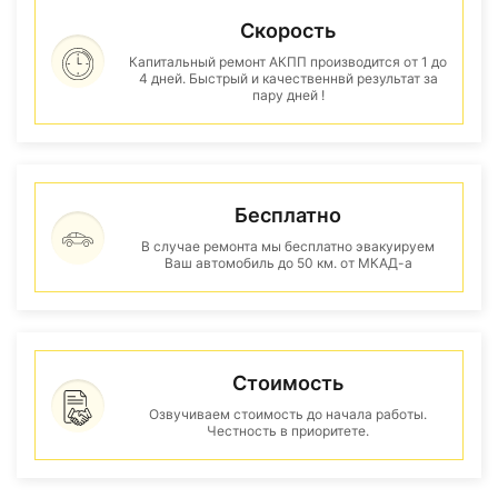
Скорость
Капитальный ремонт АКПП производится от 1 до
4 дней. Быстрый и качественнвй результат за
пару дней !
Бесплатно
В случае ремонта мы бесплатно эвакуируем
Ваш автомобиль до 50 км. от МКАД-а
Стоимость
Озвучиваем стоимость до начала работы.
Честность в приоритете.