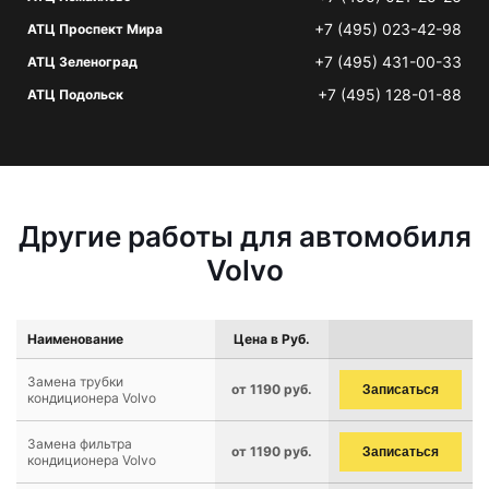
+7 (495) 023-42-98
АТЦ Проспект Мира
+7 (495) 431-00-33
АТЦ Зеленоград
+7 (495) 128-01-88
АТЦ Подольск
Другие работы для автомобиля
Volvo
Наименование
Цена в Руб.
Замена трубки
от 1190 руб.
Записаться
кондиционера Volvo
Замена фильтра
от 1190 руб.
Записаться
кондиционера Volvo