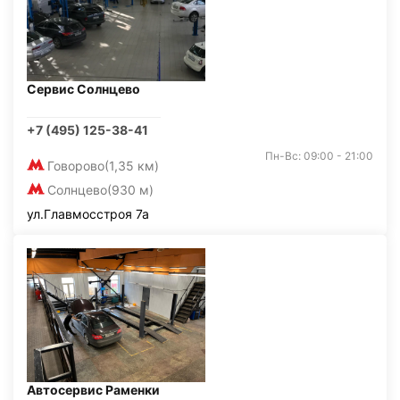
Сервис Солнцево
+7 (495) 125-38-41
Пн-Вс: 09:00 - 21:00
Говорово
(1,35 км)
Солнцево
(930 м)
ул.Главмосстроя 7а
Автосервис Раменки