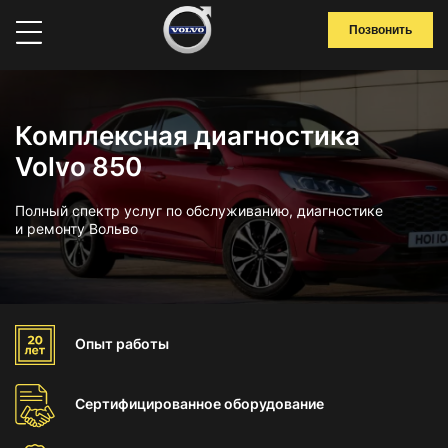
Позвонить
Комплексная диагностика
Volvo 850
Полный спектр услуг по обслуживанию, диагностике
и ремонту Вольво
Опыт
работы
Сертифицированное
оборудование