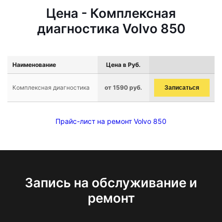
Цена - Комплексная
диагностика Volvo 850
Наименование
Цена в Руб.
Комплексная диагностика
от 1590 руб.
Записаться
Прайс-лист на ремонт Volvo 850
Запись на обслуживание и
ремонт