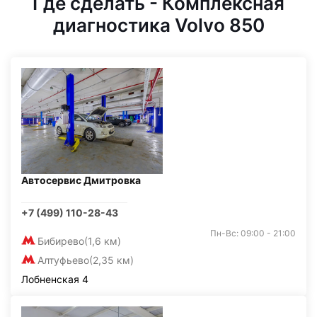
Где сделать - Комплексная
диагностика Volvo 850
Автосервис Дмитровка
+7 (499) 110-28-43
Пн-Вс: 09:00 - 21:00
Бибирево
(1,6 км)
Алтуфьево
(2,35 км)
Лобненская 4