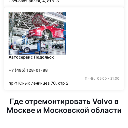
Сосновая аллея, 4, стр. 3
Автосервис Подольск
+7 (495) 128-01-88
Пн-Вс: 09:00 - 21:00
пр-т Юных ленинцев 70, стр 2
Где отремонтировать Volvo в
Москве и Московской области