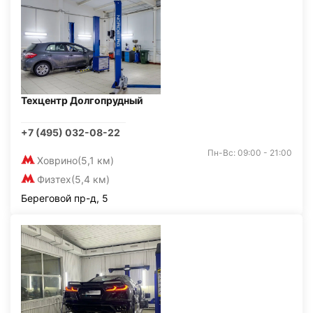
Техцентр Долгопрудный
+7 (495) 032-08-22
Пн-Вс: 09:00 - 21:00
Ховрино
(5,1 км)
Физтех
(5,4 км)
Береговой пр-д, 5