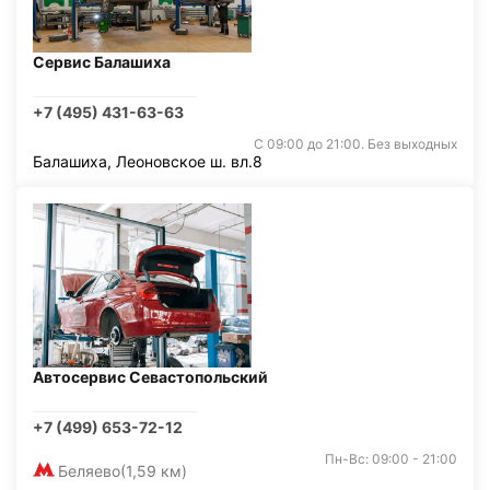
Сервис Балашиха
+7 (495) 431-63-63
С 09:00 до 21:00. Без выходных
Балашиха, Леоновское ш. вл.8
Автосервис Севастопольский
+7 (499) 653-72-12
Пн-Вс: 09:00 - 21:00
Беляево
(1,59 км)