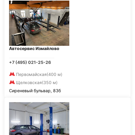
Автосервис Измайлово
+7 (495) 021-25-26
Первомайская
(400 м)
Щелковская
(350 м)
Сиреневый бульвар, 83б