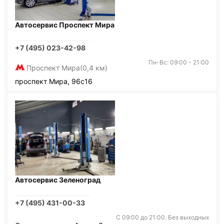
Автосервис Проспект Мира
+7 (495) 023-42-98
Пн-Вс: 09:00 - 21:00
Проспект Мира
(0,4 км)
проспект Мира, 96с16
Автосервис Зеленоград
+7 (495) 431-00-33
С 09:00 до 21:00. Без выходных