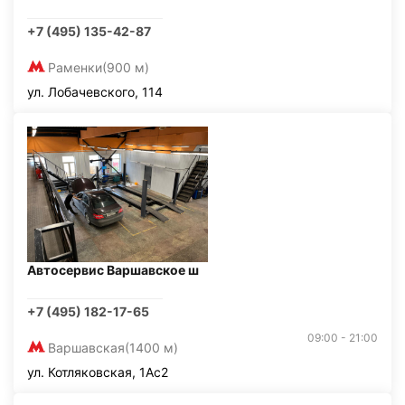
+7 (495) 135-42-87
Раменки
(900 м)
ул. Лобачевского, 114
Автосервис Варшавское ш
+7 (495) 182-17-65
09:00 - 21:00
Варшавская
(1400 м)
ул. Котляковская, 1Ас2