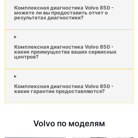
Комплексная диагностика Volvo 850 -
можете ли вы предоставить отчет о
результатах диагностики?
Комплексная диагностика Volvo 850 -
какие преимущества ваших сервисных
центров?
Комплексная диагностика Volvo 850 -
какие гарантии предоставляются?
Volvo по моделям