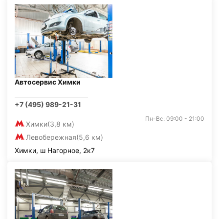
Автосервис Химки
+7 (495) 989-21-31
Пн-Вс: 09:00 - 21:00
Химки
(3,8 км)
Левобережная
(5,6 км)
Химки, ш Нагорное, 2к7