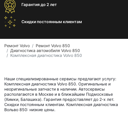
Гарантия
до 2 лет
Скидки постоянным
клиентам
Ремонт Volvo
Ремонт Volvo 850
Диагностика автомобиля Volvo 850
Комплексная диагностика Volvo 850
Наши специализированные сервисы предлагают услугу:
Комплексная диагностика Volvo 850. Оригинальные и
неоригинальные запчасти в наличии. Автосервисы
располагаются в Москве и в ближайшем Подмосковье
(Химки, Балашиха). Гарантия предоставляет до 2-х лет.
Скидки постоянным клиентам. Комплексная диагностика
Вольво 850: низкие цены.