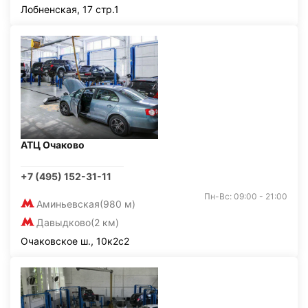
Лобненская, 17 стр.1
АТЦ Очаково
+7 (495) 152-31-11
Пн-Вс: 09:00 - 21:00
Аминьевская
(980 м)
Давыдково
(2 км)
Очаковское ш., 10к2с2