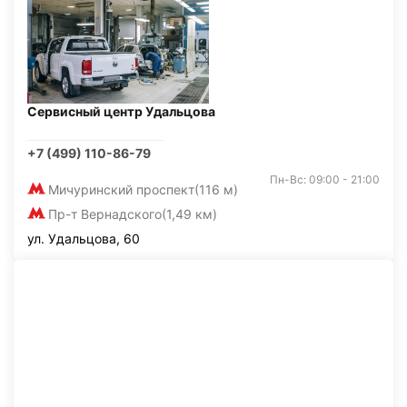
Сервисный центр Удальцова
+7 (499) 110-86-79
Пн-Вс: 09:00 - 21:00
Мичуринский проспект
(116 м)
Пр-т Вернадского
(1,49 км)
ул. Удальцова, 60