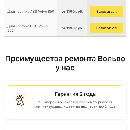
Диагностика ABS Volvo 850
от 1190 руб.
Записаться
Диагностика DSG Volvo
от 1190 руб.
Записаться
850
Преимущества ремонта Вольво
у нас
Гарантия 2 года
Мы уверены в качестве своих материалов и
комплектующих, и даем на них гарантию 2 года.