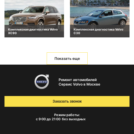
Комплексная диагностика Volvo
Комплексная диагностика Volvo
XC90
C30
Показать еще
Ремонт автомобилей
Сервис Volvo в Москве
Заказать звонок
Режим работы:
с 9:00 до 21:00
без выходных