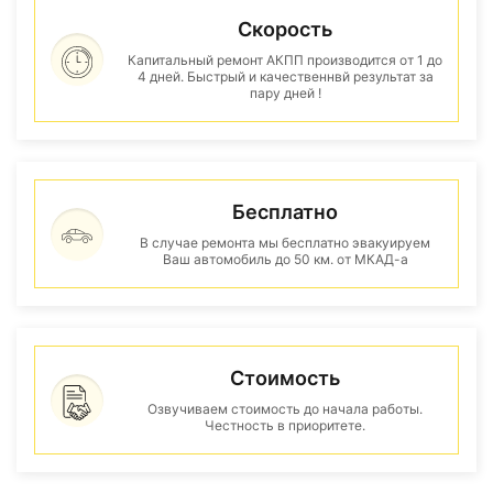
Скорость
Капитальный ремонт АКПП производится от 1 до
4 дней. Быстрый и качественнвй результат за
пару дней !
Бесплатно
В случае ремонта мы бесплатно эвакуируем
Ваш автомобиль до 50 км. от МКАД-а
Стоимость
Озвучиваем стоимость до начала работы.
Честность в приоритете.