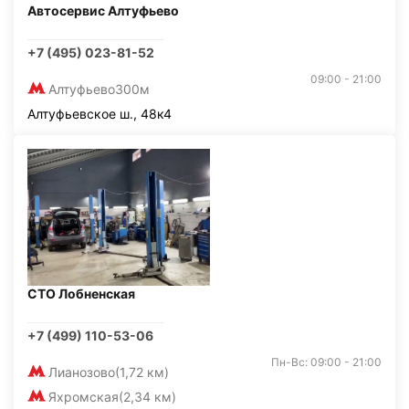
Автосервис Алтуфьево
+7 (495) 023-81-52
09:00 - 21:00
Алтуфьево
300м
Алтуфьевское ш., 48к4
СТО Лобненская
+7 (499) 110-53-06
Пн-Вс: 09:00 - 21:00
Лианозово
(1,72 км)
Яхромская
(2,34 км)