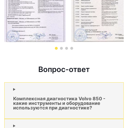
Вопрос-ответ
Комплексная диагностика Volvo 850 -
какие инструменты и оборудование
используются при диагностике?