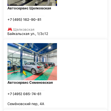
Автосервис Щелковская
+7 (495) 162-90-81
Щелковская
Байкальская ул., 1/3с12
Автосервис Семеновская
+7 (495) 085-74-61
Семёновский пер, 4А