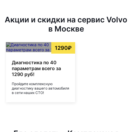
Акции и скидки на сервис Volvo
в Москве
1290₽
Диагностика по 40
параметрам всего за
1290 руб!
Пройдите комплексную
диагностику вашего автомобиля
в сети наших СТО!