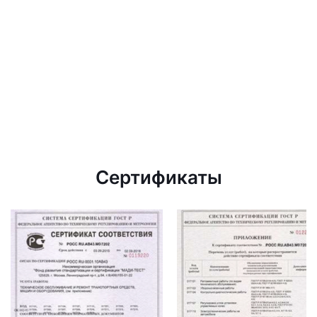
Сертификаты