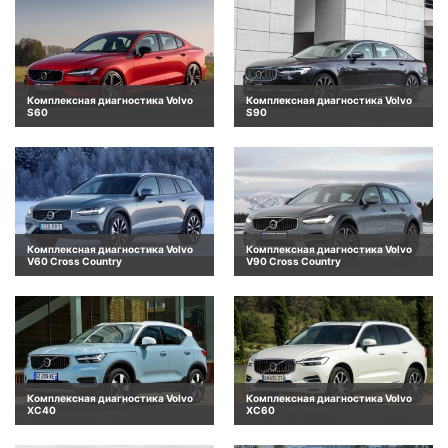
Комплексная диагностика Volvo
Комплексная диагностика Volvo
S60
S90
Комплексная диагностика Volvo
Комплексная диагностика Volvo
V60 Cross Country
V90 Cross Country
Комплексная диагностика Volvo
Комплексная диагностика Volvo
XC40
XC60