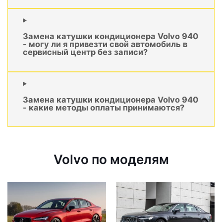
Замена катушки кондиционера Volvo 940
- могу ли я привезти свой автомобиль в
сервисный центр без записи?
Замена катушки кондиционера Volvo 940
- какие методы оплаты принимаются?
Volvo по моделям