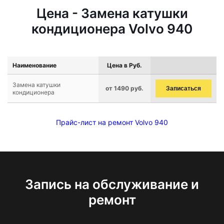
Цена - Замена катушки
кондиционера Volvo 940
Наименование
Цена в Руб.
Замена катушки
от 1490 руб.
Записаться
кондиционера
Прайс-лист на ремонт Volvo 940
Запись на обслуживание и
ремонт