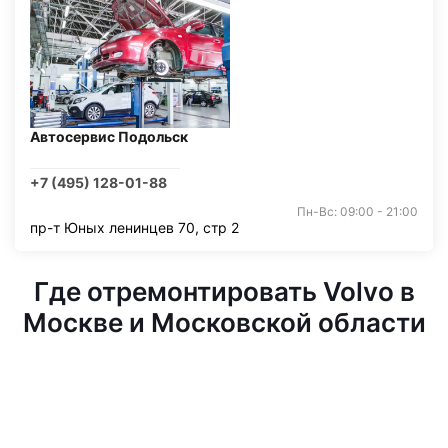
Автосервис Подольск
+7 (495) 128-01-88
Пн-Вс: 09:00 - 21:00
пр-т Юных ленинцев 70, стр 2
Где отремонтировать Volvo в
Москве и Московской области