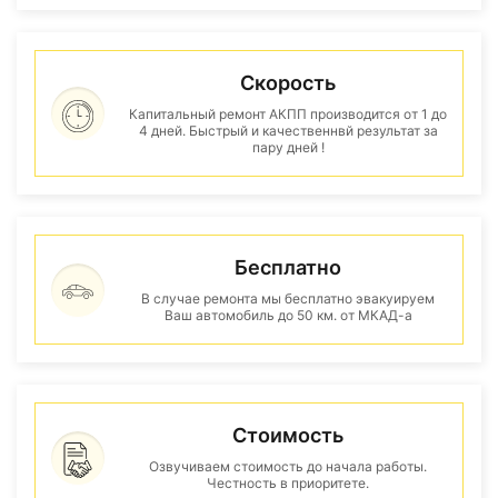
Скорость
Капитальный ремонт АКПП производится от 1 до
4 дней. Быстрый и качественнвй результат за
пару дней !
Бесплатно
В случае ремонта мы бесплатно эвакуируем
Ваш автомобиль до 50 км. от МКАД-а
Стоимость
Озвучиваем стоимость до начала работы.
Честность в приоритете.