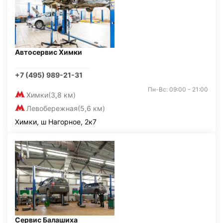
Автосервис Химки
+7 (495) 989-21-31
Пн-Вс: 09:00 - 21:00
Химки
(3,8 км)
Левобережная
(5,6 км)
Химки, ш Нагорное, 2к7
Сервис Балашиха