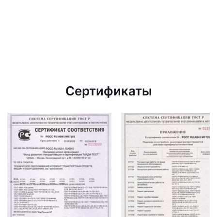
Сертификаты