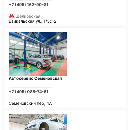
+7 (495) 162-90-81
Щелковская
Байкальская ул., 1/3с12
Автосервис Семеновская
+7 (495) 085-74-61
Семёновский пер, 4А