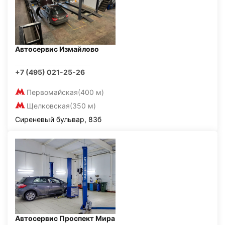
Автосервис Измайлово
+7 (495) 021-25-26
Первомайская
(400 м)
Щелковская
(350 м)
Сиреневый бульвар, 83б
Автосервис Проспект Мира