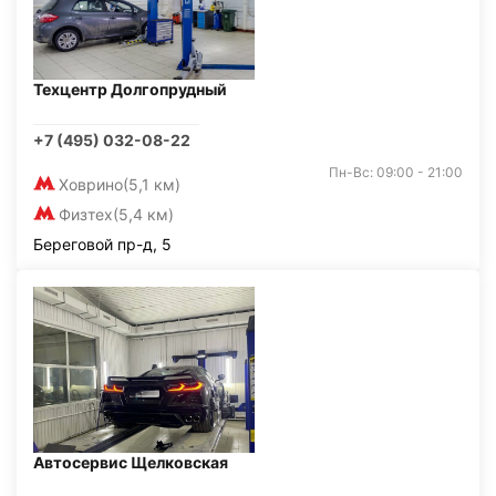
Техцентр Долгопрудный
+7 (495) 032-08-22
Пн-Вс: 09:00 - 21:00
Ховрино
(5,1 км)
Физтех
(5,4 км)
Береговой пр-д, 5
Автосервис Щелковская