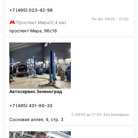
+7 (495) 023-42-98
Пн-Вс: 09:00 - 21:00
Проспект Мира
(0,4 км)
проспект Мира, 96с16
Автосервис Зеленоград
+7 (495) 431-00-33
С 09:00 до 21:00. Без выходных
Сосновая аллея, 4, стр. 3