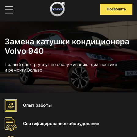
Позвонить
Замена катушки кондиционера
Volvo 940
Полный спектр услуг по обслуживанию, диагностике
и ремонту Вольво
Опыт
работы
Сертифицированное
оборудование