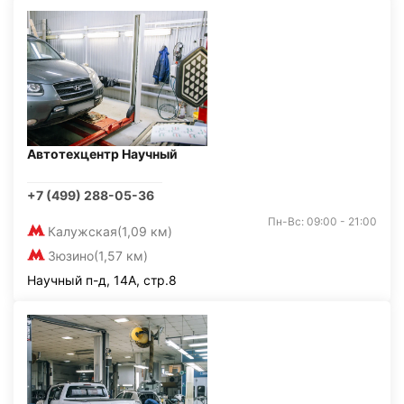
Автотехцентр Научный
+7 (499) 288-05-36
Пн-Вс: 09:00 - 21:00
Калужская
(1,09 км)
Зюзино
(1,57 км)
Научный п-д, 14А, стр.8