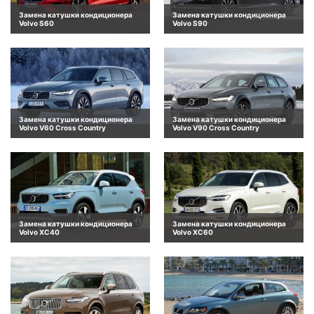
Замена катушки кондиционера
Замена катушки кондиционера
Volvo S60
Volvo S90
Замена катушки кондиционера
Замена катушки кондиционера
Volvo V60 Cross Country
Volvo V90 Cross Country
Замена катушки кондиционера
Замена катушки кондиционера
Volvo XC40
Volvo XC60