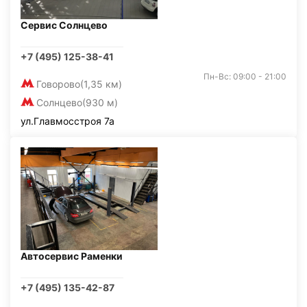
Сервис Солнцево
+7 (495) 125-38-41
Пн-Вс: 09:00 - 21:00
Говорово
(1,35 км)
Солнцево
(930 м)
ул.Главмосстроя 7а
Автосервис Раменки
+7 (495) 135-42-87