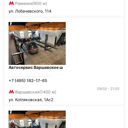
Раменки
(900 м)
ул. Лобачевского, 114
Автосервис Варшавское ш
+7 (495) 182-17-65
09:00 - 21:00
Варшавская
(1400 м)
ул. Котляковская, 1Ас2