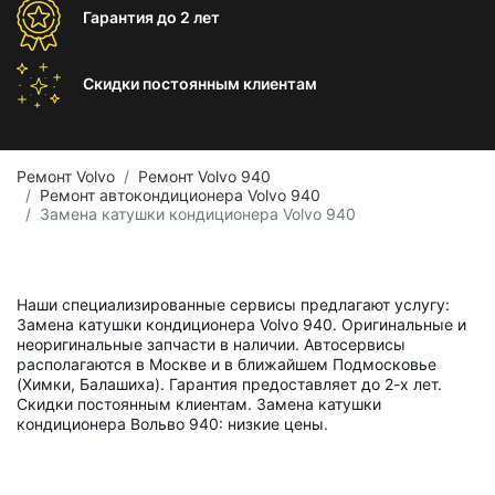
Гарантия
до 2 лет
Скидки постоянным
клиентам
Ремонт Volvo
Ремонт Volvo 940
Ремонт автокондиционера Volvo 940
Замена катушки кондиционера Volvo 940
Наши специализированные сервисы предлагают услугу:
Замена катушки кондиционера Volvo 940. Оригинальные и
неоригинальные запчасти в наличии. Автосервисы
располагаются в Москве и в ближайшем Подмосковье
(Химки, Балашиха). Гарантия предоставляет до 2-х лет.
Скидки постоянным клиентам. Замена катушки
кондиционера Вольво 940: низкие цены.