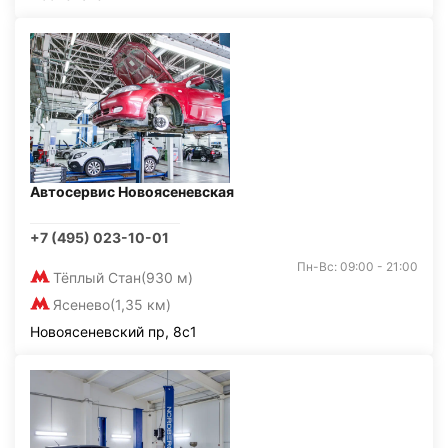
Автосервис Новоясеневская
+7 (495) 023-10-01
Пн-Вс: 09:00 - 21:00
Тёплый Стан
(930 м)
Ясенево
(1,35 км)
Новоясеневский пр, 8с1