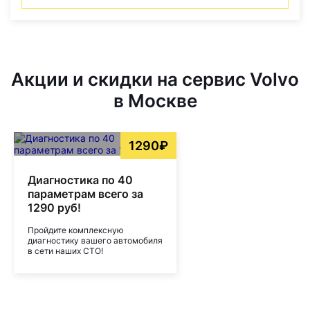
Акции и скидки на сервис Volvo
в Москве
1290₽
Диагностика по 40
параметрам всего за
1290 руб!
Пройдите комплексную
диагностику вашего автомобиля
в сети наших СТО!