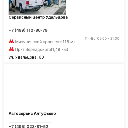
Сервисный центр Удальцова
+7 (499) 110-86-79
Пн-Вс: 09:00 - 21:00
Мичуринский проспект
(116 м)
Пр-т Вернадского
(1,49 км)
ул. Удальцова, 60
Автосервис Алтуфьево
+7 (495) 023-81-52