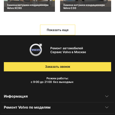
Замена катушки кондиционера
Замена катушки кондиционера
Volvo XC90
Volvo C30
Показать еще
Ремонт автомобилей
Сервис Volvo в Москве
Заказать звонок
Режим работы:
с 9:00 до 21:00
без выходных
Информация
Ремонт Volvo по моделям