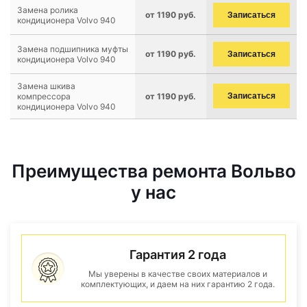
Замена ролика
от 1190 руб.
Записаться
кондиционера Volvo 940
Замена подшипника муфты
от 1190 руб.
Записаться
кондиционера Volvo 940
Замена шкива
компрессора
от 1190 руб.
Записаться
кондиционера Volvo 940
Преимущества ремонта Вольво
у нас
Гарантия 2 года
Мы уверены в качестве своих материалов и
комплектующих, и даем на них гарантию 2 года.