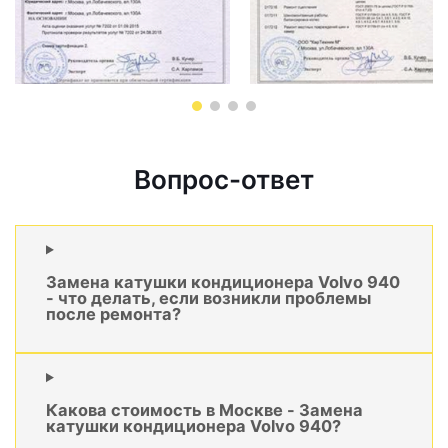
Вопрос-ответ
Замена катушки кондиционера Volvo 940
- что делать, если возникли проблемы
после ремонта?
Какова стоимость в Москве - Замена
катушки кондиционера Volvo 940?