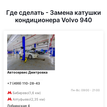
Где сделать - Замена катушки
кондиционера Volvo 940
Автосервис Дмитровка
+7 (499) 110-28-43
Пн-Вс: 09:00 - 21:00
Бибирево
(1,6 км)
Алтуфьево
(2,35 км)
Лобненская 4