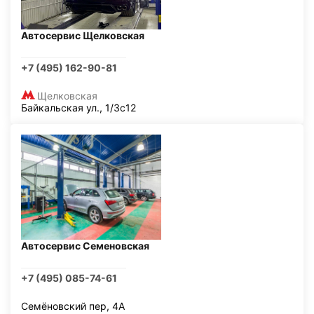
Автосервис Щелковская
+7 (495) 162-90-81
Щелковская
Байкальская ул., 1/3с12
Автосервис Семеновская
+7 (495) 085-74-61
Семёновский пер, 4А