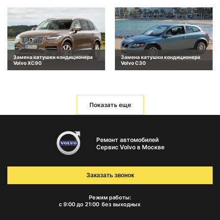
Замена катушки кондиционера
Замена катушки кондиционера
Volvo XC90
Volvo C30
Показать еще
Ремонт автомобилей
Сервис Volvo в Москве
Заказать звонок
Режим работы:
с 9:00 до 21:00
без выходных