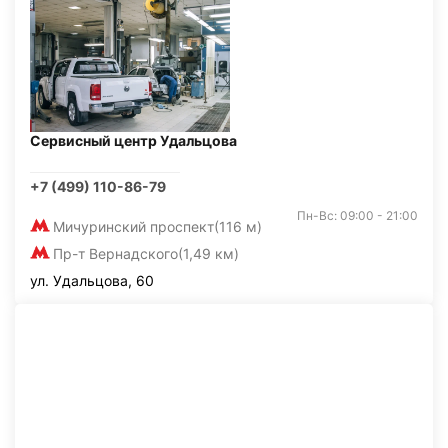
Сервисный центр Удальцова
+7 (499) 110-86-79
Пн-Вс: 09:00 - 21:00
Мичуринский проспект
(116 м)
Пр-т Вернадского
(1,49 км)
ул. Удальцова, 60