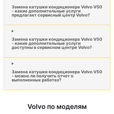
Замена катушки кондиционера Volvo V50
- какие дополнительные услуги
предлагает сервисный центр Volvo?
Замена катушки кондиционера Volvo V50
- какие дополнительные услуги
доступны в сервисном центре Volvo?
Замена катушки кондиционера Volvo V50
- можно ли получить отчет о
выполненных работах?
Volvo по моделям