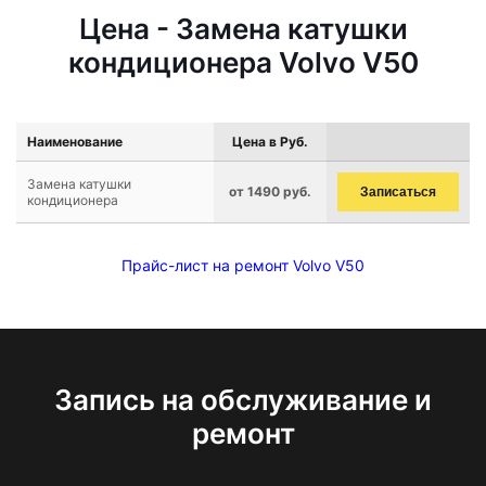
Цена - Замена катушки
кондиционера Volvo V50
Наименование
Цена в Руб.
Замена катушки
от 1490 руб.
Записаться
кондиционера
Прайс-лист на ремонт Volvo V50
Запись на обслуживание и
ремонт