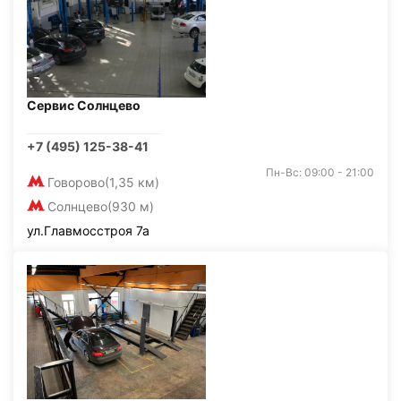
Сервис Солнцево
+7 (495) 125-38-41
Пн-Вс: 09:00 - 21:00
Говорово
(1,35 км)
Солнцево
(930 м)
ул.Главмосстроя 7а