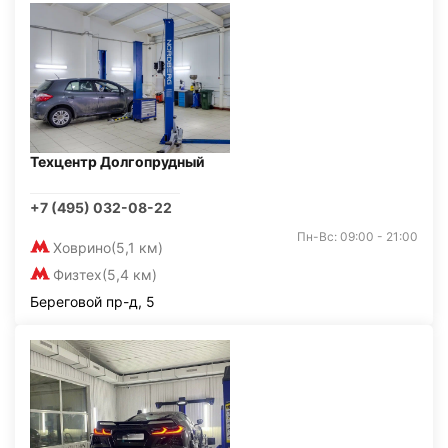
Техцентр Долгопрудный
+7 (495) 032-08-22
Пн-Вс: 09:00 - 21:00
Ховрино
(5,1 км)
Физтех
(5,4 км)
Береговой пр-д, 5