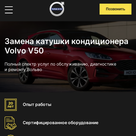
Позвонить
Замена катушки кондиционера
Volvo V50
Полный спектр услуг по обслуживанию, диагностике
и ремонту Вольво
Опыт
работы
Сертифицированное
оборудование