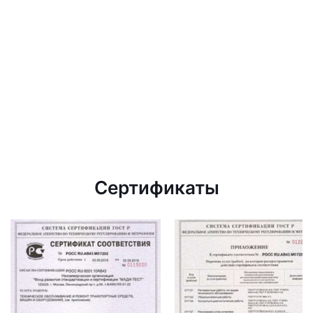
Сертификаты