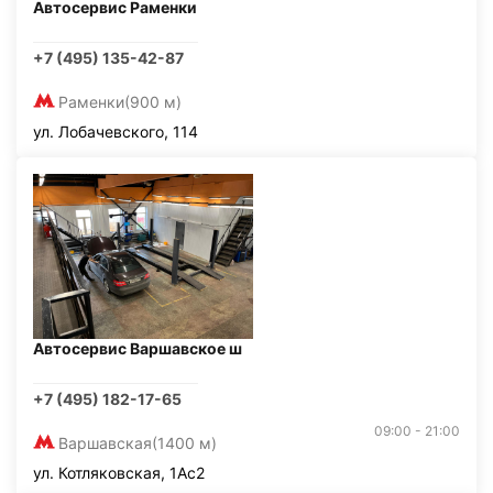
Автосервис Раменки
+7 (495) 135-42-87
Раменки
(900 м)
ул. Лобачевского, 114
Автосервис Варшавское ш
+7 (495) 182-17-65
09:00 - 21:00
Варшавская
(1400 м)
ул. Котляковская, 1Ас2