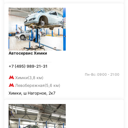
Автосервис Химки
+7 (495) 989-21-31
Пн-Вс: 09:00 - 21:00
Химки
(3,8 км)
Левобережная
(5,6 км)
Химки, ш Нагорное, 2к7