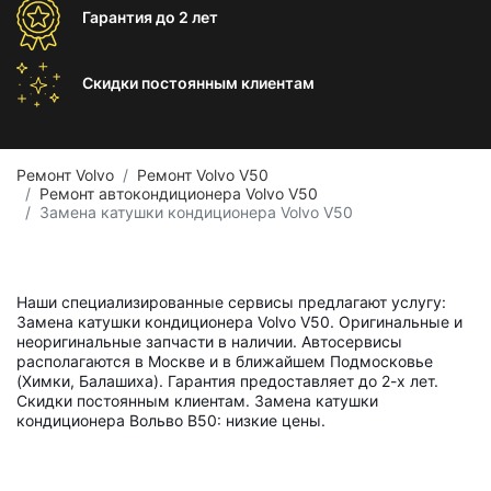
Гарантия
до 2 лет
Скидки постоянным
клиентам
Ремонт Volvo
Ремонт Volvo V50
Ремонт автокондиционера Volvo V50
Замена катушки кондиционера Volvo V50
Наши специализированные сервисы предлагают услугу:
Замена катушки кондиционера Volvo V50. Оригинальные и
неоригинальные запчасти в наличии. Автосервисы
располагаются в Москве и в ближайшем Подмосковье
(Химки, Балашиха). Гарантия предоставляет до 2-х лет.
Скидки постоянным клиентам. Замена катушки
кондиционера Вольво В50: низкие цены.