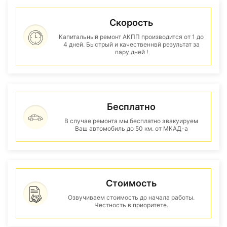
Скорость
Капитальный ремонт АКПП производится от 1 до
4 дней. Быстрый и качественнвй результат за
пару дней !
Бесплатно
В случае ремонта мы бесплатно эвакуируем
Ваш автомобиль до 50 км. от МКАД-а
Стоимость
Озвучиваем стоимость до начала работы.
Честность в приоритете.