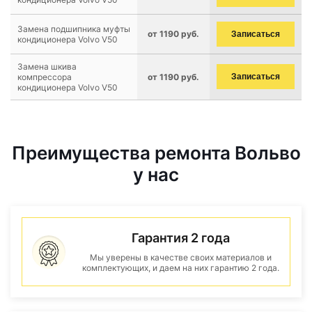
Замена подшипника муфты
от 1190 руб.
Записаться
кондиционера Volvo V50
Замена шкива
компрессора
от 1190 руб.
Записаться
кондиционера Volvo V50
Преимущества ремонта Вольво
у нас
Гарантия 2 года
Мы уверены в качестве своих материалов и
комплектующих, и даем на них гарантию 2 года.