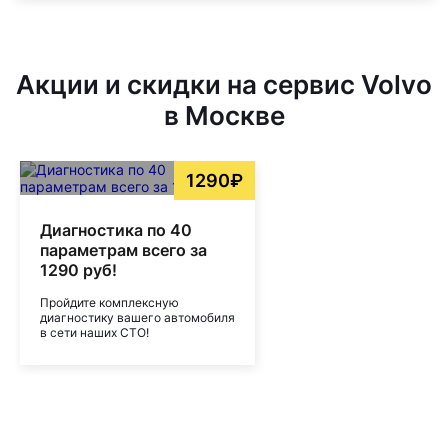
Акции и скидки на сервис Volvo
в Москве
1290₽
Диагностика по 40
параметрам всего за
1290 руб!
Пройдите комплексную
диагностику вашего автомобиля
в сети наших СТО!