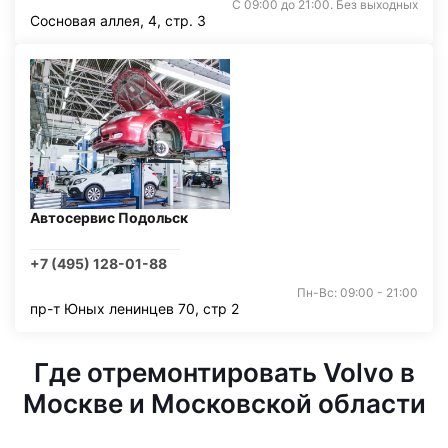
С 09:00 до 21:00. Без выходных
Сосновая аллея, 4, стр. 3
Автосервис Подольск
+7 (495) 128-01-88
Пн-Вс: 09:00 - 21:00
пр-т Юных ленинцев 70, стр 2
Где отремонтировать Volvo в
Москве и Московской области