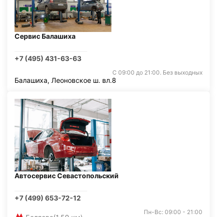
Сервис Балашиха
+7 (495) 431-63-63
С 09:00 до 21:00. Без выходных
Балашиха, Леоновское ш. вл.8
Автосервис Севастопольский
+7 (499) 653-72-12
Пн-Вс: 09:00 - 21:00