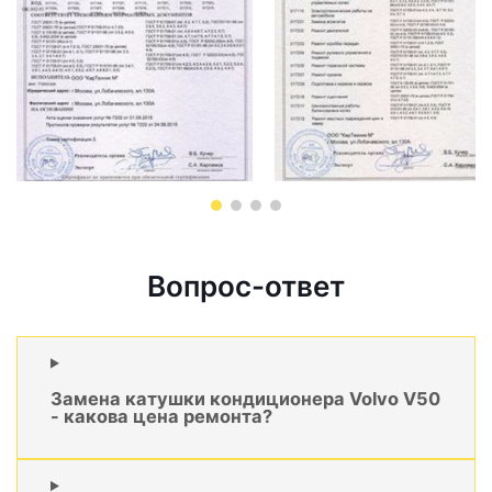
Вопрос-ответ
Замена катушки кондиционера Volvo V50
- какова цена ремонта?