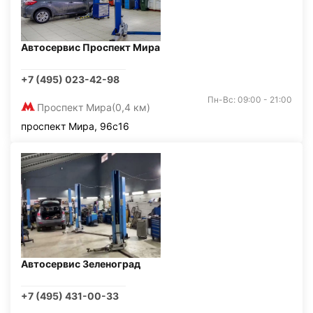
Автосервис Проспект Мира
+7 (495) 023-42-98
Пн-Вс: 09:00 - 21:00
Проспект Мира
(0,4 км)
проспект Мира, 96с16
Автосервис Зеленоград
+7 (495) 431-00-33