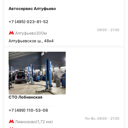
Автосервис Алтуфьево
+7 (495) 023-81-52
09:00 - 21:00
Алтуфьево
300м
Алтуфьевское ш., 48к4
СТО Лобненская
+7 (499) 110-53-06
Пн-Вс: 09:00 - 21:00
Лианозово
(1,72 км)