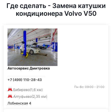
Где сделать - Замена катушки
кондиционера Volvo V50
Автосервис Дмитровка
+7 (499) 110-28-43
Пн-Вс: 09:00 - 21:00
Бибирево
(1,6 км)
Алтуфьево
(2,35 км)
Лобненская 4