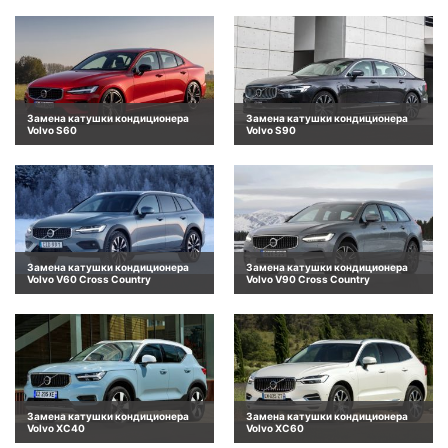
Замена катушки кондиционера
Замена катушки кондиционера
Volvo S60
Volvo S90
Замена катушки кондиционера
Замена катушки кондиционера
Volvo V60 Cross Country
Volvo V90 Cross Country
Замена катушки кондиционера
Замена катушки кондиционера
Volvo XC40
Volvo XC60