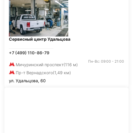
Сервисный центр Удальцова
+7 (499) 110-86-79
Пн-Вс: 09:00 - 21:00
Мичуринский проспект
(116 м)
Пр-т Вернадского
(1,49 км)
ул. Удальцова, 60