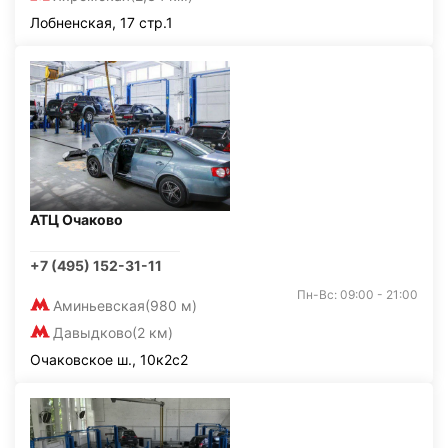
Лобненская, 17 стр.1
АТЦ Очаково
+7 (495) 152-31-11
Пн-Вс: 09:00 - 21:00
Аминьевская
(980 м)
Давыдково
(2 км)
Очаковское ш., 10к2с2