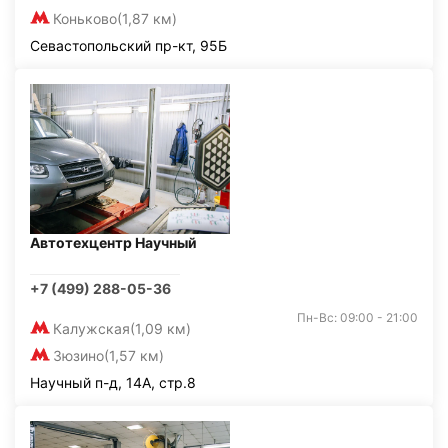
Коньково
(1,87 км)
Севастопольский пр-кт, 95Б
Автотехцентр Научный
+7 (499) 288-05-36
Пн-Вс: 09:00 - 21:00
Калужская
(1,09 км)
Зюзино
(1,57 км)
Научный п-д, 14А, стр.8