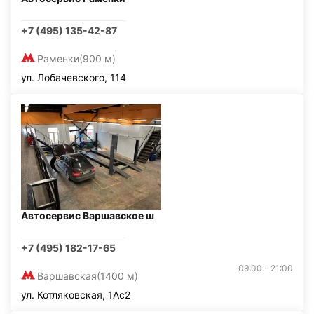
+7 (495) 135-42-87
Раменки
(900 м)
ул. Лобачевского, 114
Автосервис Варшавское ш
+7 (495) 182-17-65
09:00 - 21:00
Варшавская
(1400 м)
ул. Котляковская, 1Ас2