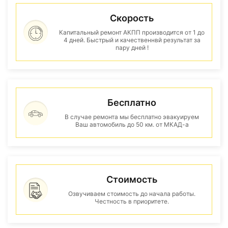
Скорость
Капитальный ремонт АКПП производится от 1 до
4 дней. Быстрый и качественнвй результат за
пару дней !
Бесплатно
В случае ремонта мы бесплатно эвакуируем
Ваш автомобиль до 50 км. от МКАД-а
Стоимость
Озвучиваем стоимость до начала работы.
Честность в приоритете.