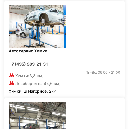
Автосервис Химки
+7 (495) 989-21-31
Пн-Вс: 09:00 - 21:00
Химки
(3,8 км)
Левобережная
(5,6 км)
Химки, ш Нагорное, 2к7