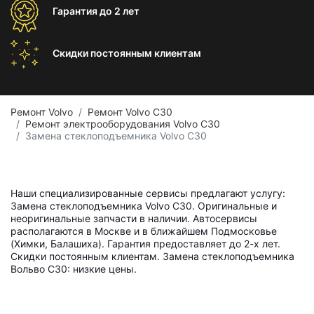
Гарантия
до 2 лет
Скидки постоянным
клиентам
Ремонт Volvo
Ремонт Volvo C30
Ремонт электрооборудования Volvo C30
Замена стеклоподъемника Volvo C30
Наши специализированные сервисы предлагают услугу:
Замена стеклоподъемника Volvo C30. Оригинальные и
неоригинальные запчасти в наличии. Автосервисы
располагаются в Москве и в ближайшем Подмосковье
(Химки, Балашиха). Гарантия предоставляет до 2-х лет.
Скидки постоянным клиентам. Замена стеклоподъемника
Вольво С30: низкие цены.