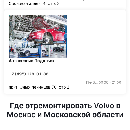
Сосновая аллея, 4, стр. 3
Автосервис Подольск
+7 (495) 128-01-88
Пн-Вс: 09:00 - 21:00
пр-т Юных ленинцев 70, стр 2
Где отремонтировать Volvo в
Москве и Московской области