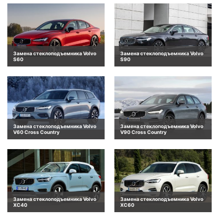
Замена стеклоподъемника Volvo
Замена стеклоподъемника Volvo
S60
S90
Замена стеклоподъемника Volvo
Замена стеклоподъемника Volvo
V60 Cross Country
V90 Cross Country
Замена стеклоподъемника Volvo
Замена стеклоподъемника Volvo
XC40
XC60