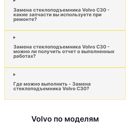
Замена стеклоподъемника Volvo C30 -
какие запчасти вы используете при
ремонте?
Замена стеклоподъемника Volvo C30 -
можно ли получить отчет о выполненных
работах?
Где можно выполнить - Замена
стеклоподъемника Volvo C30?
Volvo по моделям