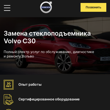
Позвонить
Замена стеклоподъемника
Volvo C30
Полный спектр услуг по обслуживанию, диагностике
и ремонту Вольво
Опыт
работы
Сертифицированное
оборудование