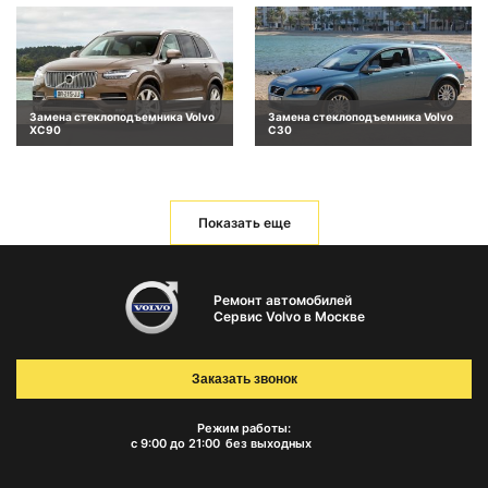
Замена стеклоподъемника Volvo
Замена стеклоподъемника Volvo
XC90
C30
Показать еще
Ремонт автомобилей
Сервис Volvo в Москве
Заказать звонок
Режим работы:
с 9:00 до 21:00
без выходных