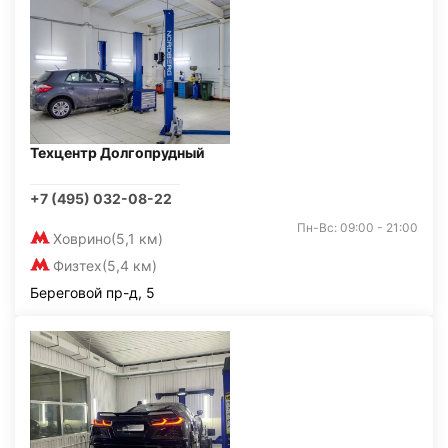
Техцентр Долгопрудный
+7 (495) 032-08-22
Пн-Вс: 09:00 - 21:00
Ховрино
(5,1 км)
Физтех
(5,4 км)
Береговой пр-д, 5