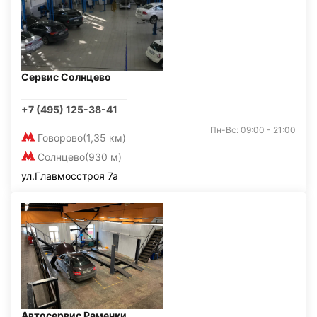
Сервис Солнцево
+7 (495) 125-38-41
Пн-Вс: 09:00 - 21:00
Говорово
(1,35 км)
Солнцево
(930 м)
ул.Главмосстроя 7а
Автосервис Раменки