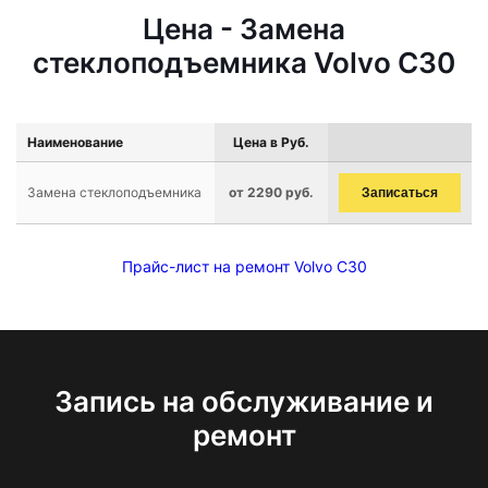
Цена - Замена
стеклоподъемника Volvo C30
Наименование
Цена в Руб.
Замена стеклоподъемника
от 2290 руб.
Записаться
Прайс-лист на ремонт Volvo C30
Запись на обслуживание и
ремонт