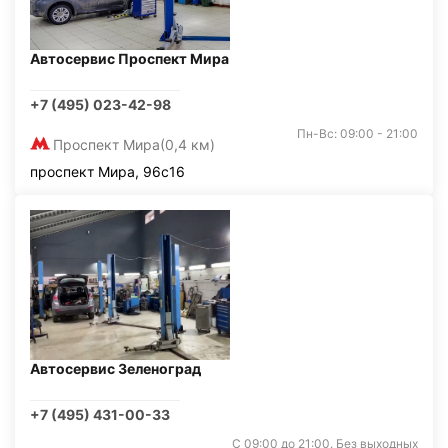
Автосервис Проспект Мира
+7 (495) 023-42-98
Пн-Вс: 09:00 - 21:00
Проспект Мира
(0,4 км)
проспект Мира, 96с16
Автосервис Зеленоград
+7 (495) 431-00-33
С 09:00 до 21:00. Без выходных