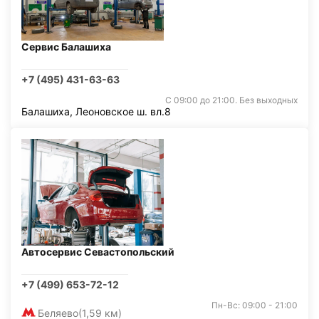
Сервис Балашиха
+7 (495) 431-63-63
С 09:00 до 21:00. Без выходных
Балашиха, Леоновское ш. вл.8
Автосервис Севастопольский
+7 (499) 653-72-12
Пн-Вс: 09:00 - 21:00
Беляево
(1,59 км)