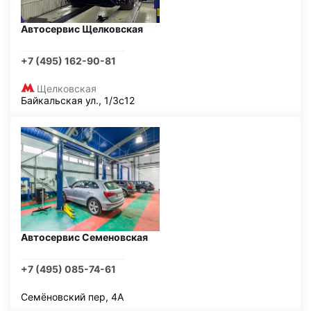
Автосервис Щелковская
+7 (495) 162-90-81
Щелковская
Байкальская ул., 1/3с12
Автосервис Семеновская
+7 (495) 085-74-61
Семёновский пер, 4А