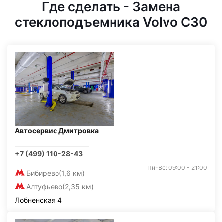
Где сделать - Замена
стеклоподъемника Volvo C30
Автосервис Дмитровка
+7 (499) 110-28-43
Пн-Вс: 09:00 - 21:00
Бибирево
(1,6 км)
Алтуфьево
(2,35 км)
Лобненская 4