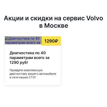
Акции и скидки на сервис Volvo
в Москве
1290₽
Диагностика по 40
параметрам всего за
1290 руб!
Пройдите комплексную
диагностику вашего автомобиля
в сети наших СТО!