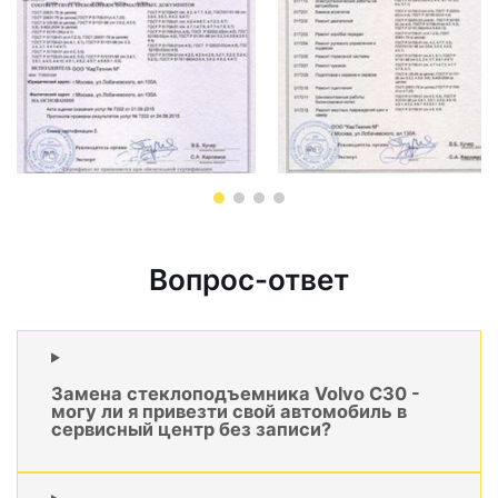
Вопрос-ответ
Замена стеклоподъемника Volvo C30 -
могу ли я привезти свой автомобиль в
сервисный центр без записи?