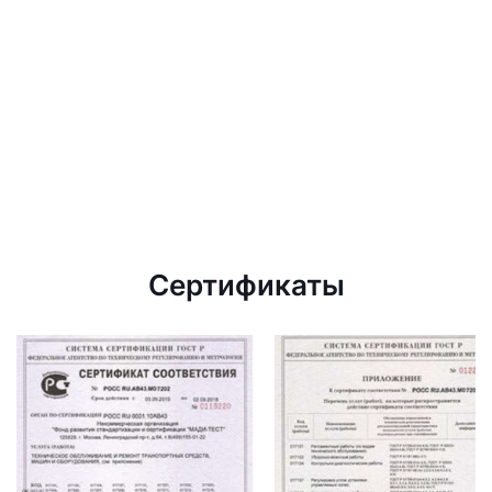
Сертификаты