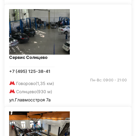
Сервис Солнцево
+7 (495) 125-38-41
Пн-Вс: 09:00 - 21:00
Говорово
(1,35 км)
Солнцево
(930 м)
ул.Главмосстроя 7а