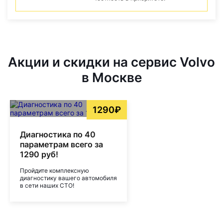
Акции и скидки на сервис Volvo
в Москве
1290₽
Диагностика по 40
параметрам всего за
1290 руб!
Пройдите комплексную
диагностику вашего автомобиля
в сети наших СТО!