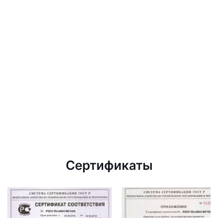
Сертификаты