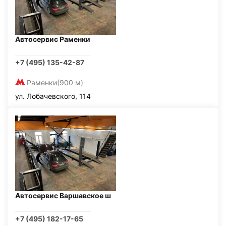
Автосервис Раменки
+7 (495) 135-42-87
Раменки
(900 м)
ул. Лобачевского, 114
Автосервис Варшавское ш
+7 (495) 182-17-65