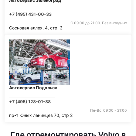
Автосервис Зеленоград
+7 (495) 431-00-33
С 09:00 до 21:00. Без выходных
Сосновая аллея, 4, стр. 3
Автосервис Подольск
+7 (495) 128-01-88
Пн-Вс: 09:00 - 21:00
пр-т Юных ленинцев 70, стр 2
Где отремонтировать Volvo в