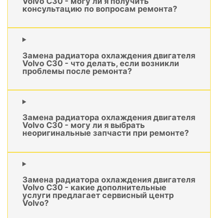
Volvo C30 - могу ли я получить
консультацию по вопросам ремонта?
Замена радиатора охлаждения двигателя
Volvo C30 - что делать, если возникли
проблемы после ремонта?
Замена радиатора охлаждения двигателя
Volvo C30 - могу ли я выбрать
неоригинальные запчасти при ремонте?
Замена радиатора охлаждения двигателя
Volvo C30 - какие дополнительные
услуги предлагает сервисный центр
Volvo?