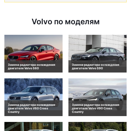
Volvo по моделям
Замена радиатора охлаждения
Замена радиатора охлаждения
двигателя Volvo S60
двигателя Volvo S90
Замена радиатора охлаждения
Замена радиатора охлаждения
двигателя Volvo V60 Cross
двигателя Volvo V90 Cross
Country
Country