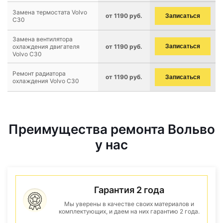
Замена термостата Volvo
от 1190 руб.
Записаться
C30
Замена вентилятора
охлаждения двигателя
от 1190 руб.
Записаться
Volvo C30
Ремонт радиатора
от 1190 руб.
Записаться
охлаждения Volvo C30
Преимущества ремонта Вольво
у нас
Гарантия 2 года
Мы уверены в качестве своих материалов и
комплектующих, и даем на них гарантию 2 года.