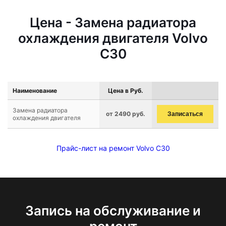
Цена - Замена радиатора
охлаждения двигателя Volvo
C30
Наименование
Цена в Руб.
Замена радиатора
от 2490 руб.
Записаться
охлаждения двигателя
Прайс-лист на ремонт Volvo C30
Запись на обслуживание и