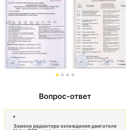
Вопрос-ответ
Замена радиатора охлаждения двигателя