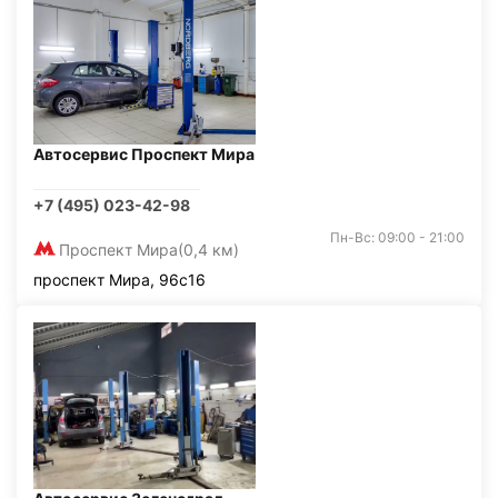
Автосервис Проспект Мира
+7 (495) 023-42-98
Пн-Вс: 09:00 - 21:00
Проспект Мира
(0,4 км)
проспект Мира, 96с16