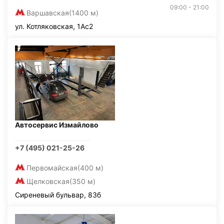
09:00 - 21:00
Варшавская
(1400 м)
ул. Котляковская, 1Ас2
Автосервис Измайлово
+7 (495) 021-25-26
Первомайская
(400 м)
Щелковская
(350 м)
Сиреневый бульвар, 83б