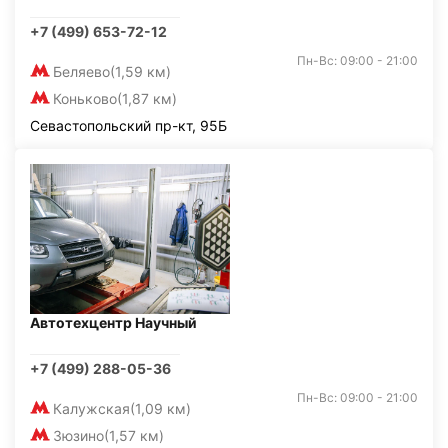
+7 (499) 653-72-12
Пн-Вс: 09:00 - 21:00
Беляево
(1,59 км)
Коньково
(1,87 км)
Севастопольский пр-кт, 95Б
Автотехцентр Научный
+7 (499) 288-05-36
Пн-Вс: 09:00 - 21:00
Калужская
(1,09 км)
Зюзино
(1,57 км)