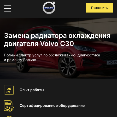
Позвонить
Замена радиатора охлаждения
двигателя Volvo C30
Полный спектр услуг по обслуживанию, диагностике
и ремонту Вольво
Опыт
работы
Сертифицированное
оборудование