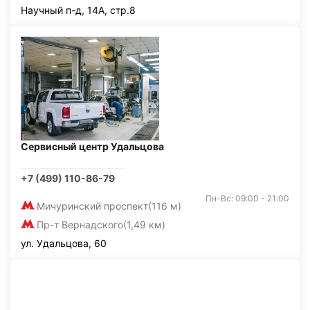
Научный п-д, 14А, стр.8
Сервисный центр Удальцова
+7 (499) 110-86-79
Пн-Вс: 09:00 - 21:00
Мичуринский проспект
(116 м)
Пр-т Вернадского
(1,49 км)
ул. Удальцова, 60