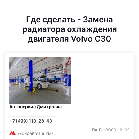
Где сделать - Замена
радиатора охлаждения
двигателя Volvo C30
Автосервис Дмитровка
+7 (499) 110-28-43
Пн-Вс: 09:00 - 21:00
Бибирево
(1,6 км)