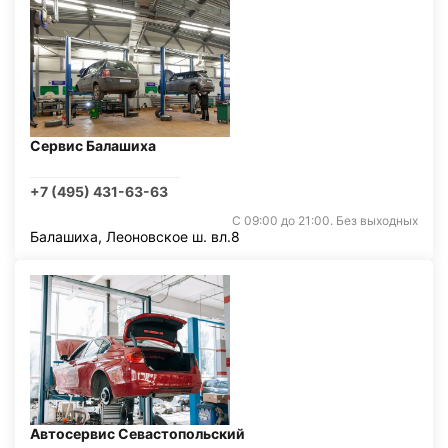
Сервис Балашиха
+7 (495) 431-63-63
С 09:00 до 21:00. Без выходных
Балашиха, Леоновское ш. вл.8
Автосервис Севастопольский