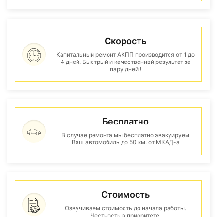
Скорость
Капитальный ремонт АКПП производится от 1 до
4 дней. Быстрый и качественнвй результат за
пару дней !
Бесплатно
В случае ремонта мы бесплатно эвакуируем
Ваш автомобиль до 50 км. от МКАД-а
Стоимость
Озвучиваем стоимость до начала работы.
Честность в приоритете.