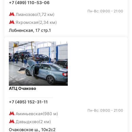
+7 (499) 110-53-06
Пн-Вс: 09:00 - 21:00
Лианозово
(1,72 км)
Яхромская
(2,34 км)
Лобненская, 17 стр.1
АТЦ Очаково
+7 (495) 152-31-11
Пн-Вс: 09:00 - 21:00
Аминьевская
(980 м)
Давыдково
(2 км)
Очаковское ш., 10к2с2