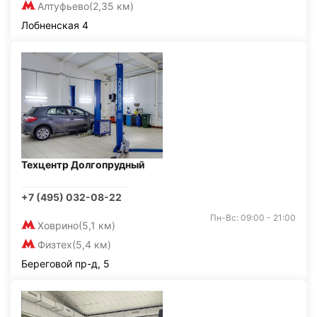
Алтуфьево
(2,35 км)
Лобненская 4
Техцентр Долгопрудный
+7 (495) 032-08-22
Пн-Вс: 09:00 - 21:00
Ховрино
(5,1 км)
Физтех
(5,4 км)
Береговой пр-д, 5