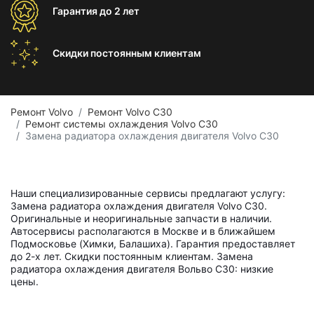
Гарантия
до 2 лет
Скидки постоянным
клиентам
Ремонт Volvo
Ремонт Volvo C30
Ремонт системы охлаждения Volvo C30
Замена радиатора охлаждения двигателя Volvo C30
Наши специализированные сервисы предлагают услугу:
Замена радиатора охлаждения двигателя Volvo C30.
Оригинальные и неоригинальные запчасти в наличии.
Автосервисы располагаются в Москве и в ближайшем
Подмосковье (Химки, Балашиха). Гарантия предоставляет
до 2-х лет. Скидки постоянным клиентам. Замена
радиатора охлаждения двигателя Вольво С30: низкие
цены.