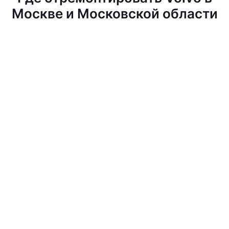
Москве и Московской области