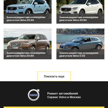
Замена радиатора охлаждения
Замена радиатора охлаждения
двигателя Volvo XC40
двигателя Volvo XC60
Замена радиатора охлаждения
Замена радиатора охлаждения
двигателя Volvo XC90
двигателя Volvo C30
Показать еще
Ремонт автомобилей
Сервис Volvo в Москве