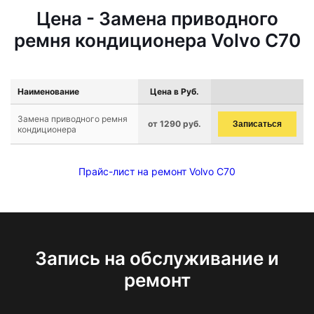
Цена - Замена приводного
ремня кондиционера Volvo C70
Наименование
Цена в Руб.
Замена приводного ремня
от 1290 руб.
Записаться
кондиционера
Прайс-лист на ремонт Volvo C70
Запись на обслуживание и
ремонт