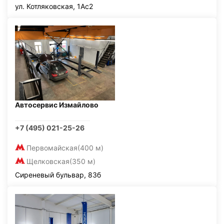
ул. Котляковская, 1Ас2
Автосервис Измайлово
+7 (495) 021-25-26
Первомайская
(400 м)
Щелковская
(350 м)
Сиреневый бульвар, 83б