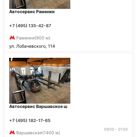
Автосервис Раменки
+7 (495) 135-42-87
Раменки
(900 м)
ул. Лобачевского, 114
Автосервис Варшавское ш
+7 (495) 182-17-65
09:00 - 21:00
Варшавская
(1400 м)