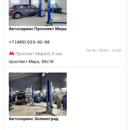
Автосервис Проспект Мира
+7 (495) 023-42-98
Пн-Вс: 09:00 - 21:00
Проспект Мира
(0,4 км)
проспект Мира, 96с16
Автосервис Зеленоград