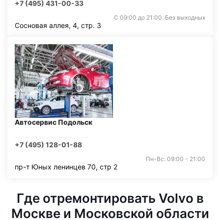
+7 (495) 431-00-33
С 09:00 до 21:00. Без выходных
Сосновая аллея, 4, стр. 3
Автосервис Подольск
+7 (495) 128-01-88
Пн-Вс: 09:00 - 21:00
пр-т Юных ленинцев 70, стр 2
Где отремонтировать Volvo в
Москве и Московской области