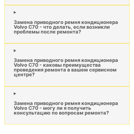
Замена приводного ремня кондиционера
Volvo C70 - что делать, если возникли
проблемы после ремонта?
Замена приводного ремня кондиционера
Volvo C70 - каковы преимущества
проведения ремонта в вашем сервисном
центре?
Замена приводного ремня кондиционера
Volvo C70 - могу ли я получить
консультацию по вопросам ремонта?