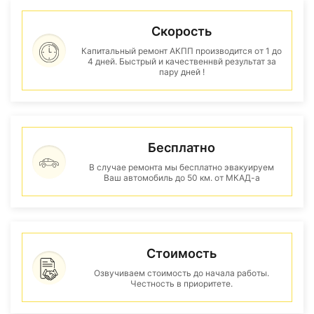
Скорость
Капитальный ремонт АКПП производится от 1 до
4 дней. Быстрый и качественнвй результат за
пару дней !
Бесплатно
В случае ремонта мы бесплатно эвакуируем
Ваш автомобиль до 50 км. от МКАД-а
Стоимость
Озвучиваем стоимость до начала работы.
Честность в приоритете.