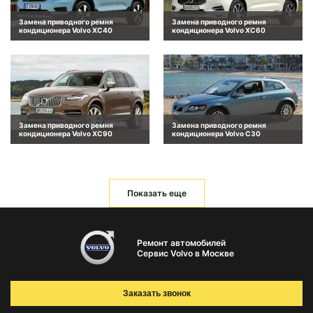
Замена приводного ремня
Замена приводного ремня
кондиционера Volvo XC40
кондиционера Volvo XC60
Замена приводного ремня
Замена приводного ремня
кондиционера Volvo XC90
кондиционера Volvo C30
Показать еще
Ремонт автомобилей
Сервис Volvo в Москве
Заказать звонок