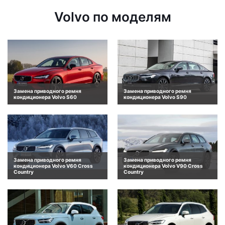
Volvo по моделям
Замена приводного ремня
Замена приводного ремня
кондиционера Volvo S60
кондиционера Volvo S90
Замена приводного ремня
Замена приводного ремня
кондиционера Volvo V60 Cross
кондиционера Volvo V90 Cross
Country
Country