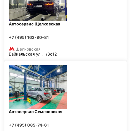
Автосервис Щелковская
+7 (495) 162-90-81
Щелковская
Байкальская ул., 1/3с12
Автосервис Семеновская
+7 (495) 085-74-61