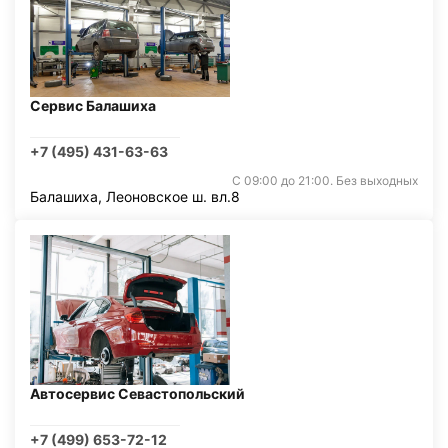
Сервис Балашиха
+7 (495) 431-63-63
С 09:00 до 21:00. Без выходных
Балашиха, Леоновское ш. вл.8
Автосервис Севастопольский
+7 (499) 653-72-12