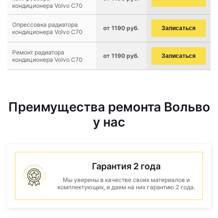
кондиционера Volvo C70
Опрессовка радиатора
от 1190 руб.
Записаться
кондиционера Volvo C70
Ремонт радиатора
от 1190 руб.
Записаться
кондиционера Volvo C70
Преимущества ремонта Вольво
у нас
Гарантия 2 года
Мы уверены в качестве своих материалов и
комплектующих, и даем на них гарантию 2 года.