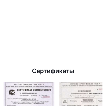
Сертификаты