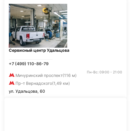
Сервисный центр Удальцова
+7 (499) 110-86-79
Пн-Вс: 09:00 - 21:00
Мичуринский проспект
(116 м)
Пр-т Вернадского
(1,49 км)
ул. Удальцова, 60