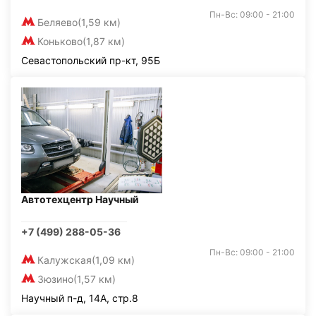
Пн-Вс: 09:00 - 21:00
Беляево
(1,59 км)
Коньково
(1,87 км)
Севастопольский пр-кт, 95Б
Автотехцентр Научный
+7 (499) 288-05-36
Пн-Вс: 09:00 - 21:00
Калужская
(1,09 км)
Зюзино
(1,57 км)
Научный п-д, 14А, стр.8