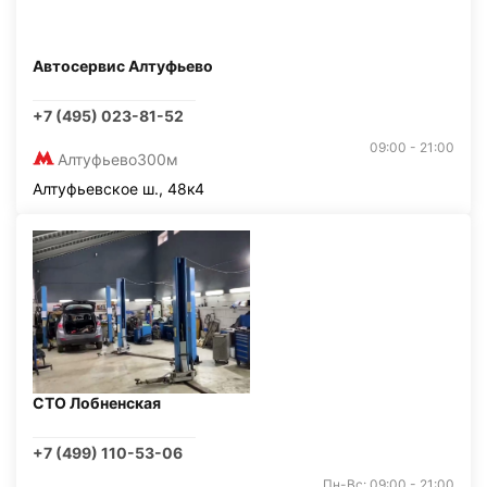
Автосервис Алтуфьево
+7 (495) 023-81-52
09:00 - 21:00
Алтуфьево
300м
Алтуфьевское ш., 48к4
СТО Лобненская
+7 (499) 110-53-06
Пн-Вс: 09:00 - 21:00