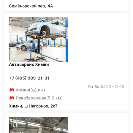
Семёновский пер, 4А
Автосервис Химки
+7 (495) 989-21-31
Пн-Вс: 09:00 - 21:00
Химки
(3,8 км)
Левобережная
(5,6 км)
Химки, ш Нагорное, 2к7