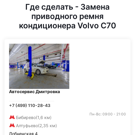
Где сделать - Замена
приводного ремня
кондиционера Volvo C70
Автосервис Дмитровка
+7 (499) 110-28-43
Пн-Вс: 09:00 - 21:00
Бибирево
(1,6 км)
Алтуфьево
(2,35 км)
Лобненская 4