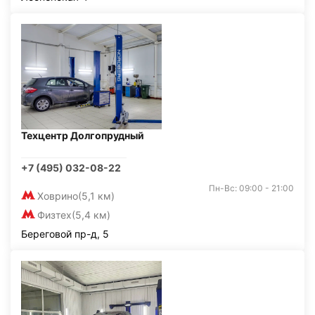
Техцентр Долгопрудный
+7 (495) 032-08-22
Пн-Вс: 09:00 - 21:00
Ховрино
(5,1 км)
Физтех
(5,4 км)
Береговой пр-д, 5