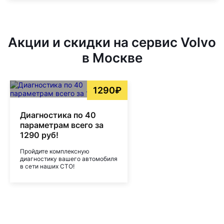
Акции и скидки на сервис Volvo
в Москве
1290₽
Диагностика по 40
параметрам всего за
1290 руб!
Пройдите комплексную
диагностику вашего автомобиля
в сети наших СТО!