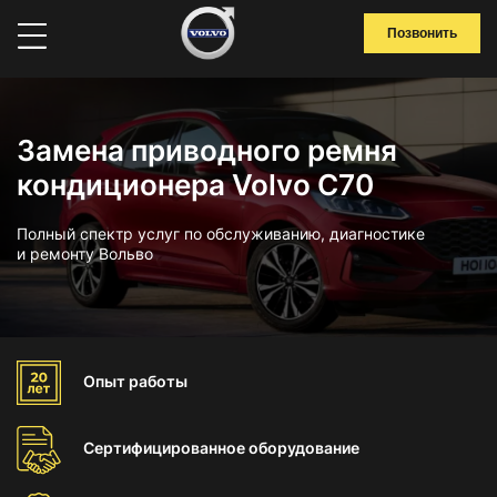
Позвонить
Замена приводного ремня
кондиционера Volvo C70
Полный спектр услуг по обслуживанию, диагностике
и ремонту Вольво
Опыт
работы
Сертифицированное
оборудование