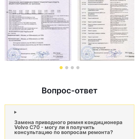
Вопрос-ответ
Замена приводного ремня кондиционера
Volvo C70 - могу ли я получить
консультацию по вопросам ремонта?