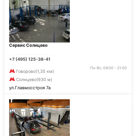
Сервис Солнцево
+7 (495) 125-38-41
Пн-Вс: 09:00 - 21:00
Говорово
(1,35 км)
Солнцево
(930 м)
ул.Главмосстроя 7а