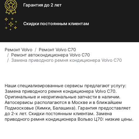
Гарантия
до 2 лет
Скидки постоянным
клиентам
Ремонт Volvo
Ремонт Volvo C70
Ремонт автокондиционера Volvo C70
Замена приводного ремня кондиционера Volvo C70
Наши специализированные сервисы предлагают услугу:
Замена приводного ремня кондиционера Volvo C70.
Оригинальные и неоригинальные запчасти в наличии.
Автосервисы располагаются в Москве и в ближайшем
Подмосковье (Химки, Балашиха). Гарантия предоставляет
до 2-х лет. Скидки постоянным клиентам. Замена
приводного ремня кондиционера Вольво Ц70: низкие цены.