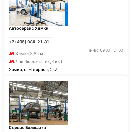
Автосервис Химки
+7 (495) 989-21-31
Пн-Вс: 09:00 - 21:00
Химки
(3,8 км)
Левобережная
(5,6 км)
Химки, ш Нагорное, 2к7
Сервис Балашиха