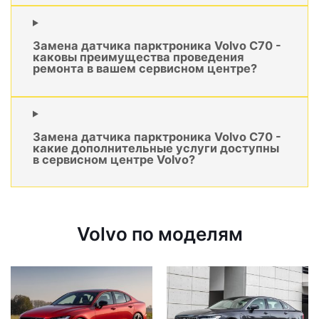
Замена датчика парктроника Volvo C70 -
каковы преимущества проведения
ремонта в вашем сервисном центре?
Замена датчика парктроника Volvo C70 -
какие дополнительные услуги доступны
в сервисном центре Volvo?
Volvo по моделям