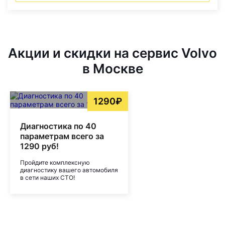
Акции и скидки на сервис Volvo
в Москве
1290₽
Диагностика по 40
параметрам всего за
1290 руб!
Пройдите комплексную
диагностику вашего автомобиля
в сети наших СТО!