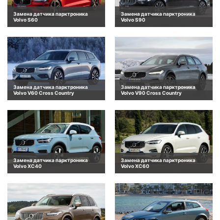
Замена датчика парктроника
Замена датчика парктроника
Volvo S60
Volvo S90
Замена датчика парктроника
Замена датчика парктроника
Volvo V60 Cross Country
Volvo V90 Cross Country
Замена датчика парктроника
Замена датчика парктроника
Volvo XC40
Volvo XC60