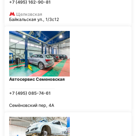
+7 (495) 162-90-81
Щелковская
Байкальская ул., 1/3с12
Автосервис Семеновская
+7 (495) 085-74-61
Семёновский пер, 4А