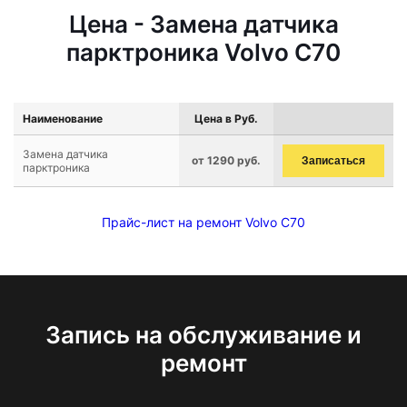
Цена - Замена датчика
парктроника Volvo C70
Наименование
Цена в Руб.
Замена датчика
от 1290 руб.
Записаться
парктроника
Прайс-лист на ремонт Volvo C70
Запись на обслуживание и
ремонт