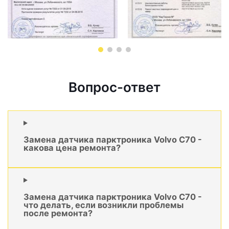
Вопрос-ответ
Замена датчика парктроника Volvo C70 -
какова цена ремонта?
Замена датчика парктроника Volvo C70 -
что делать, если возникли проблемы
после ремонта?