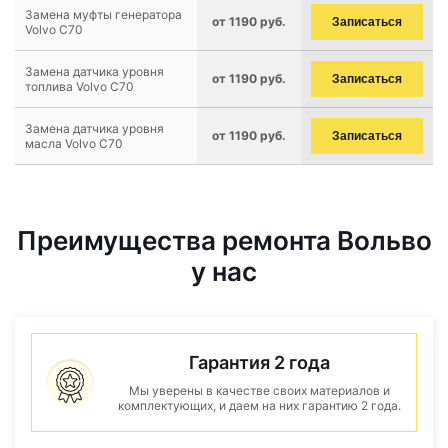
Замена муфты генератора
от 1190 руб.
Записаться
Volvo C70
Замена датчика уровня
от 1190 руб.
Записаться
топлива Volvo C70
Замена датчика уровня
от 1190 руб.
Записаться
масла Volvo C70
Преимущества ремонта Вольво
у нас
Гарантия 2 года
Мы уверены в качестве своих материалов и
комплектующих, и даем на них гарантию 2 года.