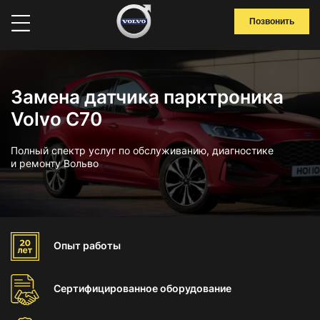
Позвонить
Замена датчика парктроника
Volvo C70
Полный спектр услуг по обслуживанию, диагностике
и ремонту Вольво
Опыт
работы
Сертифицированное
оборудование