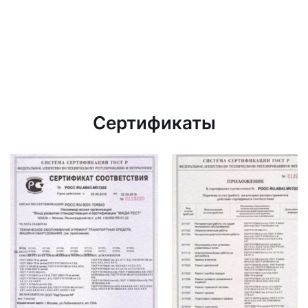
Сертификаты