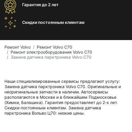
Гарантия
до 2 лет
Скидки постоянным
клиентам
Ремонт Volvo
Ремонт Volvo C70
Ремонт электрооборудования Volvo C70
Замена датчика парктроника Volvo C70
Наши специализированные сервисы предлагают услугу:
Замена датчика парктроника Volvo C70. Оригинальные и
неоригинальные запчасти в наличии. Автосервисы
располагаются в Москве и в ближайшем Подмосковье
(Химки, Балашиха). Гарантия предоставляет до 2-х лет.
Скидки постоянным клиентам. Замена датчика
парктроника Вольво Ц70: низкие цены.