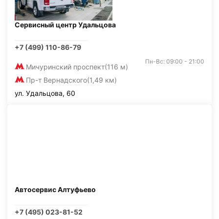
Сервисный центр Удальцова
+7 (499) 110-86-79
Пн-Вс: 09:00 - 21:00
Мичуринский проспект
(116 м)
Пр-т Вернадского
(1,49 км)
ул. Удальцова, 60
Автосервис Алтуфьево
+7 (495) 023-81-52