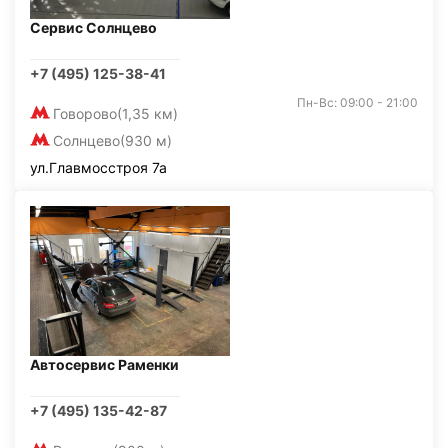
Сервис Солнцево
+7 (495) 125-38-41
Пн-Вс: 09:00 - 21:00
Говорово
(1,35 км)
Солнцево
(930 м)
ул.Главмосстроя 7а
Автосервис Раменки
+7 (495) 135-42-87