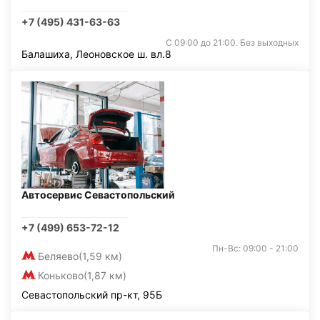
+7 (495) 431-63-63
С 09:00 до 21:00. Без выходных
Балашиха, Леоновское ш. вл.8
Автосервис Севастопольский
+7 (499) 653-72-12
Пн-Вс: 09:00 - 21:00
Беляево
(1,59 км)
Коньково
(1,87 км)
Севастопольский пр-кт, 95Б