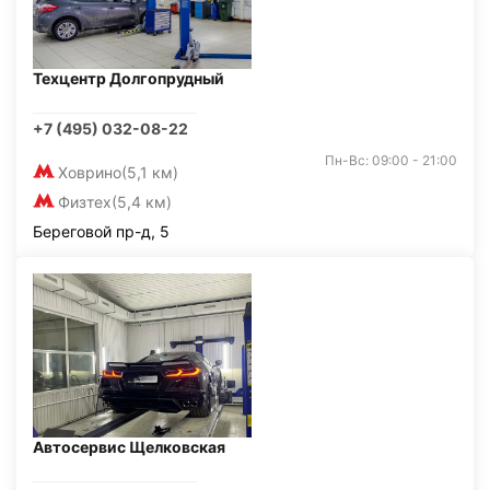
Техцентр Долгопрудный
+7 (495) 032-08-22
Пн-Вс: 09:00 - 21:00
Ховрино
(5,1 км)
Физтех
(5,4 км)
Береговой пр-д, 5
Автосервис Щелковская