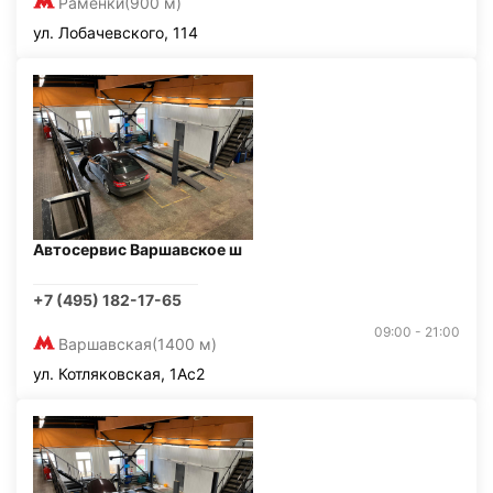
Раменки
(900 м)
ул. Лобачевского, 114
Автосервис Варшавское ш
+7 (495) 182-17-65
09:00 - 21:00
Варшавская
(1400 м)
ул. Котляковская, 1Ас2