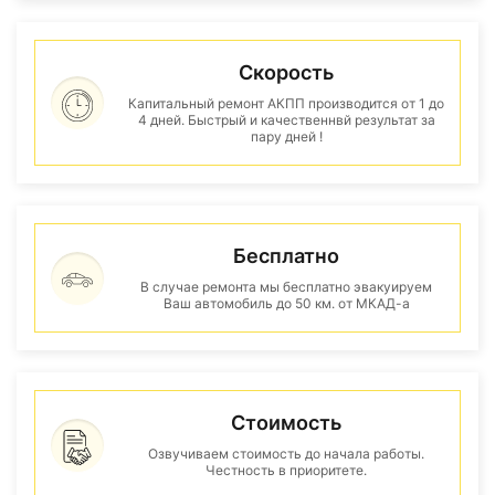
Скорость
Капитальный ремонт АКПП производится от 1 до
4 дней. Быстрый и качественнвй результат за
пару дней !
Бесплатно
В случае ремонта мы бесплатно эвакуируем
Ваш автомобиль до 50 км. от МКАД-а
Стоимость
Озвучиваем стоимость до начала работы.
Честность в приоритете.