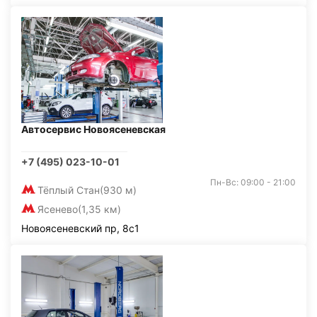
Автосервис Новоясеневская
+7 (495) 023-10-01
Пн-Вс: 09:00 - 21:00
Тёплый Стан
(930 м)
Ясенево
(1,35 км)
Новоясеневский пр, 8с1