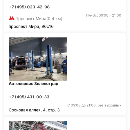
+7 (495) 023-42-98
Пн-Вс: 09:00 - 21:00
Проспект Мира
(0,4 км)
проспект Мира, 96с16
Автосервис Зеленоград
+7 (495) 431-00-33
С 09:00 до 21:00. Без выходных
Сосновая аллея, 4, стр. 3