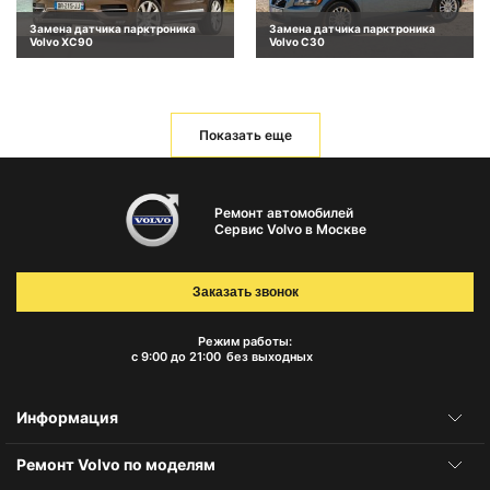
Замена датчика парктроника
Замена датчика парктроника
Volvo XC90
Volvo C30
Показать еще
Ремонт автомобилей
Сервис Volvo в Москве
Заказать звонок
Режим работы:
с 9:00 до 21:00
без выходных
Информация
Ремонт Volvo по моделям