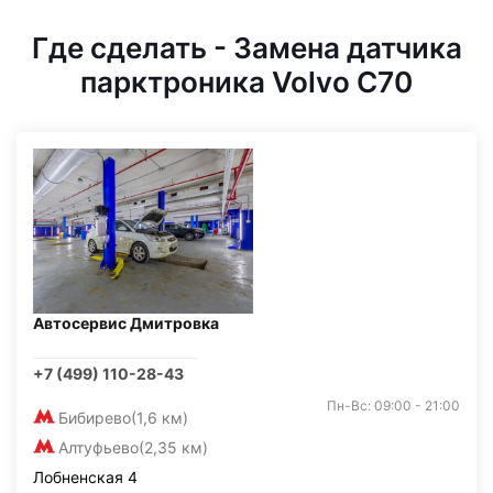
Где сделать - Замена датчика
парктроника Volvo C70
Автосервис Дмитровка
+7 (499) 110-28-43
Пн-Вс: 09:00 - 21:00
Бибирево
(1,6 км)
Алтуфьево
(2,35 км)
Лобненская 4