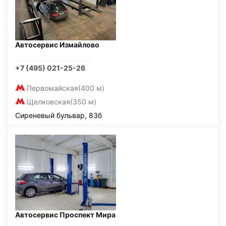
Автосервис Измайлово
+7 (495) 021-25-26
Первомайская
(400 м)
Щелковская
(350 м)
Сиреневый бульвар, 83б
Автосервис Проспект Мира