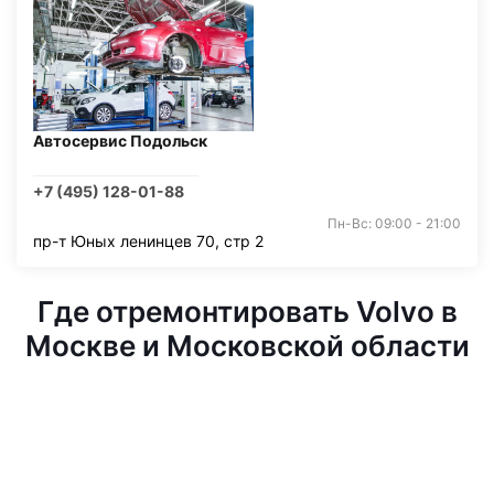
Автосервис Подольск
+7 (495) 128-01-88
Пн-Вс: 09:00 - 21:00
пр-т Юных ленинцев 70, стр 2
Где отремонтировать Volvo в
Москве и Московской области