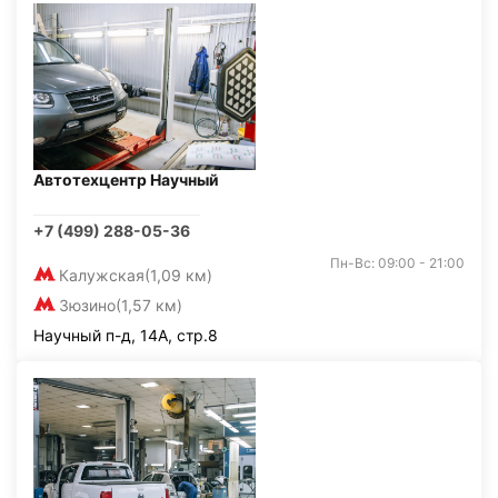
Автотехцентр Научный
+7 (499) 288-05-36
Пн-Вс: 09:00 - 21:00
Калужская
(1,09 км)
Зюзино
(1,57 км)
Научный п-д, 14А, стр.8