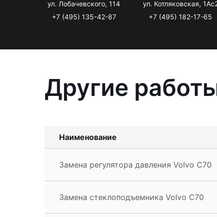
ул. Лобачевского, 114
ул. Котляковская, 1Ас
+7 (495) 135-42-87
+7 (495) 182-17-65
Другие работы
Наименование
Замена регулятора давления Volvo C70
Замена стеклоподъемника Volvo C70