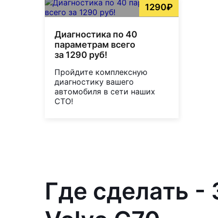
1290₽
Диагностика по 40
параметрам всего
за 1290 руб!
Пройдите комплексную
диагностику вашего
автомобиля в сети наших
СТО!
Где сделать -