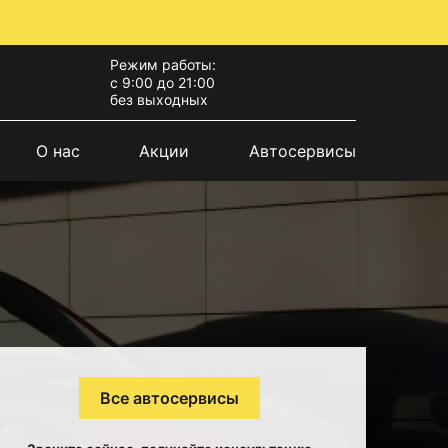
Режим работы:
с 9:00 до 21:00
без выходных
О нас
Акции
Автосервисы
Все автосервисы