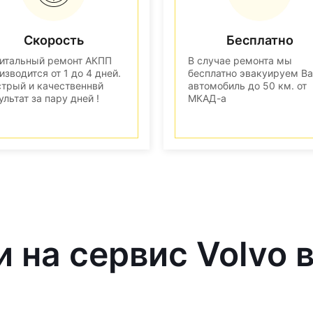
Скорость
Бесплатно
итальный ремонт АКПП
В случае ремонта мы
изводится от 1 до 4 дней.
бесплатно эвакуируем В
трый и качественнвй
автомобиль до 50 км. от
ультат за пару дней !
МКАД-а
и на сервис Volvo 