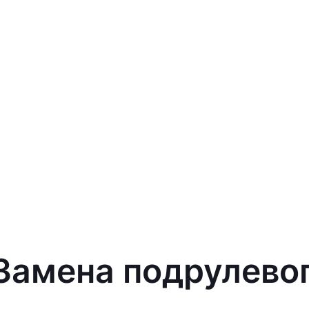
 Замена подрулево