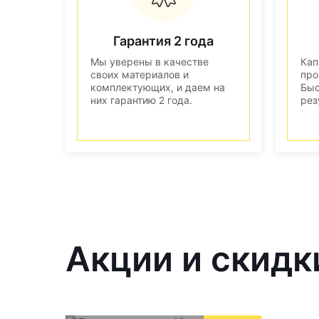
Гарантия 2 года
Мы уверены в качестве
Кап
своих материалов и
про
комплектующих, и даем на
Быс
них гарантию 2 года.
рез
Акции и скидк