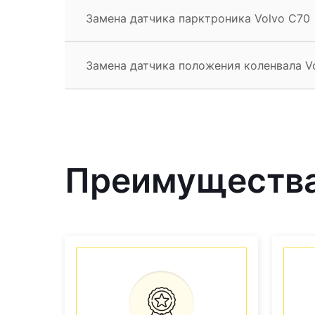
Замена датчика парктроника Volvo C70
Замена датчика положения коленвала V
Преимущества