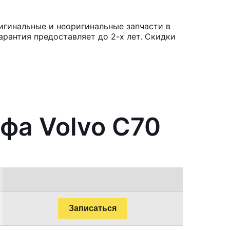
игинальные и неоригинальные запчасти в
рантия предоставляет до 2-х лет. Скидки
фа Volvo C70
Записаться