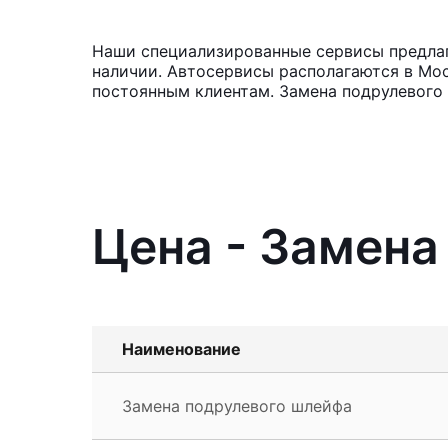
Наши специализированные сервисы предлага
наличии. Автосервисы располагаются в Мос
постоянным клиентам. Замена подрулевого 
Цена - Замена
Наименование
Замена подрулевого шлейфа