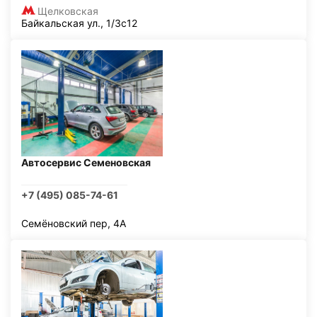
Щелковская
Байкальская ул., 1/3с12
Автосервис Семеновская
+7 (495) 085-74-61
Семёновский пер, 4А