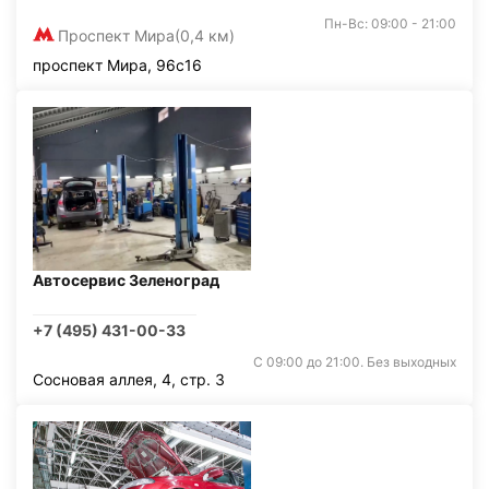
Пн-Вс: 09:00 - 21:00
Проспект Мира
(0,4 км)
проспект Мира, 96с16
Автосервис Зеленоград
+7 (495) 431-00-33
С 09:00 до 21:00. Без выходных
Сосновая аллея, 4, стр. 3