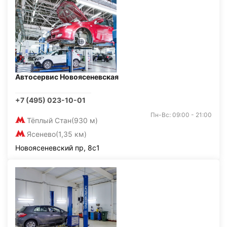
Автосервис Новоясеневская
+7 (495) 023-10-01
Пн-Вс: 09:00 - 21:00
Тёплый Стан
(930 м)
Ясенево
(1,35 км)
Новоясеневский пр, 8с1