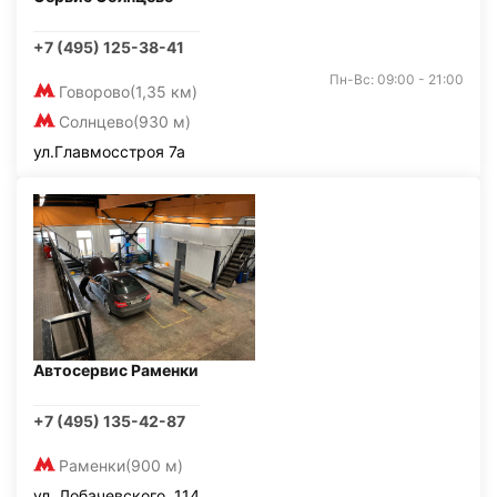
+7 (495) 125-38-41
Пн-Вс: 09:00 - 21:00
Говорово
(1,35 км)
Солнцево
(930 м)
ул.Главмосстроя 7а
Автосервис Раменки
+7 (495) 135-42-87
Раменки
(900 м)
ул. Лобачевского, 114