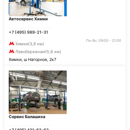
Автосервис Химки
+7 (495) 989-21-31
Пн-Вс: 09:00 - 21:00
Химки
(3,8 км)
Левобережная
(5,6 км)
Химки, ш Нагорное, 2к7
Сервис Балашиха
+7 (495) 431-63-63