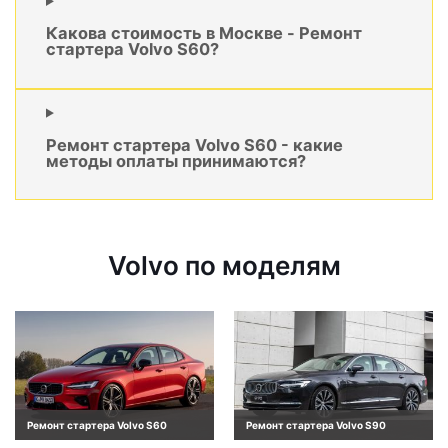
Какова стоимость в Москве - Ремонт
стартера Volvo S60?
Ремонт стартера Volvo S60 - какие
методы оплаты принимаются?
Volvo по моделям
Ремонт стартера Volvo S60
Ремонт стартера Volvo S90