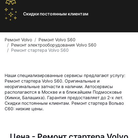
Скидки постоянным
клиентам
Ремонт Volvo
Ремонт Volvo S60
Ремонт электрооборудования Volvo S60
Ремонт стартера Volvo S60
Наши специализированные сервисы предлагают услугу:
Ремонт стартера Volvo S60. Оригинальные и
неоригинальные запчасти в наличии. Автосервисы
располагаются в Москве и в ближайшем Подмосковье
(Химки, Балашиха). Гарантия предоставляет до 2-х лет.
Скидки постоянным клиентам. Ремонт стартера Вольво
С60: низкие цены.
Цена - Ремонт стартера Volvo