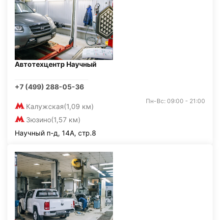
Автотехцентр Научный
+7 (499) 288-05-36
Пн-Вс: 09:00 - 21:00
Калужская
(1,09 км)
Зюзино
(1,57 км)
Научный п-д, 14А, стр.8