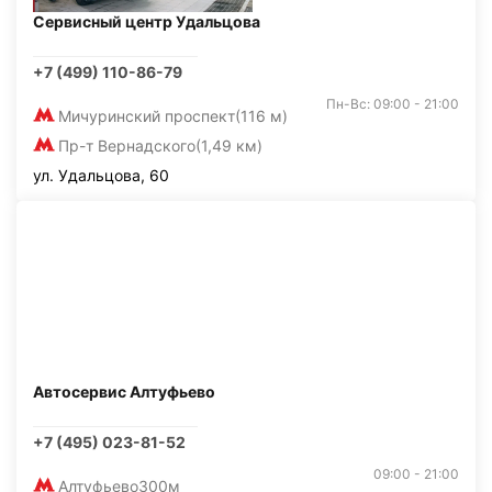
Сервисный центр Удальцова
+7 (499) 110-86-79
Пн-Вс: 09:00 - 21:00
Мичуринский проспект
(116 м)
Пр-т Вернадского
(1,49 км)
ул. Удальцова, 60
Автосервис Алтуфьево
+7 (495) 023-81-52
09:00 - 21:00
Алтуфьево
300м