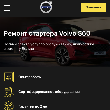
Позвонить
Ремонт стартера Volvo S60
Полный спектр услуг по обслуживанию, диагностике
и ремонту Вольво
Опыт
работы
Сертифицированное
оборудование
Гарантия
до 2 лет