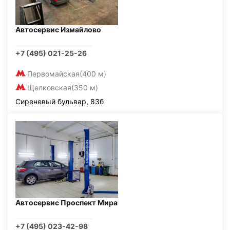
Автосервис Измайлово
+7 (495) 021-25-26
Первомайская
(400 м)
Щелковская
(350 м)
Сиреневый бульвар, 83б
Автосервис Проспект Мира
+7 (495) 023-42-98