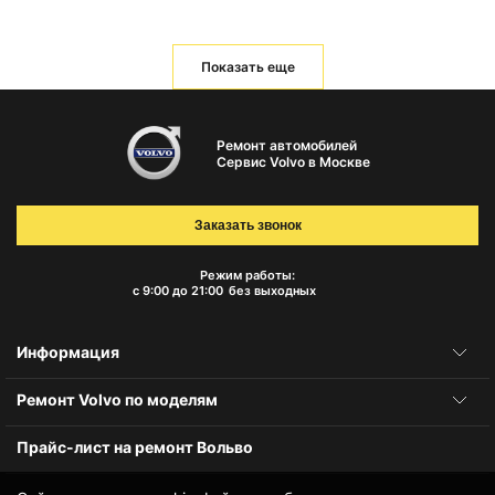
Показать еще
Ремонт автомобилей
Сервис Volvo в Москве
Заказать звонок
Режим работы:
с 9:00 до 21:00
без выходных
Информация
Ремонт Volvo по моделям
Прайс-лист на ремонт Вольво