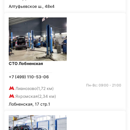
Алтуфьевское ш., 48к4
СТО Лобненская
+7 (499) 110-53-06
Пн-Вс: 09:00 - 21:00
Лианозово
(1,72 км)
Яхромская
(2,34 км)
Лобненская, 17 стр.1