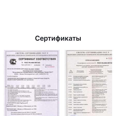
Сертификаты