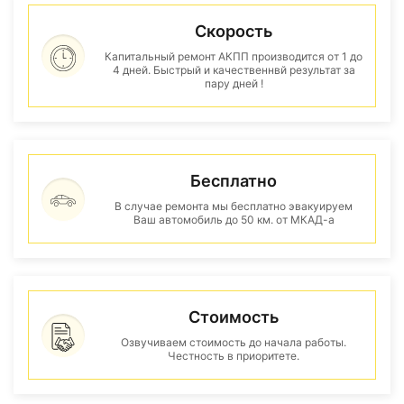
Скорость
Капитальный ремонт АКПП производится от 1 до
4 дней. Быстрый и качественнвй результат за
пару дней !
Бесплатно
В случае ремонта мы бесплатно эвакуируем
Ваш автомобиль до 50 км. от МКАД-а
Стоимость
Озвучиваем стоимость до начала работы.
Честность в приоритете.