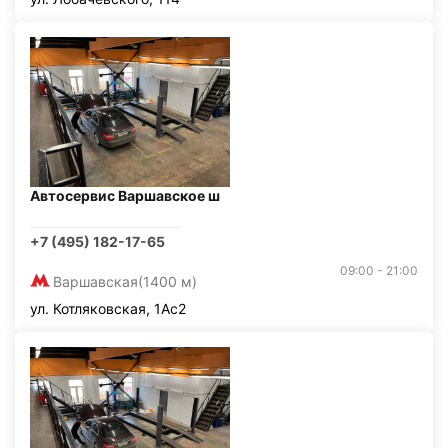
Автосервис Варшавское ш
+7 (495) 182-17-65
09:00 - 21:00
Варшавская
(1400 м)
ул. Котляковская, 1Ас2