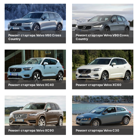
Ремонт стартера Volvo V60 Cross
Ремонт стартера Volvo V90 Cross
Country
Country
Ремонт стартера Volvo XC40
Ремонт стартера Volvo XC60
Ремонт стартера Volvo XC90
Ремонт стартера Volvo C30