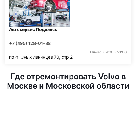
Автосервис Подольск
+7 (495) 128-01-88
Пн-Вс: 09:00 - 21:00
пр-т Юных ленинцев 70, стр 2
Где отремонтировать Volvo в
Москве и Московской области