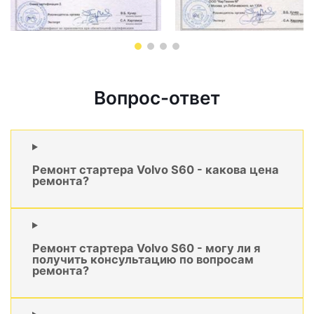
Вопрос-ответ
Ремонт стартера Volvo S60 - какова цена
ремонта?
Ремонт стартера Volvo S60 - могу ли я
получить консультацию по вопросам
ремонта?