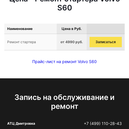
S60
Наименование
Цена в Руб.
Ремонт стартера
от 4990 руб.
Записаться
Прайс-лист на ремонт Volvo S60
Запись на обслуживание и
ремонт
+7 (499) 110-28-43
АТЦ Дмитровка