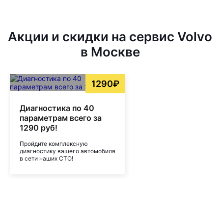
Акции и скидки на сервис Volvo
в Москве
1290₽
Диагностика по 40
параметрам всего за
1290 руб!
Пройдите комплексную
диагностику вашего автомобиля
в сети наших СТО!