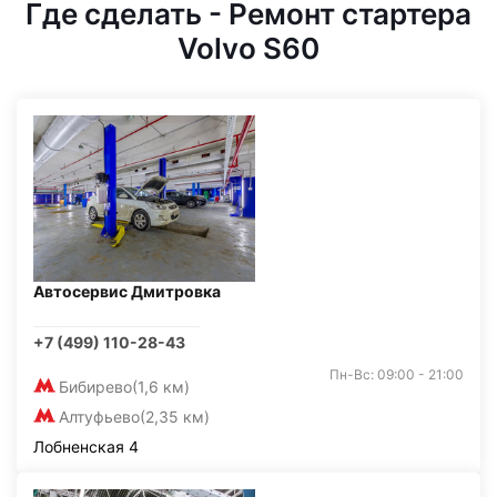
Где сделать - Ремонт стартера
Volvo S60
Автосервис Дмитровка
+7 (499) 110-28-43
Пн-Вс: 09:00 - 21:00
Бибирево
(1,6 км)
Алтуфьево
(2,35 км)
Лобненская 4