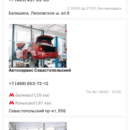
С 09:00 до 21:00. Без выходных
Балашиха, Леоновское ш. вл.8
Автосервис Севастопольский
+7 (499) 653-72-12
Пн-Вс: 09:00 - 21:00
Беляево
(1,59 км)
Коньково
(1,87 км)
Севастопольский пр-кт, 95Б