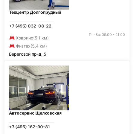
Техцентр Долгопрудный
+7 (495) 032-08-22
Пн-Вс: 09:00 - 21:00
Ховрино
(5,1 км)
Физтех
(5,4 км)
Береговой пр-д, 5
Автосервис Щелковская
+7 (495) 162-90-81