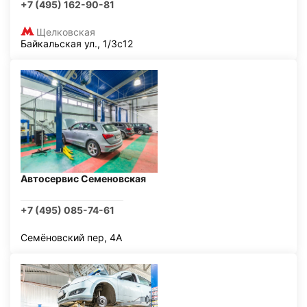
+7 (495) 162-90-81
Щелковская
Байкальская ул., 1/3с12
Автосервис Семеновская
+7 (495) 085-74-61
Семёновский пер, 4А