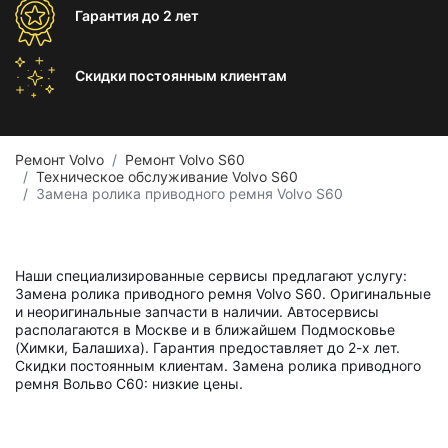
Гарантия
до 2 лет
Скидки постоянным
клиентам
Ремонт Volvo
Ремонт Volvo S60
Техническое обслуживание Volvo S60
Замена ролика приводного ремня Volvo S60
Наши специализированные сервисы предлагают услугу:
Замена ролика приводного ремня Volvo S60. Оригинальные
и неоригинальные запчасти в наличии. Автосервисы
располагаются в Москве и в ближайшем Подмосковье
(Химки, Балашиха). Гарантия предоставляет до 2-х лет.
Скидки постоянным клиентам. Замена ролика приводного
ремня Вольво С60: низкие цены.