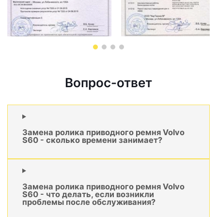
Вопрос-ответ
Замена ролика приводного ремня Volvo
S60 - сколько времени занимает?
Замена ролика приводного ремня Volvo
S60 - что делать, если возникли
проблемы после обслуживания?