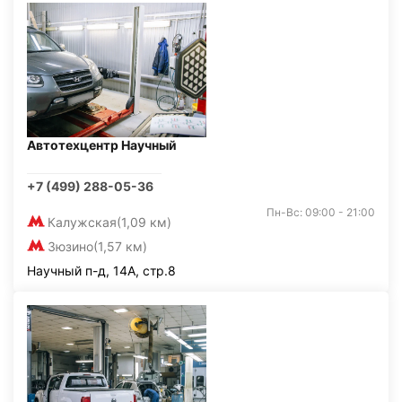
Автотехцентр Научный
+7 (499) 288-05-36
Пн-Вс: 09:00 - 21:00
Калужская
(1,09 км)
Зюзино
(1,57 км)
Научный п-д, 14А, стр.8