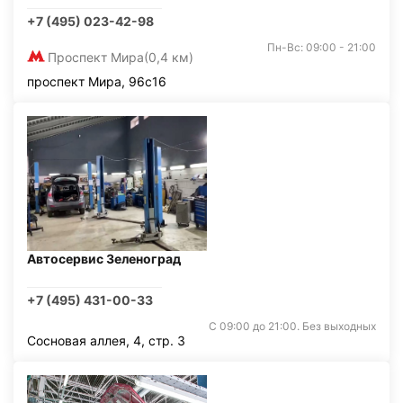
+7 (495) 023-42-98
Пн-Вс: 09:00 - 21:00
Проспект Мира
(0,4 км)
проспект Мира, 96с16
Автосервис Зеленоград
+7 (495) 431-00-33
С 09:00 до 21:00. Без выходных
Сосновая аллея, 4, стр. 3