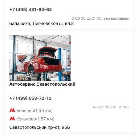
+7 (495) 431-63-63
С 09:00 до 21:00. Без выходных
Балашиха, Леоновское ш. вл.8
Автосервис Севастопольский
+7 (499) 653-72-12
Пн-Вс: 09:00 - 21:00
Беляево
(1,59 км)
Коньково
(1,87 км)
Севастопольский пр-кт, 95Б