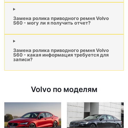
Замена ролика приводного ремня Volvo
S60 - могу ли я получить отчет?
Замена ролика приводного ремня Volvo
S60 - какая информация требуется для
записи?
Volvo по моделям