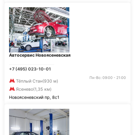
Автосервис Новоясеневская
+7 (495) 023-10-01
Пн-Вс: 09:00 - 21:00
Тёплый Стан
(930 м)
Ясенево
(1,35 км)
Новоясеневский пр, 8с1