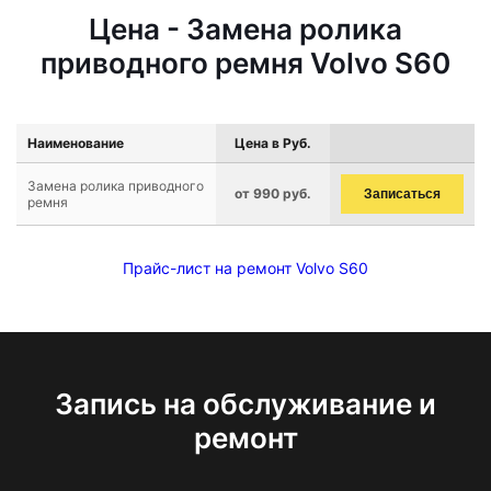
Цена - Замена ролика
приводного ремня Volvo S60
Наименование
Цена в Руб.
Замена ролика приводного
от 990 руб.
Записаться
ремня
Прайс-лист на ремонт Volvo S60
Запись на обслуживание и
ремонт