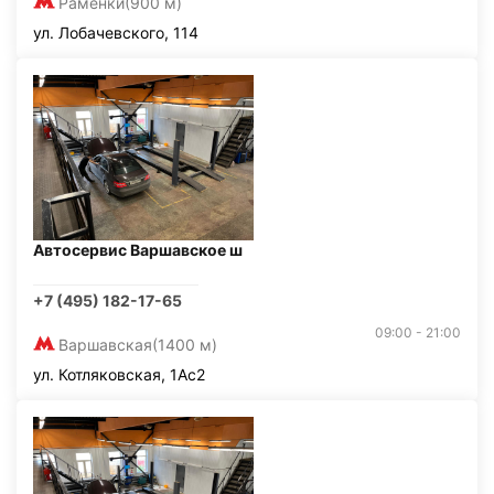
Раменки
(900 м)
ул. Лобачевского, 114
Автосервис Варшавское ш
+7 (495) 182-17-65
09:00 - 21:00
Варшавская
(1400 м)
ул. Котляковская, 1Ас2