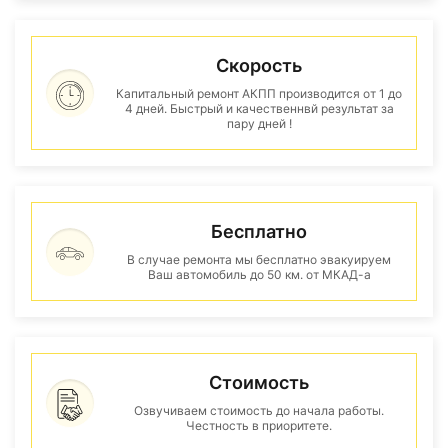
Скорость
Капитальный ремонт АКПП производится от 1 до
4 дней. Быстрый и качественнвй результат за
пару дней !
Бесплатно
В случае ремонта мы бесплатно эвакуируем
Ваш автомобиль до 50 км. от МКАД-а
Стоимость
Озвучиваем стоимость до начала работы.
Честность в приоритете.