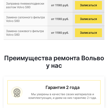
Заправка пневмоподвески
от 1190 руб.
Записаться
азотом Volvo S60
Замена салонного фильтра
от 1190 руб.
Записаться
Volvo S60
Замена сажевого фильтра
от 1190 руб.
Записаться
Volvo S60
Преимущества ремонта Вольво
у нас
Гарантия 2 года
Мы уверены в качестве своих материалов и
комплектующих, и даем на них гарантию 2 года.