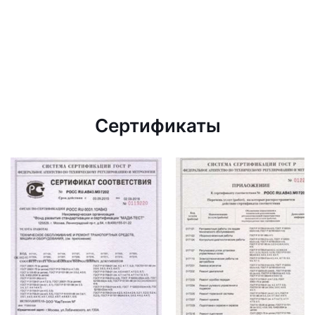
Сертификаты