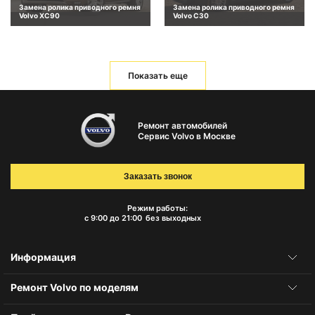
Замена ролика приводного ремня
Замена ролика приводного ремня
Volvo XC90
Volvo C30
Показать еще
Ремонт автомобилей
Сервис Volvo в Москве
Заказать звонок
Режим работы:
с 9:00 до 21:00
без выходных
Информация
Ремонт Volvo по моделям