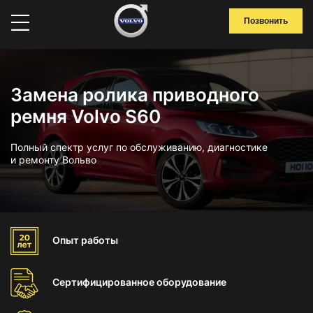
Позвонить
Замена ролика приводного
ремня Volvo S60
Полный спектр услуг по обслуживанию, диагностике
и ремонту Вольво
Опыт
работы
Сертифицированное
оборудование