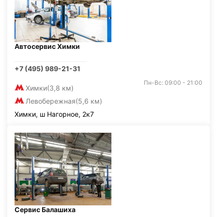
Автосервис Химки
+7 (495) 989-21-31
Пн-Вс: 09:00 - 21:00
Химки
(3,8 км)
Левобережная
(5,6 км)
Химки, ш Нагорное, 2к7
Сервис Балашиха