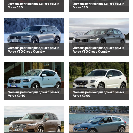
Замена ролика приводного ремня
Замена ролика приводного ремня
Volvo S60
Volvo S90
Замена ролика приводного ремня
Замена ролика приводного ремня
Volvo V60 Cross Country
Volvo V90 Cross Country
Замена ролика приводного ремня
Замена ролика приводного ремня
Volvo XC40
Volvo XC60