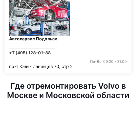
Автосервис Подольск
+7 (495) 128-01-88
Пн-Вс: 09:00 - 21:00
пр-т Юных ленинцев 70, стр 2
Где отремонтировать Volvo в
Москве и Московской области