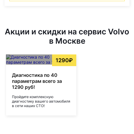
Акции и скидки на сервис Volvo
в Москве
1290₽
Диагностика по 40
параметрам всего за
1290 руб!
Пройдите комплексную
диагностику вашего автомобиля
в сети наших СТО!