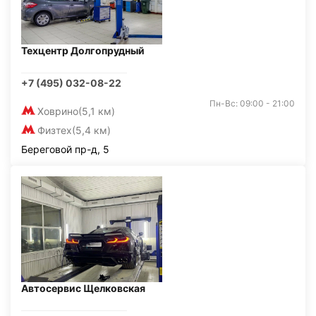
Техцентр Долгопрудный
+7 (495) 032-08-22
Пн-Вс: 09:00 - 21:00
Ховрино
(5,1 км)
Физтех
(5,4 км)
Береговой пр-д, 5
Автосервис Щелковская