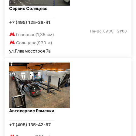
Сервис Солнцево
+7 (495) 125-38-41
Пн-Вс: 09:00 - 21:00
Говорово
(1,35 км)
Солнцево
(930 м)
ул.Главмосстроя 7а
Автосервис Раменки
+7 (495) 135-42-87