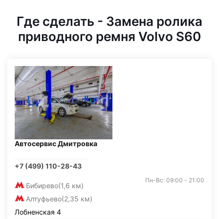
Где сделать - Замена ролика
приводного ремня Volvo S60
Автосервис Дмитровка
+7 (499) 110-28-43
Пн-Вс: 09:00 - 21:00
Бибирево
(1,6 км)
Алтуфьево
(2,35 км)
Лобненская 4