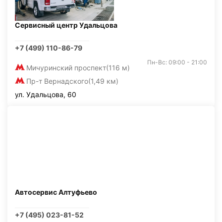
Сервисный центр Удальцова
+7 (499) 110-86-79
Пн-Вс: 09:00 - 21:00
Мичуринский проспект
(116 м)
Пр-т Вернадского
(1,49 км)
ул. Удальцова, 60
Автосервис Алтуфьево
+7 (495) 023-81-52