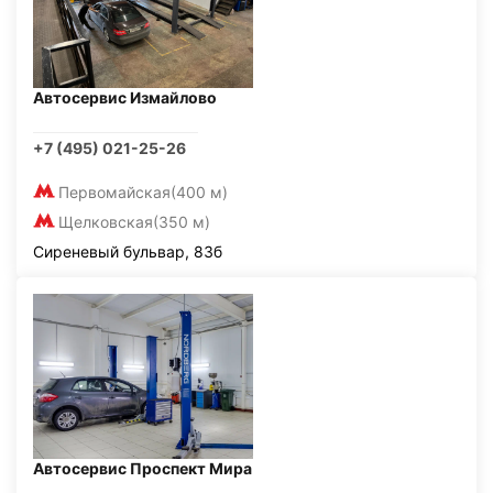
Автосервис Измайлово
+7 (495) 021-25-26
Первомайская
(400 м)
Щелковская
(350 м)
Сиреневый бульвар, 83б
Автосервис Проспект Мира