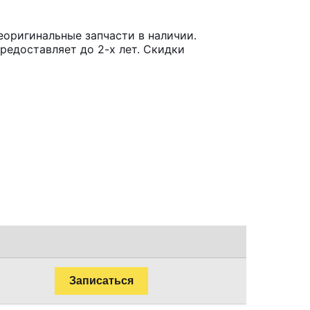
еоригинальные запчасти в наличии.
редоставляет до 2-х лет. Скидки
Записаться