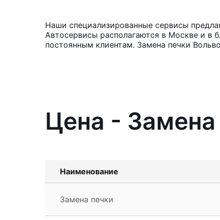
Наши специализированные сервисы предлага
Автосервисы располагаются в Москве и в б
постоянным клиентам. Замена печки Вольво
Цена - Замена
Наименование
Замена печки