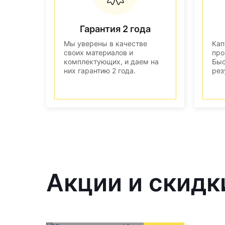
Гарантия 2 года
Мы уверены в качестве
Кап
своих материалов и
про
комплектующих, и даем на
Быс
них гарантию 2 года.
рез
Акции и скидк