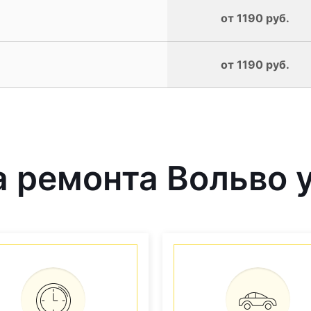
от 1190 руб.
от 1190 руб.
 ремонта Вольво у