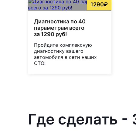
1290₽
Диагностика по 40
параметрам всего
за 1290 руб!
Пройдите комплексную
диагностику вашего
автомобиля в сети наших
СТО!
Где сделать -