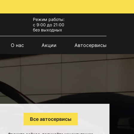
Режим работы:
с 9:00 до 21:00
без выходных
О нас
Акции
Автосервисы
Все автосервисы