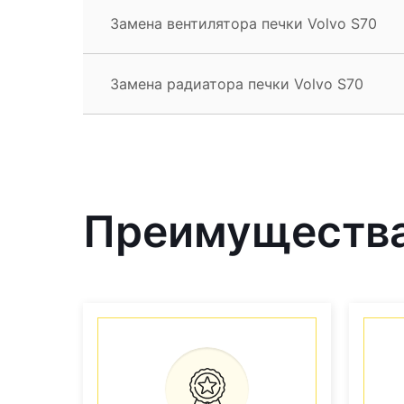
Замена вентилятора печки Volvo S70
Замена радиатора печки Volvo S70
Преимущества