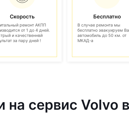
Скорость
Бесплатно
итальный ремонт АКПП
В случае ремонта мы
изводится от 1 до 4 дней.
бесплатно эвакуируем В
трый и качественнвй
автомобиль до 50 км. от
ультат за пару дней !
МКАД-а
и на сервис Volvo 