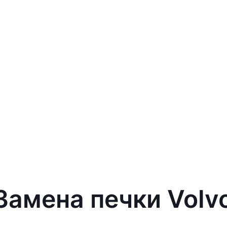
 Замена печки Volv