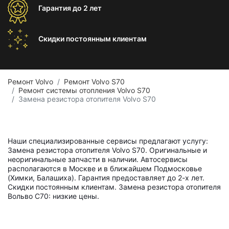
Гарантия
до 2 лет
Скидки постоянным
клиентам
Ремонт Volvo
Ремонт Volvo S70
Ремонт системы отопления Volvo S70
Замена резистора отопителя Volvo S70
Наши специализированные сервисы предлагают услугу:
Замена резистора отопителя Volvo S70. Оригинальные и
неоригинальные запчасти в наличии. Автосервисы
располагаются в Москве и в ближайшем Подмосковье
(Химки, Балашиха). Гарантия предоставляет до 2-х лет.
Скидки постоянным клиентам. Замена резистора отопителя
Вольво С70: низкие цены.