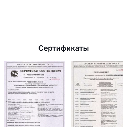
Сертификаты