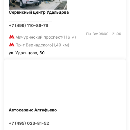
Сервисный центр Удальцова
+7 (499) 110-86-79
Пн-Вс: 09:00 - 21:00
Мичуринский проспект
(116 м)
Пр-т Вернадского
(1,49 км)
ул. Удальцова, 60
Автосервис Алтуфьево
+7 (495) 023-81-52