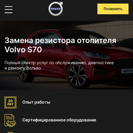
Позвонить
Замена резистора отопителя
Volvo S70
Полный спектр услуг по обслуживанию, диагностике
и ремонту Вольво
Опыт
работы
Сертифицированное
оборудование