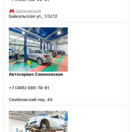
Щелковская
Байкальская ул., 1/3с12
Автосервис Семеновская
+7 (495) 085-74-61
Семёновский пер, 4А