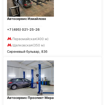
Автосервис Измайлово
+7 (495) 021-25-26
Первомайская
(400 м)
Щелковская
(350 м)
Сиреневый бульвар, 83б
Автосервис Проспект Мира