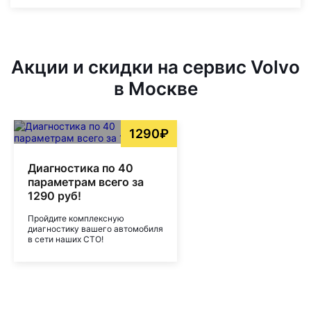
Акции и скидки на сервис Volvo
в Москве
1290₽
Диагностика по 40
параметрам всего за
1290 руб!
Пройдите комплексную
диагностику вашего автомобиля
в сети наших СТО!