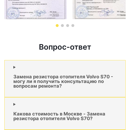
Вопрос-ответ
Замена резистора отопителя Volvo S70 -
могу ли я получить консультацию по
вопросам ремонта?
Какова стоимость в Москве - Замена
резистора отопителя Volvo S70?