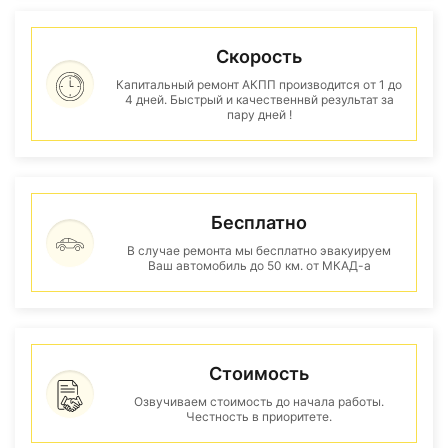
Скорость
Капитальный ремонт АКПП производится от 1 до
4 дней. Быстрый и качественнвй результат за
пару дней !
Бесплатно
В случае ремонта мы бесплатно эвакуируем
Ваш автомобиль до 50 км. от МКАД-а
Стоимость
Озвучиваем стоимость до начала работы.
Честность в приоритете.