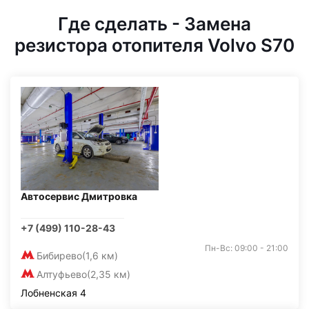
Где сделать - Замена
резистора отопителя Volvo S70
Автосервис Дмитровка
+7 (499) 110-28-43
Пн-Вс: 09:00 - 21:00
Бибирево
(1,6 км)
Алтуфьево
(2,35 км)
Лобненская 4