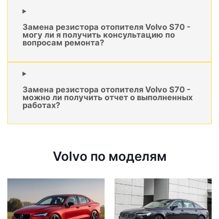
Замена резистора отопителя Volvo S70 -
могу ли я получить консультацию по
вопросам ремонта?
Замена резистора отопителя Volvo S70 -
можно ли получить отчет о выполненных
работах?
Volvo по моделям