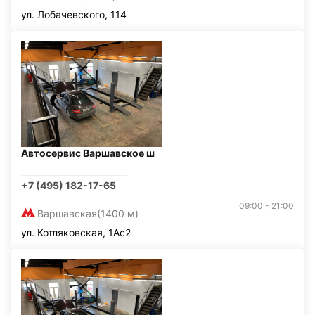
ул. Лобачевского, 114
Автосервис Варшавское ш
+7 (495) 182-17-65
09:00 - 21:00
Варшавская
(1400 м)
ул. Котляковская, 1Ас2