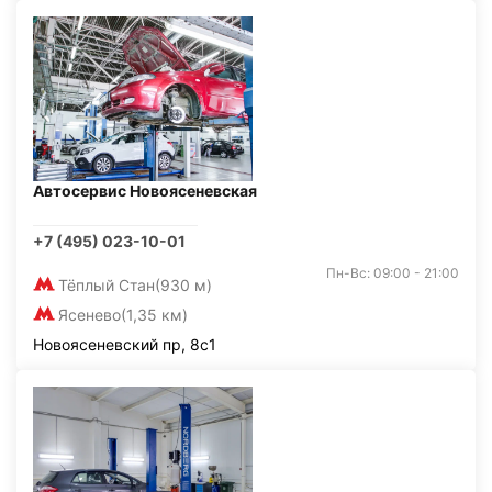
Автосервис Новоясеневская
+7 (495) 023-10-01
Пн-Вс: 09:00 - 21:00
Тёплый Стан
(930 м)
Ясенево
(1,35 км)
Новоясеневский пр, 8с1