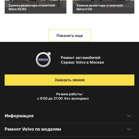
Замена резистора отопителя
Замена резистора отопителя
Volvo XC90
Volvo C30
Показать еще
Ремонт автомобилей
Сервис Volvo в Москве
Заказать звонок
Режим работы:
с 9:00 до 21:00
без выходных
Информация
Ремонт Volvo по моделям