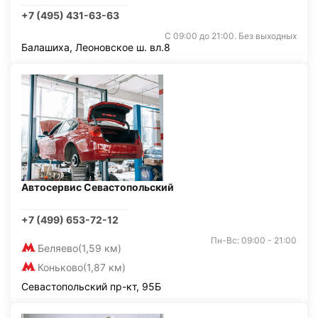
+7 (495) 431-63-63
С 09:00 до 21:00. Без выходных
Балашиха, Леоновское ш. вл.8
Автосервис Севастопольский
+7 (499) 653-72-12
Пн-Вс: 09:00 - 21:00
Беляево
(1,59 км)
Коньково
(1,87 км)
Севастопольский пр-кт, 95Б