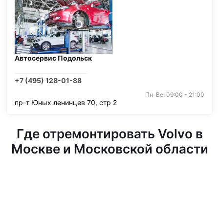
Автосервис Подольск
+7 (495) 128-01-88
Пн-Вс: 09:00 - 21:00
пр-т Юных ленинцев 70, стр 2
Где отремонтировать Volvo в
Москве и Московской области