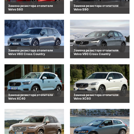
Замена резистора отопителя
Замена резистора отопителя
Volvo S60
Volvo S90
Замена резистора отопителя
Замена резистора отопителя
Volvo V60 Cross Country
Volvo V90 Cross Country
Замена резистора отопителя
Замена резистора отопителя
Volvo XC40
Volvo XC60