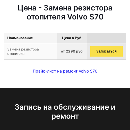
Цена - Замена резистора
отопителя Volvo S70
Наименование
Цена в Руб.
Замена резистора
от 2290 руб.
Записаться
отопителя
Прайс-лист на ремонт Volvo S70
Запись на обслуживание и
ремонт