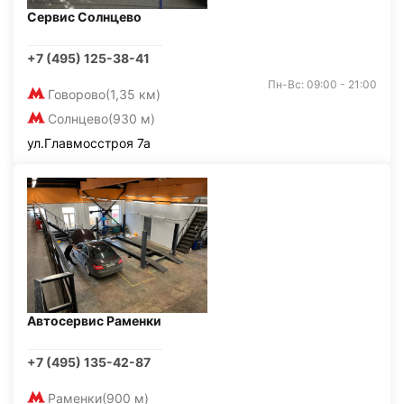
Сервис Солнцево
+7 (495) 125-38-41
Пн-Вс: 09:00 - 21:00
Говорово
(1,35 км)
Солнцево
(930 м)
ул.Главмосстроя 7а
Автосервис Раменки
+7 (495) 135-42-87
Раменки
(900 м)