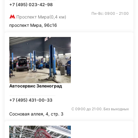
+7 (495) 023-42-98
Пн-Вс: 09:00 - 21:00
Проспект Мира
(0,4 км)
проспект Мира, 96с16
Автосервис Зеленоград
+7 (495) 431-00-33
С 09:00 до 21:00. Без выходных
Сосновая аллея, 4, стр. 3