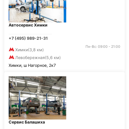
Автосервис Химки
+7 (495) 989-21-31
Пн-Вс: 09:00 - 21:00
Химки
(3,8 км)
Левобережная
(5,6 км)
Химки, ш Нагорное, 2к7
Сервис Балашиха