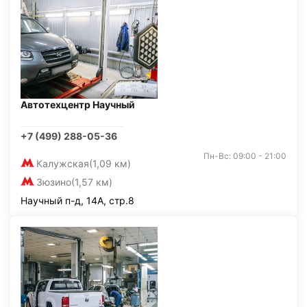
Автотехцентр Научный
+7 (499) 288-05-36
Пн-Вс: 09:00 - 21:00
Калужская
(1,09 км)
Зюзино
(1,57 км)
Научный п-д, 14А, стр.8