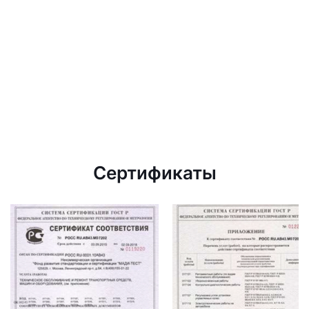
Сертификаты