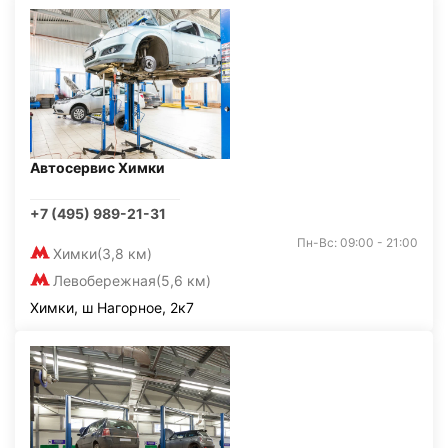
Автосервис Химки
+7 (495) 989-21-31
Пн-Вс: 09:00 - 21:00
Химки
(3,8 км)
Левобережная
(5,6 км)
Химки, ш Нагорное, 2к7