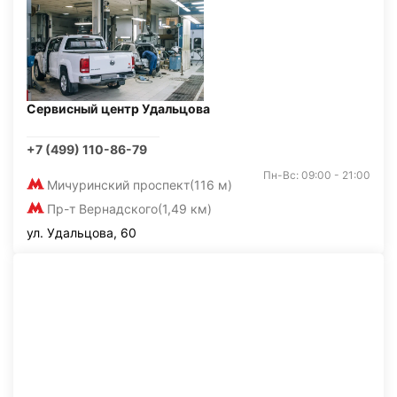
Сервисный центр Удальцова
+7 (499) 110-86-79
Пн-Вс: 09:00 - 21:00
Мичуринский проспект
(116 м)
Пр-т Вернадского
(1,49 км)
ул. Удальцова, 60