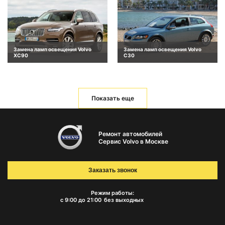
Замена ламп освещения Volvo
Замена ламп освещения Volvo
XC90
C30
Показать еще
Ремонт автомобилей
Сервис Volvo в Москве
Заказать звонок
Режим работы:
с 9:00 до 21:00
без выходных