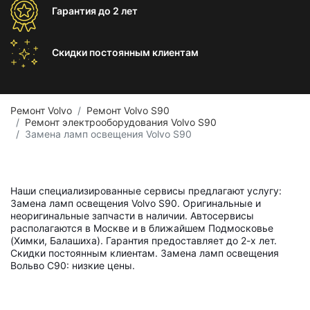
Гарантия
до 2 лет
Скидки постоянным
клиентам
Ремонт Volvo
Ремонт Volvo S90
Ремонт электрооборудования Volvo S90
Замена ламп освещения Volvo S90
Наши специализированные сервисы предлагают услугу:
Замена ламп освещения Volvo S90. Оригинальные и
неоригинальные запчасти в наличии. Автосервисы
располагаются в Москве и в ближайшем Подмосковье
(Химки, Балашиха). Гарантия предоставляет до 2-х лет.
Скидки постоянным клиентам. Замена ламп освещения
Вольво С90: низкие цены.