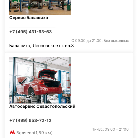
Сервис Балашиха
+7 (495) 431-63-63
С 09:00 до 21:00. Без выходных
Балашиха, Леоновское ш. вл.8
Автосервис Севастопольский
+7 (499) 653-72-12
Пн-Вс: 09:00 - 21:00
Беляево
(1,59 км)