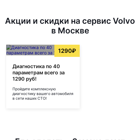
Акции и скидки на сервис Volvo
в Москве
1290₽
Диагностика по 40
параметрам всего за
1290 руб!
Пройдите комплексную
диагностику вашего автомобиля
в сети наших СТО!