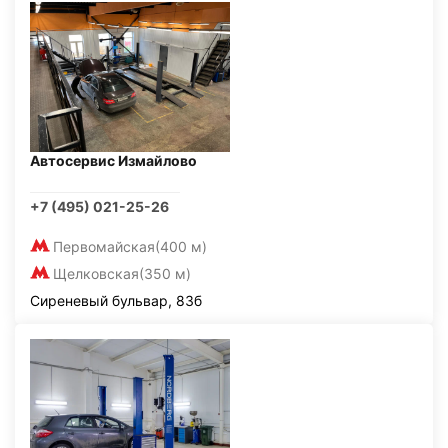
Автосервис Измайлово
+7 (495) 021-25-26
Первомайская
(400 м)
Щелковская
(350 м)
Сиреневый бульвар, 83б