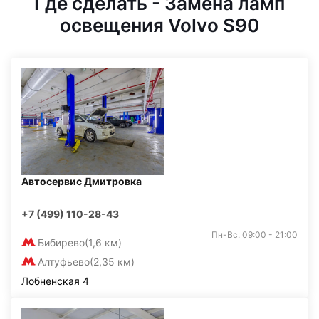
Где сделать - Замена ламп
освещения Volvo S90
Автосервис Дмитровка
+7 (499) 110-28-43
Пн-Вс: 09:00 - 21:00
Бибирево
(1,6 км)
Алтуфьево
(2,35 км)
Лобненская 4