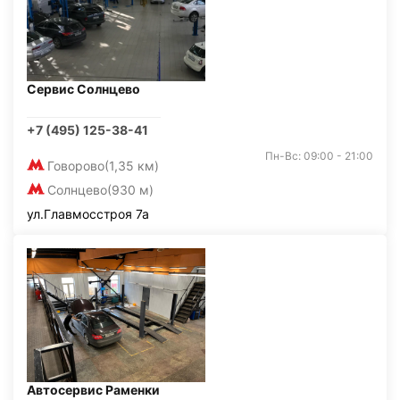
Сервис Солнцево
+7 (495) 125-38-41
Пн-Вс: 09:00 - 21:00
Говорово
(1,35 км)
Солнцево
(930 м)
ул.Главмосстроя 7а
Автосервис Раменки