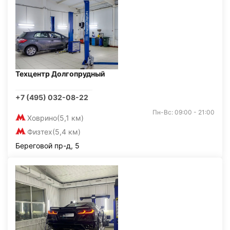
Техцентр Долгопрудный
+7 (495) 032-08-22
Пн-Вс: 09:00 - 21:00
Ховрино
(5,1 км)
Физтех
(5,4 км)
Береговой пр-д, 5