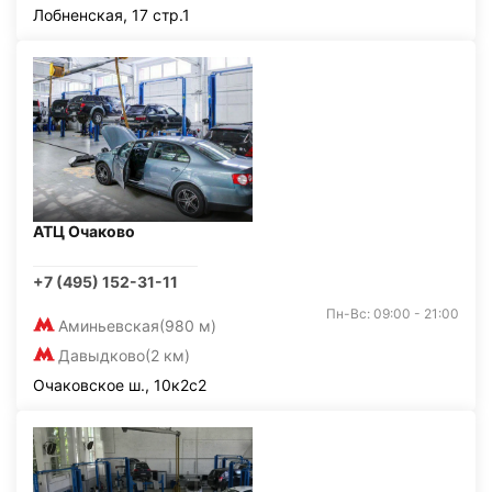
Лобненская, 17 стр.1
АТЦ Очаково
+7 (495) 152-31-11
Пн-Вс: 09:00 - 21:00
Аминьевская
(980 м)
Давыдково
(2 км)
Очаковское ш., 10к2с2