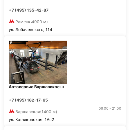
+7 (495) 135-42-87
Раменки
(900 м)
ул. Лобачевского, 114
Автосервис Варшавское ш
+7 (495) 182-17-65
09:00 - 21:00
Варшавская
(1400 м)
ул. Котляковская, 1Ас2