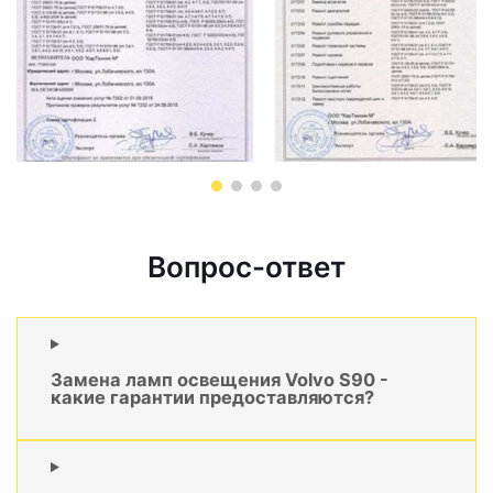
Вопрос-ответ
Замена ламп освещения Volvo S90 -
какие гарантии предоставляются?