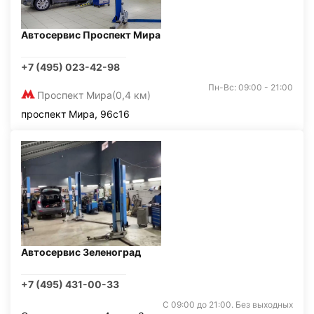
Автосервис Проспект Мира
+7 (495) 023-42-98
Пн-Вс: 09:00 - 21:00
Проспект Мира
(0,4 км)
проспект Мира, 96с16
Автосервис Зеленоград
+7 (495) 431-00-33
С 09:00 до 21:00. Без выходных