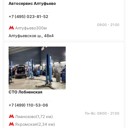
Автосервис Алтуфьево
+7 (495) 023-81-52
09:00 - 21:00
Алтуфьево
300м
Алтуфьевское ш., 48к4
СТО Лобненская
+7 (499) 110-53-06
Пн-Вс: 09:00 - 21:00
Лианозово
(1,72 км)
Яхромская
(2,34 км)