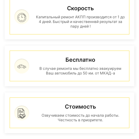
Скорость
Капитальный ремонт АКПП производится от 1 до
4 дней. Быстрый и качественнвй результат за
пару дней !
Бесплатно
В случае ремонта мы бесплатно эвакуируем
Ваш автомобиль до 50 км. от МКАД-а
Стоимость
Озвучиваем стоимость до начала работы.
Честность в приоритете.