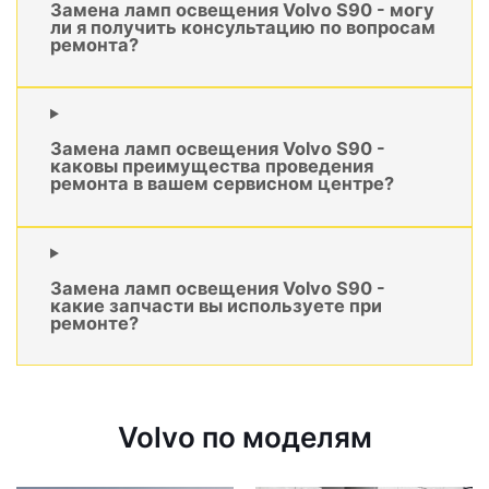
Замена ламп освещения Volvo S90 - могу
ли я получить консультацию по вопросам
ремонта?
Замена ламп освещения Volvo S90 -
каковы преимущества проведения
ремонта в вашем сервисном центре?
Замена ламп освещения Volvo S90 -
какие запчасти вы используете при
ремонте?
Volvo по моделям