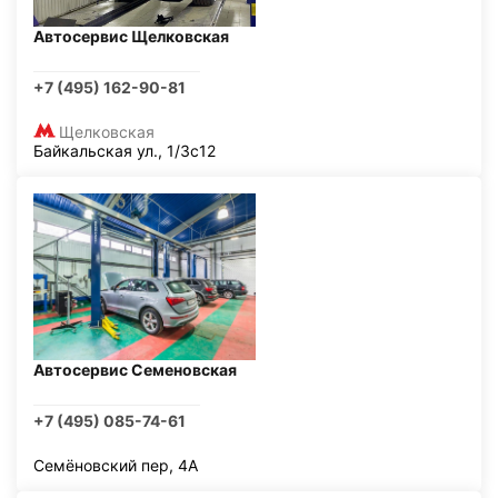
Автосервис Щелковская
+7 (495) 162-90-81
Щелковская
Байкальская ул., 1/3с12
Автосервис Семеновская
+7 (495) 085-74-61
Семёновский пер, 4А