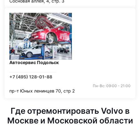
Сосновая аллея, 4, стр. 3
Автосервис Подольск
+7 (495) 128-01-88
Пн-Вс: 09:00 - 21:00
пр-т Юных ленинцев 70, стр 2
Где отремонтировать Volvo в
Москве и Московской области