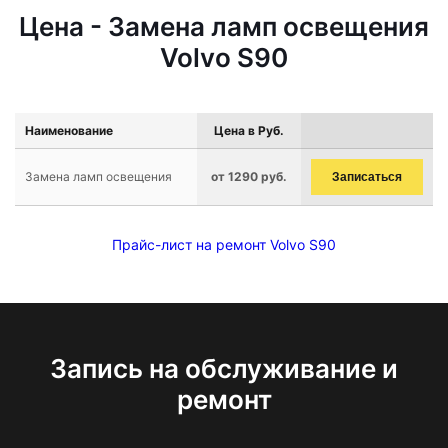
Цена - Замена ламп освещения
Volvo S90
Наименование
Цена в Руб.
Замена ламп освещения
от 1290 руб.
Записаться
Прайс-лист на ремонт Volvo S90
Запись на обслуживание и
ремонт