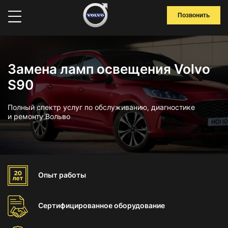
Позвонить
Замена ламп освещения Volvo
S90
Полный спектр услуг по обслуживанию, диагностике
и ремонту Вольво
Опыт
работы
Сертифицированное
оборудование