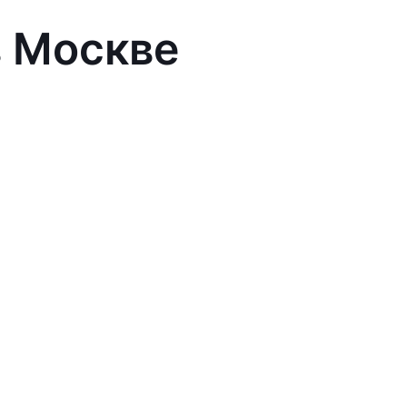
в Москве