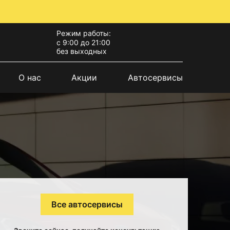
Режим работы:
с 9:00 до 21:00
без выходных
О нас
Акции
Автосервисы
Все автосервисы