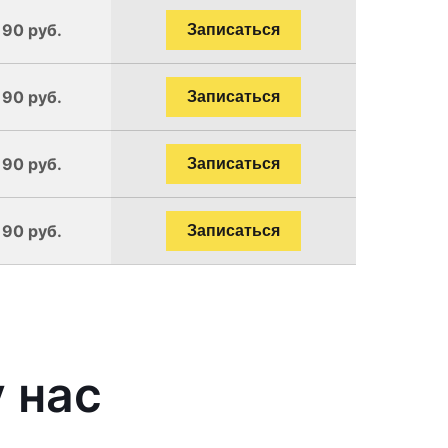
190 руб.
Записаться
190 руб.
Записаться
190 руб.
Записаться
190 руб.
Записаться
 нас