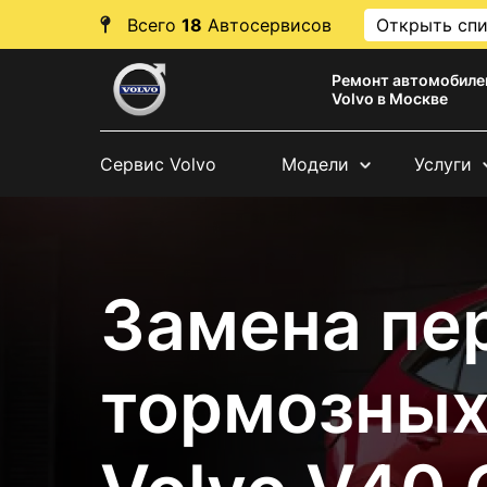
Всего
18
Автосервисов
Открыть сп
Ремонт автомобиле
Volvo в Москве
Сервис Volvo
Модели
Услуги
Замена пе
тормозных