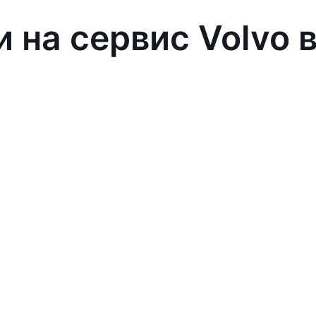
и на сервис Volvo 