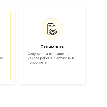
Стоимость
Озвучиваем стоимость до
аш
начала работы. Честность в
приоритете.