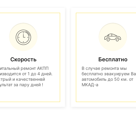
Скорость
Бесплатно
итальный ремонт АКПП
В случае ремонта мы
изводится от 1 до 4 дней.
бесплатно эвакуируем В
трый и качественнвй
автомобиль до 50 км. от
ультат за пару дней !
МКАД-а