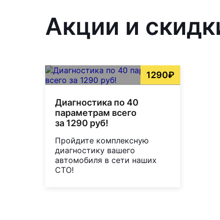
Акции и скидк
1290₽
Диагностика по 40
параметрам всего
за 1290 руб!
Пройдите комплексную
диагностику вашего
автомобиля в сети наших
СТО!