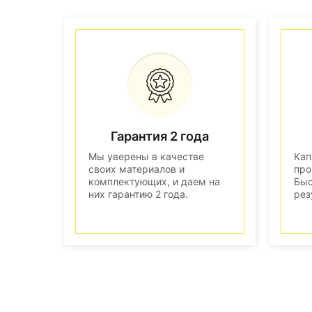
Гарантия 2 года
Мы уверены в качестве
Кап
своих материалов и
про
комплектующих, и даем на
Быс
них гарантию 2 года.
рез