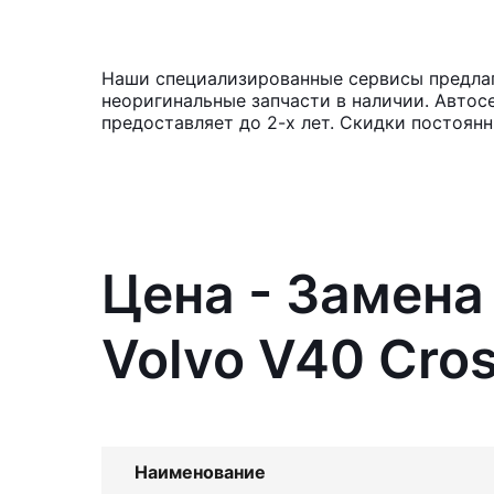
Наши специализированные сервисы предлага
неоригинальные запчасти в наличии. Автос
предоставляет до 2-х лет. Скидки постоян
Цена - Замена
Volvo V40 Cro
Наименование