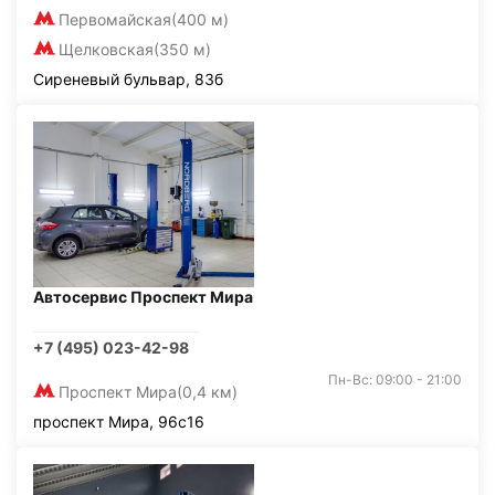
Первомайская
(400 м)
Щелковская
(350 м)
Сиреневый бульвар, 83б
Автосервис Проспект Мира
+7 (495) 023-42-98
Пн-Вс: 09:00 - 21:00
Проспект Мира
(0,4 км)
проспект Мира, 96с16