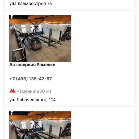
ул.Главмосстроя 7а
Автосервис Раменки
+7 (495) 135-42-87
Раменки
(900 м)
ул. Лобачевского, 114