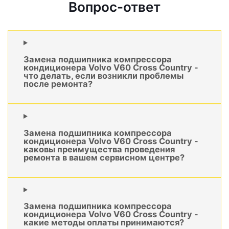
Вопрос-ответ
Замена подшипника компрессора
кондиционера Volvo V60 Cross Country -
что делать, если возникли проблемы
после ремонта?
Замена подшипника компрессора
кондиционера Volvo V60 Cross Country -
каковы преимущества проведения
ремонта в вашем сервисном центре?
Замена подшипника компрессора
кондиционера Volvo V60 Cross Country -
какие методы оплаты принимаются?