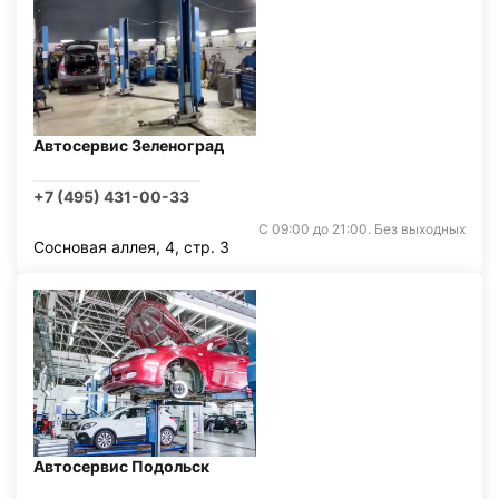
Автосервис Зеленоград
+7 (495) 431-00-33
С 09:00 до 21:00. Без выходных
Сосновая аллея, 4, стр. 3
Автосервис Подольск