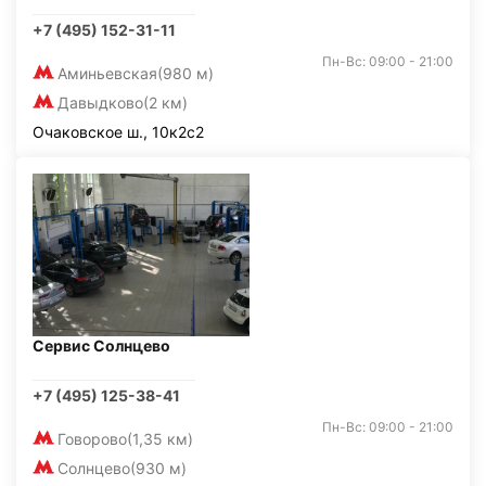
+7 (495) 152-31-11
Пн-Вс: 09:00 - 21:00
Аминьевская
(980 м)
Давыдково
(2 км)
Очаковское ш., 10к2с2
Сервис Солнцево
+7 (495) 125-38-41
Пн-Вс: 09:00 - 21:00
Говорово
(1,35 км)
Солнцево
(930 м)