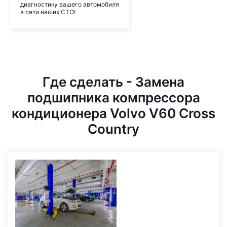
диагностику вашего автомобиля
в сети наших СТО!
Где сделать - Замена
подшипника компрессора
кондиционера Volvo V60 Cross
Country