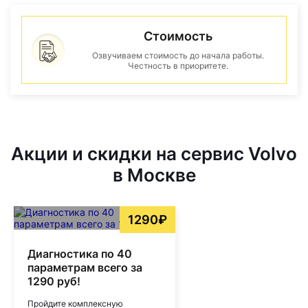
Стоимость
Озвучиваем стоимость до начала работы.
Честность в приоритете.
Акции и скидки на сервис Volvo
в Москве
1290₽
Диагностика по 40
параметрам всего за
1290 руб!
Пройдите комплексную