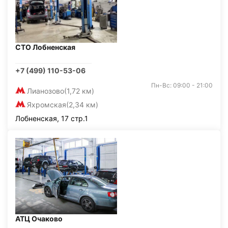
СТО Лобненская
+7 (499) 110-53-06
Пн-Вс: 09:00 - 21:00
Лианозово
(1,72 км)
Яхромская
(2,34 км)
Лобненская, 17 стр.1
АТЦ Очаково