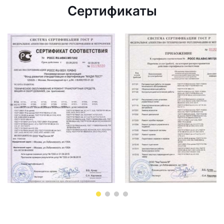
Сертификаты