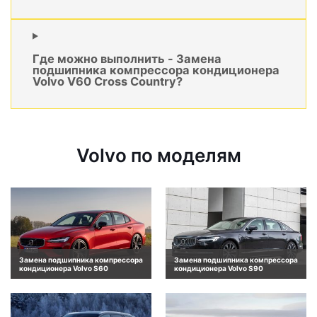
Где можно выполнить - Замена
подшипника компрессора кондиционера
Volvo V60 Cross Country?
Volvo по моделям
Замена подшипника компрессора
Замена подшипника компрессора
кондиционера Volvo S60
кондиционера Volvo S90