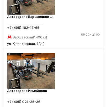
Автосервис Варшавское ш
+7 (495) 182-17-65
09:00 - 21:00
Варшавская
(1400 м)
ул. Котляковская, 1Ас2
Автосервис Измайлово
+7 (495) 021-25-26