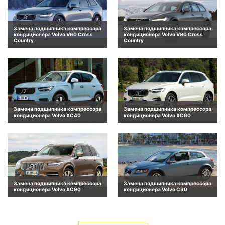
Замена подшипника компрессора
Замена подшипника компрессора
кондиционера Volvo V60 Cross
кондиционера Volvo V90 Cross
Country
Country
Замена подшипника компрессора
Замена подшипника компрессора
кондиционера Volvo XC40
кондиционера Volvo XC60
Замена подшипника компрессора
Замена подшипника компрессора
кондиционера Volvo XC90
кондиционера Volvo C30