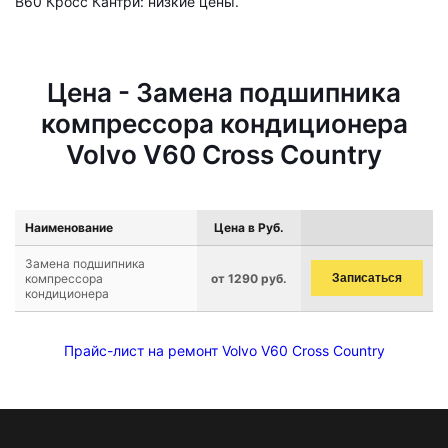
В60 Кросс Кантри: низкие цены.
Цена - Замена подшипника
компрессора кондиционера
Volvo V60 Cross Country
Наименование
Цена в Руб.
Замена подшипника
компрессора
от 1290 руб.
Записаться
кондиционера
Прайс-лист на ремонт Volvo V60 Cross Country