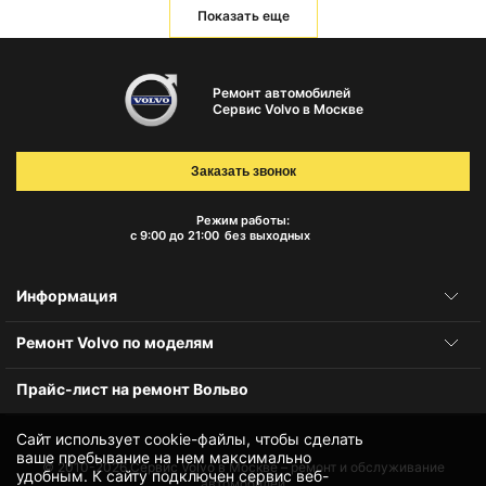
Показать еще
Ремонт автомобилей
Сервис Volvo в Москве
Заказать звонок
Режим работы:
с 9:00 до 21:00
без выходных
Информация
Ремонт Volvo по моделям
Прайс-лист на ремонт Вольво
Сайт использует cookie-файлы, чтобы сделать
ваше пребывание на нем максимально
© 2010-2026
Сервис Volvo в Москве – ремонт и обслуживание
удобным. К cайту подключен сервис веб-
автомобилей