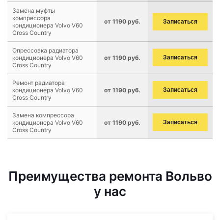
Замена муфты
компрессора
от 1190 руб.
Записаться
кондиционера Volvo V60
Cross Country
Опрессовка радиатора
кондиционера Volvo V60
от 1190 руб.
Записаться
Cross Country
Ремонт радиатора
кондиционера Volvo V60
от 1190 руб.
Записаться
Cross Country
Замена компрессора
кондиционера Volvo V60
от 1190 руб.
Записаться
Cross Country
Преимущества ремонта Вольво
у нас