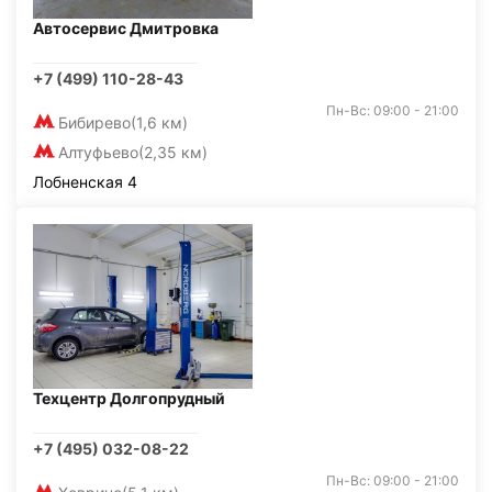
Автосервис Дмитровка
+7 (499) 110-28-43
Пн-Вс: 09:00 - 21:00
Бибирево
(1,6 км)
Алтуфьево
(2,35 км)
Лобненская 4
Техцентр Долгопрудный
+7 (495) 032-08-22
Пн-Вс: 09:00 - 21:00