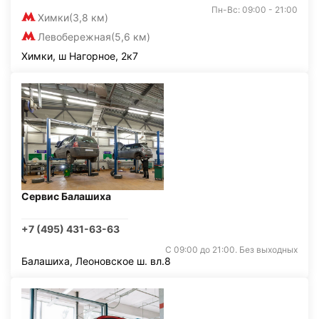
Пн-Вс: 09:00 - 21:00
Химки
(3,8 км)
Левобережная
(5,6 км)
Химки, ш Нагорное, 2к7
Сервис Балашиха
+7 (495) 431-63-63
С 09:00 до 21:00. Без выходных
Балашиха, Леоновское ш. вл.8