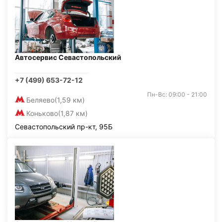
Автосервис Севастопольский
+7 (499) 653-72-12
Пн-Вс: 09:00 - 21:00
Беляево
(1,59 км)
Коньково
(1,87 км)
Севастопольский пр-кт, 95Б