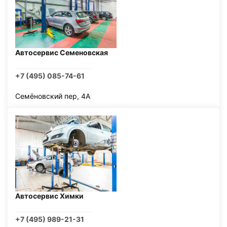
Автосервис Семеновская
+7 (495) 085-74-61
Семёновский пер, 4А
Автосервис Химки
+7 (495) 989-21-31