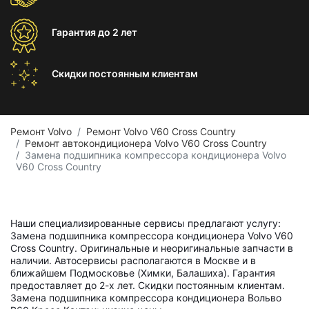
Гарантия
до 2 лет
Скидки постоянным
клиентам
Ремонт Volvo
Ремонт Volvo V60 Cross Country
Ремонт автокондиционера Volvo V60 Cross Country
Замена подшипника компрессора кондиционера Volvo
V60 Cross Country
Наши специализированные сервисы предлагают услугу:
Замена подшипника компрессора кондиционера Volvo V60
Cross Country. Оригинальные и неоригинальные запчасти в
наличии. Автосервисы располагаются в Москве и в
ближайшем Подмосковье (Химки, Балашиха). Гарантия
предоставляет до 2-х лет. Скидки постоянным клиентам.
Замена подшипника компрессора кондиционера Вольво