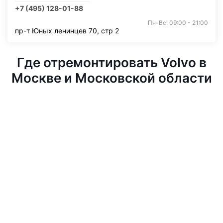
+7 (495) 128-01-88
Пн-Вс: 09:00 - 21:00
пр-т Юных ленинцев 70, стр 2
Где отремонтировать Volvo в
Москве и Московской области