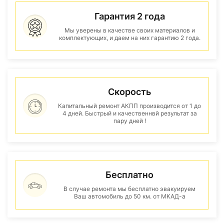
Гарантия 2 года
Мы уверены в качестве своих материалов и
комплектующих, и даем на них гарантию 2 года.
Скорость
Капитальный ремонт АКПП производится от 1 до
4 дней. Быстрый и качественнвй результат за
пару дней !
Бесплатно
В случае ремонта мы бесплатно эвакуируем
Ваш автомобиль до 50 км. от МКАД-а