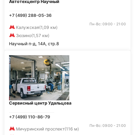
Автотехцентр Научный
+7 (499) 288-05-36
Пн-Вс: 09:00 - 21:00
Калужская
(1,09 км)
Зюзино
(1,57 км)
Научный п-д, 14А, стр.8
Сервисный центр Удальцова
+7 (499) 110-86-79
Пн-Вс: 09:00 - 21:00
Мичуринский проспект
(116 м)