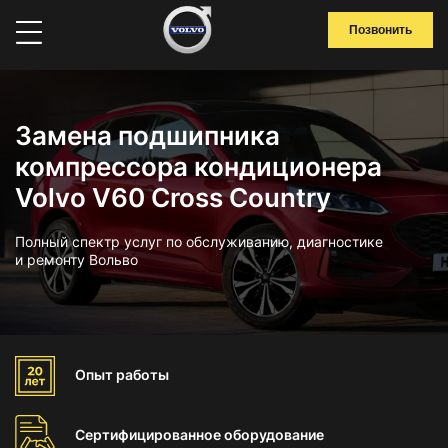
Позвонить
Замена подшипника
компрессора кондиционера
Volvo V60 Cross Country
Полный спектр услуг по обслуживанию, диагностике
и ремонту Вольво
Опыт
работы
Сертифицированное
оборудование