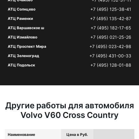
+7 (495) 125-38-41
АТЦ Солнцево
+7 (495) 135-42-87
АТЦ Раменки
+7 (495) 182-17-65
АТЦ Варшавское ш
+7 (495) 021-25-26
АТЦ Измайлово
+7 (495) 023-42-98
АТЦ Проспект Мира
+7 (495) 431-00-33
АТЦ Зеленоград
+7 (495) 128-01-88
АТЦ Подольск
Другие работы для автомобиля
Volvo V60 Cross Country
Наименование
Цена в Руб.