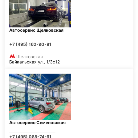
Автосервис Щелковская
+7 (495) 162-90-81
Щелковская
Байкальская ул., 1/3с12
Автосервис Семеновская
+7 (495) 085-74-61