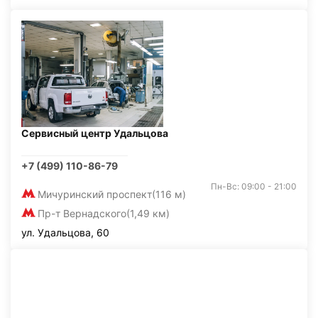
Сервисный центр Удальцова
+7 (499) 110-86-79
Пн-Вс: 09:00 - 21:00
Мичуринский проспект
(116 м)
Пр-т Вернадского
(1,49 км)
ул. Удальцова, 60