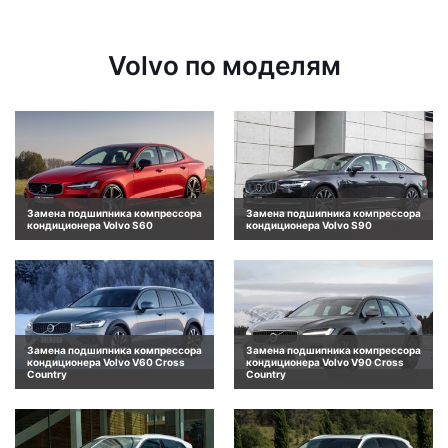
Volvo по моделям
Замена подшипника компрессора
Замена подшипника компрессора
кондиционера Volvo S60
кондиционера Volvo S90
Замена подшипника компрессора
Замена подшипника компрессора
кондиционера Volvo V60 Cross
кондиционера Volvo V90 Cross
Country
Country