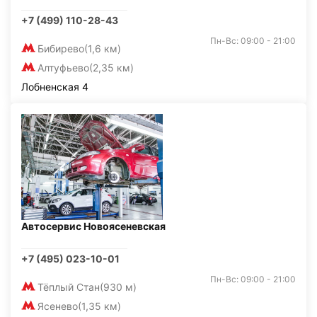
+7 (499) 110-28-43
Пн-Вс: 09:00 - 21:00
Бибирево
(1,6 км)
Алтуфьево
(2,35 км)
Лобненская 4
Автосервис Новоясеневская
+7 (495) 023-10-01
Пн-Вс: 09:00 - 21:00
Тёплый Стан
(930 м)
Ясенево
(1,35 км)