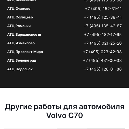
+7 (495) 152-31-11
АТЦ Очаково
+7 (495) 125-38-41
АТЦ Солнцево
+7 (495) 135-42-87
АТЦ Раменки
+7 (495) 182-17-65
АТЦ Варшавское ш
+7 (495) 021-25-26
АТЦ Измайлово
+7 (495) 023-42-98
АТЦ Проспект Мира
+7 (495) 431-00-33
АТЦ Зеленоград
+7 (495) 128-01-88
АТЦ Подольск
Другие работы для автомобиля
Volvo C70