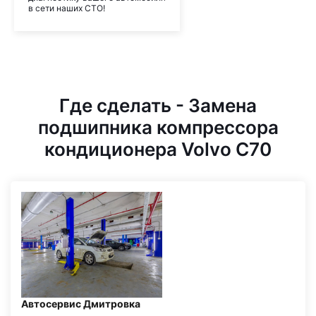
в сети наших СТО!
Где сделать - Замена
подшипника компрессора
кондиционера Volvo C70
Автосервис Дмитровка