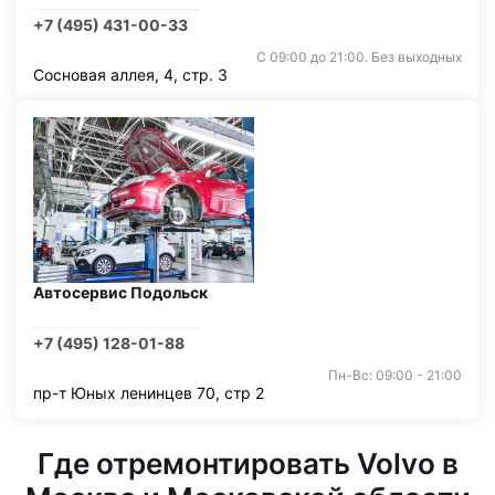
+7 (495) 431-00-33
С 09:00 до 21:00. Без выходных
Сосновая аллея, 4, стр. 3
Автосервис Подольск
+7 (495) 128-01-88
Пн-Вс: 09:00 - 21:00
пр-т Юных ленинцев 70, стр 2
Где отремонтировать Volvo в