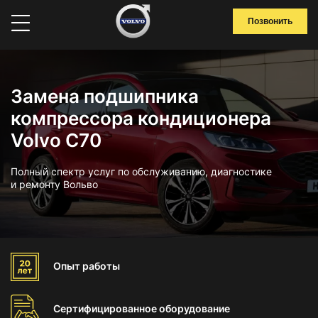
Позвонить
Замена подшипника
компрессора кондиционера
Volvo C70
Полный спектр услуг по обслуживанию, диагностике
и ремонту Вольво
Опыт
работы
Сертифицированное
оборудование