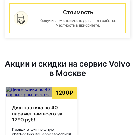
Стоимость
Озвучиваем стоимость до начала работы.
Честность в приоритете.
Акции и скидки на сервис Volvo
в Москве
1290₽
Диагностика по 40
параметрам всего за
1290 руб!
Пройдите комплексную
диагностику вашего автомобиля