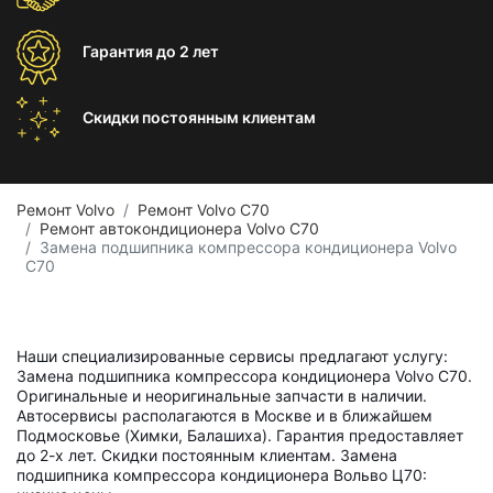
Гарантия
до 2 лет
Скидки постоянным
клиентам
Ремонт Volvo
Ремонт Volvo C70
Ремонт автокондиционера Volvo C70
Замена подшипника компрессора кондиционера Volvo
C70
Наши специализированные сервисы предлагают услугу:
Замена подшипника компрессора кондиционера Volvo C70.
Оригинальные и неоригинальные запчасти в наличии.
Автосервисы располагаются в Москве и в ближайшем
Подмосковье (Химки, Балашиха). Гарантия предоставляет
до 2-х лет. Скидки постоянным клиентам. Замена
подшипника компрессора кондиционера Вольво Ц70: