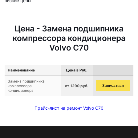
низкие цены.
Цена - Замена подшипника
компрессора кондиционера
Volvo C70
Наименование
Цена в Руб.
Замена подшипника
компрессора
от 1290 руб.
Записаться
кондиционера
Прайс-лист на ремонт Volvo C70