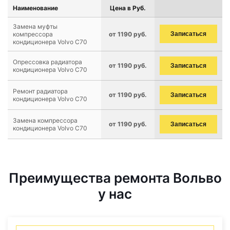
Наименование
Цена в Руб.
Замена муфты
компрессора
от 1190 руб.
Записаться
кондиционера Volvo C70
Опрессовка радиатора
от 1190 руб.
Записаться
кондиционера Volvo C70
Ремонт радиатора
от 1190 руб.
Записаться
кондиционера Volvo C70
Замена компрессора
от 1190 руб.
Записаться
кондиционера Volvo C70
Преимущества ремонта Вольво
у нас