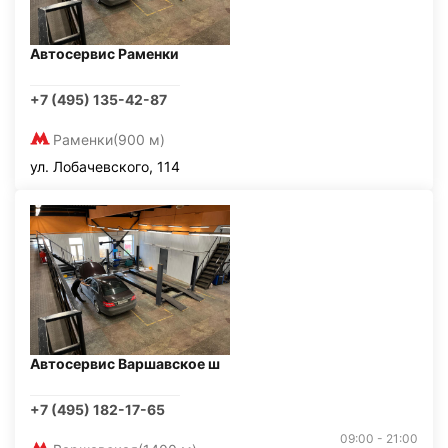
Автосервис Раменки
+7 (495) 135-42-87
Раменки
(900 м)
ул. Лобачевского, 114
Автосервис Варшавское ш
+7 (495) 182-17-65
09:00 - 21:00