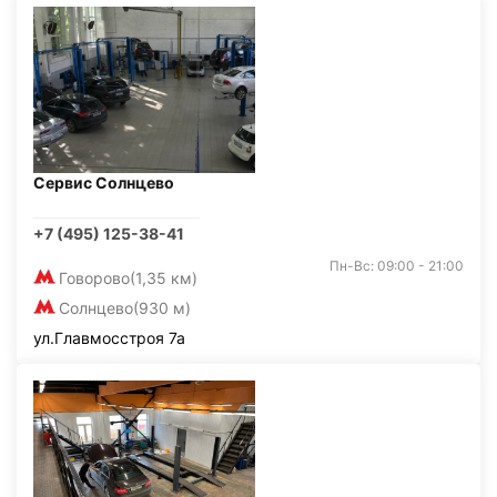
Сервис Солнцево
+7 (495) 125-38-41
Пн-Вс: 09:00 - 21:00
Говорово
(1,35 км)
Солнцево
(930 м)
ул.Главмосстроя 7а