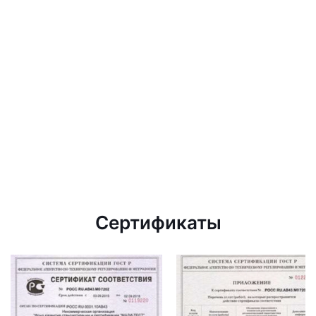
Сертификаты