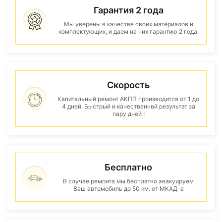
Гарантия 2 года
Мы уверены в качестве своих материалов и
комплектующих, и даем на них гарантию 2 года.
Скорость
Капитальный ремонт АКПП производится от 1 до
4 дней. Быстрый и качественнвй результат за
пару дней !
Бесплатно
В случае ремонта мы бесплатно эвакуируем
Ваш автомобиль до 50 км. от МКАД-а