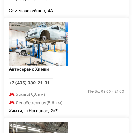
Семёновский пер, 4А
Автосервис Химки
+7 (495) 989-21-31
Пн-Вс: 09:00 - 21:00
Химки
(3,8 км)
Левобережная
(5,6 км)
Химки, ш Нагорное, 2к7