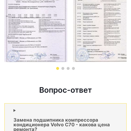
Вопрос-ответ
Замена подшипника компрессора
кондиционера Volvo C70 - какова цена
ремонта?