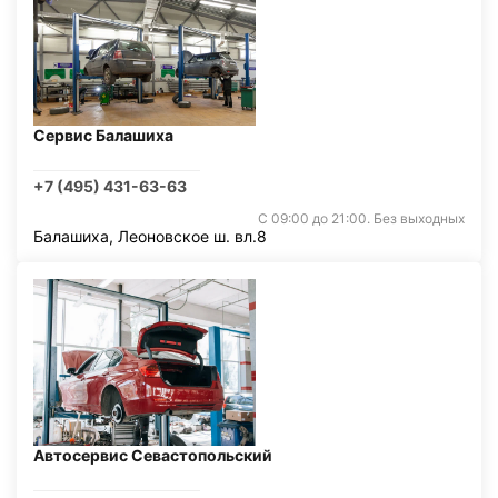
Сервис Балашиха
+7 (495) 431-63-63
С 09:00 до 21:00. Без выходных
Балашиха, Леоновское ш. вл.8
Автосервис Севастопольский