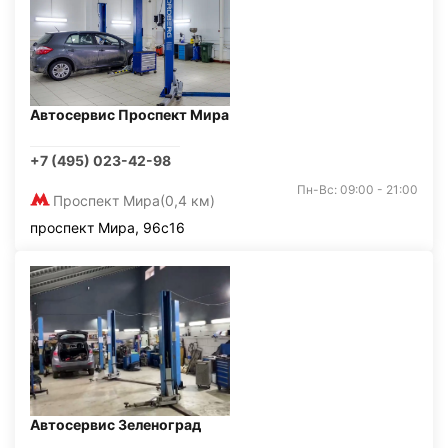
Автосервис Проспект Мира
+7 (495) 023-42-98
Пн-Вс: 09:00 - 21:00
Проспект Мира
(0,4 км)
проспект Мира, 96с16
Автосервис Зеленоград