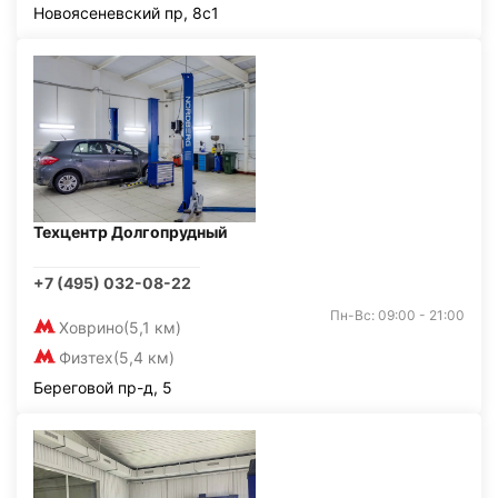
Новоясеневский пр, 8с1
Техцентр Долгопрудный
+7 (495) 032-08-22
Пн-Вс: 09:00 - 21:00
Ховрино
(5,1 км)
Физтех
(5,4 км)
Береговой пр-д, 5