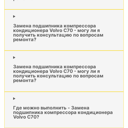
Замена подшипника компрессора
кондиционера Volvo C70 - могу ли я
получить консультацию по вопросам
ремонта?
Замена подшипника компрессора
кондиционера Volvo C70 - могу ли я
получить консультацию по вопросам
ремонта?
Где можно выполнить - Замена
подшипника компрессора кондиционера
Volvo C70?