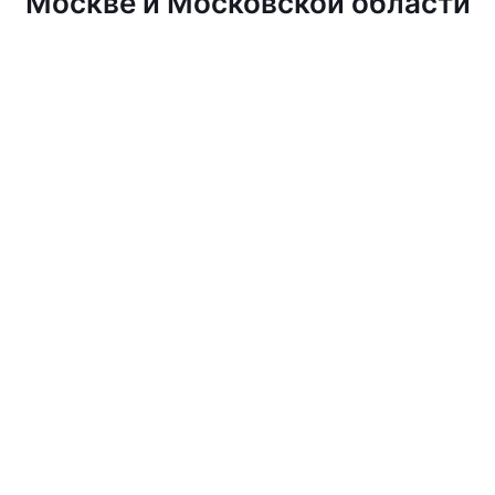
Москве и Московской области