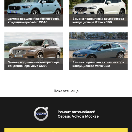
Замена подшипника компрессора
Замена подшипника компрессора
кондиционера Volvo XC40
кондиционера Volvo XC60
Замена подшипника компрессора
Замена подшипника компрессора
кондиционера Volvo XC90
кондиционера Volvo C30
Показать еще
Ремонт автомобилей
Сервис Volvo в Москве