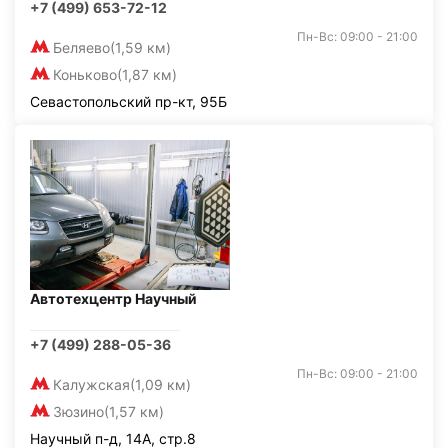
+7 (499) 653-72-12
Пн-Вс: 09:00 - 21:00
Беляево
(1,59 км)
Коньково
(1,87 км)
Севастопольский пр-кт, 95Б
Автотехцентр Научный
+7 (499) 288-05-36
Пн-Вс: 09:00 - 21:00
Калужская
(1,09 км)
Зюзино
(1,57 км)
Научный п-д, 14А, стр.8