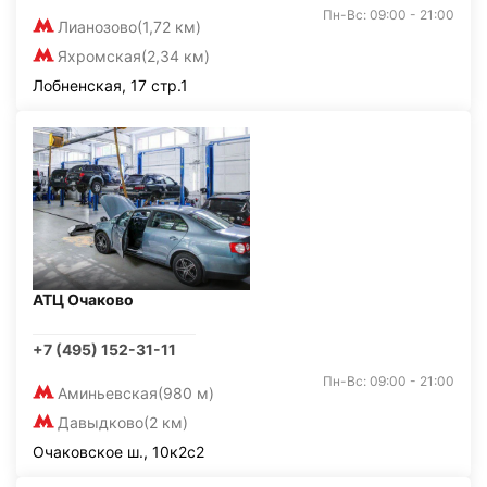
Пн-Вс: 09:00 - 21:00
Лианозово
(1,72 км)
Яхромская
(2,34 км)
Лобненская, 17 стр.1
АТЦ Очаково
+7 (495) 152-31-11
Пн-Вс: 09:00 - 21:00
Аминьевская
(980 м)
Давыдково
(2 км)
Очаковское ш., 10к2с2