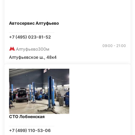
Автосервис Алтуфьево
+7 (495) 023-81-52
09:00 - 21:00
Алтуфьево
300м
Алтуфьевское ш., 48к4
СТО Лобненская
+7 (499) 110-53-06