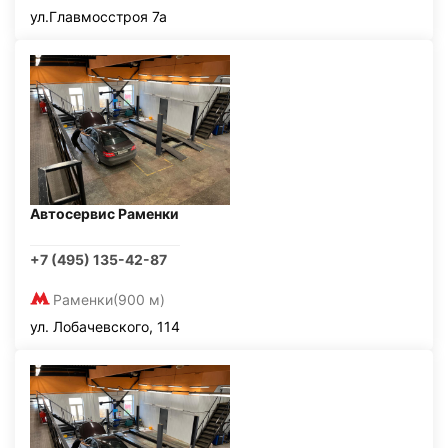
ул.Главмосстроя 7а
Автосервис Раменки
+7 (495) 135-42-87
Раменки
(900 м)
ул. Лобачевского, 114