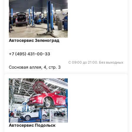
Автосервис Зеленоград
+7 (495) 431-00-33
С 09:00 до 21:00. Без выходных
Сосновая аллея, 4, стр. 3
Автосервис Подольск