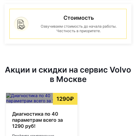
Стоимость
Озвучиваем стоимость до начала работы.
Честность в приоритете.
Акции и скидки на сервис Volvo
в Москве
1290₽
Диагностика по 40
параметрам всего за
1290 руб!
Пройдите комплексную