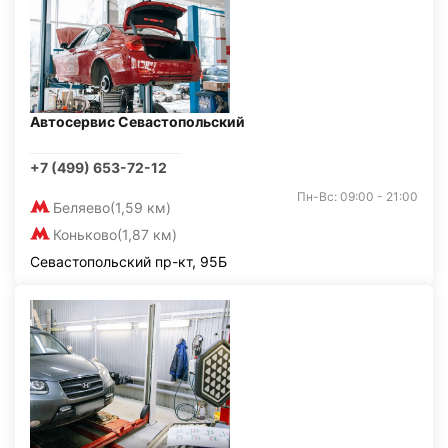
Автосервис Севастопольский
+7 (499) 653-72-12
Пн-Вс: 09:00 - 21:00
Беляево
(1,59 км)
Коньково
(1,87 км)
Севастопольский пр-кт, 95Б