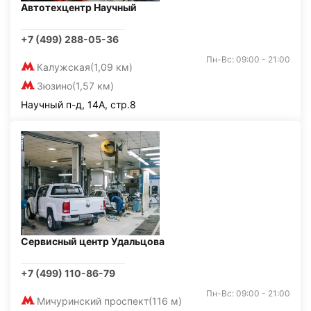
Автотехцентр Научный
+7 (499) 288-05-36
Пн-Вс: 09:00 - 21:00
Калужская
(1,09 км)
Зюзино
(1,57 км)
Научный п-д, 14А, стр.8
Сервисный центр Удальцова
+7 (499) 110-86-79
Пн-Вс: 09:00 - 21:00
Мичуринский проспект
(116 м)