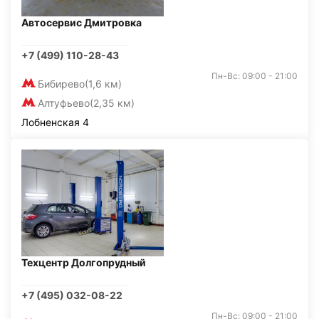
Автосервис Дмитровка
+7 (499) 110-28-43
Пн-Вс: 09:00 - 21:00
Бибирево
(1,6 км)
Алтуфьево
(2,35 км)
Лобненская 4
Техцентр Долгопрудный
+7 (495) 032-08-22
Пн-Вс: 09:00 - 21:00