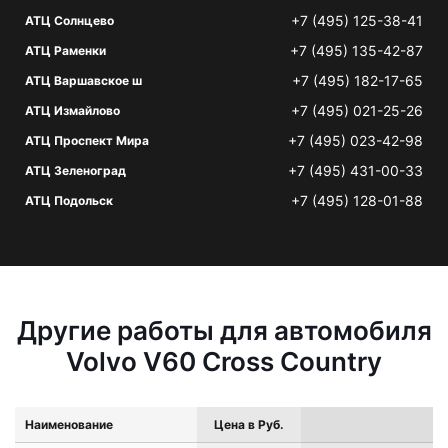
+7 (495) 125-38-41
АТЦ Солнцево
+7 (495) 135-42-87
АТЦ Раменки
+7 (495) 182-17-65
АТЦ Варшавское ш
+7 (495) 021-25-26
АТЦ Измайлово
+7 (495) 023-42-98
АТЦ Проспект Мира
+7 (495) 431-00-33
АТЦ Зеленоград
+7 (495) 128-01-88
АТЦ Подольск
Другие работы для автомобиля
Volvo V60 Cross Country
Наименование
Цена в Руб.