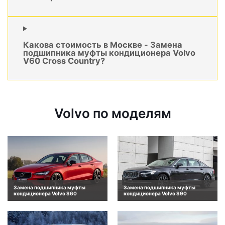
Какова стоимость в Москве - Замена
подшипника муфты кондиционера Volvo
V60 Cross Country?
Volvo по моделям
Замена подшипника муфты
Замена подшипника муфты
кондиционера Volvo S60
кондиционера Volvo S90