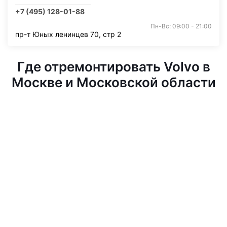
+7 (495) 128-01-88
Пн-Вс: 09:00 - 21:00
пр-т Юных ленинцев 70, стр 2
Где отремонтировать Volvo в
Москве и Московской области