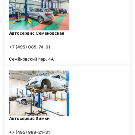
Автосервис Семеновская
+7 (495) 085-74-61
Семёновский пер, 4А
Автосервис Химки
+7 (495) 989-21-31