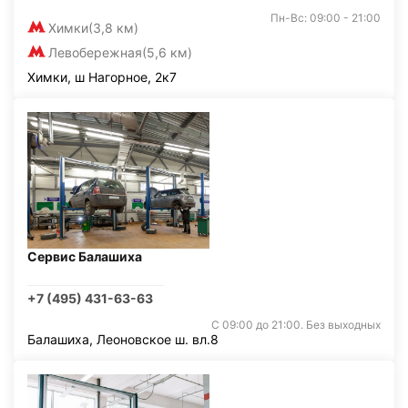
Пн-Вс: 09:00 - 21:00
Химки
(3,8 км)
Левобережная
(5,6 км)
Химки, ш Нагорное, 2к7
Сервис Балашиха
+7 (495) 431-63-63
С 09:00 до 21:00. Без выходных
Балашиха, Леоновское ш. вл.8