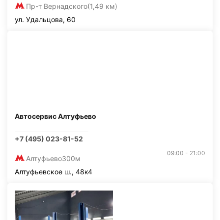
Пр-т Вернадского
(1,49 км)
ул. Удальцова, 60
Автосервис Алтуфьево
+7 (495) 023-81-52
09:00 - 21:00
Алтуфьево
300м
Алтуфьевское ш., 48к4