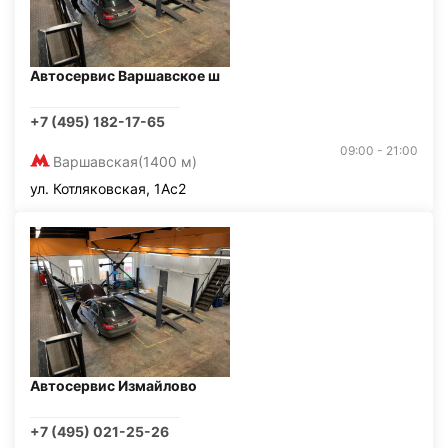
Автосервис Варшавское ш
+7 (495) 182-17-65
09:00 - 21:00
Варшавская
(1400 м)
ул. Котляковская, 1Ас2
Автосервис Измайлово
+7 (495) 021-25-26