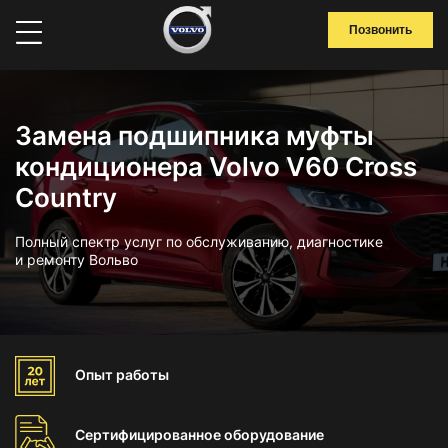
Позвонить
Замена подшипника муфты
кондиционера Volvo V60 Cross
Country
Полный спектр услуг по обслуживанию, диагностике
и ремонту Вольво
Опыт
работы
Сертифицированное
оборудование