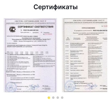
Сертификаты