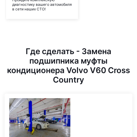
диагностику вашего автомобиля
в сети наших СТО!
Где сделать - Замена
подшипника муфты
кондиционера Volvo V60 Cross
Country