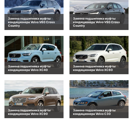
Замена подшипника муфты
Замена подшипника муфты
кондиционера Volvo V60 Cross
кондиционера Volvo V90 Cross
Country
Country
Замена подшипника муфты
Замена подшипника муфты
кондиционера Volvo XC40
кондиционера Volvo XC60
Замена подшипника муфты
Замена подшипника муфты
кондиционера Volvo XC90
кондиционера Volvo C30