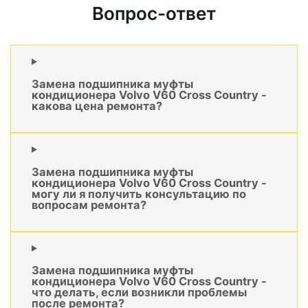
Вопрос-ответ
Замена подшипника муфты
кондиционера Volvo V60 Cross Country -
какова цена ремонта?
Замена подшипника муфты
кондиционера Volvo V60 Cross Country -
могу ли я получить консультацию по
вопросам ремонта?
Замена подшипника муфты
кондиционера Volvo V60 Cross Country -
что делать, если возникли проблемы
после ремонта?