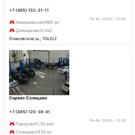
+7 (495) 152-31-11
Пн-Вс: 09:00 - 21:00
Аминьевская
(980 м)
Давыдково
(2 км)
Очаковское ш., 10к2с2
Сервис Солнцево
+7 (495) 125-38-41
Пн-Вс: 09:00 - 21:00
Говорово
(1,35 км)
Солнцево
(930 м)