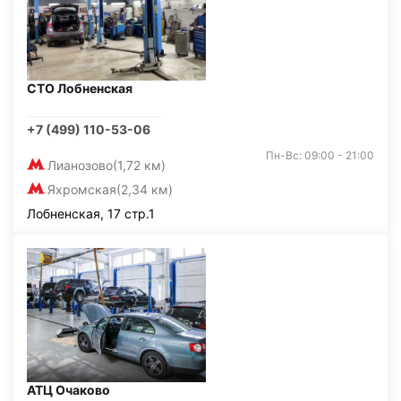
СТО Лобненская
+7 (499) 110-53-06
Пн-Вс: 09:00 - 21:00
Лианозово
(1,72 км)
Яхромская
(2,34 км)
Лобненская, 17 стр.1
АТЦ Очаково