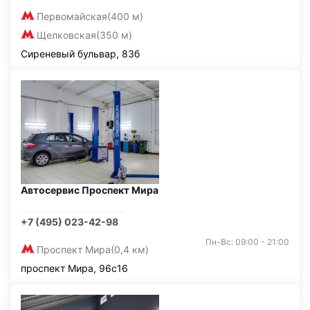
Первомайская
(400 м)
Щелковская
(350 м)
Сиреневый бульвар, 83б
Автосервис Проспект Мира
+7 (495) 023-42-98
Пн-Вс: 09:00 - 21:00
Проспект Мира
(0,4 км)
проспект Мира, 96с16