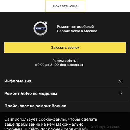
Показать еще
Ремонт автомобилей
Сервис Volvo в Москве
Заказать звонок
Режим работы:
с 9:00 до 21:00
без выходных
Информация
Ремонт Volvo по моделям
Прайс-лист на ремонт Вольво
Сайт использует cookie-файлы, чтобы сделать
ваше пребывание на нем максимально
© 2010-2026
Сервис Volvo в Москве – ремонт и обслуживание
удобным. К cайту подключен сервис веб-