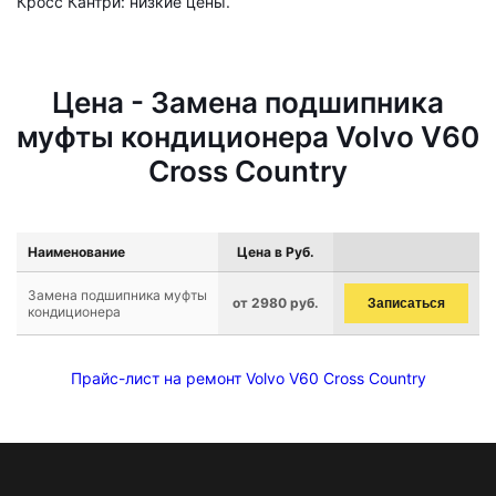
Кросс Кантри: низкие цены.
Цена - Замена подшипника
муфты кондиционера Volvo V60
Cross Country
Наименование
Цена в Руб.
Замена подшипника муфты
от 2980 руб.
Записаться
кондиционера
Прайс-лист на ремонт Volvo V60 Cross Country