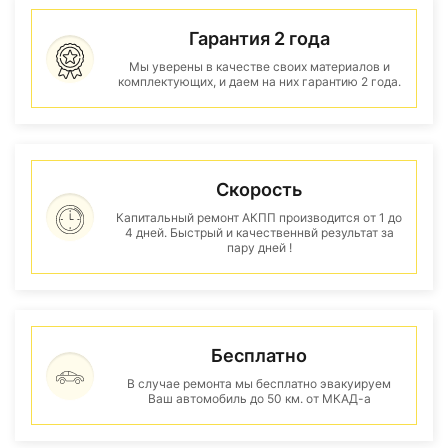
Гарантия 2 года
Мы уверены в качестве своих материалов и
комплектующих, и даем на них гарантию 2 года.
Скорость
Капитальный ремонт АКПП производится от 1 до
4 дней. Быстрый и качественнвй результат за
пару дней !
Бесплатно
В случае ремонта мы бесплатно эвакуируем
Ваш автомобиль до 50 км. от МКАД-а