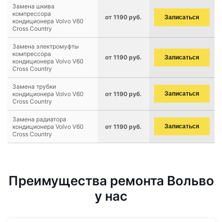
Замена шкива
компрессора
от 1190 руб.
Записаться
кондиционера Volvo V60
Cross Country
Замена электромуфты
компрессора
от 1190 руб.
Записаться
кондиционера Volvo V60
Cross Country
Замена трубки
кондиционера Volvo V60
от 1190 руб.
Записаться
Cross Country
Замена радиатора
кондиционера Volvo V60
от 1190 руб.
Записаться
Cross Country
Преимущества ремонта Вольво
у нас