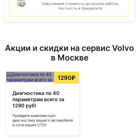
Озвучиваем стоимость до начала работы.
Честность в приоритете.
Акции и скидки на сервис Volvo
в Москве
1290₽
Диагностика по 40
параметрам всего за
1290 руб!
Пройдите комплексную
диагностику вашего автомобиля
в сети наших СТО!