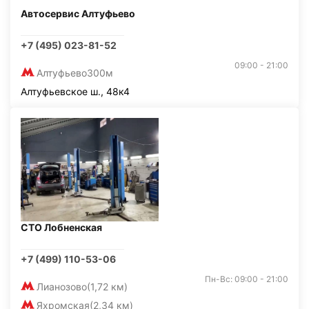
Автосервис Алтуфьево
+7 (495) 023-81-52
09:00 - 21:00
Алтуфьево
300м
Алтуфьевское ш., 48к4
СТО Лобненская
+7 (499) 110-53-06
Пн-Вс: 09:00 - 21:00
Лианозово
(1,72 км)
Яхромская
(2,34 км)