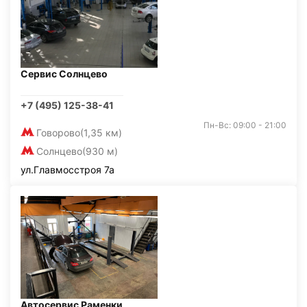
Сервис Солнцево
+7 (495) 125-38-41
Пн-Вс: 09:00 - 21:00
Говорово
(1,35 км)
Солнцево
(930 м)
ул.Главмосстроя 7а
Автосервис Раменки