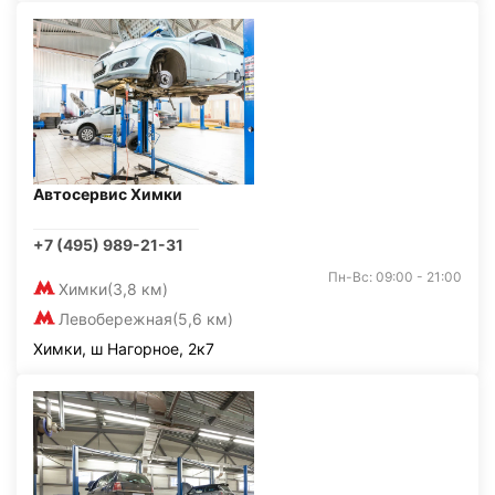
Автосервис Химки
+7 (495) 989-21-31
Пн-Вс: 09:00 - 21:00
Химки
(3,8 км)
Левобережная
(5,6 км)
Химки, ш Нагорное, 2к7