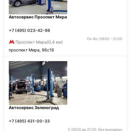
Автосервис Проспект Мира
+7 (495) 023-42-98
Пн-Вс: 09:00 - 21:00
Проспект Мира
(0,4 км)
проспект Мира, 96с16
Автосервис Зеленоград
+7 (495) 431-00-33
С 09:00 до 21:00. Без выходных