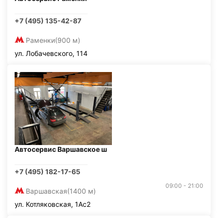
+7 (495) 135-42-87
Раменки
(900 м)
ул. Лобачевского, 114
Автосервис Варшавское ш
+7 (495) 182-17-65
09:00 - 21:00
Варшавская
(1400 м)
ул. Котляковская, 1Ас2