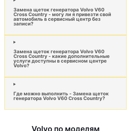
Замена щеток генератора Volvo V60
Cross Country - могу ли я привезти свой
автомобиль в сервисный центр без
записи?
Замена щеток генератора Volvo V60
Cross Country - какие дополнительные
услуги доступны в сервисном центре
Volvo?
Где можно выполнить - Замена щеток
генератора Volvo V60 Cross Country?
Volvo по моделям