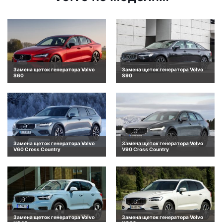
Замена щеток генератора Volvo
Замена щеток генератора Volvo
S60
S90
Замена щеток генератора Volvo
Замена щеток генератора Volvo
V60 Cross Country
V90 Cross Country
Замена щеток генератора Volvo
Замена щеток генератора Volvo