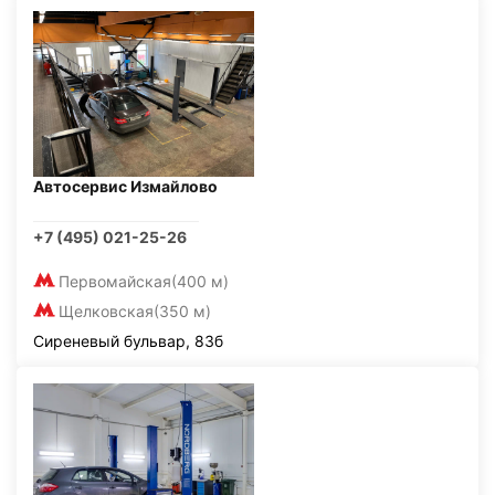
Автосервис Измайлово
+7 (495) 021-25-26
Первомайская
(400 м)
Щелковская
(350 м)
Сиреневый бульвар, 83б