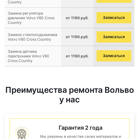
Country
Замена регулятора
давления Volvo V60 Cross
от 1190 руб.
Записаться
Country
Замена стеклоподъемника
от 1190 руб.
Записаться
Volvo V60 Cross Country
Замена датчика
парктроника Volvo V60
от 1190 руб.
Записаться
Cross Country
Преимущества ремонта Вольво
у нас
Гарантия 2 года
Мы уверены в качестве своих материалов и