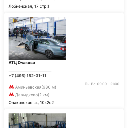
Лобненская, 17 стр.1
АТЦ Очаково
+7 (495) 152-31-11
Пн-Вс: 09:00 - 21:00
Аминьевская
(980 м)
Давыдково
(2 км)
Очаковское ш., 10к2с2