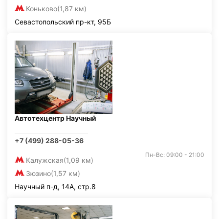
Коньково
(1,87 км)
Севастопольский пр-кт, 95Б
Автотехцентр Научный
+7 (499) 288-05-36
Пн-Вс: 09:00 - 21:00
Калужская
(1,09 км)
Зюзино
(1,57 км)
Научный п-д, 14А, стр.8