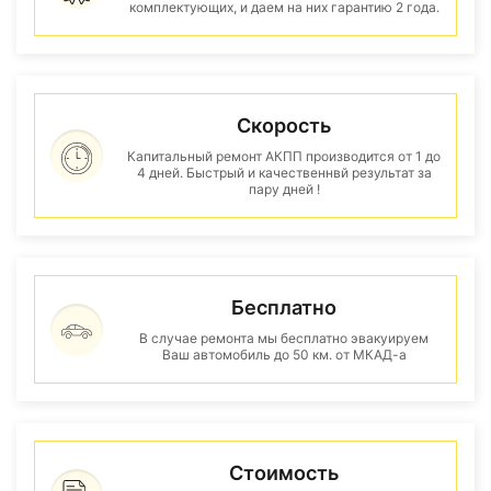
комплектующих, и даем на них гарантию 2 года.
Скорость
Капитальный ремонт АКПП производится от 1 до
4 дней. Быстрый и качественнвй результат за
пару дней !
Бесплатно
В случае ремонта мы бесплатно эвакуируем
Ваш автомобиль до 50 км. от МКАД-а
Стоимость