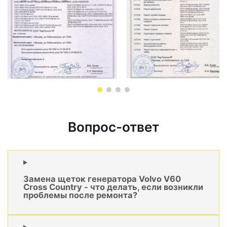
Вопрос-ответ
Замена щеток генератора Volvo V60
Cross Country - что делать, если возникли
проблемы после ремонта?