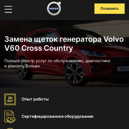
Позвонить
Замена щеток генератора Volvo
V60 Cross Country
Полный спектр услуг по обслуживанию, диагностике
и ремонту Вольво
Опыт
работы
Сертифицированное
оборудование