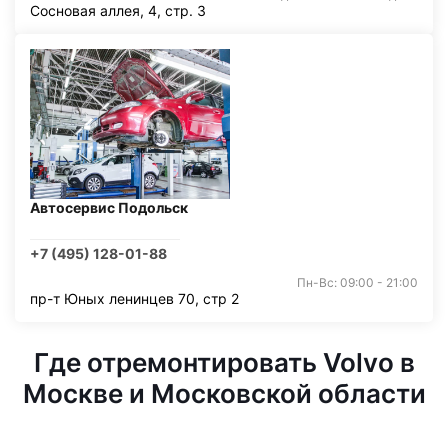
Сосновая аллея, 4, стр. 3
Автосервис Подольск
+7 (495) 128-01-88
Пн-Вс: 09:00 - 21:00
пр-т Юных ленинцев 70, стр 2
Где отремонтировать Volvo в
Москве и Московской области