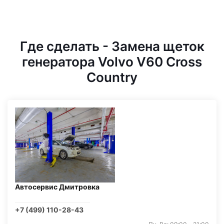
Где сделать - Замена щеток
генератора Volvo V60 Cross
Country
Автосервис Дмитровка
+7 (499) 110-28-43