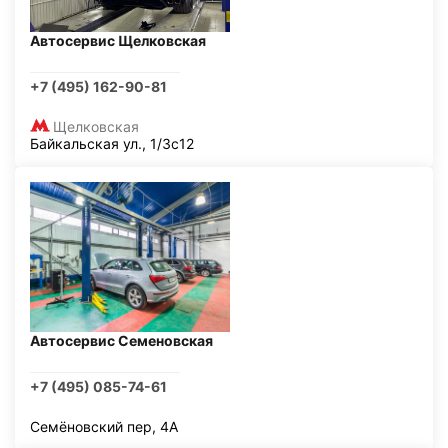
Автосервис Щелковская
+7 (495) 162-90-81
Щелковская
Байкальская ул., 1/3с12
Автосервис Семеновская
+7 (495) 085-74-61
Семёновский пер, 4А