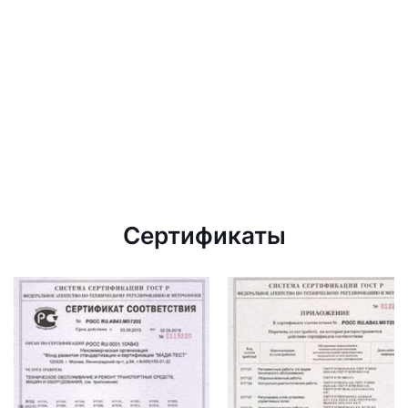
Сертификаты