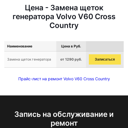
Цена - Замена щеток
генератора Volvo V60 Cross
Country
Наименование
Цена в Руб.
Замена щеток генератора
от 1290 руб.
Записаться
Прайс-лист на ремонт Volvo V60 Cross Country
Запись на обслуживание и
ремонт