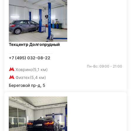
Техцентр Долгопрудный
+7 (495) 032-08-22
Пн-Вс: 09:00 - 21:00
Ховрино
(5,1 км)
Физтех
(5,4 км)
Береговой пр-д, 5