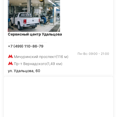
Сервисный центр Удальцова
+7 (499) 110-86-79
Пн-Вс: 09:00 - 21:00
Мичуринский проспект
(116 м)
Пр-т Вернадского
(1,49 км)
ул. Удальцова, 60