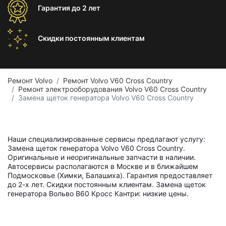
Гарантия
до 2 лет
Скидки постоянным
клиентам
Ремонт Volvo
Ремонт Volvo V60 Cross Country
Ремонт электрооборудования Volvo V60 Cross Country
Замена щеток генератора Volvo V60 Cross Country
Наши специализированные сервисы предлагают услугу:
Замена щеток генератора Volvo V60 Cross Country.
Оригинальные и неоригинальные запчасти в наличии.
Автосервисы располагаются в Москве и в ближайшем
Подмосковье (Химки, Балашиха). Гарантия предоставляет
до 2-х лет. Скидки постоянным клиентам. Замена щеток
генератора Вольво В60 Кросс Кантри: низкие цены.