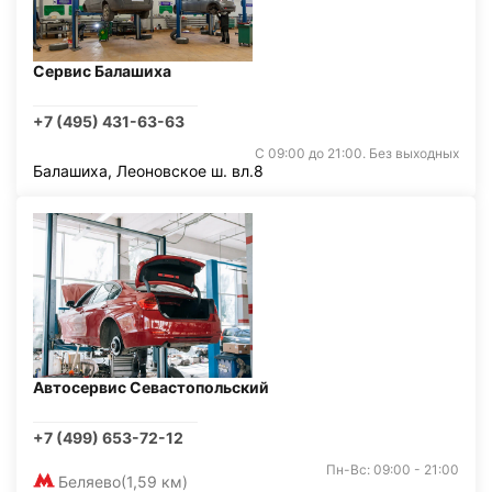
Сервис Балашиха
+7 (495) 431-63-63
С 09:00 до 21:00. Без выходных
Балашиха, Леоновское ш. вл.8
Автосервис Севастопольский
+7 (499) 653-72-12
Пн-Вс: 09:00 - 21:00
Беляево
(1,59 км)