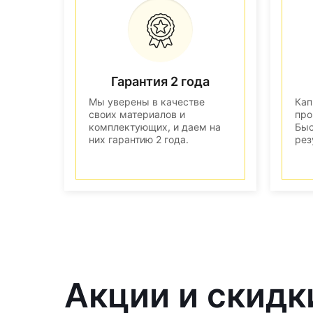
Гарантия 2 года
Мы уверены в качестве
Кап
своих материалов и
про
комплектующих, и даем на
Быс
них гарантию 2 года.
рез
Акции и скидк