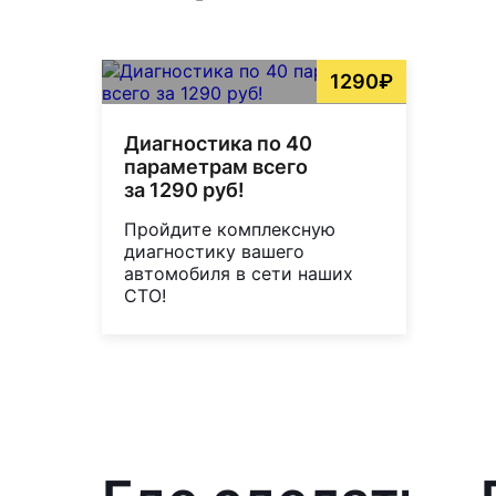
1290₽
Диагностика по 40
параметрам всего
за 1290 руб!
Пройдите комплексную
диагностику вашего
автомобиля в сети наших
СТО!