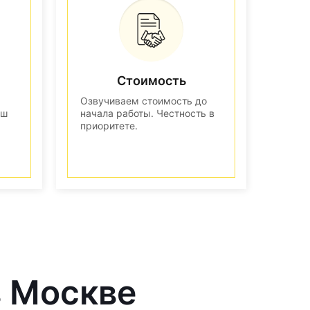
Стоимость
Озвучиваем стоимость до
аш
начала работы. Честность в
приоритете.
в Москве