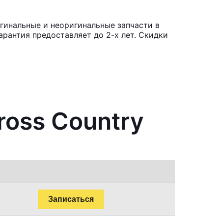
игинальные и неоригинальные запчасти в
рантия предоставляет до 2-х лет. Скидки
ross Country
Записаться