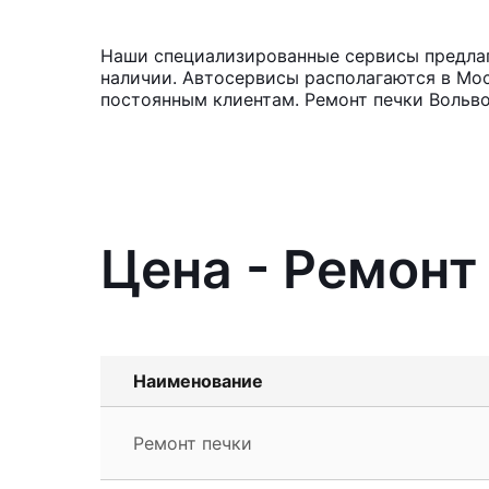
Наши специализированные сервисы предлага
наличии. Автосервисы располагаются в Мос
постоянным клиентам. Ремонт печки Вольво
Цена - Ремонт
Наименование
Ремонт печки