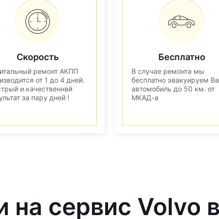
Скорость
Бесплатно
итальный ремонт АКПП
В случае ремонта мы
изводится от 1 до 4 дней.
бесплатно эвакуируем В
трый и качественнвй
автомобиль до 50 км. от
ультат за пару дней !
МКАД-а
и на сервис Volvo 