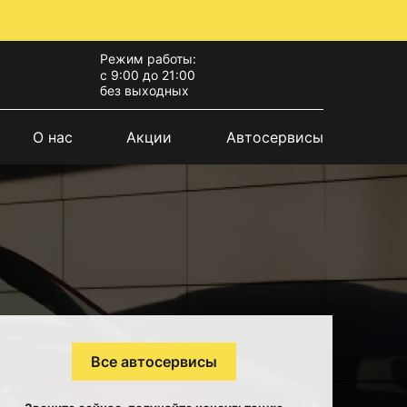
Режим работы:
с 9:00 до 21:00
без выходных
О нас
Акции
Автосервисы
Все автосервисы