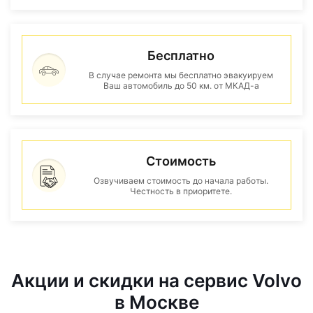
Бесплатно
В случае ремонта мы бесплатно эвакуируем
Ваш автомобиль до 50 км. от МКАД-а
Стоимость
Озвучиваем стоимость до начала работы.
Честность в приоритете.
Акции и скидки на сервис Volvo
в Москве