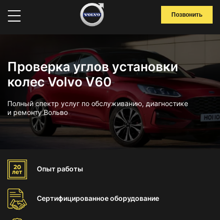
Позвонить
Проверка углов установки
колес Volvo V60
Полный спектр услуг по обслуживанию, диагностике
и ремонту Вольво
Опыт
работы
Сертифицированное
оборудование