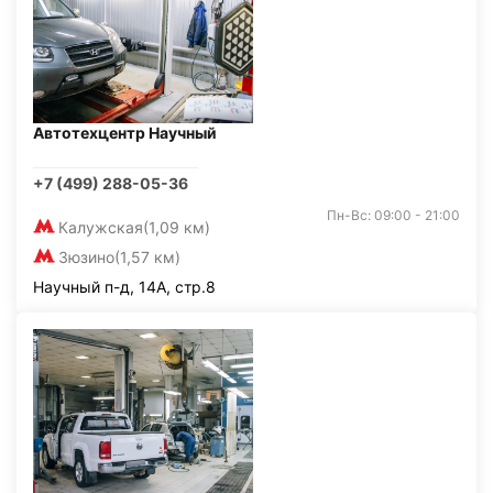
Автотехцентр Научный
+7 (499) 288-05-36
Пн-Вс: 09:00 - 21:00
Калужская
(1,09 км)
Зюзино
(1,57 км)
Научный п-д, 14А, стр.8