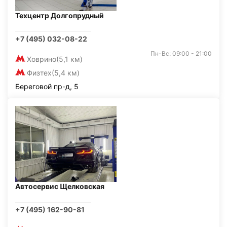
Техцентр Долгопрудный
+7 (495) 032-08-22
Пн-Вс: 09:00 - 21:00
Ховрино
(5,1 км)
Физтех
(5,4 км)
Береговой пр-д, 5
Автосервис Щелковская
+7 (495) 162-90-81