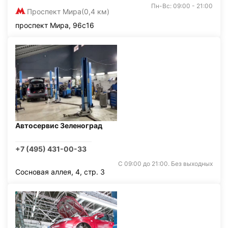
Пн-Вс: 09:00 - 21:00
Проспект Мира
(0,4 км)
проспект Мира, 96с16
Автосервис Зеленоград
+7 (495) 431-00-33
С 09:00 до 21:00. Без выходных
Сосновая аллея, 4, стр. 3