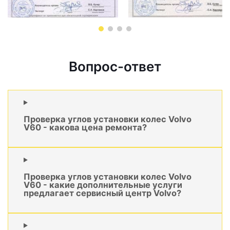
Вопрос-ответ
Проверка углов установки колес Volvo
V60 - какова цена ремонта?
Проверка углов установки колес Volvo
V60 - какие дополнительные услуги
предлагает сервисный центр Volvo?