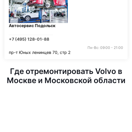
Автосервис Подольск
+7 (495) 128-01-88
Пн-Вс: 09:00 - 21:00
пр-т Юных ленинцев 70, стр 2
Где отремонтировать Volvo в
Москве и Московской области