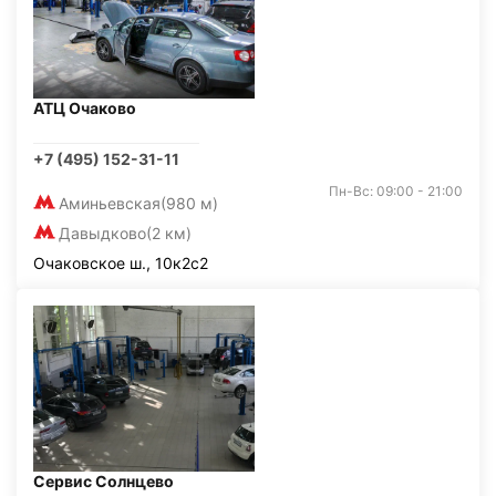
АТЦ Очаково
+7 (495) 152-31-11
Пн-Вс: 09:00 - 21:00
Аминьевская
(980 м)
Давыдково
(2 км)
Очаковское ш., 10к2с2
Сервис Солнцево