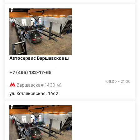
Автосервис Варшавское ш
+7 (495) 182-17-65
09:00 - 21:00
Варшавская
(1400 м)
ул. Котляковская, 1Ас2