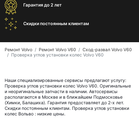
Гарантия
до 2 лет
Скидки постоянным
клиентам
Ремонт Volvo
Ремонт Volvo V60
Сход-развал Volvo V60
Проверка углов установки колес Volvo V60
Наши специализированные сервисы предлагают услугу:
Проверка углов установки колес Volvo V60. Оригинальные
и неоригинальные запчасти в наличии. Автосервисы
располагаются в Москве и в ближайшем Подмосковье
(Химки, Балашиха). Гарантия предоставляет до 2-х лет.
Скидки постоянным клиентам. Проверка углов установки
колес Вольво : низкие цены.