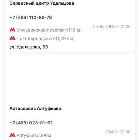
Сервисный центр Удальцова
+7 (499) 110-86-79
Пн-Вс: 09:00 - 21:00
Мичуринский проспект
(116 м)
Пр-т Вернадского
(1,49 км)
ул. Удальцова, 60
Автосервис Алтуфьево
+7 (495) 023-81-52
09:00 - 21:00
Алтуфьево
300м