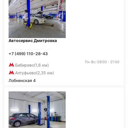
Автосервис Дмитровка
+7 (499) 110-28-43
Пн-Вс: 09:00 - 21:00
Бибирево
(1,6 км)
Алтуфьево
(2,35 км)
Лобненская 4