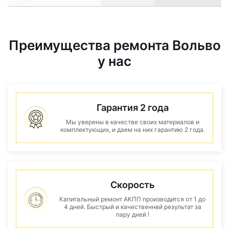
Преимущества ремонта Вольво
у нас
Гарантия 2 года
Мы уверены в качестве своих материалов и
комплектующих, и даем на них гарантию 2 года.
Скорость
Капитальный ремонт АКПП производится от 1 до
4 дней. Быстрый и качественнвй результат за
пару дней !