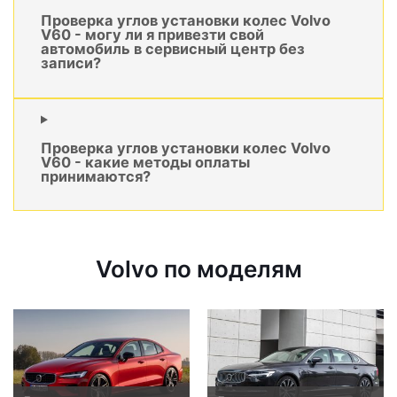
Проверка углов установки колес Volvo
V60 - могу ли я привезти свой
автомобиль в сервисный центр без
записи?
Проверка углов установки колес Volvo
V60 - какие методы оплаты
принимаются?
Volvo по моделям