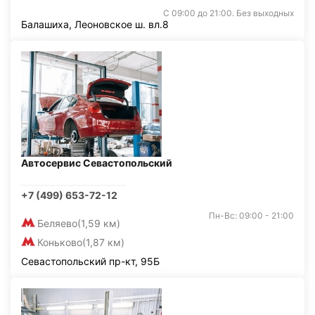
С 09:00 до 21:00. Без выходных
Балашиха, Леоновское ш. вл.8
Автосервис Севастопольский
+7 (499) 653-72-12
Пн-Вс: 09:00 - 21:00
Беляево
(1,59 км)
Коньково
(1,87 км)
Севастопольский пр-кт, 95Б