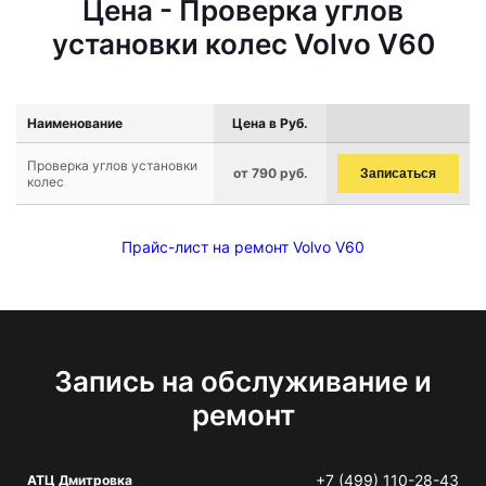
Цена - Проверка углов
установки колес Volvo V60
Наименование
Цена в Руб.
Проверка углов установки
от 790 руб.
Записаться
колес
Прайс-лист на ремонт Volvo V60
Запись на обслуживание и
ремонт
+7 (499) 110-28-43
АТЦ Дмитровка