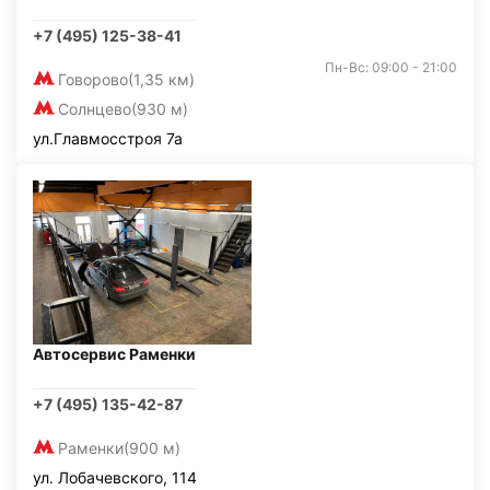
+7 (495) 125-38-41
Пн-Вс: 09:00 - 21:00
Говорово
(1,35 км)
Солнцево
(930 м)
ул.Главмосстроя 7а
Автосервис Раменки
+7 (495) 135-42-87
Раменки
(900 м)
ул. Лобачевского, 114