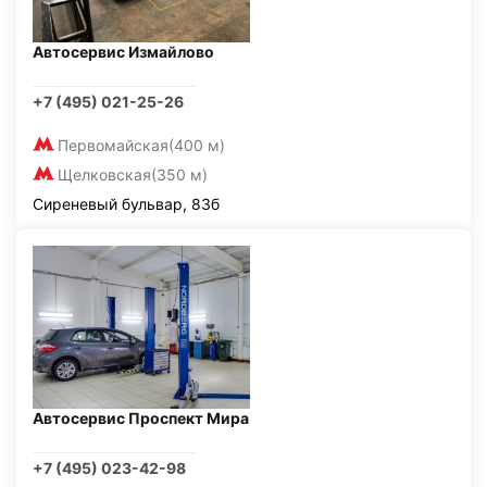
Автосервис Измайлово
+7 (495) 021-25-26
Первомайская
(400 м)
Щелковская
(350 м)
Сиреневый бульвар, 83б
Автосервис Проспект Мира
+7 (495) 023-42-98