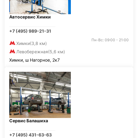
Автосервис Химки
+7 (495) 989-21-31
Пн-Вс: 09:00 - 21:00
Химки
(3,8 км)
Левобережная
(5,6 км)
Химки, ш Нагорное, 2к7
Сервис Балашиха
+7 (495) 431-63-63