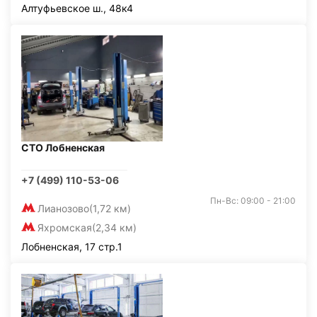
Алтуфьевское ш., 48к4
СТО Лобненская
+7 (499) 110-53-06
Пн-Вс: 09:00 - 21:00
Лианозово
(1,72 км)
Яхромская
(2,34 км)
Лобненская, 17 стр.1