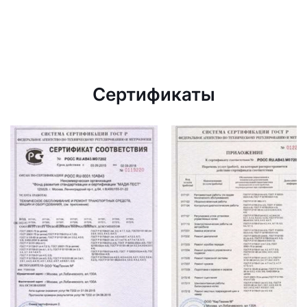
Сертификаты