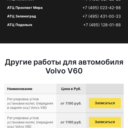
+7 (495) 023-42-98
АТЦ Проспект Мира
+7 (495) 431-00-33
АТЦ Зеленоград
+7 (495) 128-01-88
АТЦ Подольск
Другие работы для автомобиля
Volvo V60
Наименование
Цена в Руб.
Регулировка углов
установки колес (передняя
от 1190 руб.
Записаться
и задняя ось) Volvo V60
Регулировка углов
установки колес (передняя
от 1190 руб.
Записаться
ось) Volvo V60