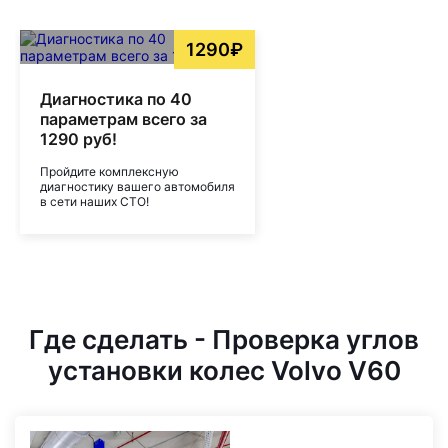
1290₽
Диагностика по 40
параметрам всего за
1290 руб!
Пройдите комплексную
диагностику вашего автомобиля
в сети наших СТО!
Где сделать - Проверка углов
установки колес Volvo V60