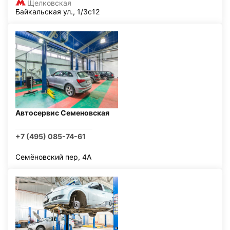
Щелковская
Байкальская ул., 1/3с12
Автосервис Семеновская
+7 (495) 085-74-61
Семёновский пер, 4А