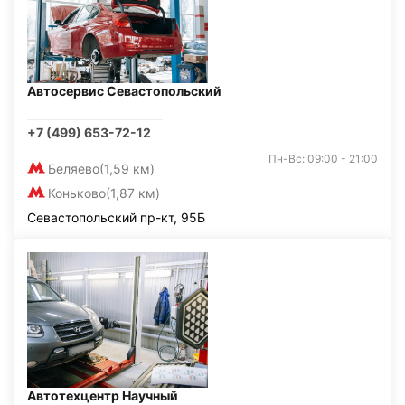
Автосервис Севастопольский
+7 (499) 653-72-12
Пн-Вс: 09:00 - 21:00
Беляево
(1,59 км)
Коньково
(1,87 км)
Севастопольский пр-кт, 95Б
Автотехцентр Научный