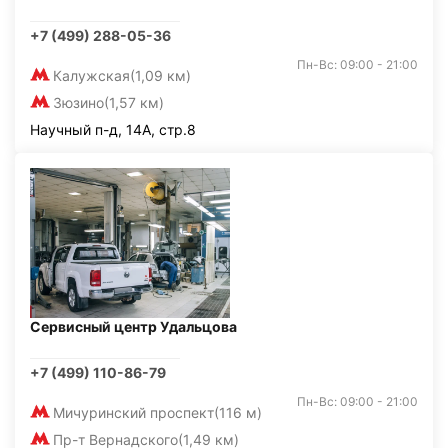
+7 (499) 288-05-36
Пн-Вс: 09:00 - 21:00
Калужская
(1,09 км)
Зюзино
(1,57 км)
Научный п-д, 14А, стр.8
Сервисный центр Удальцова
+7 (499) 110-86-79
Пн-Вс: 09:00 - 21:00
Мичуринский проспект
(116 м)
Пр-т Вернадского
(1,49 км)