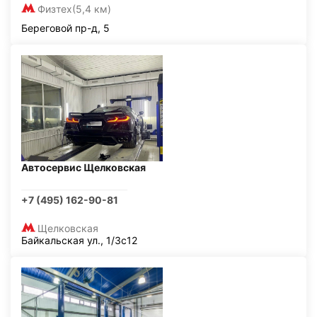
Физтех
(5,4 км)
Береговой пр-д, 5
Автосервис Щелковская
+7 (495) 162-90-81
Щелковская
Байкальская ул., 1/3с12