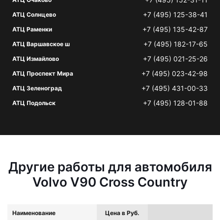
+7 (495) 125-38-41
АТЦ Солнцево
+7 (495) 135-42-87
АТЦ Раменки
+7 (495) 182-17-65
АТЦ Варшавское ш
+7 (495) 021-25-26
АТЦ Измайлово
+7 (495) 023-42-98
АТЦ Проспект Мира
+7 (495) 431-00-33
АТЦ Зеленоград
+7 (495) 128-01-88
АТЦ Подольск
Другие работы для автомобиля
Volvo V90 Cross Country
Наименование
Цена в Руб.