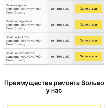
Замена трубки
кондиционера Volvo V90
от 1190 руб.
Записаться
Cross Country
Замена радиатора
кондиционера Volvo V90
от 1190 руб.
Записаться
Cross Country
Замена фильтра
кондиционера Volvo V90
от 1190 руб.
Записаться
Cross Country
Замена испарителя
кондиционера Volvo V90
от 1190 руб.
Записаться
Cross Country
Преимущества ремонта Вольво
у нас