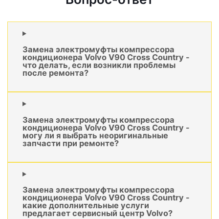
Замена электромуфты компрессора
кондиционера Volvo V90 Cross Country -
что делать, если возникли проблемы
после ремонта?
Замена электромуфты компрессора
кондиционера Volvo V90 Cross Country -
могу ли я выбрать неоригинальные
запчасти при ремонте?
Замена электромуфты компрессора
кондиционера Volvo V90 Cross Country -
какие дополнительные услуги
предлагает сервисный центр Volvo?