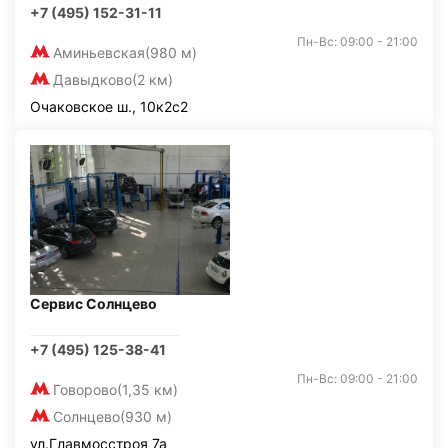
+7 (495) 152-31-11
Пн-Вс: 09:00 - 21:00
Аминьевская
(980 м)
Давыдково
(2 км)
Очаковское ш., 10к2с2
Сервис Солнцево
+7 (495) 125-38-41
Пн-Вс: 09:00 - 21:00
Говорово
(1,35 км)
Солнцево
(930 м)
ул.Главмосстроя 7а