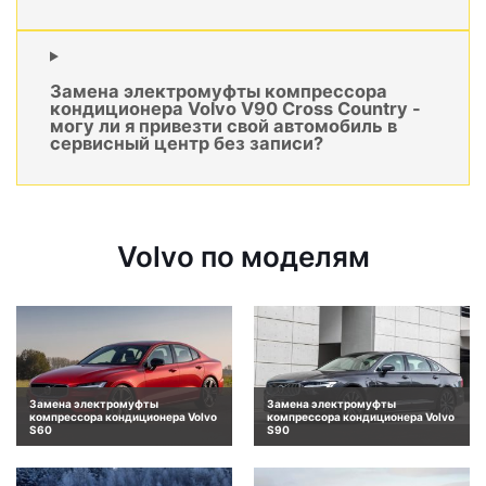
Замена электромуфты компрессора
кондиционера Volvo V90 Cross Country -
могу ли я привезти свой автомобиль в
сервисный центр без записи?
Volvo по моделям
Замена электромуфты
Замена электромуфты
компрессора кондиционера Volvo
компрессора кондиционера Volvo
S60
S90