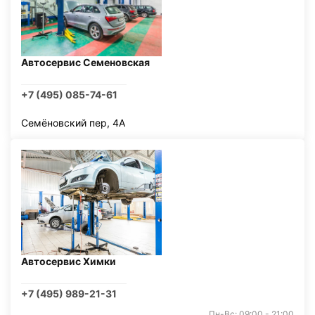
Автосервис Семеновская
+7 (495) 085-74-61
Семёновский пер, 4А
Автосервис Химки
+7 (495) 989-21-31
Пн-Вс: 09:00 - 21:00