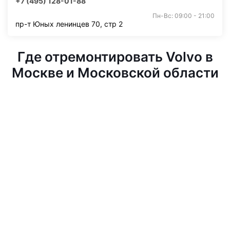
+7 (495) 128-01-88
Пн-Вс: 09:00 - 21:00
пр-т Юных ленинцев 70, стр 2
Где отремонтировать Volvo в
Москве и Московской области