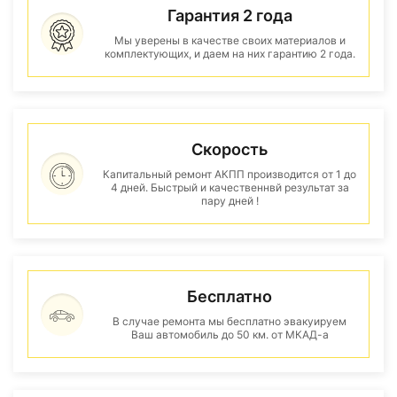
Гарантия 2 года
Мы уверены в качестве своих материалов и
комплектующих, и даем на них гарантию 2 года.
Скорость
Капитальный ремонт АКПП производится от 1 до
4 дней. Быстрый и качественнвй результат за
пару дней !
Бесплатно
В случае ремонта мы бесплатно эвакуируем
Ваш автомобиль до 50 км. от МКАД-а