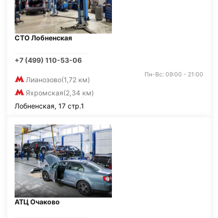
СТО Лобненская
+7 (499) 110-53-06
Пн-Вс: 09:00 - 21:00
Лианозово
(1,72 км)
Яхромская
(2,34 км)
Лобненская, 17 стр.1
АТЦ Очаково