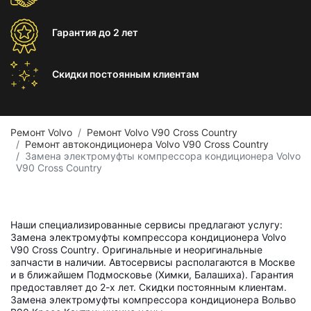
Гарантия
до 2 лет
Скидки постоянным
клиентам
Ремонт Volvo
Ремонт Volvo V90 Cross Country
Ремонт автокондиционера Volvo V90 Cross Country
Замена электромуфты компрессора кондиционера Volvo
V90 Cross Country
Наши специализированные сервисы предлагают услугу:
Замена электромуфты компрессора кондиционера Volvo
V90 Cross Country. Оригинальные и неоригинальные
запчасти в наличии. Автосервисы располагаются в Москве
и в ближайшем Подмосковье (Химки, Балашиха). Гарантия
предоставляет до 2-х лет. Скидки постоянным клиентам.
Замена электромуфты компрессора кондиционера Вольво