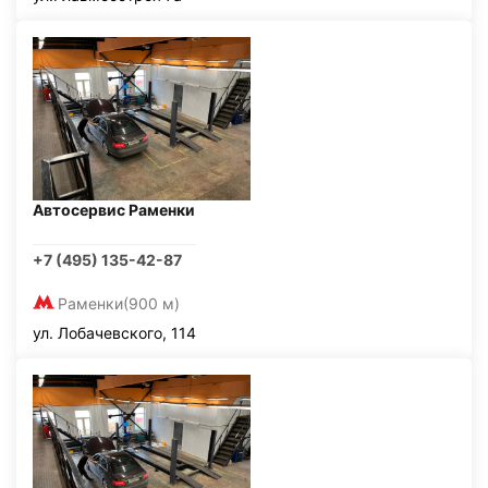
Автосервис Раменки
+7 (495) 135-42-87
Раменки
(900 м)
ул. Лобачевского, 114