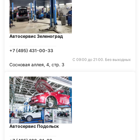
Автосервис Зеленоград
+7 (495) 431-00-33
С 09:00 до 21:00. Без выходных
Сосновая аллея, 4, стр. 3
Автосервис Подольск