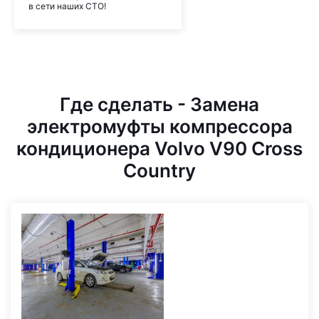
в сети наших СТО!
Где сделать - Замена
электромуфты компрессора
кондиционера Volvo V90 Cross
Country