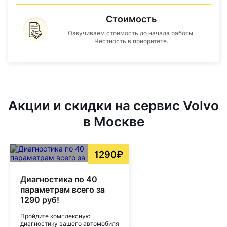
Стоимость
Озвучиваем стоимость до начала работы.
Честность в приоритете.
Акции и скидки на сервис Volvo
в Москве
1290₽
Диагностика по 40
параметрам всего за
1290 руб!
Пройдите комплексную
диагностику вашего автомобиля