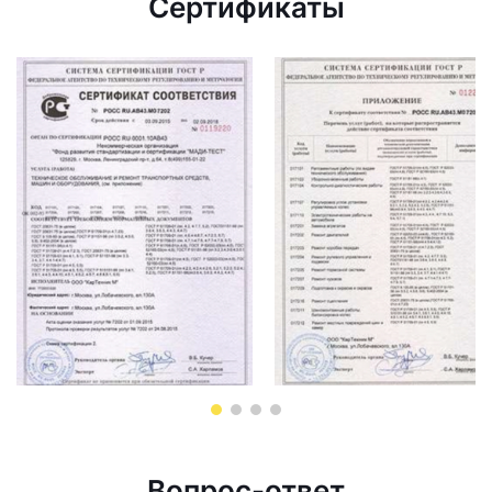
Сертификаты
Вопрос-ответ