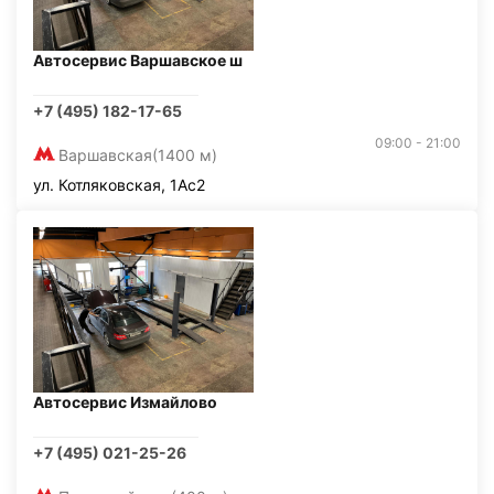
Автосервис Варшавское ш
+7 (495) 182-17-65
09:00 - 21:00
Варшавская
(1400 м)
ул. Котляковская, 1Ас2
Автосервис Измайлово
+7 (495) 021-25-26