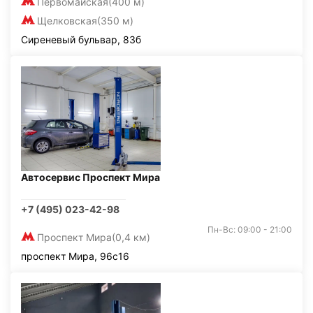
Первомайская
(400 м)
Щелковская
(350 м)
Сиреневый бульвар, 83б
Автосервис Проспект Мира
+7 (495) 023-42-98
Пн-Вс: 09:00 - 21:00
Проспект Мира
(0,4 км)
проспект Мира, 96с16