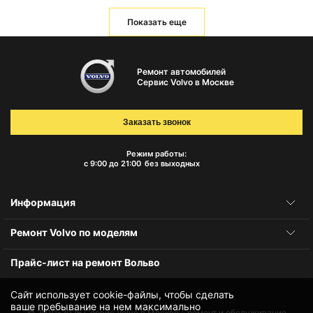
Показать еще
Ремонт автомобилей
Сервис Volvo в Москве
Заказать звонок
Режим работы:
с 9:00 до 21:00
без выходных
Информация
Ремонт Volvo по моделям
Прайс-лист на ремонт Вольво
Сайт использует cookie-файлы, чтобы сделать
ваше пребывание на нем максимально
© 2010-2026
Сервис Volvo в Москве – ремонт и обслуживание