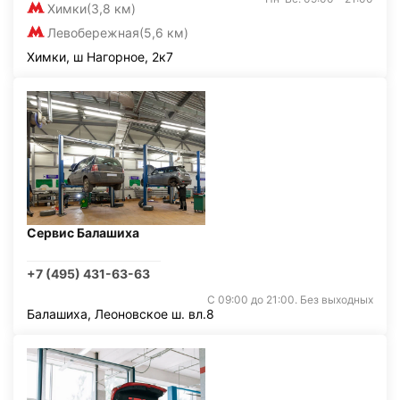
Химки
(3,8 км)
Левобережная
(5,6 км)
Химки, ш Нагорное, 2к7
Сервис Балашиха
+7 (495) 431-63-63
С 09:00 до 21:00. Без выходных
Балашиха, Леоновское ш. вл.8