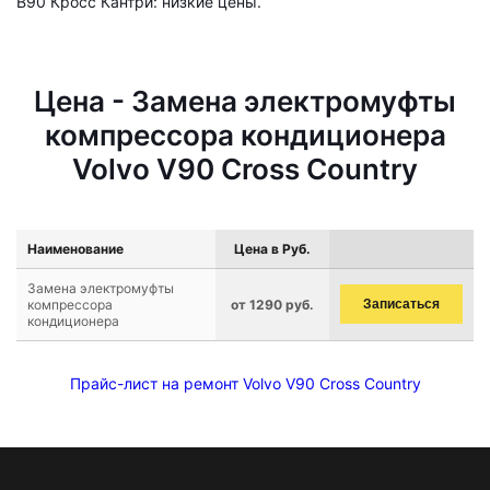
В90 Кросс Кантри: низкие цены.
Цена - Замена электромуфты
компрессора кондиционера
Volvo V90 Cross Country
Наименование
Цена в Руб.
Замена электромуфты
компрессора
от 1290 руб.
Записаться
кондиционера
Прайс-лист на ремонт Volvo V90 Cross Country