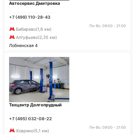
Автосервис Дмитровка
+7 (499) 110-28-43
Пн-Вс: 09:00 - 21:00
Бибирево
(1,6 км)
Алтуфьево
(2,35 км)
Лобненская 4
Техцентр Долгопрудный
+7 (495) 032-08-22
Пн-Вс: 09:00 - 21:00
Ховрино
(5,1 км)