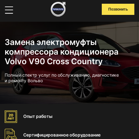
Позвонить
Замена электромуфты
компрессора кондиционера
Volvo V90 Cross Country
Полный спектр услуг по обслуживанию, диагностике
и ремонту Вольво
Опыт
работы
Сертифицированное
оборудование