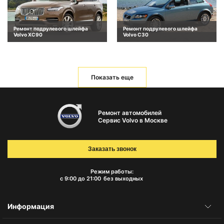
Ремонт подрулевого шлейфа
Ремонт подрулевого шлейфа
Volvo XC90
Volvo C30
Показать еще
Ремонт автомобилей
Сервис Volvo в Москве
Заказать звонок
Режим работы:
с 9:00 до 21:00
без выходных
Информация