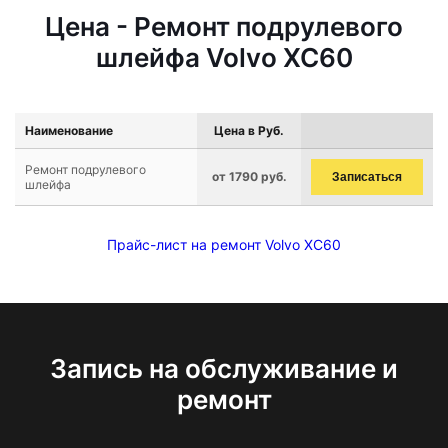
Цена - Ремонт подрулевого
шлейфа Volvo XC60
Наименование
Цена в Руб.
Ремонт подрулевого
от 1790 руб.
Записаться
шлейфа
Прайс-лист на ремонт Volvo XC60
Запись на обслуживание и
ремонт