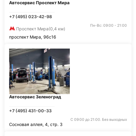
Автосервис Проспект Мира
+7 (495) 023-42-98
Пн-Вс: 09:00 - 21:00
Проспект Мира
(0,4 км)
проспект Мира, 96с16
Автосервис Зеленоград
+7 (495) 431-00-33
С 09:00 до 21:00. Без выходных
Сосновая аллея, 4, стр. 3