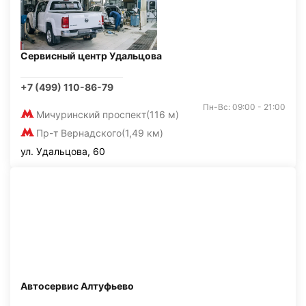
Сервисный центр Удальцова
+7 (499) 110-86-79
Пн-Вс: 09:00 - 21:00
Мичуринский проспект
(116 м)
Пр-т Вернадского
(1,49 км)
ул. Удальцова, 60
Автосервис Алтуфьево