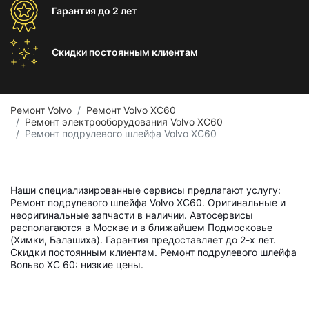
Гарантия
до 2 лет
Скидки постоянным
клиентам
Ремонт Volvo
Ремонт Volvo XC60
Ремонт электрооборудования Volvo XC60
Ремонт подрулевого шлейфа Volvo XC60
Наши специализированные сервисы предлагают услугу:
Ремонт подрулевого шлейфа Volvo XC60. Оригинальные и
неоригинальные запчасти в наличии. Автосервисы
располагаются в Москве и в ближайшем Подмосковье
(Химки, Балашиха). Гарантия предоставляет до 2-х лет.
Скидки постоянным клиентам. Ремонт подрулевого шлейфа
Вольво ХС 60: низкие цены.