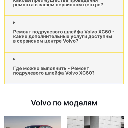
ремонта в вашем сервисном центре?
Ремонт подрулевого шлейфа Volvo XC60 -
какие дополнительные услуги доступны
в сервисном центре Volvo?
Где можно выполнить - Ремонт
подрулевого шлейфа Volvo XC60?
Volvo по моделям