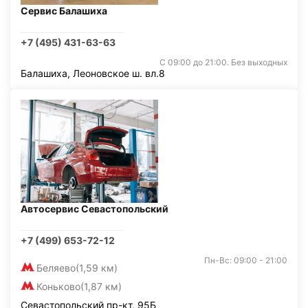
Сервис Балашиха
+7 (495) 431-63-63
С 09:00 до 21:00. Без выходных
Балашиха, Леоновское ш. вл.8
Автосервис Севастопольский
+7 (499) 653-72-12
Пн-Вс: 09:00 - 21:00
Беляево
(1,59 км)
Коньково
(1,87 км)
Севастопольский пр-кт, 95Б