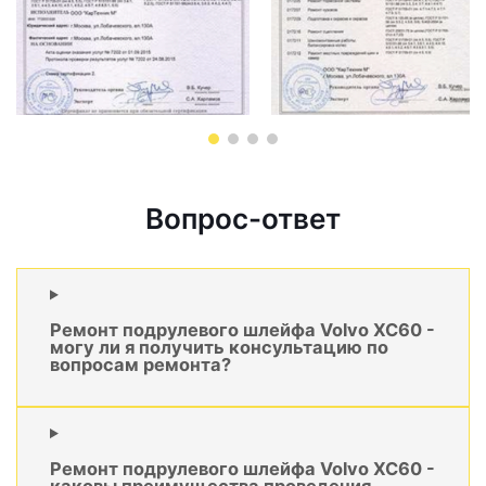
Вопрос-ответ
Ремонт подрулевого шлейфа Volvo XC60 -
могу ли я получить консультацию по
вопросам ремонта?
Ремонт подрулевого шлейфа Volvo XC60 -
каковы преимущества проведения