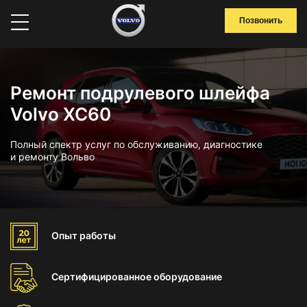
Позвонить
Ремонт подрулевого шлейфа
Volvo XC60
Полный спектр услуг по обслуживанию, диагностике
и ремонту Вольво
Опыт
работы
Сертифицированное
оборудование