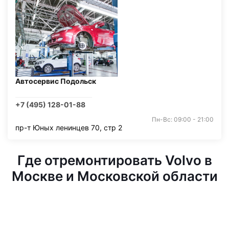
Автосервис Подольск
+7 (495) 128-01-88
Пн-Вс: 09:00 - 21:00
пр-т Юных ленинцев 70, стр 2
Где отремонтировать Volvo в
Москве и Московской области