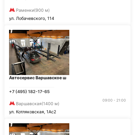
Раменки
(900 м)
ул. Лобачевского, 114
Автосервис Варшавское ш
+7 (495) 182-17-65
09:00 - 21:00
Варшавская
(1400 м)
ул. Котляковская, 1Ас2