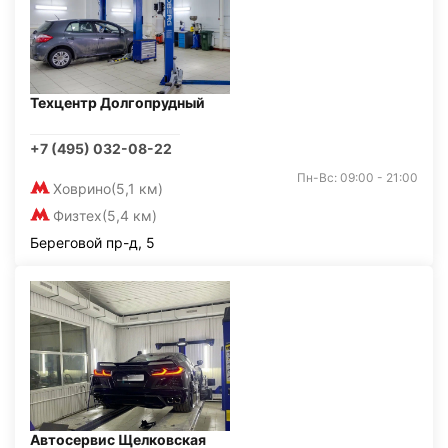
Техцентр Долгопрудный
+7 (495) 032-08-22
Пн-Вс: 09:00 - 21:00
Ховрино
(5,1 км)
Физтех
(5,4 км)
Береговой пр-д, 5
Автосервис Щелковская