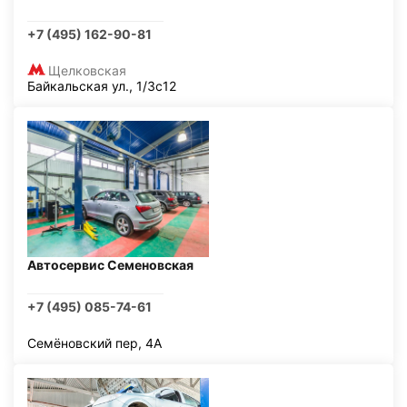
+7 (495) 162-90-81
Щелковская
Байкальская ул., 1/3с12
Автосервис Семеновская
+7 (495) 085-74-61
Семёновский пер, 4А