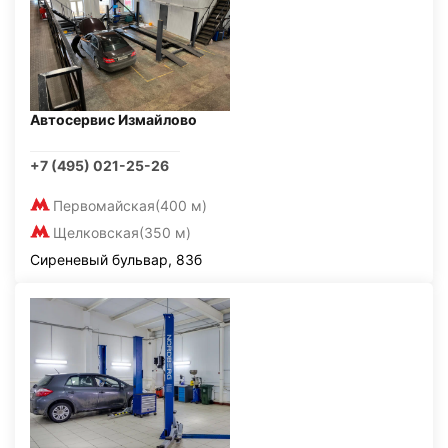
Автосервис Измайлово
+7 (495) 021-25-26
Первомайская
(400 м)
Щелковская
(350 м)
Сиреневый бульвар, 83б