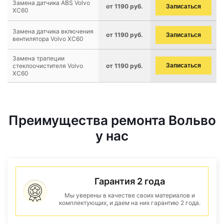
Замена датчика ABS Volvo
от 1190 руб.
Записаться
XC60
Замена датчика включения
от 1190 руб.
Записаться
вентилятора Volvo XC60
Замена трапеции
стеклоочистителя Volvo
от 1190 руб.
Записаться
XC60
Преимущества ремонта Вольво
у нас
Гарантия 2 года
Мы уверены в качестве своих материалов и
комплектующих, и даем на них гарантию 2 года.