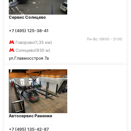
Сервис Солнцево
+7 (495) 125-38-41
Пн-Вс: 09:00 - 21:00
Говорово
(1,35 км)
Солнцево
(930 м)
ул.Главмосстроя 7а
Автосервис Раменки
+7 (495) 135-42-87