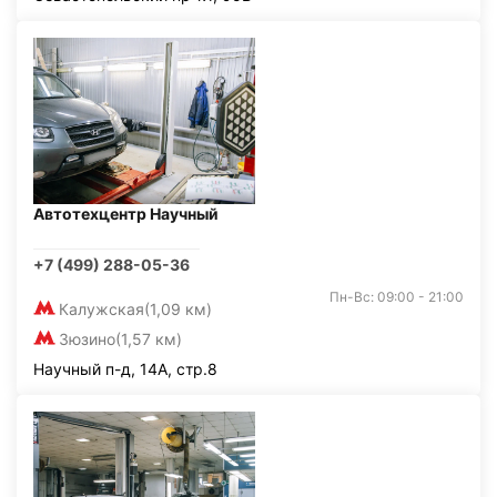
Автотехцентр Научный
+7 (499) 288-05-36
Пн-Вс: 09:00 - 21:00
Калужская
(1,09 км)
Зюзино
(1,57 км)
Научный п-д, 14А, стр.8