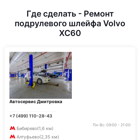
Где сделать - Ремонт
подрулевого шлейфа Volvo
XC60
Автосервис Дмитровка
+7 (499) 110-28-43
Пн-Вс: 09:00 - 21:00
Бибирево
(1,6 км)
Алтуфьево
(2,35 км)