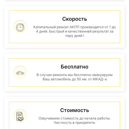
Скорость
Капитальный ремонт АКПП производится от 1 до
4 дней. Быстрый и качественнвй результат за
пару дней !
Бесплатно
В случае ремонта мы бесплатно эвакуируем
Ваш автомобиль до 50 км. от МКАД-а
Стоимость
Озвучиваем стоимость до начала работы.
Честность в приоритете.