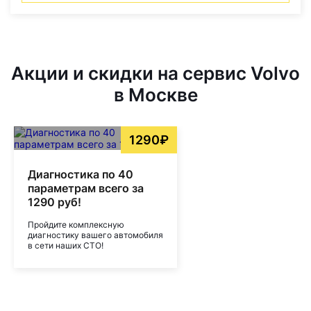
Акции и скидки на сервис Volvo
в Москве
1290₽
Диагностика по 40
параметрам всего за
1290 руб!
Пройдите комплексную
диагностику вашего автомобиля
в сети наших СТО!