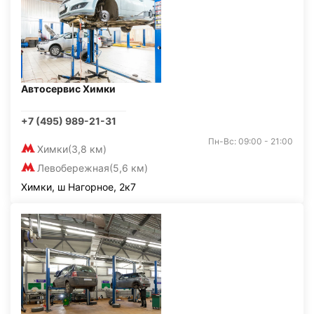
Автосервис Химки
+7 (495) 989-21-31
Пн-Вс: 09:00 - 21:00
Химки
(3,8 км)
Левобережная
(5,6 км)
Химки, ш Нагорное, 2к7