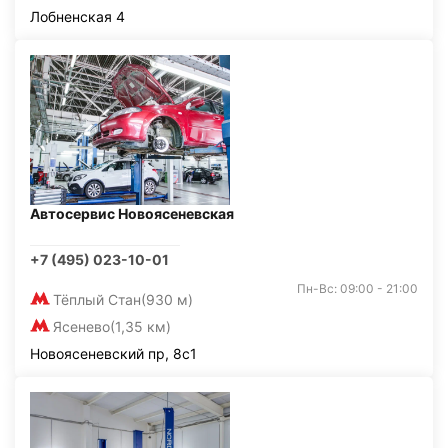
Лобненская 4
Автосервис Новоясеневская
+7 (495) 023-10-01
Пн-Вс: 09:00 - 21:00
Тёплый Стан
(930 м)
Ясенево
(1,35 км)
Новоясеневский пр, 8с1