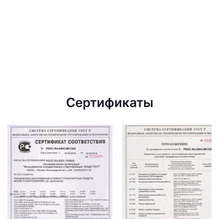
Сертификаты