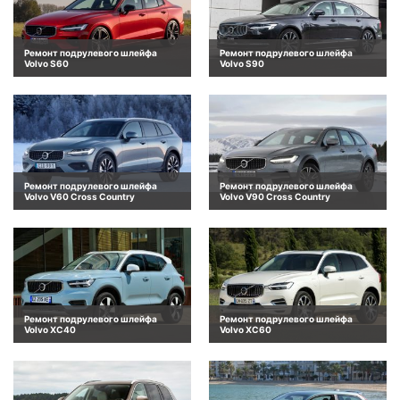
Ремонт подрулевого шлейфа
Ремонт подрулевого шлейфа
Volvo S60
Volvo S90
Ремонт подрулевого шлейфа
Ремонт подрулевого шлейфа
Volvo V60 Cross Country
Volvo V90 Cross Country
Ремонт подрулевого шлейфа
Ремонт подрулевого шлейфа
Volvo XC40
Volvo XC60