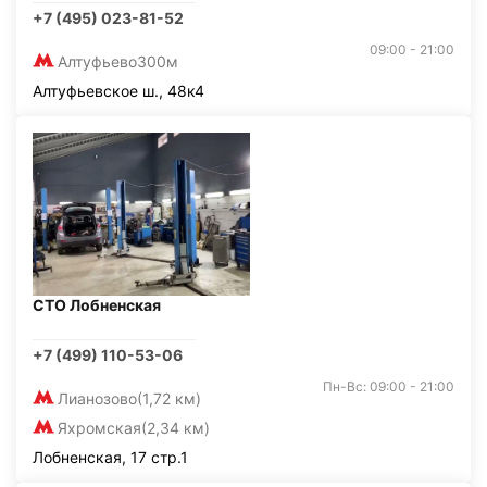
+7 (495) 023-81-52
09:00 - 21:00
Алтуфьево
300м
Алтуфьевское ш., 48к4
СТО Лобненская
+7 (499) 110-53-06
Пн-Вс: 09:00 - 21:00
Лианозово
(1,72 км)
Яхромская
(2,34 км)
Лобненская, 17 стр.1