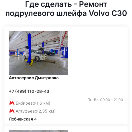
Где сделать - Ремонт
подрулевого шлейфа Volvo C30
Автосервис Дмитровка
+7 (499) 110-28-43
Пн-Вс: 09:00 - 21:00
Бибирево
(1,6 км)
Алтуфьево
(2,35 км)
Лобненская 4