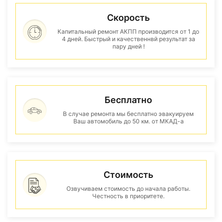
Скорость
Капитальный ремонт АКПП производится от 1 до
4 дней. Быстрый и качественнвй результат за
пару дней !
Бесплатно
В случае ремонта мы бесплатно эвакуируем
Ваш автомобиль до 50 км. от МКАД-а
Стоимость
Озвучиваем стоимость до начала работы.
Честность в приоритете.