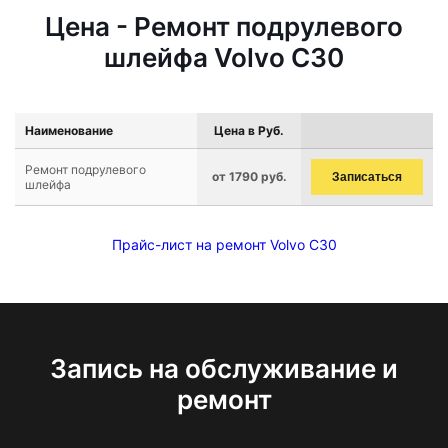
Цена - Ремонт подрулевого
шлейфа Volvo C30
Наименование
Цена в Руб.
Ремонт подрулевого
от 1790 руб.
Записаться
шлейфа
Прайс-лист на ремонт Volvo C30
Запись на обслуживание и
ремонт