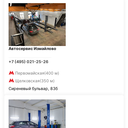
Автосервис Измайлово
+7 (495) 021-25-26
Первомайская
(400 м)
Щелковская
(350 м)
Сиреневый бульвар, 83б