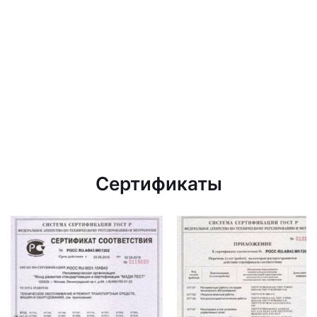
Сертификаты