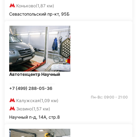
Коньково
(1,87 км)
Севастопольский пр-кт, 95Б
Автотехцентр Научный
+7 (499) 288-05-36
Пн-Вс: 09:00 - 21:00
Калужская
(1,09 км)
Зюзино
(1,57 км)
Научный п-д, 14А, стр.8