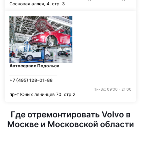
Сосновая аллея, 4, стр. 3
Автосервис Подольск
+7 (495) 128-01-88
Пн-Вс: 09:00 - 21:00
пр-т Юных ленинцев 70, стр 2
Где отремонтировать Volvo в
Москве и Московской области