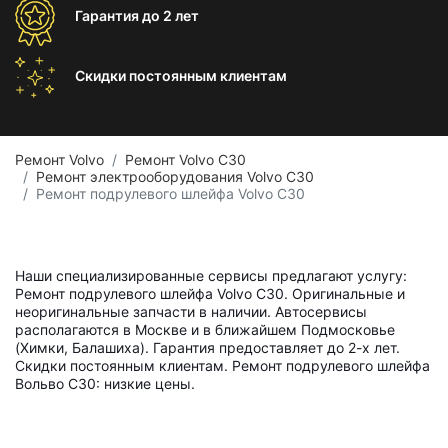
Гарантия
до 2 лет
Скидки постоянным
клиентам
Ремонт Volvo
Ремонт Volvo C30
Ремонт электрооборудования Volvo C30
Ремонт подрулевого шлейфа Volvo C30
Наши специализированные сервисы предлагают услугу:
Ремонт подрулевого шлейфа Volvo C30. Оригинальные и
неоригинальные запчасти в наличии. Автосервисы
располагаются в Москве и в ближайшем Подмосковье
(Химки, Балашиха). Гарантия предоставляет до 2-х лет.
Скидки постоянным клиентам. Ремонт подрулевого шлейфа
Вольво С30: низкие цены.