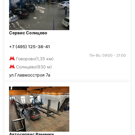
Сервис Солнцево
+7 (495) 125-38-41
Пн-Вс: 09:00 - 21:00
Говорово
(1,35 км)
Солнцево
(930 м)
ул.Главмосстроя 7а
Автосервис Раменки