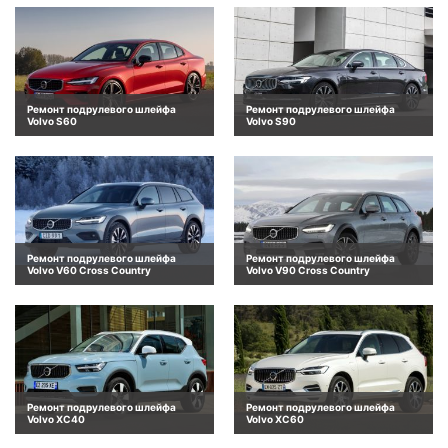
Ремонт подрулевого шлейфа
Ремонт подрулевого шлейфа
Volvo S60
Volvo S90
Ремонт подрулевого шлейфа
Ремонт подрулевого шлейфа
Volvo V60 Cross Country
Volvo V90 Cross Country
Ремонт подрулевого шлейфа
Ремонт подрулевого шлейфа
Volvo XC40
Volvo XC60