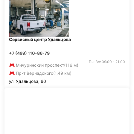
Сервисный центр Удальцова
+7 (499) 110-86-79
Пн-Вс: 09:00 - 21:00
Мичуринский проспект
(116 м)
Пр-т Вернадского
(1,49 км)
ул. Удальцова, 60