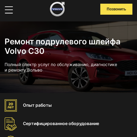
Позвонить
Ремонт подрулевого шлейфа
Volvo C30
Полный спектр услуг по обслуживанию, диагностике
и ремонту Вольво
Опыт
работы
Сертифицированное
оборудование