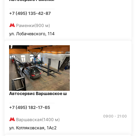
+7 (495) 135-42-87
Раменки
(900 м)
ул. Лобачевского, 114
Автосервис Варшавское ш
+7 (495) 182-17-65
09:00 - 21:00
Варшавская
(1400 м)
ул. Котляковская, 1Ас2