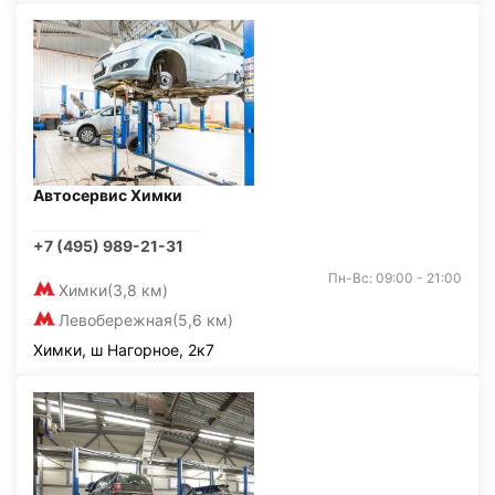
Автосервис Химки
+7 (495) 989-21-31
Пн-Вс: 09:00 - 21:00
Химки
(3,8 км)
Левобережная
(5,6 км)
Химки, ш Нагорное, 2к7