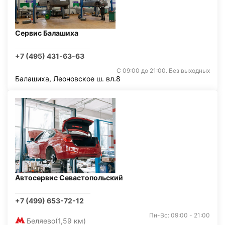
Сервис Балашиха
+7 (495) 431-63-63
С 09:00 до 21:00. Без выходных
Балашиха, Леоновское ш. вл.8
Автосервис Севастопольский
+7 (499) 653-72-12
Пн-Вс: 09:00 - 21:00
Беляево
(1,59 км)