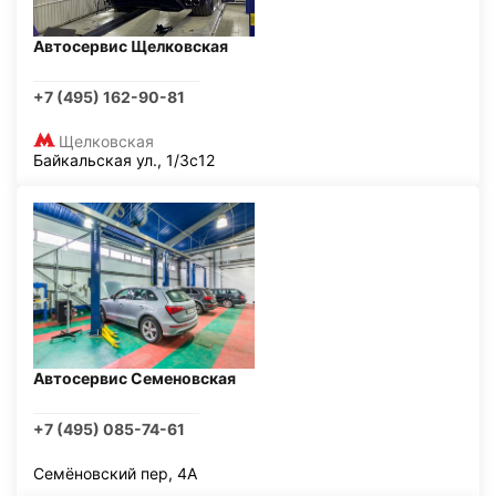
Автосервис Щелковская
+7 (495) 162-90-81
Щелковская
Байкальская ул., 1/3с12
Автосервис Семеновская
+7 (495) 085-74-61
Семёновский пер, 4А