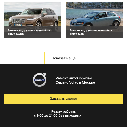
Ремонт подрулевого шлейфа
Ремонт подрулевого шлейфа
Volvo XC90
Volvo C30
Показать еще
Ремонт автомобилей
Сервис Volvo в Москве
Заказать звонок
Режим работы:
с 9:00 до 21:00
без выходных