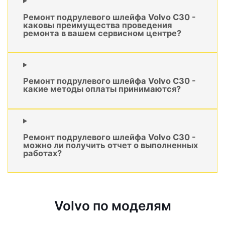
Ремонт подрулевого шлейфа Volvo C30 -
каковы преимущества проведения
ремонта в вашем сервисном центре?
Ремонт подрулевого шлейфа Volvo C30 -
какие методы оплаты принимаются?
Ремонт подрулевого шлейфа Volvo C30 -
можно ли получить отчет о выполненных
работах?
Volvo по моделям