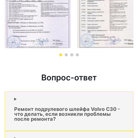
Вопрос-ответ
Ремонт подрулевого шлейфа Volvo C30 -
что делать, если возникли проблемы
после ремонта?