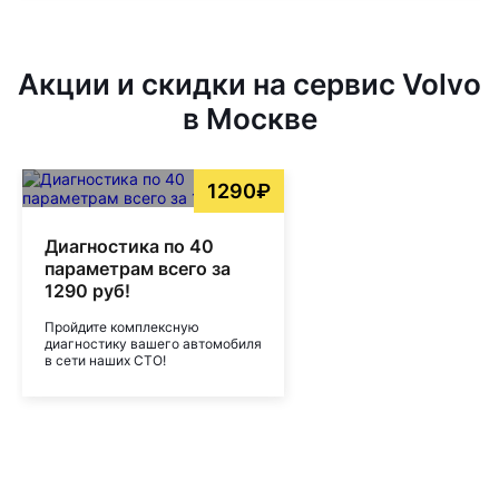
Акции и скидки на сервис Volvo
в Москве
1290₽
Диагностика по 40
параметрам всего за
1290 руб!
Пройдите комплексную
диагностику вашего автомобиля
в сети наших СТО!