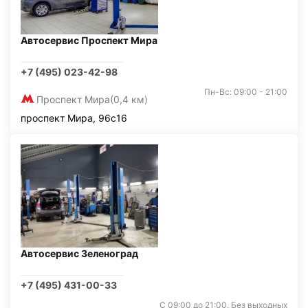
Автосервис Проспект Мира
+7 (495) 023-42-98
Пн-Вс: 09:00 - 21:00
Проспект Мира
(0,4 км)
проспект Мира, 96с16
Автосервис Зеленоград
+7 (495) 431-00-33
С 09:00 до 21:00. Без выходных