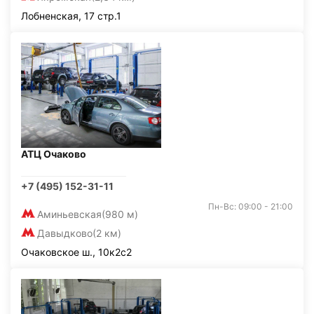
Лобненская, 17 стр.1
АТЦ Очаково
+7 (495) 152-31-11
Пн-Вс: 09:00 - 21:00
Аминьевская
(980 м)
Давыдково
(2 км)
Очаковское ш., 10к2с2