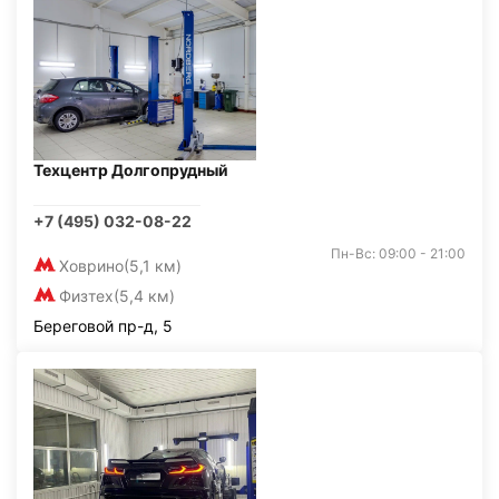
Техцентр Долгопрудный
+7 (495) 032-08-22
Пн-Вс: 09:00 - 21:00
Ховрино
(5,1 км)
Физтех
(5,4 км)
Береговой пр-д, 5