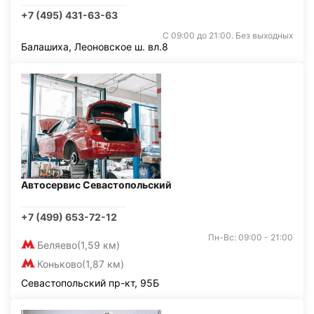
+7 (495) 431-63-63
С 09:00 до 21:00. Без выходных
Балашиха, Леоновское ш. вл.8
Автосервис Севастопольский
+7 (499) 653-72-12
Пн-Вс: 09:00 - 21:00
Беляево
(1,59 км)
Коньково
(1,87 км)
Севастопольский пр-кт, 95Б