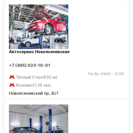
Автосервис Новоясеневская
+7 (495) 023-10-01
Пн-Вс: 09:00 - 21:00
Тёплый Стан
(930 м)
Ясенево
(1,35 км)
Новоясеневский пр, 8с1