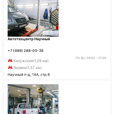
Автотехцентр Научный
+7 (499) 288-05-36
Пн-Вс: 09:00 - 21:00
Калужская
(1,09 км)
Зюзино
(1,57 км)
Научный п-д, 14А, стр.8