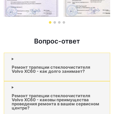
Вопрос-ответ
Ремонт трапеции стеклоочистителя
Volvo XC60 - как долго занимает?
Ремонт трапеции стеклоочистителя
Volvo XC60 - каковы преимущества
проведения ремонта в вашем сервисном
центре?