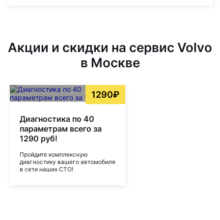
Акции и скидки на сервис Volvo
в Москве
1290₽
Диагностика по 40
параметрам всего за
1290 руб!
Пройдите комплексную
диагностику вашего автомобиля
в сети наших СТО!