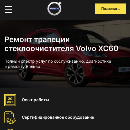
Позвонить
Ремонт трапеции
стеклоочистителя Volvo XC60
Полный спектр услуг по обслуживанию, диагностике
и ремонту Вольво
Опыт
работы
Сертифицированное
оборудование