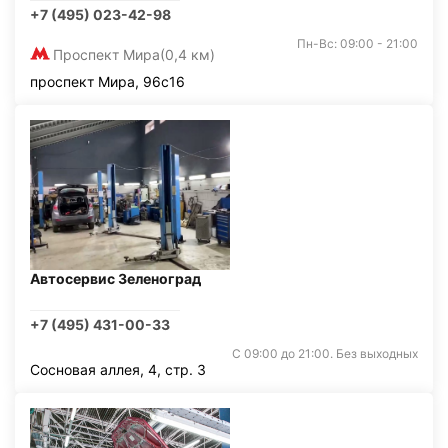
+7 (495) 023-42-98
Пн-Вс: 09:00 - 21:00
Проспект Мира
(0,4 км)
проспект Мира, 96с16
Автосервис Зеленоград
+7 (495) 431-00-33
С 09:00 до 21:00. Без выходных
Сосновая аллея, 4, стр. 3