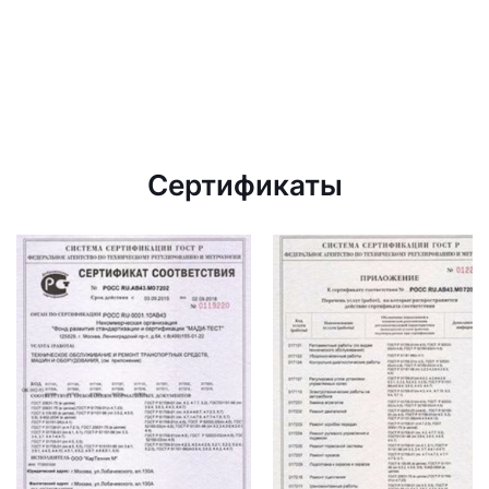
Сертификаты