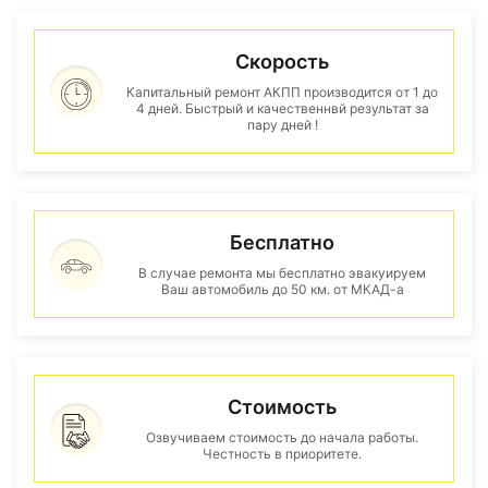
Скорость
Капитальный ремонт АКПП производится от 1 до
4 дней. Быстрый и качественнвй результат за
пару дней !
Бесплатно
В случае ремонта мы бесплатно эвакуируем
Ваш автомобиль до 50 км. от МКАД-а
Стоимость
Озвучиваем стоимость до начала работы.
Честность в приоритете.