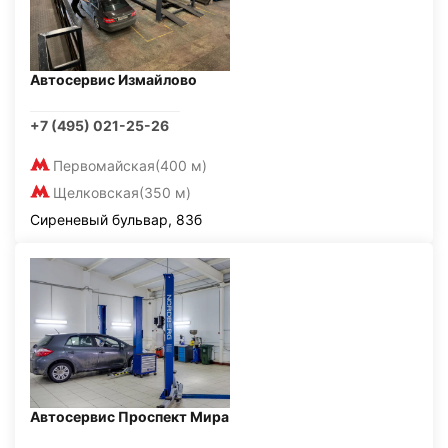
Автосервис Измайлово
+7 (495) 021-25-26
Первомайская
(400 м)
Щелковская
(350 м)
Сиреневый бульвар, 83б
Автосервис Проспект Мира