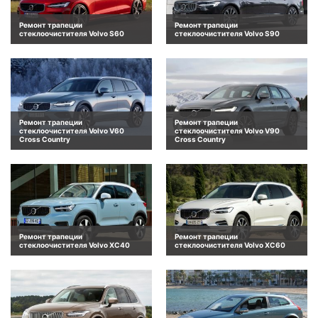
Ремонт трапеции
Ремонт трапеции
стеклоочистителя Volvo S60
стеклоочистителя Volvo S90
Ремонт трапеции
Ремонт трапеции
стеклоочистителя Volvo V60
стеклоочистителя Volvo V90
Cross Country
Cross Country
Ремонт трапеции
Ремонт трапеции
стеклоочистителя Volvo XC40
стеклоочистителя Volvo XC60