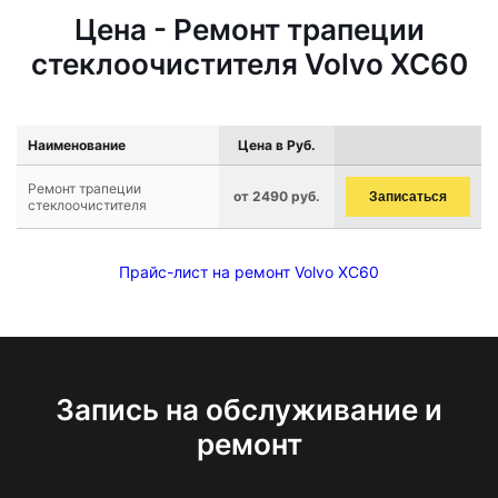
Цена - Ремонт трапеции
стеклоочистителя Volvo XC60
Наименование
Цена в Руб.
Ремонт трапеции
от 2490 руб.
Записаться
стеклоочистителя
Прайс-лист на ремонт Volvo XC60
Запись на обслуживание и
ремонт