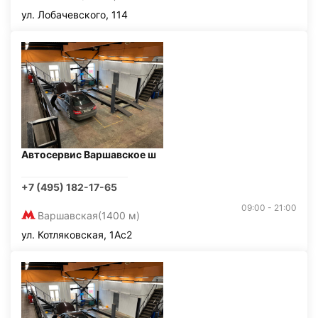
ул. Лобачевского, 114
Автосервис Варшавское ш
+7 (495) 182-17-65
09:00 - 21:00
Варшавская
(1400 м)
ул. Котляковская, 1Ас2