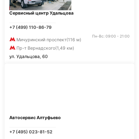
Сервисный центр Удальцова
+7 (499) 110-86-79
Пн-Вс: 09:00 - 21:00
Мичуринский проспект
(116 м)
Пр-т Вернадского
(1,49 км)
ул. Удальцова, 60
Автосервис Алтуфьево
+7 (495) 023-81-52