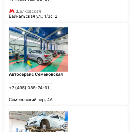
Щелковская
Байкальская ул., 1/3с12
Автосервис Семеновская
+7 (495) 085-74-61
Семёновский пер, 4А