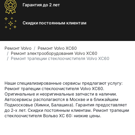
Гарантия
до 2 лет
Скидки постоянным
клиентам
Ремонт Volvo
Ремонт Volvo XC60
Ремонт электрооборудования Volvo XC60
Ремонт трапеции стеклоочистителя Volvo XC60
Наши специализированные сервисы предлагают услугу:
Ремонт трапеции стеклоочистителя Volvo XC60.
Оригинальные и неоригинальные запчасти в наличии.
Автосервисы располагаются в Москве и в ближайшем
Подмосковье (Химки, Балашиха). Гарантия предоставляет
до 2-х лет. Скидки постоянным клиентам. Ремонт трапеции
стеклоочистителя Вольво ХС 60: низкие цены.