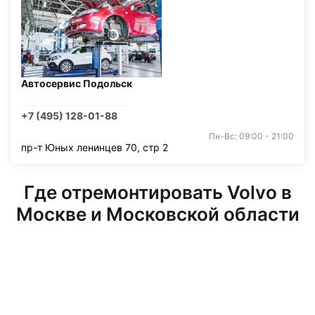
Автосервис Подольск
+7 (495) 128-01-88
Пн-Вс: 09:00 - 21:00
пр-т Юных ленинцев 70, стр 2
Где отремонтировать Volvo в
Москве и Московской области