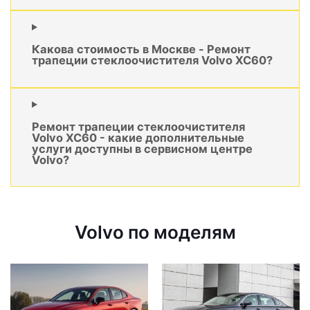
Какова стоимость в Москве - Ремонт
трапеции стеклоочистителя Volvo XC60?
Ремонт трапеции стеклоочистителя
Volvo XC60 - какие дополнительные
услуги доступны в сервисном центре
Volvo?
Volvo по моделям