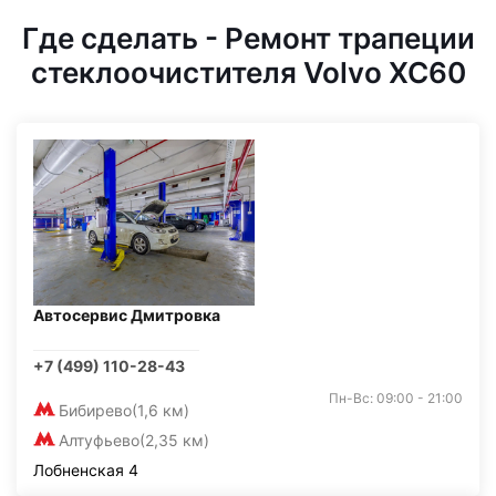
Где сделать - Ремонт трапеции
стеклоочистителя Volvo XC60
Автосервис Дмитровка
+7 (499) 110-28-43
Пн-Вс: 09:00 - 21:00
Бибирево
(1,6 км)
Алтуфьево
(2,35 км)
Лобненская 4