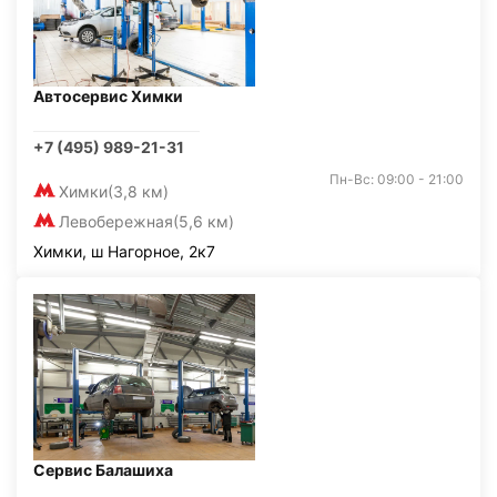
Автосервис Химки
+7 (495) 989-21-31
Пн-Вс: 09:00 - 21:00
Химки
(3,8 км)
Левобережная
(5,6 км)
Химки, ш Нагорное, 2к7
Сервис Балашиха