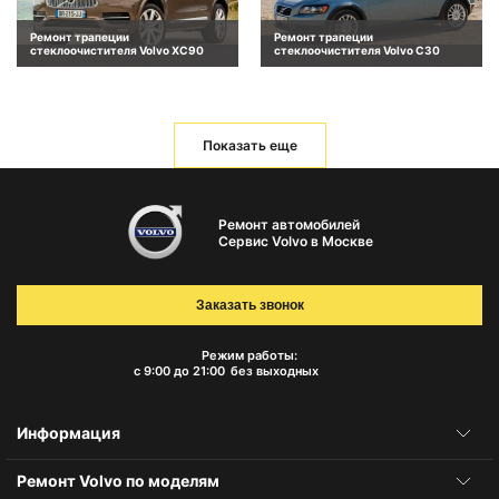
Ремонт трапеции
Ремонт трапеции
стеклоочистителя Volvo XC90
стеклоочистителя Volvo C30
Показать еще
Ремонт автомобилей
Сервис Volvo в Москве
Заказать звонок
Режим работы:
с 9:00 до 21:00
без выходных
Информация
Ремонт Volvo по моделям