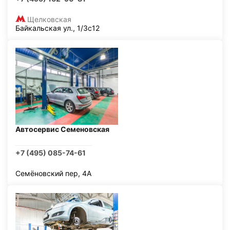
Щелковская
Байкальская ул., 1/3с12
Автосервис Семеновская
+7 (495) 085-74-61
Семёновский пер, 4А