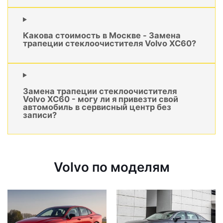
Какова стоимость в Москве - Замена
трапеции стеклоочистителя Volvo XC60?
Замена трапеции стеклоочистителя
Volvo XC60 - могу ли я привезти свой
автомобиль в сервисный центр без
записи?
Volvo по моделям