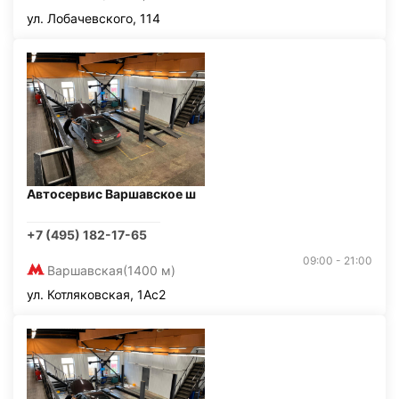
ул. Лобачевского, 114
Автосервис Варшавское ш
+7 (495) 182-17-65
09:00 - 21:00
Варшавская
(1400 м)
ул. Котляковская, 1Ас2