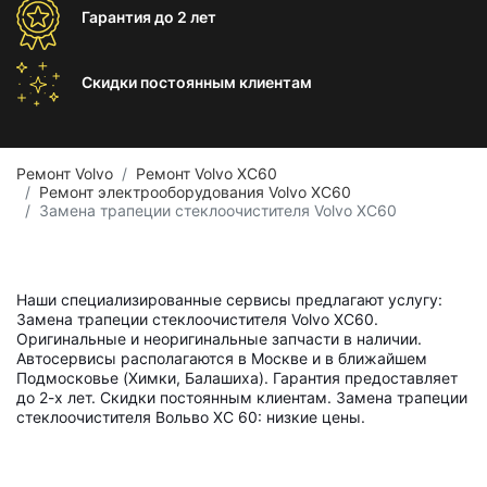
Гарантия
до 2 лет
Скидки постоянным
клиентам
Ремонт Volvo
Ремонт Volvo XC60
Ремонт электрооборудования Volvo XC60
Замена трапеции стеклоочистителя Volvo XC60
Наши специализированные сервисы предлагают услугу:
Замена трапеции стеклоочистителя Volvo XC60.
Оригинальные и неоригинальные запчасти в наличии.
Автосервисы располагаются в Москве и в ближайшем
Подмосковье (Химки, Балашиха). Гарантия предоставляет
до 2-х лет. Скидки постоянным клиентам. Замена трапеции
стеклоочистителя Вольво ХС 60: низкие цены.