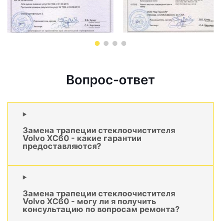
Вопрос-ответ
Замена трапеции стеклоочистителя
Volvo XC60 - какие гарантии
предоставляются?
Замена трапеции стеклоочистителя
Volvo XC60 - могу ли я получить
консультацию по вопросам ремонта?