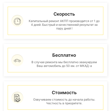
Скорость
Капитальный ремонт АКПП производится от 1 до
4 дней. Быстрый и качественнвй результат за
пару дней !
Бесплатно
В случае ремонта мы бесплатно эвакуируем
Ваш автомобиль до 50 км. от МКАД-а
Стоимость
Озвучиваем стоимость до начала работы.
Честность в приоритете.