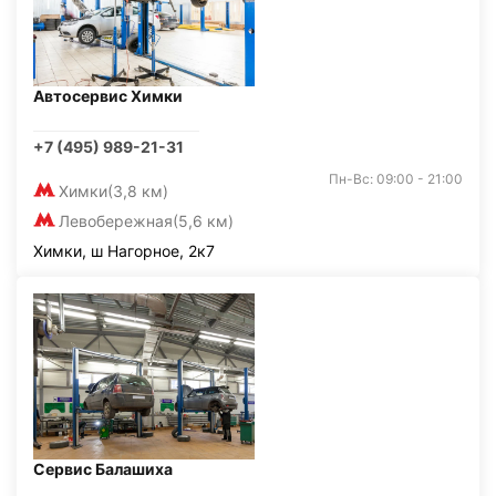
Автосервис Химки
+7 (495) 989-21-31
Пн-Вс: 09:00 - 21:00
Химки
(3,8 км)
Левобережная
(5,6 км)
Химки, ш Нагорное, 2к7
Сервис Балашиха