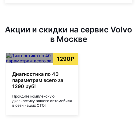
Акции и скидки на сервис Volvo
в Москве
1290₽
Диагностика по 40
параметрам всего за
1290 руб!
Пройдите комплексную
диагностику вашего автомобиля
в сети наших СТО!