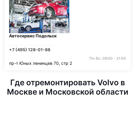
Автосервис Подольск
+7 (495) 128-01-88
Пн-Вс: 09:00 - 21:00
пр-т Юных ленинцев 70, стр 2
Где отремонтировать Volvo в
Москве и Московской области