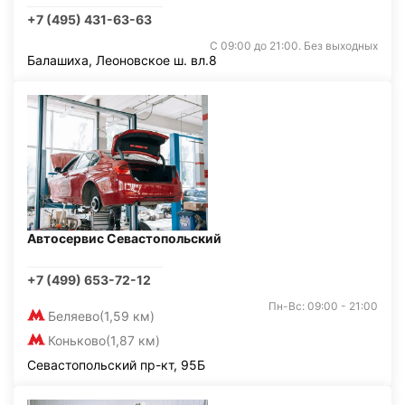
+7 (495) 431-63-63
С 09:00 до 21:00. Без выходных
Балашиха, Леоновское ш. вл.8
Автосервис Севастопольский
+7 (499) 653-72-12
Пн-Вс: 09:00 - 21:00
Беляево
(1,59 км)
Коньково
(1,87 км)
Севастопольский пр-кт, 95Б