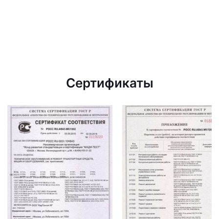
Сертификаты