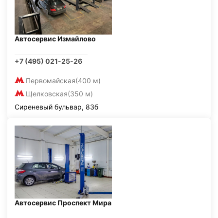
Автосервис Измайлово
+7 (495) 021-25-26
Первомайская
(400 м)
Щелковская
(350 м)
Сиреневый бульвар, 83б
Автосервис Проспект Мира