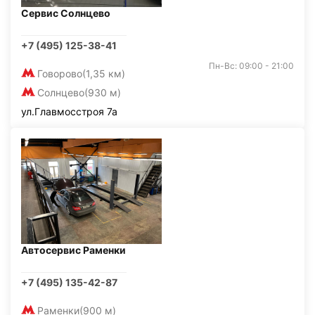
Сервис Солнцево
+7 (495) 125-38-41
Пн-Вс: 09:00 - 21:00
Говорово
(1,35 км)
Солнцево
(930 м)
ул.Главмосстроя 7а
Автосервис Раменки
+7 (495) 135-42-87
Раменки
(900 м)