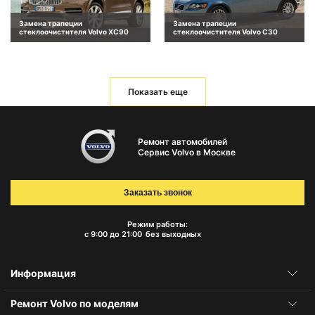
Замена трапеции
Замена трапеции
стеклоочистителя Volvo XC90
стеклоочистителя Volvo C30
Показать еще
Ремонт автомобилей
Сервис Volvo в Москве
Заказать звонок
Режим работы:
с 9:00 до 21:00
без выходных
Информация
Ремонт Volvo по моделям