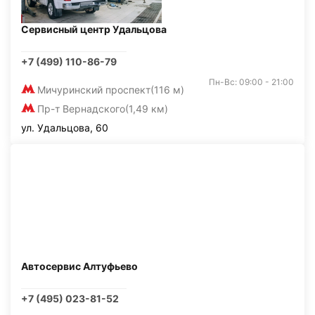
Сервисный центр Удальцова
+7 (499) 110-86-79
Пн-Вс: 09:00 - 21:00
Мичуринский проспект
(116 м)
Пр-т Вернадского
(1,49 км)
ул. Удальцова, 60
Автосервис Алтуфьево
+7 (495) 023-81-52