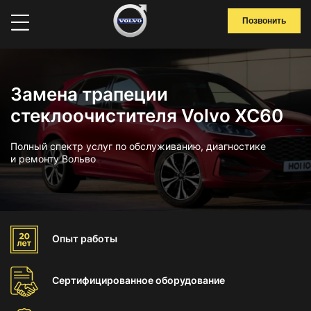
Позвонить
Замена трапеции
стеклоочистителя Volvo XC60
Полный спектр услуг по обслуживанию, диагностике
и ремонту Вольво
Опыт
работы
Сертифицированное
оборудование