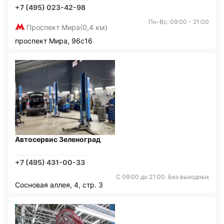
+7 (495) 023-42-98
Пн-Вс: 09:00 - 21:00
Проспект Мира
(0,4 км)
проспект Мира, 96с16
Автосервис Зеленоград
+7 (495) 431-00-33
С 09:00 до 21:00. Без выходных
Сосновая аллея, 4, стр. 3