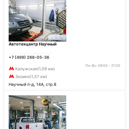
Автотехцентр Научный
+7 (499) 288-05-36
Пн-Вс: 09:00 - 21:00
Калужская
(1,09 км)
Зюзино
(1,57 км)
Научный п-д, 14А, стр.8