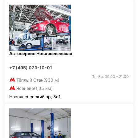
Автосервис Новоясеневская
+7 (495) 023-10-01
Пн-Вс: 09:00 - 21:00
Тёплый Стан
(930 м)
Ясенево
(1,35 км)
Новоясеневский пр, 8с1