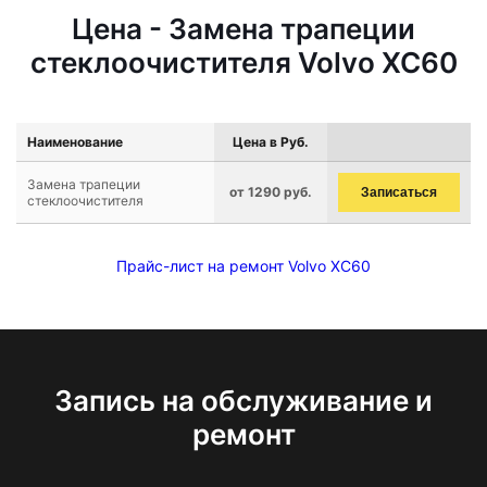
Цена - Замена трапеции
стеклоочистителя Volvo XC60
Наименование
Цена в Руб.
Замена трапеции
от 1290 руб.
Записаться
стеклоочистителя
Прайс-лист на ремонт Volvo XC60
Запись на обслуживание и
ремонт