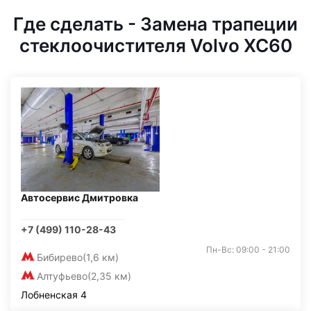
Где сделать - Замена трапеции
стеклоочистителя Volvo XC60
Автосервис Дмитровка
+7 (499) 110-28-43
Пн-Вс: 09:00 - 21:00
Бибирево
(1,6 км)
Алтуфьево
(2,35 км)
Лобненская 4