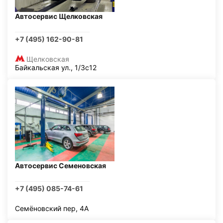
Автосервис Щелковская
+7 (495) 162-90-81
Щелковская
Байкальская ул., 1/3с12
Автосервис Семеновская
+7 (495) 085-74-61
Семёновский пер, 4А