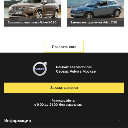
Замена мотора печки Volvo XC90
Замена мотора печки Volvo C30
Показать еще
Ремонт автомобилей
Сервис Volvo в Москве
Заказать звонок
Режим работы:
с 9:00 до 21:00
без выходных
Информация