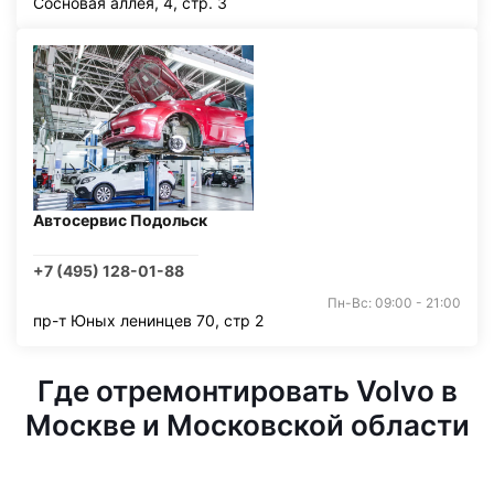
Сосновая аллея, 4, стр. 3
Автосервис Подольск
+7 (495) 128-01-88
Пн-Вс: 09:00 - 21:00
пр-т Юных ленинцев 70, стр 2
Где отремонтировать Volvo в
Москве и Московской области