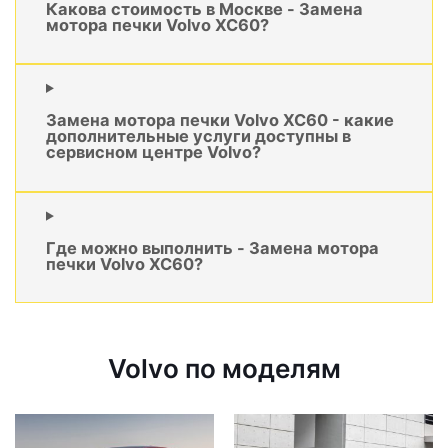
Какова стоимость в Москве - Замена
мотора печки Volvo XC60?
Замена мотора печки Volvo XC60 - какие
дополнительные услуги доступны в
сервисном центре Volvo?
Где можно выполнить - Замена мотора
печки Volvo XC60?
Volvo по моделям