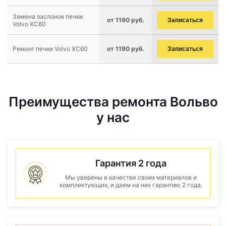
Замена заслонок печки
от 1190 руб.
Записаться
Volvo XC60
Ремонт печки Volvo XC60
от 1190 руб.
Записаться
Преимущества ремонта Вольво
у нас
Гарантия 2 года
Мы уверены в качестве своих материалов и
комплектующих, и даем на них гарантию 2 года.