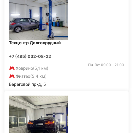
Техцентр Долгопрудный
+7 (495) 032-08-22
Пн-Вс: 09:00 - 21:00
Ховрино
(5,1 км)
Физтех
(5,4 км)
Береговой пр-д, 5