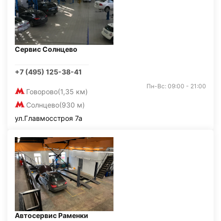
Сервис Солнцево
+7 (495) 125-38-41
Пн-Вс: 09:00 - 21:00
Говорово
(1,35 км)
Солнцево
(930 м)
ул.Главмосстроя 7а
Автосервис Раменки