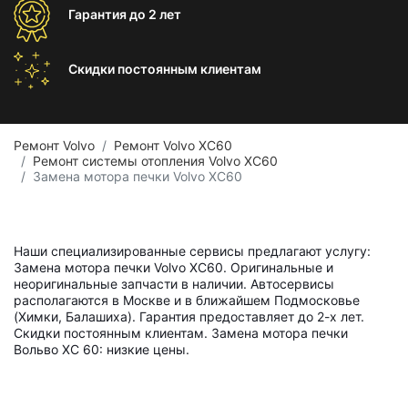
Гарантия
до 2 лет
Скидки постоянным
клиентам
Ремонт Volvo
Ремонт Volvo XC60
Ремонт системы отопления Volvo XC60
Замена мотора печки Volvo XC60
Наши специализированные сервисы предлагают услугу:
Замена мотора печки Volvo XC60. Оригинальные и
неоригинальные запчасти в наличии. Автосервисы
располагаются в Москве и в ближайшем Подмосковье
(Химки, Балашиха). Гарантия предоставляет до 2-х лет.
Скидки постоянным клиентам. Замена мотора печки
Вольво ХС 60: низкие цены.