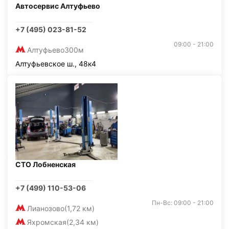
Автосервис Алтуфьево
+7 (495) 023-81-52
09:00 - 21:00
Алтуфьево
300м
Алтуфьевское ш., 48к4
СТО Лобненская
+7 (499) 110-53-06
Пн-Вс: 09:00 - 21:00
Лианозово
(1,72 км)
Яхромская
(2,34 км)