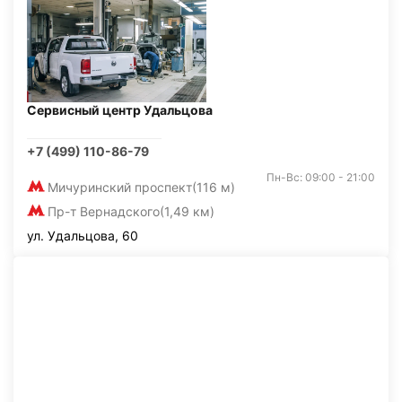
Сервисный центр Удальцова
+7 (499) 110-86-79
Пн-Вс: 09:00 - 21:00
Мичуринский проспект
(116 м)
Пр-т Вернадского
(1,49 км)
ул. Удальцова, 60