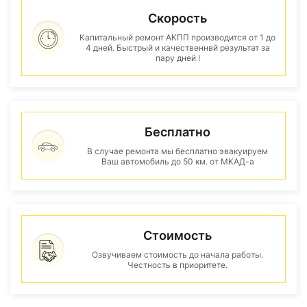
Скорость
Капитальный ремонт АКПП производится от 1 до
4 дней. Быстрый и качественнвй результат за
пару дней !
Бесплатно
В случае ремонта мы бесплатно эвакуируем
Ваш автомобиль до 50 км. от МКАД-а
Стоимость
Озвучиваем стоимость до начала работы.
Честность в приоритете.