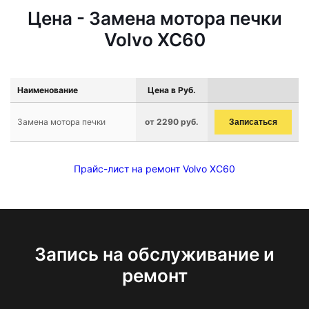
Цена - Замена мотора печки
Volvo XC60
Наименование
Цена в Руб.
Замена мотора печки
от 2290 руб.
Записаться
Прайс-лист на ремонт Volvo XC60
Запись на обслуживание и
ремонт