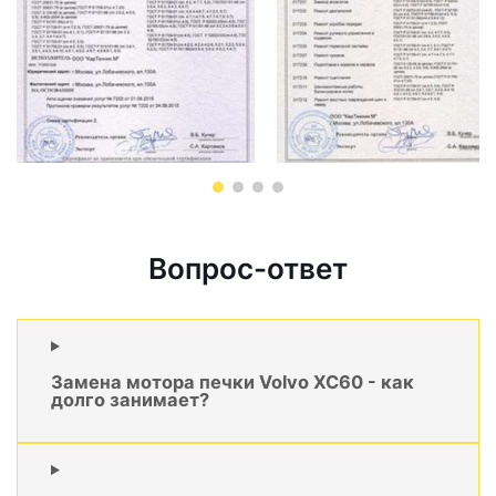
Вопрос-ответ
Замена мотора печки Volvo XC60 - как
долго занимает?