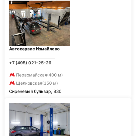
Автосервис Измайлово
+7 (495) 021-25-26
Первомайская
(400 м)
Щелковская
(350 м)
Сиреневый бульвар, 83б