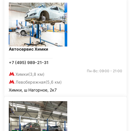
Автосервис Химки
+7 (495) 989-21-31
Пн-Вс: 09:00 - 21:00
Химки
(3,8 км)
Левобережная
(5,6 км)
Химки, ш Нагорное, 2к7