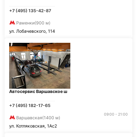
+7 (495) 135-42-87
Раменки
(900 м)
ул. Лобачевского, 114
Автосервис Варшавское ш
+7 (495) 182-17-65
09:00 - 21:00
Варшавская
(1400 м)
ул. Котляковская, 1Ас2