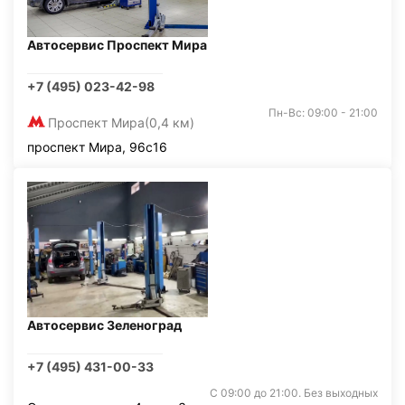
Автосервис Проспект Мира
+7 (495) 023-42-98
Пн-Вс: 09:00 - 21:00
Проспект Мира
(0,4 км)
проспект Мира, 96с16
Автосервис Зеленоград
+7 (495) 431-00-33
С 09:00 до 21:00. Без выходных