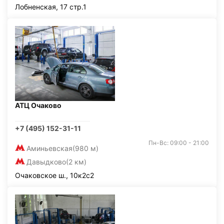
Лобненская, 17 стр.1
АТЦ Очаково
+7 (495) 152-31-11
Пн-Вс: 09:00 - 21:00
Аминьевская
(980 м)
Давыдково
(2 км)
Очаковское ш., 10к2с2