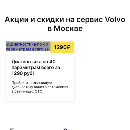
Акции и скидки на сервис Volvo
в Москве
1290₽
Диагностика по 40
параметрам всего за
1290 руб!
Пройдите комплексную
диагностику вашего автомобиля
в сети наших СТО!