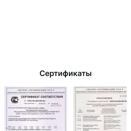
Сертификаты