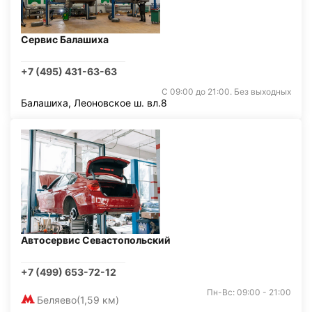
Сервис Балашиха
+7 (495) 431-63-63
С 09:00 до 21:00. Без выходных
Балашиха, Леоновское ш. вл.8
Автосервис Севастопольский
+7 (499) 653-72-12
Пн-Вс: 09:00 - 21:00
Беляево
(1,59 км)