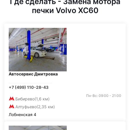
Где сделать - Замена мотора
печки Volvo XC60
Автосервис Дмитровка
+7 (499) 110-28-43
Пн-Вс: 09:00 - 21:00
Бибирево
(1,6 км)
Алтуфьево
(2,35 км)
Лобненская 4