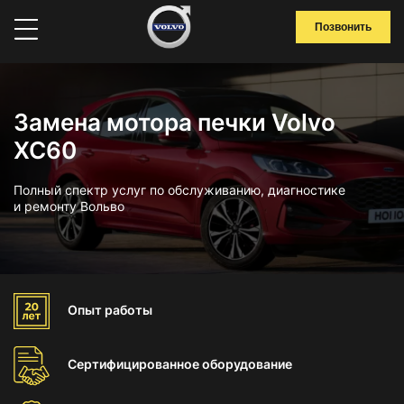
Позвонить
Замена мотора печки Volvo
XC60
Полный спектр услуг по обслуживанию, диагностике
и ремонту Вольво
Опыт
работы
Сертифицированное
оборудование