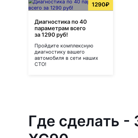
1290₽
Диагностика по 40
параметрам всего
за 1290 руб!
Пройдите комплексную
диагностику вашего
автомобиля в сети наших
СТО!
Где сделать -