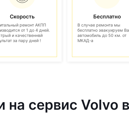
Скорость
Бесплатно
итальный ремонт АКПП
В случае ремонта мы
изводится от 1 до 4 дней.
бесплатно эвакуируем В
трый и качественнвй
автомобиль до 50 км. от
ультат за пару дней !
МКАД-а
и на сервис Volvo 