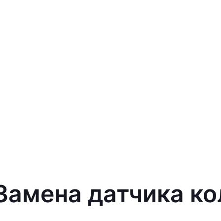
 Замена датчика ко