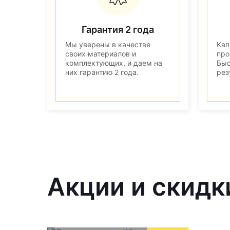
Гарантия 2 года
Мы уверены в качестве
Кап
своих материалов и
про
комплектующих, и даем на
Быс
них гарантию 2 года.
рез
Акции и скидк