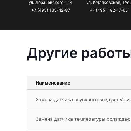
ул. Лобачевского, 114
ул. Котляковская, 1Ас
+7 (495) 135-42-87
+7 (495) 182-17-65
Другие работы
Наименование
Замена датчика впускного воздуха Volv
Замена датчика температуры охлаждаю