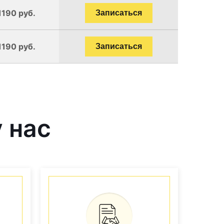
1190 руб.
Записаться
1190 руб.
Записаться
 нас