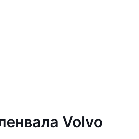
ленвала Volvo