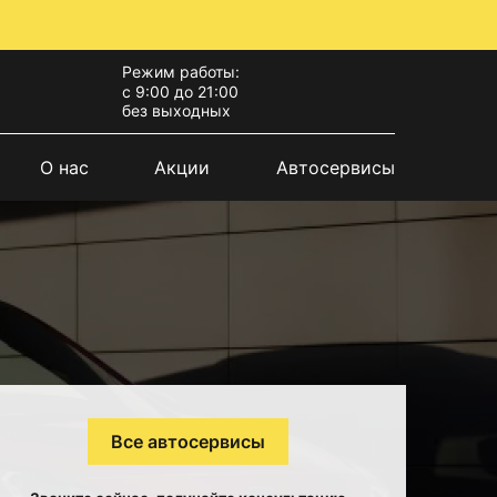
Режим работы:
с 9:00 до 21:00
без выходных
О нас
Акции
Автосервисы
Все автосервисы