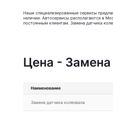
Наши специализированные сервисы предлага
наличии. Автосервисы располагаются в Мос
постоянным клиентам. Замена датчика коле
Цена - Замена
Наименование
Замена датчика коленвала