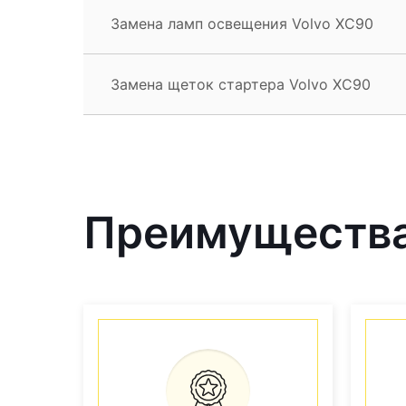
Замена ламп освещения Volvo XC90
Замена щеток стартера Volvo XC90
Преимущества