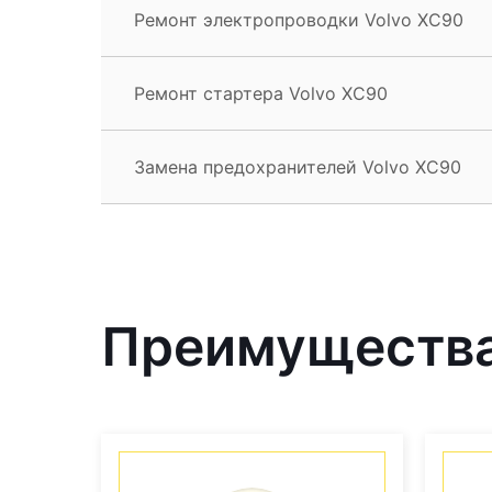
Ремонт электропроводки Volvo XC90
Ремонт стартера Volvo XC90
Замена предохранителей Volvo XC90
Преимущества