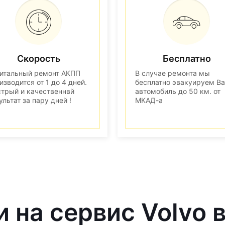
Скорость
Бесплатно
итальный ремонт АКПП
В случае ремонта мы
изводится от 1 до 4 дней.
бесплатно эвакуируем В
трый и качественнвй
автомобиль до 50 км. от
ультат за пару дней !
МКАД-а
и на сервис Volvo 