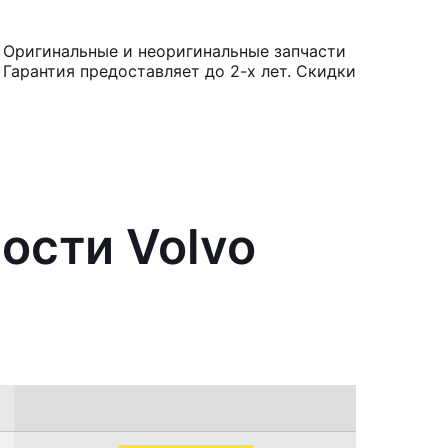
 Оригинальные и неоригинальные запчасти
Гарантия предоставляет до 2-х лет. Скидки
ости Volvo