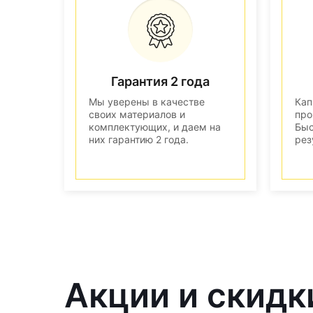
Гарантия 2 года
Мы уверены в качестве
Кап
своих материалов и
про
комплектующих, и даем на
Быс
них гарантию 2 года.
рез
Акции и скидк