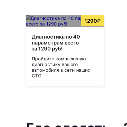
1290₽
Диагностика по 40
параметрам всего
за 1290 руб!
Пройдите комплексную
диагностику вашего
автомобиля в сети наших
СТО!