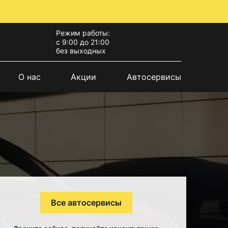
Режим работы:
с 9:00 до 21:00
без выходных
О нас
Акции
Автосервисы
Все автосервисы