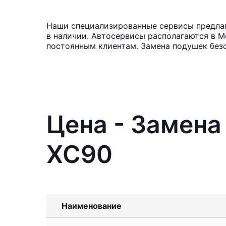
Наши специализированные сервисы предлаг
в наличии. Автосервисы располагаются в М
постоянным клиентам. Замена подушек безо
Цена - Замена
XC90
Наименование