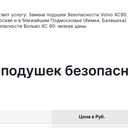
ают услугу: Замена подушек безопасности Volvo XC90.
оскве и в ближайшем Подмосковье (Химки, Балашиха). 
пасности Вольво ХС 90: низкие цены.
 подушек безопасн
Цена в Руб.