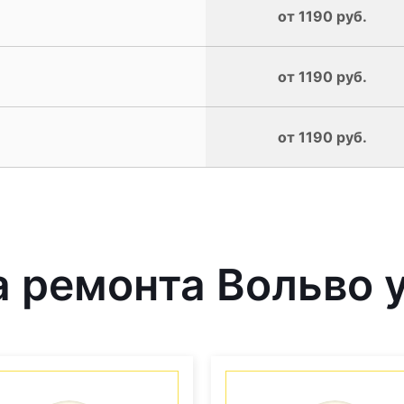
от 1190 руб.
от 1190 руб.
от 1190 руб.
 ремонта Вольво у