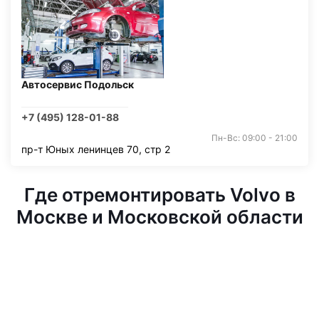
Автосервис Подольск
+7 (495) 128-01-88
Пн-Вс: 09:00 - 21:00
пр-т Юных ленинцев 70, стр 2
Где отремонтировать Volvo в
Москве и Московской области