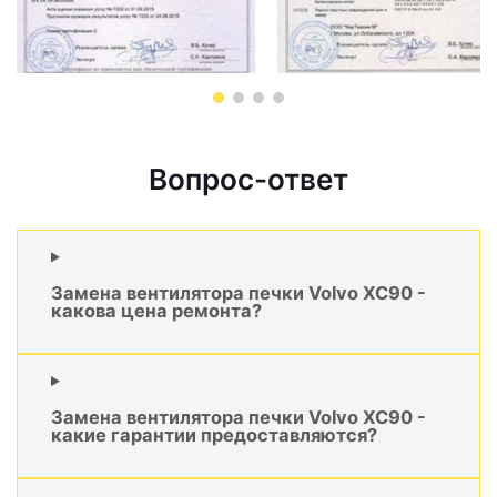
Вопрос-ответ
Замена вентилятора печки Volvo XC90 -
какова цена ремонта?
Замена вентилятора печки Volvo XC90 -
какие гарантии предоставляются?