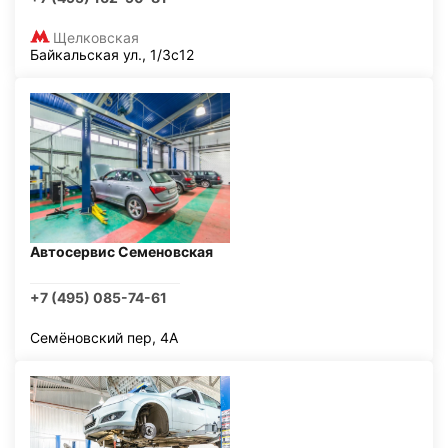
Щелковская
Байкальская ул., 1/3с12
Автосервис Семеновская
+7 (495) 085-74-61
Семёновский пер, 4А