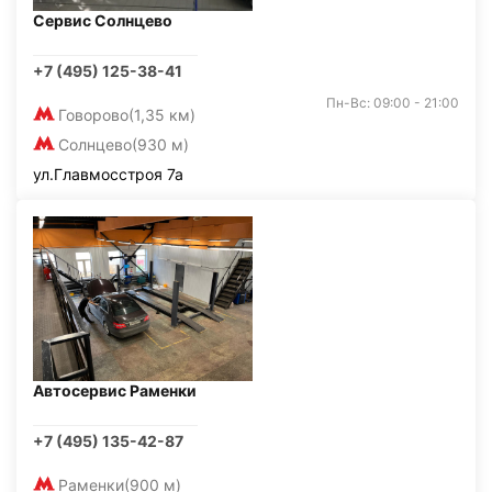
Сервис Солнцево
+7 (495) 125-38-41
Пн-Вс: 09:00 - 21:00
Говорово
(1,35 км)
Солнцево
(930 м)
ул.Главмосстроя 7а
Автосервис Раменки
+7 (495) 135-42-87
Раменки
(900 м)