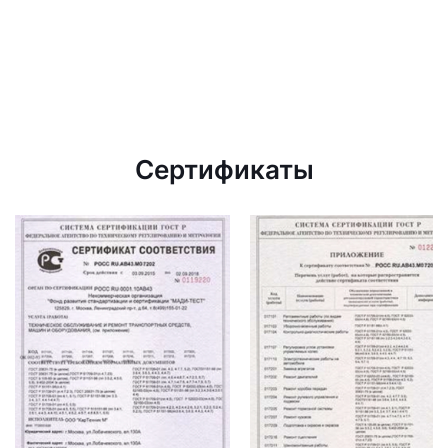
Сертификаты