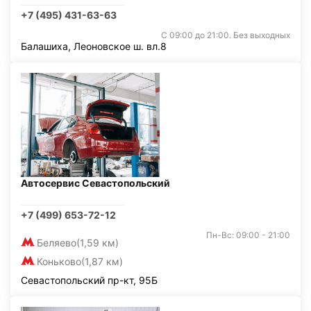
+7 (495) 431-63-63
С 09:00 до 21:00. Без выходных
Балашиха, Леоновское ш. вл.8
Автосервис Севастопольский
+7 (499) 653-72-12
Пн-Вс: 09:00 - 21:00
Беляево
(1,59 км)
Коньково
(1,87 км)
Севастопольский пр-кт, 95Б