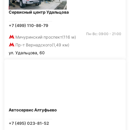
Сервисный центр Удальцова
+7 (499) 110-86-79
Пн-Вс: 09:00 - 21:00
Мичуринский проспект
(116 м)
Пр-т Вернадского
(1,49 км)
ул. Удальцова, 60
Автосервис Алтуфьево
+7 (495) 023-81-52