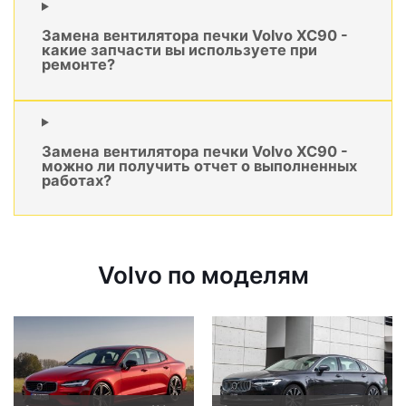
Замена вентилятора печки Volvo XC90 -
какие запчасти вы используете при
ремонте?
Замена вентилятора печки Volvo XC90 -
можно ли получить отчет о выполненных
работах?
Volvo по моделям