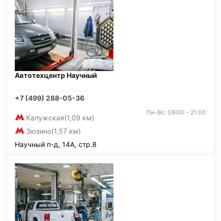
Автотехцентр Научный
+7 (499) 288-05-36
Пн-Вс: 09:00 - 21:00
Калужская
(1,09 км)
Зюзино
(1,57 км)
Научный п-д, 14А, стр.8