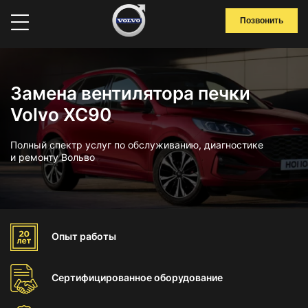
Позвонить
Замена вентилятора печки
Volvo XC90
Полный спектр услуг по обслуживанию, диагностике
и ремонту Вольво
Опыт
работы
Сертифицированное
оборудование