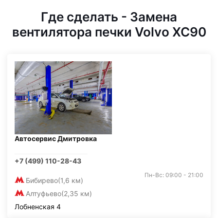
Где сделать - Замена
вентилятора печки Volvo XC90
Автосервис Дмитровка
+7 (499) 110-28-43
Пн-Вс: 09:00 - 21:00
Бибирево
(1,6 км)
Алтуфьево
(2,35 км)
Лобненская 4