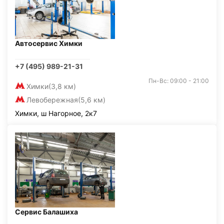
Автосервис Химки
+7 (495) 989-21-31
Пн-Вс: 09:00 - 21:00
Химки
(3,8 км)
Левобережная
(5,6 км)
Химки, ш Нагорное, 2к7
Сервис Балашиха