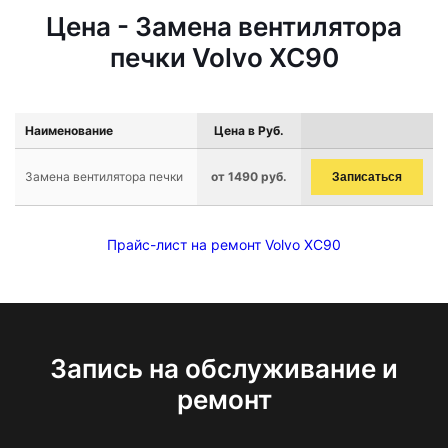
Цена - Замена вентилятора
печки Volvo XC90
Наименование
Цена в Руб.
Замена вентилятора печки
от 1490 руб.
Записаться
Прайс-лист на ремонт Volvo XC90
Запись на обслуживание и
ремонт