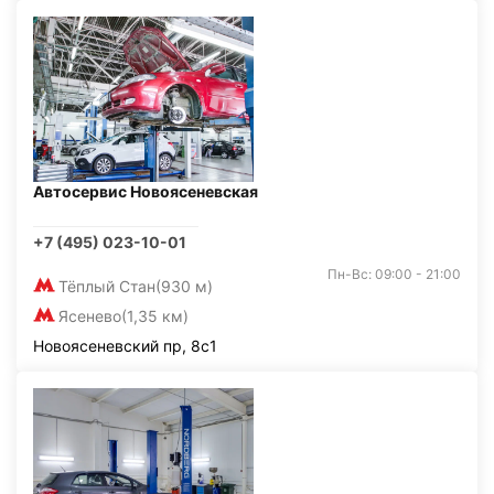
Автосервис Новоясеневская
+7 (495) 023-10-01
Пн-Вс: 09:00 - 21:00
Тёплый Стан
(930 м)
Ясенево
(1,35 км)
Новоясеневский пр, 8с1