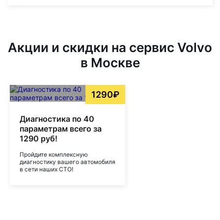
Акции и скидки на сервис Volvo
в Москве
1290₽
Диагностика по 40
параметрам всего за
1290 руб!
Пройдите комплексную
диагностику вашего автомобиля
в сети наших СТО!