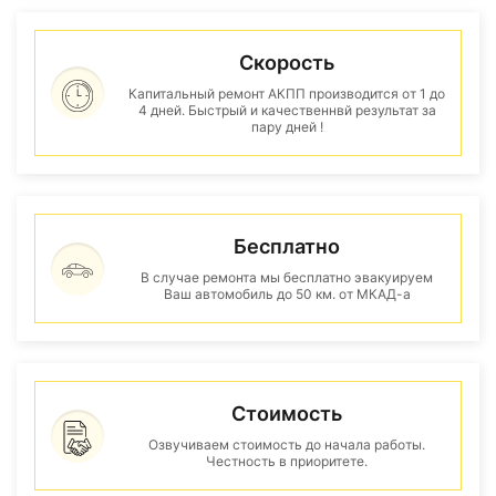
Скорость
Капитальный ремонт АКПП производится от 1 до
4 дней. Быстрый и качественнвй результат за
пару дней !
Бесплатно
В случае ремонта мы бесплатно эвакуируем
Ваш автомобиль до 50 км. от МКАД-а
Стоимость
Озвучиваем стоимость до начала работы.
Честность в приоритете.