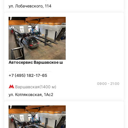
ул. Лобачевского, 114
Автосервис Варшавское ш
+7 (495) 182-17-65
09:00 - 21:00
Варшавская
(1400 м)
ул. Котляковская, 1Ас2