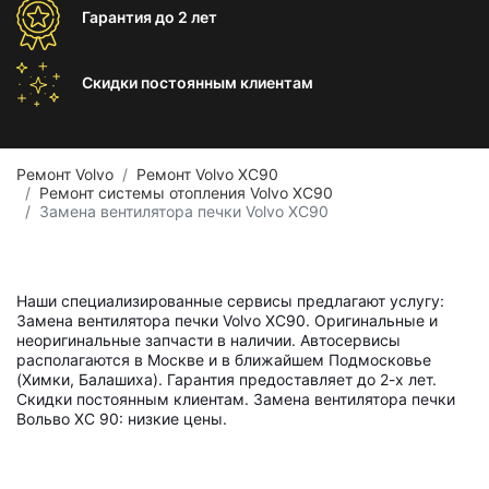
Гарантия
до 2 лет
Скидки постоянным
клиентам
Ремонт Volvo
Ремонт Volvo XC90
Ремонт системы отопления Volvo XC90
Замена вентилятора печки Volvo XC90
Наши специализированные сервисы предлагают услугу:
Замена вентилятора печки Volvo XC90. Оригинальные и
неоригинальные запчасти в наличии. Автосервисы
располагаются в Москве и в ближайшем Подмосковье
(Химки, Балашиха). Гарантия предоставляет до 2-х лет.
Скидки постоянным клиентам. Замена вентилятора печки
Вольво ХС 90: низкие цены.