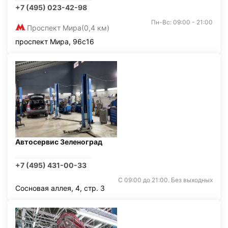
+7 (495) 023-42-98
Пн-Вс: 09:00 - 21:00
Проспект Мира
(0,4 км)
проспект Мира, 96с16
Автосервис Зеленоград
+7 (495) 431-00-33
С 09:00 до 21:00. Без выходных
Сосновая аллея, 4, стр. 3