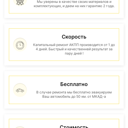
Мы уверены в качестве своих материалов и
комплектующих, и даем на них гарантию 2 года.
Скорость
Капитальный ремонт АКПП производится от 1 до
4 дней. Быстрый и качественнвй результат за
пару дней !
Бесплатно
В случае ремонта мы бесплатно эвакуируем
Ваш автомобиль до 50 км. от МКАД-а
Стоимость