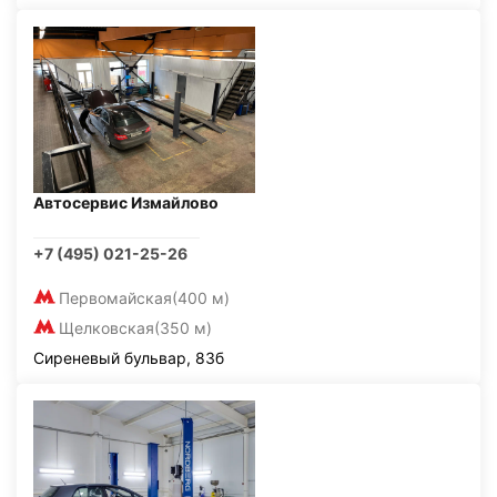
Автосервис Измайлово
+7 (495) 021-25-26
Первомайская
(400 м)
Щелковская
(350 м)
Сиреневый бульвар, 83б