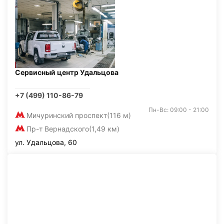
Сервисный центр Удальцова
+7 (499) 110-86-79
Пн-Вс: 09:00 - 21:00
Мичуринский проспект
(116 м)
Пр-т Вернадского
(1,49 км)
ул. Удальцова, 60