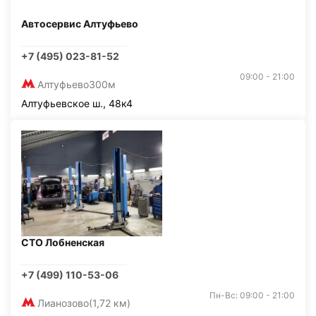
Автосервис Алтуфьево
+7 (495) 023-81-52
09:00 - 21:00
Алтуфьево
300м
Алтуфьевское ш., 48к4
СТО Лобненская
+7 (499) 110-53-06
Пн-Вс: 09:00 - 21:00
Лианозово
(1,72 км)