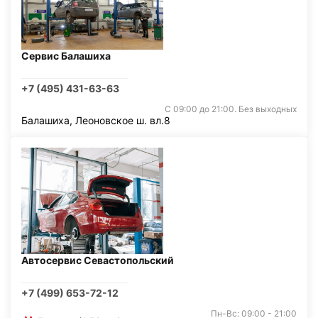
Сервис Балашиха
+7 (495) 431-63-63
С 09:00 до 21:00. Без выходных
Балашиха, Леоновское ш. вл.8
Автосервис Севастопольский
+7 (499) 653-72-12
Пн-Вс: 09:00 - 21:00