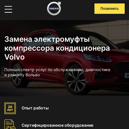
Позвонить
Замена электромуфты
компрессора кондиционера
Volvo
Полный спектр услуг по обслуживанию, диагностике
и ремонту Вольво
Опыт
работы
Сертифицированное
оборудование