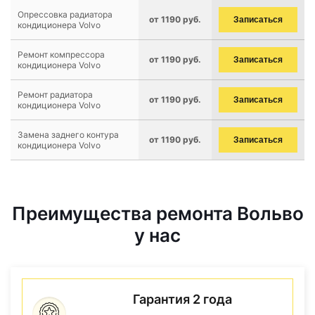
Опрессовка радиатора
от 1190 руб.
Записаться
кондиционера Volvo
Ремонт компрессора
от 1190 руб.
Записаться
кондиционера Volvo
Ремонт радиатора
от 1190 руб.
Записаться
кондиционера Volvo
Замена заднего контура
от 1190 руб.
Записаться
кондиционера Volvo
Преимущества ремонта Вольво
у нас
Гарантия 2 года