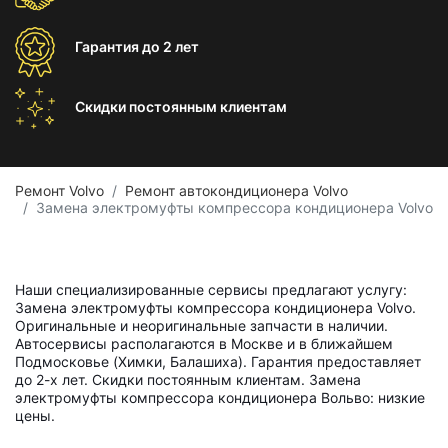
Гарантия
до 2 лет
Скидки постоянным
клиентам
Ремонт Volvo
Ремонт автокондиционера Volvo
Замена электромуфты компрессора кондиционера Volvo
Наши специализированные сервисы предлагают услугу:
Замена электромуфты компрессора кондиционера Volvo.
Оригинальные и неоригинальные запчасти в наличии.
Автосервисы располагаются в Москве и в ближайшем
Подмосковье (Химки, Балашиха). Гарантия предоставляет
до 2-х лет. Скидки постоянным клиентам. Замена
электромуфты компрессора кондиционера Вольво: низкие
цены.