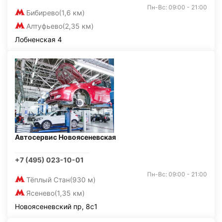
Пн-Вс: 09:00 - 21:00
Бибирево
(1,6 км)
Алтуфьево
(2,35 км)
Лобненская 4
Автосервис Новоясеневская
+7 (495) 023-10-01
Пн-Вс: 09:00 - 21:00
Тёплый Стан
(930 м)
Ясенево
(1,35 км)
Новоясеневский пр, 8с1