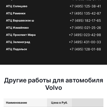
+7 (495) 125-38-41
АТЦ Солнцево
+7 (495) 135-42-87
АТЦ Раменки
+7 (495) 182-17-65
АТЦ Варшавское ш
+7 (495) 021-25-26
АТЦ Измайлово
+7 (495) 023-42-98
АТЦ Проспект Мира
+7 (495) 431-00-33
АТЦ Зеленоград
+7 (495) 128-01-88
АТЦ Подольск
Другие работы для автомобиля
Volvo
Наименование
Цена в Руб.