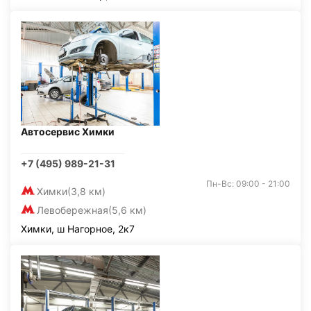
Автосервис Химки
+7 (495) 989-21-31
Пн-Вс: 09:00 - 21:00
Химки
(3,8 км)
Левобережная
(5,6 км)
Химки, ш Нагорное, 2к7