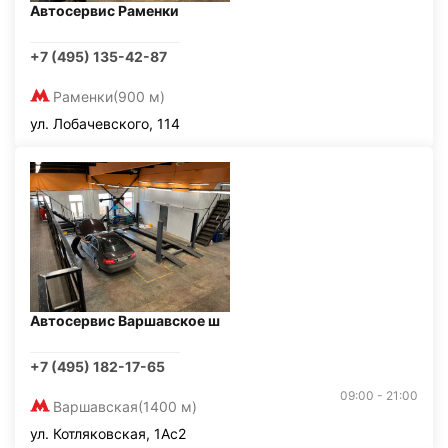
Автосервис Раменки
+7 (495) 135-42-87
Раменки
(900 м)
ул. Лобачевского, 114
Автосервис Варшавское ш
+7 (495) 182-17-65
09:00 - 21:00
Варшавская
(1400 м)
ул. Котляковская, 1Ас2