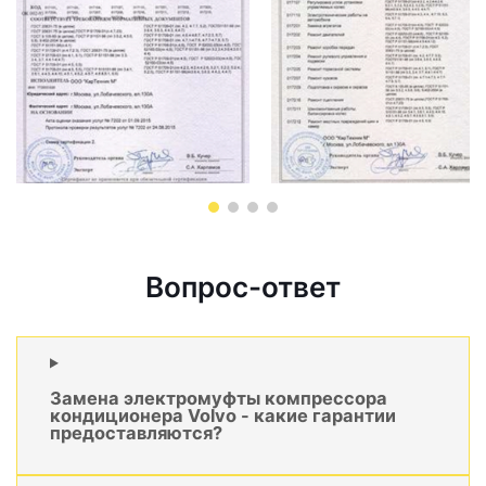
Вопрос-ответ
Замена электромуфты компрессора
кондиционера Volvo - какие гарантии
предоставляются?