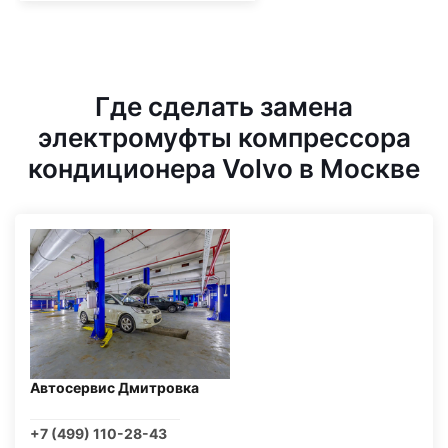
Где сделать замена
электромуфты компрессора
кондиционера Volvo в Москве
Автосервис Дмитровка
+7 (499) 110-28-43