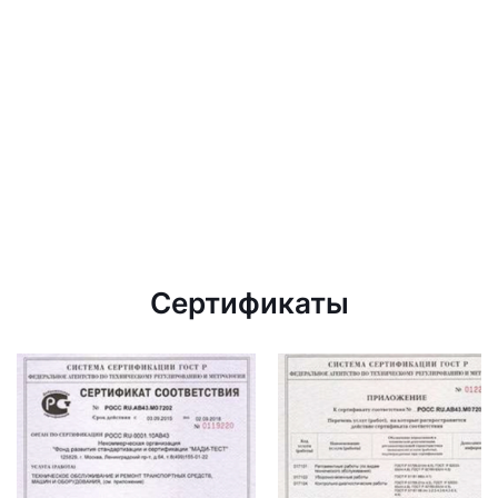
Сертификаты