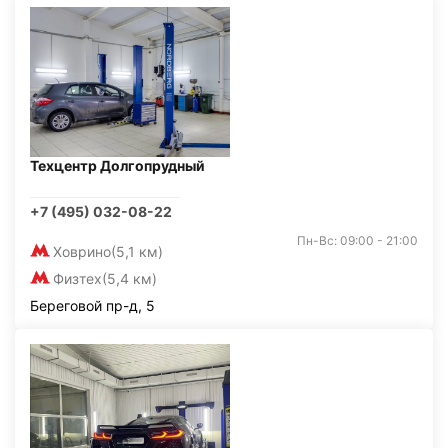
Техцентр Долгопрудный
+7 (495) 032-08-22
Пн-Вс: 09:00 - 21:00
Ховрино
(5,1 км)
Физтех
(5,4 км)
Береговой пр-д, 5