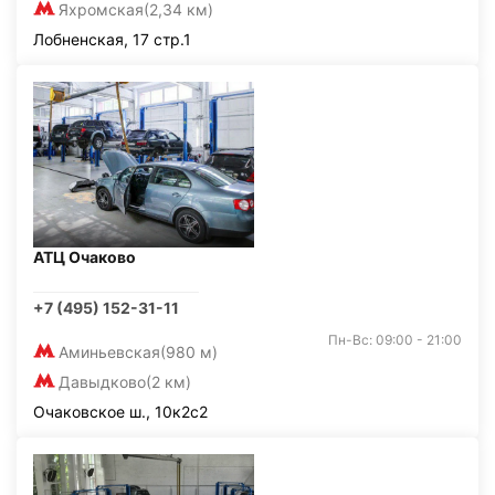
Яхромская
(2,34 км)
Лобненская, 17 стр.1
АТЦ Очаково
+7 (495) 152-31-11
Пн-Вс: 09:00 - 21:00
Аминьевская
(980 м)
Давыдково
(2 км)
Очаковское ш., 10к2с2