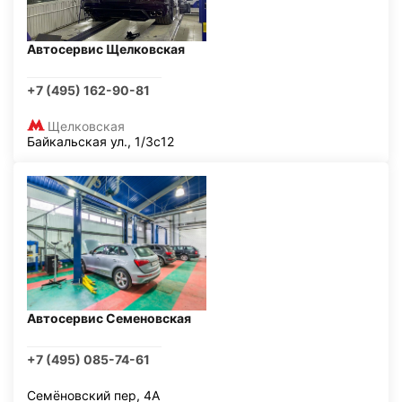
Автосервис Щелковская
+7 (495) 162-90-81
Щелковская
Байкальская ул., 1/3с12
Автосервис Семеновская
+7 (495) 085-74-61
Семёновский пер, 4А