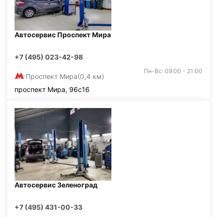
Автосервис Проспект Мира
+7 (495) 023-42-98
Пн-Вс: 09:00 - 21:00
Проспект Мира
(0,4 км)
проспект Мира, 96с16
Автосервис Зеленоград
+7 (495) 431-00-33