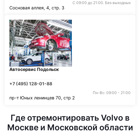
С 09:00 до 21:00. Без выходных
Сосновая аллея, 4, стр. 3
Автосервис Подольск
+7 (495) 128-01-88
Пн-Вс: 09:00 - 21:00
пр-т Юных ленинцев 70, стр 2
Где отремонтировать Volvo в
Москве и Московской области