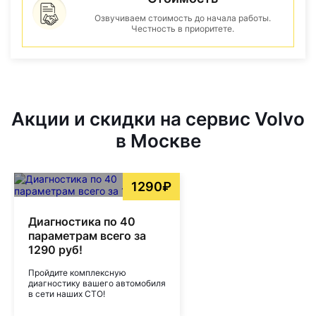
Озвучиваем стоимость до начала работы.
Честность в приоритете.
Акции и скидки на сервис Volvo
в Москве
1290₽
Диагностика по 40
параметрам всего за
1290 руб!
Пройдите комплексную
диагностику вашего автомобиля
в сети наших СТО!