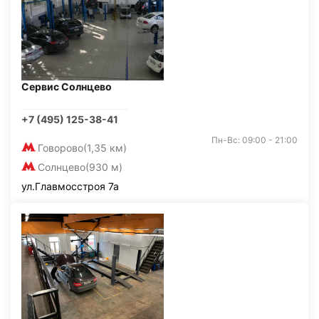
Сервис Солнцево
+7 (495) 125-38-41
Пн-Вс: 09:00 - 21:00
Говорово
(1,35 км)
Солнцево
(930 м)
ул.Главмосстроя 7а