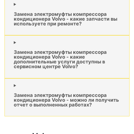
Замена электромуфты компрессора
кондиционера Volvo - какие запчасти вы
используете при ремонте?
Замена электромуфты компрессора
кондиционера Volvo - какие
дополнительные услуги доступны в
сервисном центре Volvo?
Замена электромуфты компрессора
кондиционера Volvo - можно ли получить
отчет о выполненных работах?