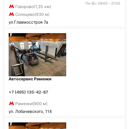
Пн-Вс: 09:00 - 21:00
Говорово
(1,35 км)
Солнцево
(930 м)
ул.Главмосстроя 7а
Автосервис Раменки
+7 (495) 135-42-87
Раменки
(900 м)
ул. Лобачевского, 114