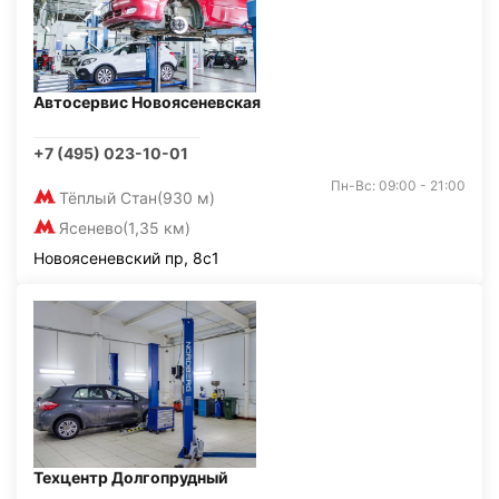
Автосервис Новоясеневская
+7 (495) 023-10-01
Пн-Вс: 09:00 - 21:00
Тёплый Стан
(930 м)
Ясенево
(1,35 км)
Новоясеневский пр, 8с1
Техцентр Долгопрудный