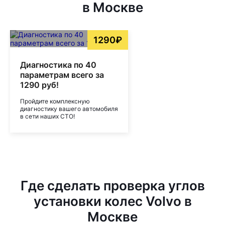
в Москве
1290₽
Диагностика по 40
параметрам всего за
1290 руб!
Пройдите комплексную
диагностику вашего автомобиля
в сети наших СТО!
Где сделать проверка углов
установки колес Volvo в
Москве