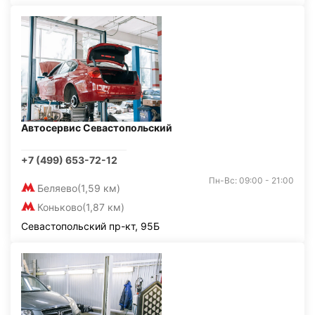
Автосервис Севастопольский
+7 (499) 653-72-12
Пн-Вс: 09:00 - 21:00
Беляево
(1,59 км)
Коньково
(1,87 км)
Севастопольский пр-кт, 95Б