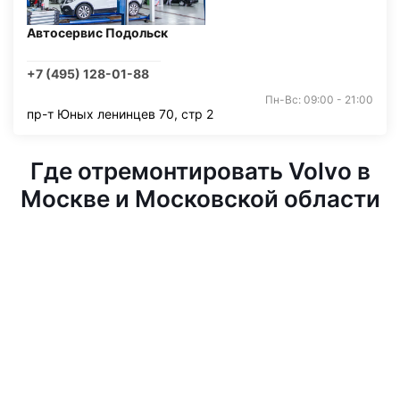
Автосервис Подольск
+7 (495) 128-01-88
Пн-Вс: 09:00 - 21:00
пр-т Юных ленинцев 70, стр 2
Где отремонтировать Volvo в
Москве и Московской области