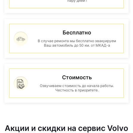
пару дней !
Бесплатно
В случае ремонта мы бесплатно эвакуируем
Ваш автомобиль до 50 км. от МКАД-а
Стоимость
Озвучиваем стоимость до начала работы.
Честность в приоритете.
Акции и скидки на сервис Volvo