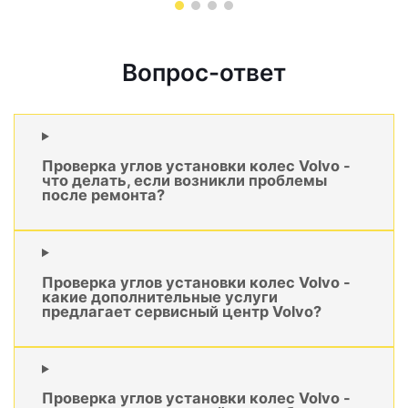
Вопрос-ответ
Проверка углов установки колес Volvo -
что делать, если возникли проблемы
после ремонта?
Проверка углов установки колес Volvo -
какие дополнительные услуги
предлагает сервисный центр Volvo?
Проверка углов установки колес Volvo -