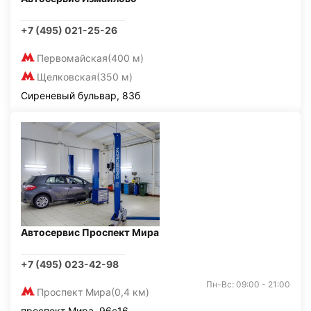
+7 (495) 021-25-26
Первомайская
(400 м)
Щелковская
(350 м)
Сиреневый бульвар, 83б
Автосервис Проспект Мира
+7 (495) 023-42-98
Пн-Вс: 09:00 - 21:00
Проспект Мира
(0,4 км)
проспект Мира, 96с16