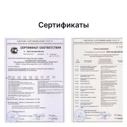
Сертификаты