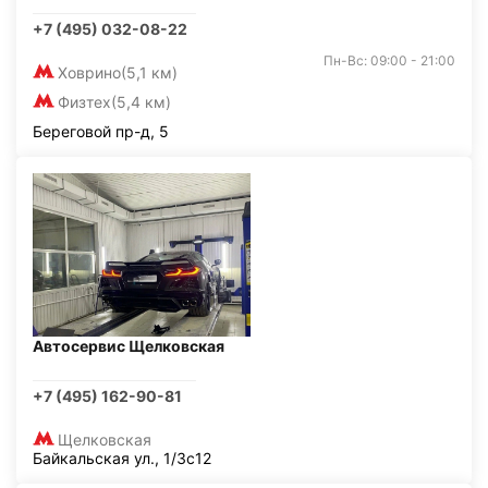
+7 (495) 032-08-22
Пн-Вс: 09:00 - 21:00
Ховрино
(5,1 км)
Физтех
(5,4 км)
Береговой пр-д, 5
Автосервис Щелковская
+7 (495) 162-90-81
Щелковская
Байкальская ул., 1/3с12