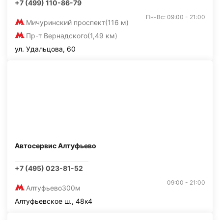
+7 (499) 110-86-79
Пн-Вс: 09:00 - 21:00
Мичуринский проспект
(116 м)
Пр-т Вернадского
(1,49 км)
ул. Удальцова, 60
Автосервис Алтуфьево
+7 (495) 023-81-52
09:00 - 21:00
Алтуфьево
300м
Алтуфьевское ш., 48к4