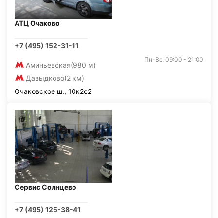
АТЦ Очаково
+7 (495) 152-31-11
Пн-Вс: 09:00 - 21:00
Аминьевская
(980 м)
Давыдково
(2 км)
Очаковское ш., 10к2с2
Сервис Солнцево
+7 (495) 125-38-41