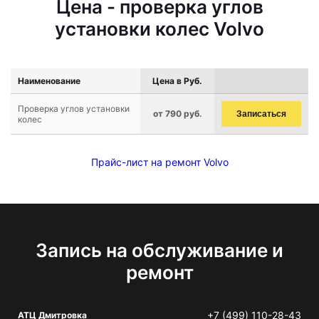
Цена - проверка углов
установки колес Volvo
Наименование
Цена в Руб.
Проверка углов установки
от 790 руб.
Записаться
колес
Прайс-лист на ремонт Volvo
Запись на обслуживание и
ремонт
+7 (499) 110-28-43
АТЦ Дмитровка