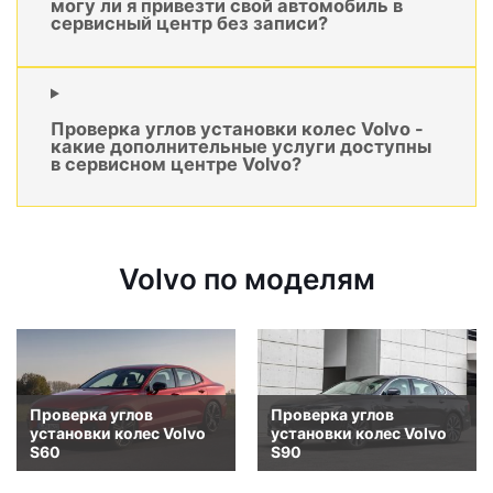
могу ли я привезти свой автомобиль в
сервисный центр без записи?
Проверка углов установки колес Volvo -
какие дополнительные услуги доступны
в сервисном центре Volvo?
Volvo по моделям
Проверка углов
Проверка углов
установки колес Volvo
установки колес Volvo
S60
S90