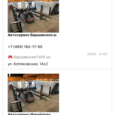
Автосервис Варшавское ш
+7 (495) 182-17-65
09:00 - 21:00
Варшавская
(1400 м)
ул. Котляковская, 1Ас2
Автосервис Измайлово