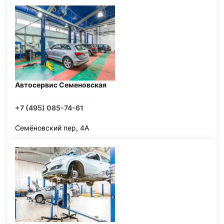
Автосервис Семеновская
+7 (495) 085-74-61
Семёновский пер, 4А