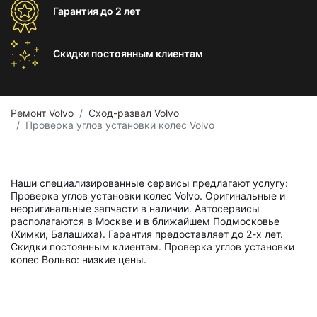
Гарантия
до 2 лет
Скидки постоянным
клиентам
Ремонт Volvo
Сход-развал Volvo
Проверка углов установки колес Volvo
Наши специализированные сервисы предлагают услугу:
Проверка углов установки колес Volvo. Оригинальные и
неоригинальные запчасти в наличии. Автосервисы
располагаются в Москве и в ближайшем Подмосковье
(Химки, Балашиха). Гарантия предоставляет до 2-х лет.
Скидки постоянным клиентам. Проверка углов установки
колес Вольво: низкие цены.