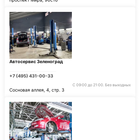
Автосервис Зеленоград
+7 (495) 431-00-33
С 09:00 до 21:00. Без выходных
Сосновая аллея, 4, стр. 3