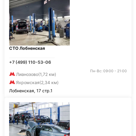
СТО Лобненская
+7 (499) 110-53-06
Пн-Вс: 09:00 - 21:00
Лианозово
(1,72 км)
Яхромская
(2,34 км)
Лобненская, 17 стр.1