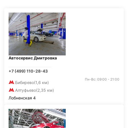
Автосервис Дмитровка
+7 (499) 110-28-43
Пн-Вс: 09:00 - 21:00
Бибирево
(1,6 км)
Алтуфьево
(2,35 км)
Лобненская 4