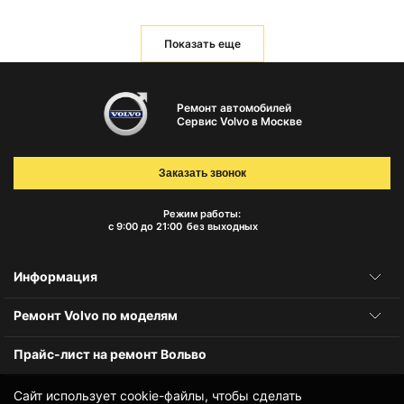
Показать еще
Ремонт автомобилей
Сервис Volvo в Москве
Заказать звонок
Режим работы:
с 9:00 до 21:00
без выходных
Информация
Ремонт Volvo по моделям
Прайс-лист на ремонт Вольво
Сайт использует cookie-файлы, чтобы сделать