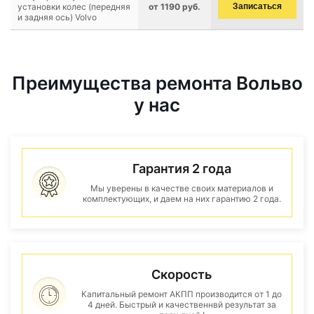
установки колес (передняя
от 1190 руб.
Записаться
и задняя ось) Volvo
Преимущества ремонта Вольво
у нас
Гарантия 2 года
Мы уверены в качестве своих материалов и
комплектующих, и даем на них гарантию 2 года.
Скорость
Капитальный ремонт АКПП производится от 1 до
4 дней. Быстрый и качественнвй результат за