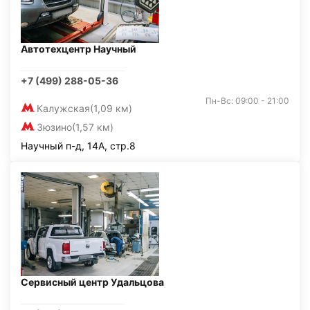
Автотехцентр Научный
+7 (499) 288-05-36
Пн-Вс: 09:00 - 21:00
Калужская
(1,09 км)
Зюзино
(1,57 км)
Научный п-д, 14А, стр.8
Сервисный центр Удальцова