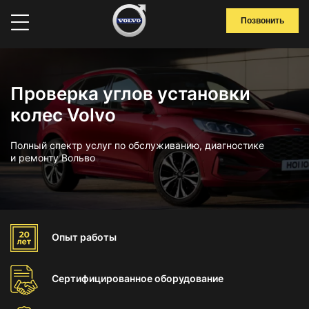
Позвонить
Проверка углов установки
колес Volvo
Полный спектр услуг по обслуживанию, диагностике
и ремонту Вольво
Опыт
работы
Сертифицированное
оборудование