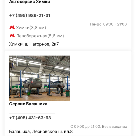
Автосервис Химки
+7 (495) 989-21-31
Пн-Вс: 09:00 - 21:00
Химки
(3,8 км)
Левобережная
(5,6 км)
Химки, ш Нагорное, 2к7
Сервис Балашиха
+7 (495) 431-63-63
С 09:00 до 21:00. Без выходных
Балашиха, Леоновское ш. вл.8