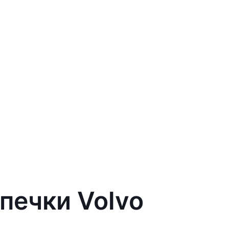
печки Volvo