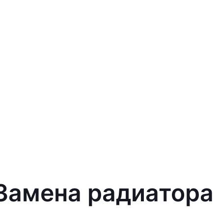
 Замена радиатора 