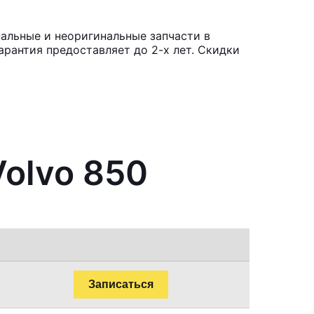
альные и неоригинальные запчасти в
рантия предоставляет до 2-х лет. Скидки
Volvo 850
Записаться