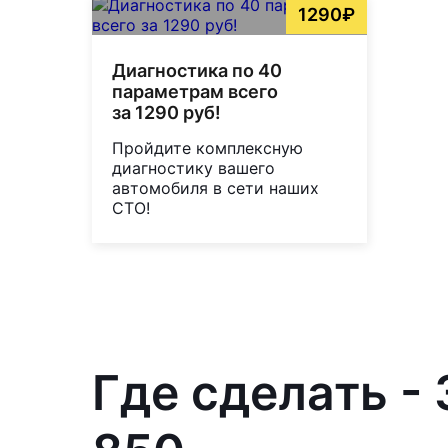
1290₽
Диагностика по 40
параметрам всего
за 1290 руб!
Пройдите комплексную
диагностику вашего
автомобиля в сети наших
СТО!
Где сделать -