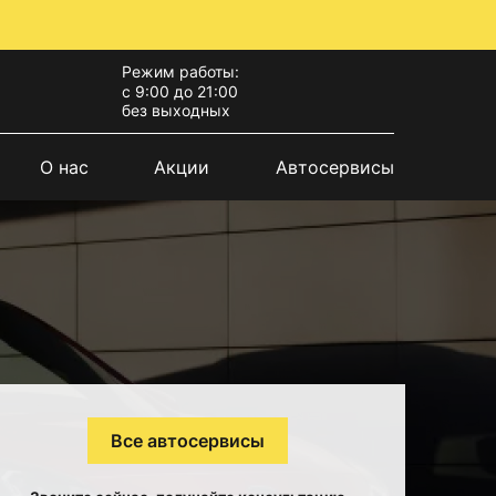
Режим работы:
с 9:00 до 21:00
без выходных
О нас
Акции
Автосервисы
Все автосервисы