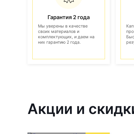
Гарантия 2 года
Мы уверены в качестве
Кап
своих материалов и
про
комплектующих, и даем на
Быс
них гарантию 2 года.
рез
Акции и скидк