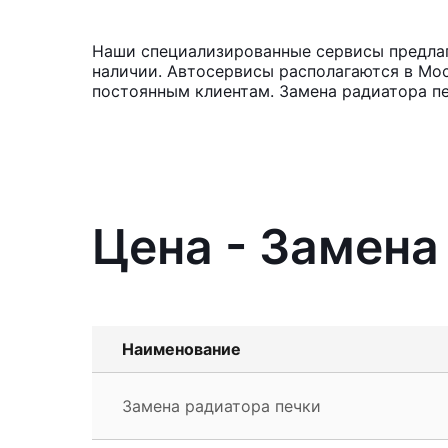
Наши специализированные сервисы предлага
наличии. Автосервисы располагаются в Мос
постоянным клиентам. Замена радиатора пе
Цена - Замена
Наименование
Замена радиатора печки