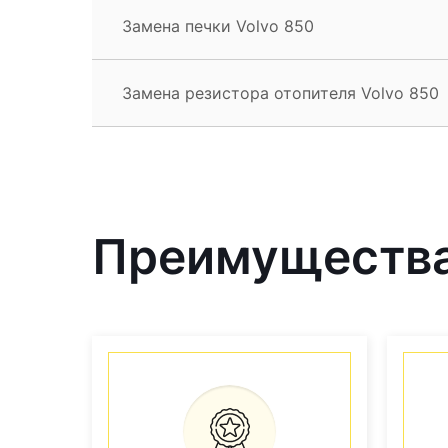
Замена печки Volvo 850
Замена резистора отопителя Volvo 850
Преимущества