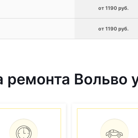
от 1190 руб.
от 1190 руб.
 ремонта Вольво у