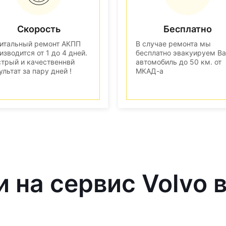
Скорость
Бесплатно
итальный ремонт АКПП
В случае ремонта мы
изводится от 1 до 4 дней.
бесплатно эвакуируем В
трый и качественнвй
автомобиль до 50 км. от
ультат за пару дней !
МКАД-а
и на сервис Volvo 