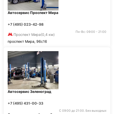
Автосервис Проспект Мира
+7 (495) 023-42-98
Пн-Вс: 09:00 - 21:00
Проспект Мира
(0,4 км)
проспект Мира, 96с16
Автосервис Зеленоград
+7 (495) 431-00-33
С 09:00 до 21:00. Без выходных