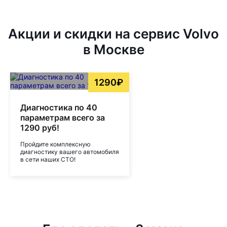
Акции и скидки на сервис Volvo
в Москве
1290₽
Диагностика по 40
параметрам всего за
1290 руб!
Пройдите комплексную
диагностику вашего автомобиля
в сети наших СТО!