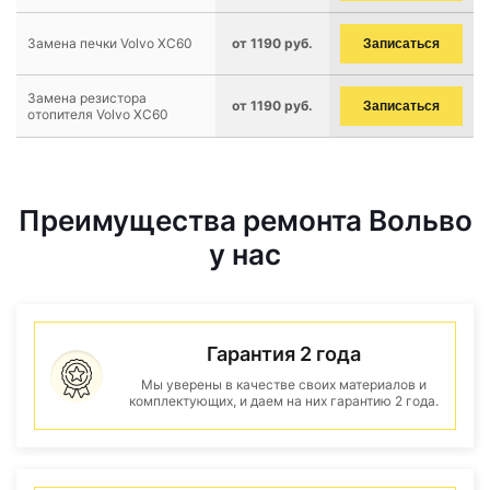
Замена печки Volvo XC60
от 1190 руб.
Записаться
Замена резистора
от 1190 руб.
Записаться
отопителя Volvo XC60
Преимущества ремонта Вольво
у нас
Гарантия 2 года
Мы уверены в качестве своих материалов и
комплектующих, и даем на них гарантию 2 года.