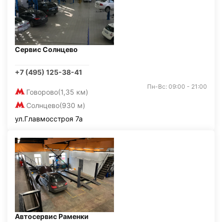
Сервис Солнцево
+7 (495) 125-38-41
Пн-Вс: 09:00 - 21:00
Говорово
(1,35 км)
Солнцево
(930 м)
ул.Главмосстроя 7а
Автосервис Раменки