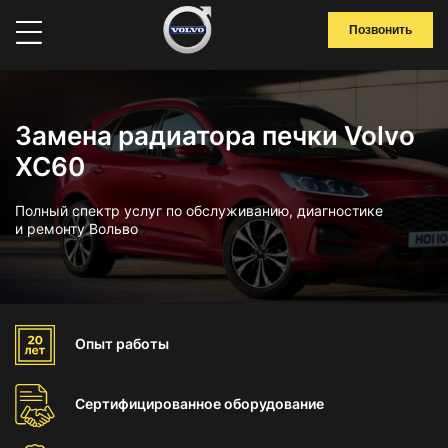
Позвонить
Замена радиатора печки Volvo
XC60
Полный спектр услуг по обслуживанию, диагностике
и ремонту Вольво
Опыт
работы
Сертифицированное
оборудование