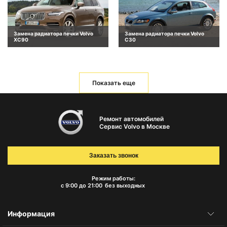
Замена радиатора печки Volvo
Замена радиатора печки Volvo
XC90
C30
Показать еще
Ремонт автомобилей
Сервис Volvo в Москве
Заказать звонок
Режим работы:
с 9:00 до 21:00
без выходных
Информация