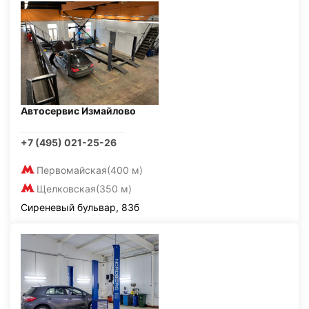
Автосервис Измайлово
+7 (495) 021-25-26
Первомайская
(400 м)
Щелковская
(350 м)
Сиреневый бульвар, 83б