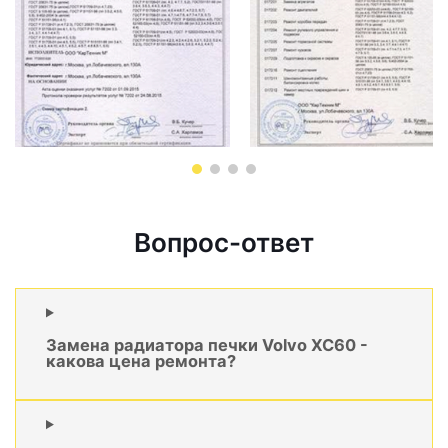
Вопрос-ответ
Замена радиатора печки Volvo XC60 -
какова цена ремонта?