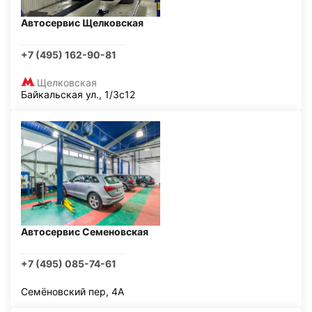
Автосервис Щелковская
+7 (495) 162-90-81
Щелковская
Байкальская ул., 1/3с12
Автосервис Семеновская
+7 (495) 085-74-61
Семёновский пер, 4А