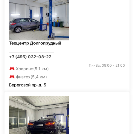
Техцентр Долгопрудный
+7 (495) 032-08-22
Пн-Вс: 09:00 - 21:00
Ховрино
(5,1 км)
Физтех
(5,4 км)
Береговой пр-д, 5