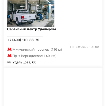
Сервисный центр Удальцова
+7 (499) 110-86-79
Пн-Вс: 09:00 - 21:00
Мичуринский проспект
(116 м)
Пр-т Вернадского
(1,49 км)
ул. Удальцова, 60