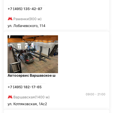
+7 (495) 135-42-87
Раменки
(900 м)
ул. Лобачевского, 114
Автосервис Варшавское ш
+7 (495) 182-17-65
09:00 - 21:00
Варшавская
(1400 м)
ул. Котляковская, 1Ас2