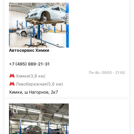
Автосервис Химки
+7 (495) 989-21-31
Пн-Вс: 09:00 - 21:00
Химки
(3,8 км)
Левобережная
(5,6 км)
Химки, ш Нагорное, 2к7