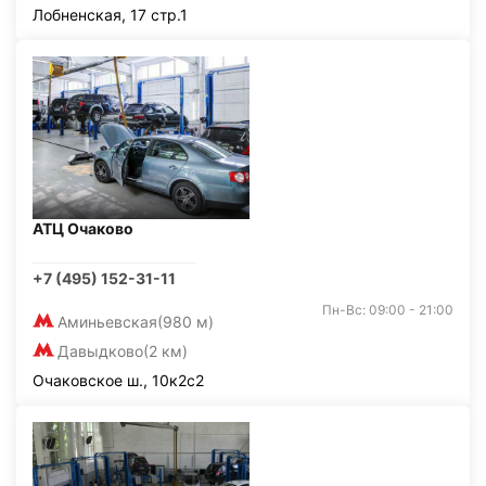
Лобненская, 17 стр.1
АТЦ Очаково
+7 (495) 152-31-11
Пн-Вс: 09:00 - 21:00
Аминьевская
(980 м)
Давыдково
(2 км)
Очаковское ш., 10к2с2