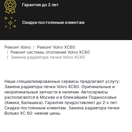
Гарантия
до 2 лет
Скидки постоянным
клиентам
Ремонт Volvo
Ремонт Volvo XC60
Ремонт системы отопления Volvo XC60
Замена радиатора печки Volvo XC60
Наши специализированные сервисы предлагают услугу:
Замена радиатора печки Volvo XC60. Оригинальные и
неоригинальные запчасти в наличии. Автосервисы
располагаются в Москве и в ближайшем Подмосковье
(Химки, Балашиха). Гарантия предоставляет до 2-х лет.
Скидки постоянным клиентам. Замена радиатора печки
Вольво ХС 60: низкие цены.