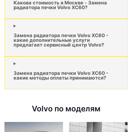
Какова стоимость в Москве - Замена
радиатора печки Volvo XC60?
Замена радиатора печки Volvo XC60 -
какие дополнительные услуги
предлагает сервисный центр Volvo?
Замена радиатора печки Volvo XC60 -
какие методы оплаты принимаются?
Volvo по моделям