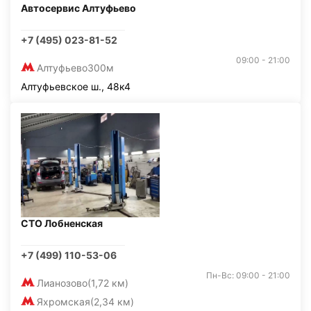
Автосервис Алтуфьево
+7 (495) 023-81-52
09:00 - 21:00
Алтуфьево
300м
Алтуфьевское ш., 48к4
СТО Лобненская
+7 (499) 110-53-06
Пн-Вс: 09:00 - 21:00
Лианозово
(1,72 км)
Яхромская
(2,34 км)