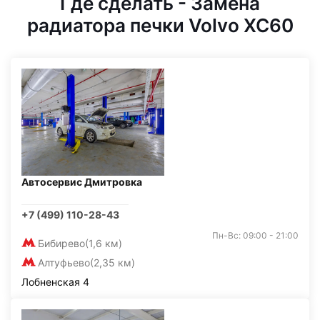
Где сделать - Замена
радиатора печки Volvo XC60
Автосервис Дмитровка
+7 (499) 110-28-43
Пн-Вс: 09:00 - 21:00
Бибирево
(1,6 км)
Алтуфьево
(2,35 км)
Лобненская 4