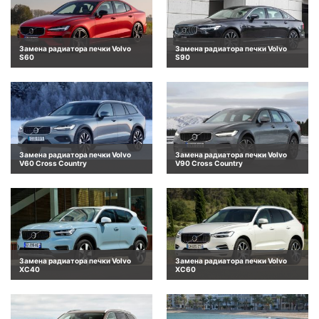
Замена радиатора печки Volvo
Замена радиатора печки Volvo
S60
S90
Замена радиатора печки Volvo
Замена радиатора печки Volvo
V60 Cross Country
V90 Cross Country
Замена радиатора печки Volvo
Замена радиатора печки Volvo
XC40
XC60