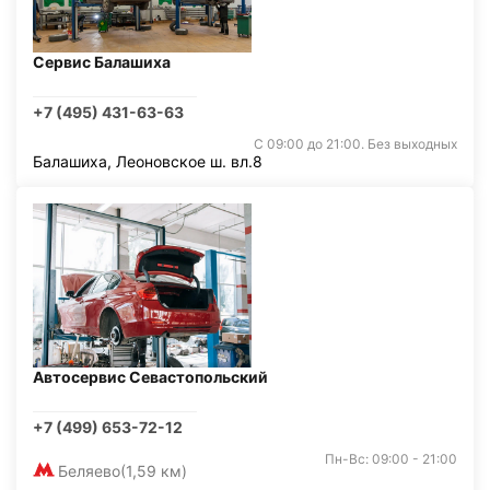
Сервис Балашиха
+7 (495) 431-63-63
С 09:00 до 21:00. Без выходных
Балашиха, Леоновское ш. вл.8
Автосервис Севастопольский
+7 (499) 653-72-12
Пн-Вс: 09:00 - 21:00
Беляево
(1,59 км)