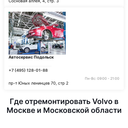
Сосновая аллея, 4, стр. 3
Автосервис Подольск
+7 (495) 128-01-88
Пн-Вс: 09:00 - 21:00
пр-т Юных ленинцев 70, стр 2
Где отремонтировать Volvo в
Москве и Московской области