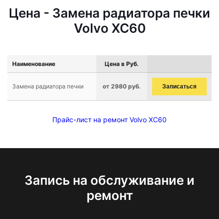
Цена - Замена радиатора печки
Volvo XC60
Наименование
Цена в Руб.
Замена радиатора печки
от 2980 руб.
Записаться
Прайс-лист на ремонт Volvo XC60
Запись на обслуживание и
ремонт