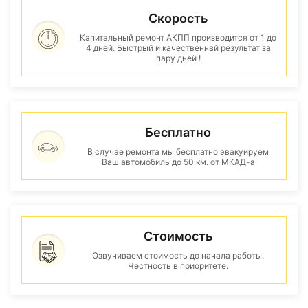
Скорость
Капитальный ремонт АКПП производится от 1 до
4 дней. Быстрый и качественнвй результат за
пару дней !
Бесплатно
В случае ремонта мы бесплатно эвакуируем
Ваш автомобиль до 50 км. от МКАД-а
Стоимость
Озвучиваем стоимость до начала работы.
Честность в приоритете.