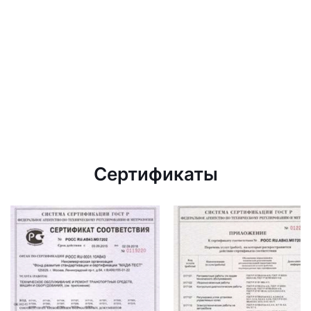
Сертификаты