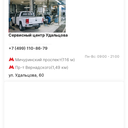
Сервисный центр Удальцова
+7 (499) 110-86-79
Пн-Вс: 09:00 - 21:00
Мичуринский проспект
(116 м)
Пр-т Вернадского
(1,49 км)
ул. Удальцова, 60