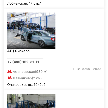
Лобненская, 17 стр.1
АТЦ Очаково
+7 (495) 152-31-11
Пн-Вс: 09:00 - 21:00
Аминьевская
(980 м)
Давыдково
(2 км)
Очаковское ш., 10к2с2