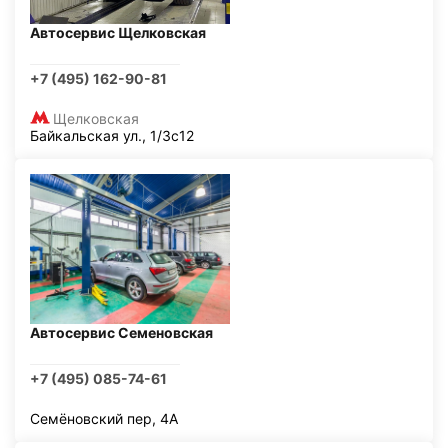
Автосервис Щелковская
+7 (495) 162-90-81
Щелковская
Байкальская ул., 1/3с12
Автосервис Семеновская
+7 (495) 085-74-61
Семёновский пер, 4А