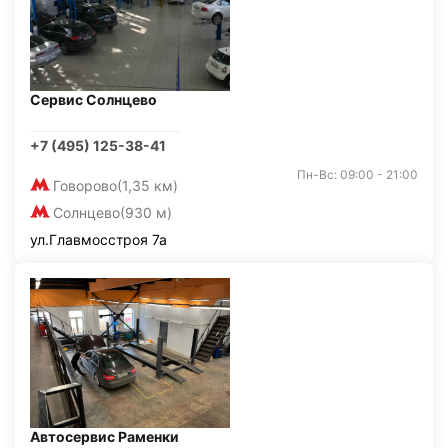
Сервис Солнцево
+7 (495) 125-38-41
Пн-Вс: 09:00 - 21:00
Говорово
(1,35 км)
Солнцево
(930 м)
ул.Главмосстроя 7а
Автосервис Раменки