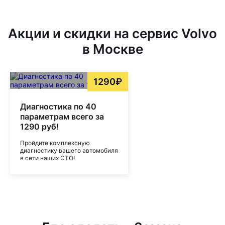
Акции и скидки на сервис Volvo
в Москве
1290₽
Диагностика по 40
параметрам всего за
1290 руб!
Пройдите комплексную
диагностику вашего автомобиля
в сети наших СТО!