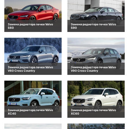
Замена радиатора печки Volvo
Замена радиатора печки Volvo
S60
S90
Замена радиатора печки Volvo
Замена радиатора печки Volvo
V60 Cross Country
V90 Cross Country
Замена радиатора печки Volvo
Замена радиатора печки Volvo
XC40
XC60