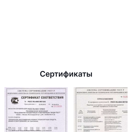
Сертификаты