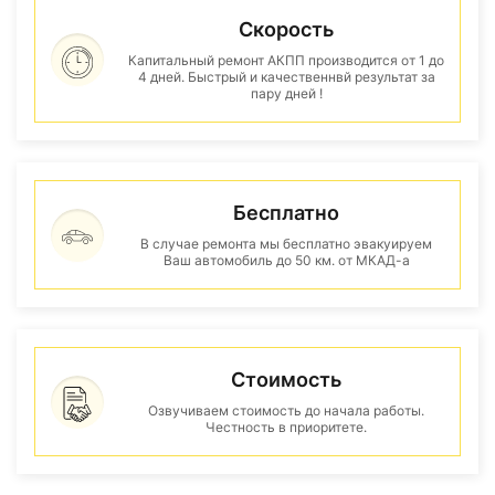
Скорость
Капитальный ремонт АКПП производится от 1 до
4 дней. Быстрый и качественнвй результат за
пару дней !
Бесплатно
В случае ремонта мы бесплатно эвакуируем
Ваш автомобиль до 50 км. от МКАД-а
Стоимость
Озвучиваем стоимость до начала работы.
Честность в приоритете.