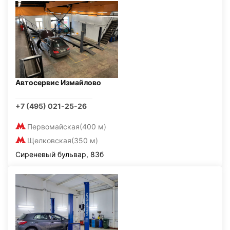
Автосервис Измайлово
+7 (495) 021-25-26
Первомайская
(400 м)
Щелковская
(350 м)
Сиреневый бульвар, 83б