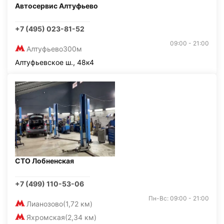
Автосервис Алтуфьево
+7 (495) 023-81-52
09:00 - 21:00
Алтуфьево
300м
Алтуфьевское ш., 48к4
СТО Лобненская
+7 (499) 110-53-06
Пн-Вс: 09:00 - 21:00
Лианозово
(1,72 км)
Яхромская
(2,34 км)