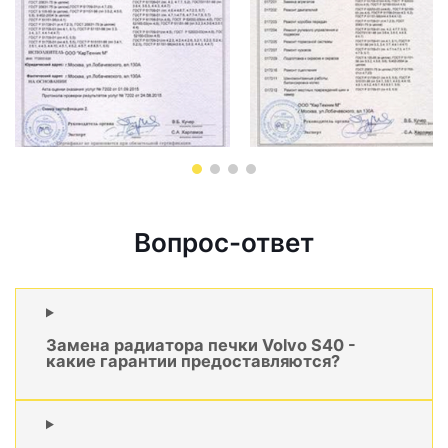
Вопрос-ответ
Замена радиатора печки Volvo S40 -
какие гарантии предоставляются?