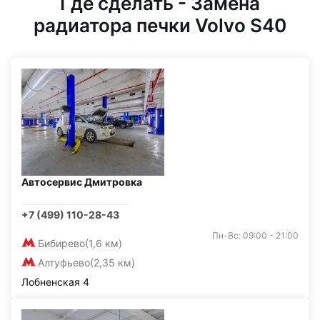
Где сделать - Замена
радиатора печки Volvo S40
Автосервис Дмитровка
+7 (499) 110-28-43
Пн-Вс: 09:00 - 21:00
Бибирево
(1,6 км)
Алтуфьево
(2,35 км)
Лобненская 4