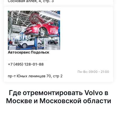
Сосновая аллея, 4, стр. 3
Автосервис Подольск
+7 (495) 128-01-88
Пн-Вс: 09:00 - 21:00
пр-т Юных ленинцев 70, стр 2
Где отремонтировать Volvo в
Москве и Московской области