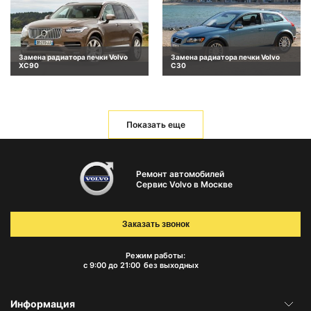
Замена радиатора печки Volvo
Замена радиатора печки Volvo
XC90
C30
Показать еще
Ремонт автомобилей
Сервис Volvo в Москве
Заказать звонок
Режим работы:
с 9:00 до 21:00
без выходных
Информация