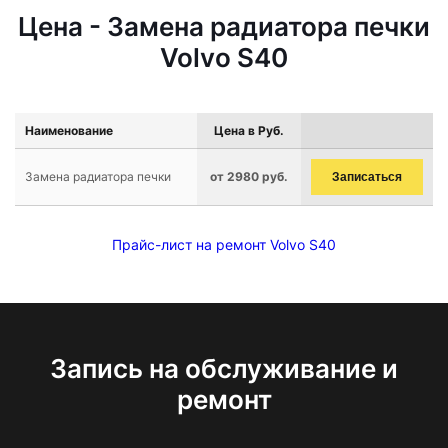
Цена - Замена радиатора печки
Volvo S40
Наименование
Цена в Руб.
Замена радиатора печки
от 2980 руб.
Записаться
Прайс-лист на ремонт Volvo S40
Запись на обслуживание и
ремонт