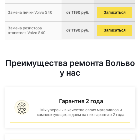
Замена печки Volvo S40
от 1190 руб.
Записаться
Замена резистора
от 1190 руб.
Записаться
отопителя Volvo S40
Преимущества ремонта Вольво
у нас
Гарантия 2 года
Мы уверены в качестве своих материалов и
комплектующих, и даем на них гарантию 2 года.