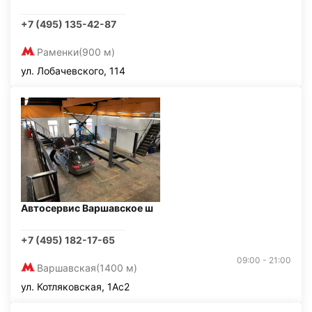
+7 (495) 135-42-87
Раменки
(900 м)
ул. Лобачевского, 114
Автосервис Варшавское ш
+7 (495) 182-17-65
09:00 - 21:00
Варшавская
(1400 м)
ул. Котляковская, 1Ас2