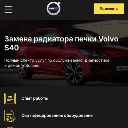
Позвонить
Замена радиатора печки Volvo
S40
Полный спектр услуг по обслуживанию, диагностике
и ремонту Вольво
Опыт
работы
Сертифицированное
оборудование