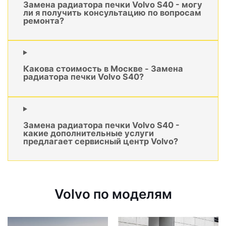
Замена радиатора печки Volvo S40 - могу
ли я получить консультацию по вопросам
ремонта?
Какова стоимость в Москве - Замена
радиатора печки Volvo S40?
Замена радиатора печки Volvo S40 -
какие дополнительные услуги
предлагает сервисный центр Volvo?
Volvo по моделям