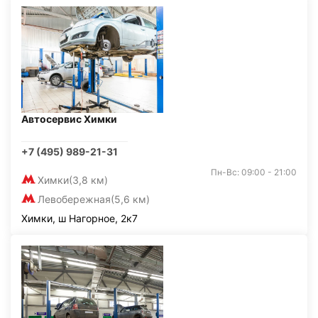
Автосервис Химки
+7 (495) 989-21-31
Пн-Вс: 09:00 - 21:00
Химки
(3,8 км)
Левобережная
(5,6 км)
Химки, ш Нагорное, 2к7