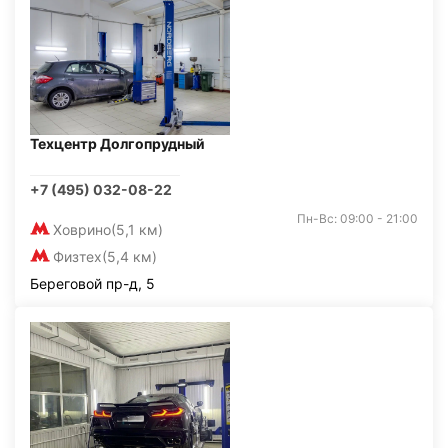
Техцентр Долгопрудный
+7 (495) 032-08-22
Пн-Вс: 09:00 - 21:00
Ховрино
(5,1 км)
Физтех
(5,4 км)
Береговой пр-д, 5