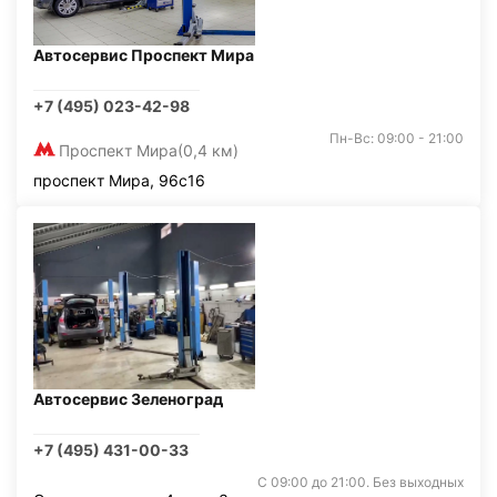
Автосервис Проспект Мира
+7 (495) 023-42-98
Пн-Вс: 09:00 - 21:00
Проспект Мира
(0,4 км)
проспект Мира, 96с16
Автосервис Зеленоград
+7 (495) 431-00-33
С 09:00 до 21:00. Без выходных