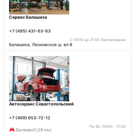
Сервис Балашиха
+7 (495) 431-63-63
С 09:00 до 21:00. Без выходных
Балашиха, Леоновское ш. вл.8
Автосервис Севастопольский
+7 (499) 653-72-12
Пн-Вс: 09:00 - 21:00
Беляево
(1,59 км)