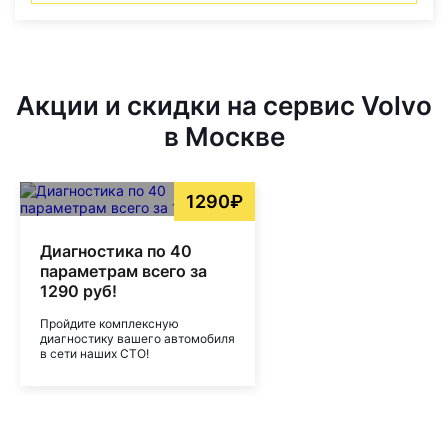
Акции и скидки на сервис Volvo
в Москве
1290₽
Диагностика по 40
параметрам всего за
1290 руб!
Пройдите комплексную
диагностику вашего автомобиля
в сети наших СТО!