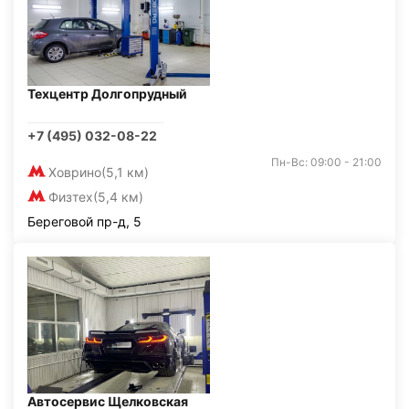
Техцентр Долгопрудный
+7 (495) 032-08-22
Пн-Вс: 09:00 - 21:00
Ховрино
(5,1 км)
Физтех
(5,4 км)
Береговой пр-д, 5
Автосервис Щелковская