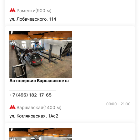
Раменки
(900 м)
ул. Лобачевского, 114
Автосервис Варшавское ш
+7 (495) 182-17-65
09:00 - 21:00
Варшавская
(1400 м)
ул. Котляковская, 1Ас2