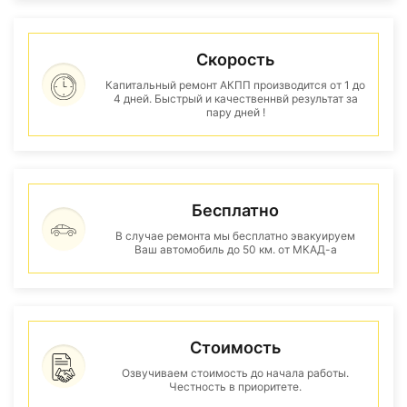
Скорость
Капитальный ремонт АКПП производится от 1 до
4 дней. Быстрый и качественнвй результат за
пару дней !
Бесплатно
В случае ремонта мы бесплатно эвакуируем
Ваш автомобиль до 50 км. от МКАД-а
Стоимость
Озвучиваем стоимость до начала работы.
Честность в приоритете.