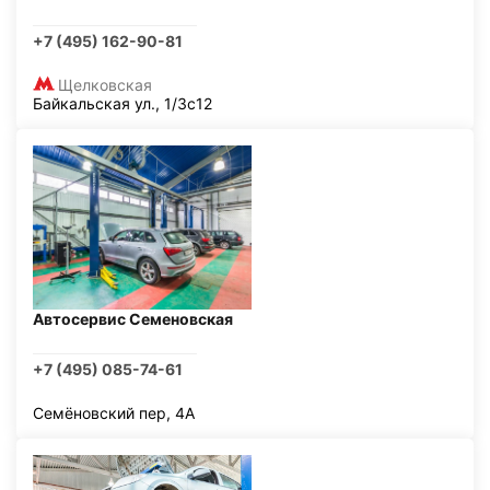
+7 (495) 162-90-81
Щелковская
Байкальская ул., 1/3с12
Автосервис Семеновская
+7 (495) 085-74-61
Семёновский пер, 4А