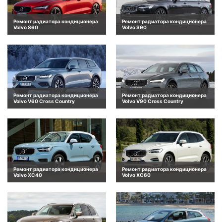
Ремонт радиатора кондиционера
Ремонт радиатора кондиционера
Volvo S60
Volvo S90
Ремонт радиатора кондиционера
Ремонт радиатора кондиционера
Volvo V60 Cross Country
Volvo V90 Cross Country
Ремонт радиатора кондиционера
Ремонт радиатора кондиционера
Volvo XC40
Volvo XC60