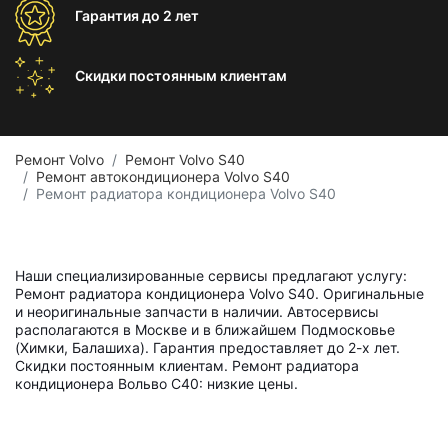
Гарантия
до 2 лет
Скидки постоянным
клиентам
Ремонт Volvo
Ремонт Volvo S40
Ремонт автокондиционера Volvo S40
Ремонт радиатора кондиционера Volvo S40
Наши специализированные сервисы предлагают услугу:
Ремонт радиатора кондиционера Volvo S40. Оригинальные
и неоригинальные запчасти в наличии. Автосервисы
располагаются в Москве и в ближайшем Подмосковье
(Химки, Балашиха). Гарантия предоставляет до 2-х лет.
Скидки постоянным клиентам. Ремонт радиатора
кондиционера Вольво С40: низкие цены.