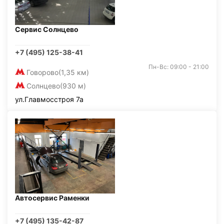
Сервис Солнцево
+7 (495) 125-38-41
Пн-Вс: 09:00 - 21:00
Говорово
(1,35 км)
Солнцево
(930 м)
ул.Главмосстроя 7а
Автосервис Раменки
+7 (495) 135-42-87