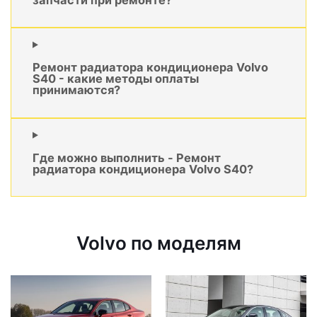
Ремонт радиатора кондиционера Volvo
S40 - какие методы оплаты
принимаются?
Где можно выполнить - Ремонт
радиатора кондиционера Volvo S40?
Volvo по моделям