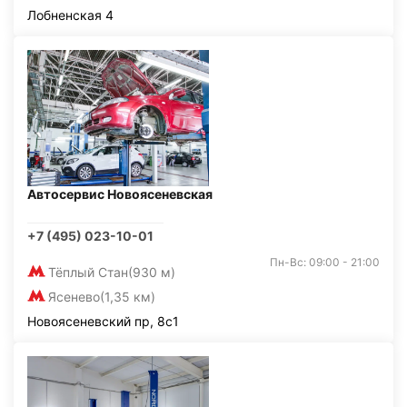
Лобненская 4
Автосервис Новоясеневская
+7 (495) 023-10-01
Пн-Вс: 09:00 - 21:00
Тёплый Стан
(930 м)
Ясенево
(1,35 км)
Новоясеневский пр, 8с1