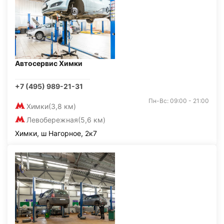
Автосервис Химки
+7 (495) 989-21-31
Пн-Вс: 09:00 - 21:00
Химки
(3,8 км)
Левобережная
(5,6 км)
Химки, ш Нагорное, 2к7