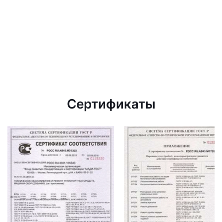
Сертификаты