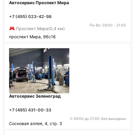
Автосервис Проспект Мира
+7 (495) 023-42-98
Пн-Вс: 09:00 - 21:00
Проспект Мира
(0,4 км)
проспект Мира, 96с16
Автосервис Зеленоград
+7 (495) 431-00-33
С 09:00 до 21:00. Без выходных
Сосновая аллея, 4, стр. 3