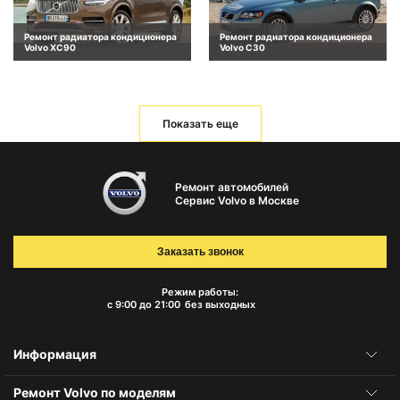
Ремонт радиатора кондиционера
Ремонт радиатора кондиционера
Volvo XC90
Volvo C30
Показать еще
Ремонт автомобилей
Сервис Volvo в Москве
Заказать звонок
Режим работы:
с 9:00 до 21:00
без выходных
Информация
Ремонт Volvo по моделям