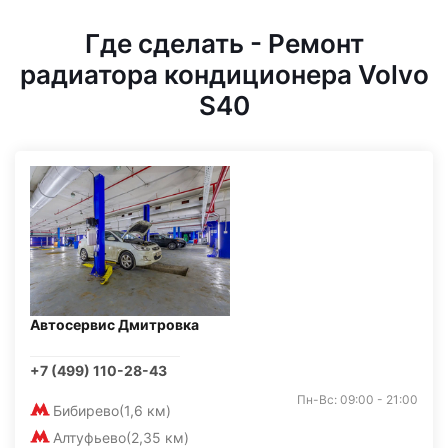
Где сделать - Ремонт
радиатора кондиционера Volvo
S40
Автосервис Дмитровка
+7 (499) 110-28-43
Пн-Вс: 09:00 - 21:00
Бибирево
(1,6 км)
Алтуфьево
(2,35 км)