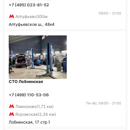
+7 (495) 023-81-52
09:00 - 21:00
Алтуфьево
300м
Алтуфьевское ш., 48к4
СТО Лобненская
+7 (499) 110-53-06
Пн-Вс: 09:00 - 21:00
Лианозово
(1,72 км)
Яхромская
(2,34 км)
Лобненская, 17 стр.1