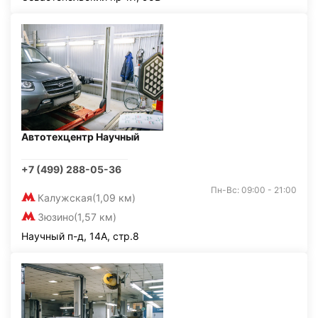
Автотехцентр Научный
+7 (499) 288-05-36
Пн-Вс: 09:00 - 21:00
Калужская
(1,09 км)
Зюзино
(1,57 км)
Научный п-д, 14А, стр.8