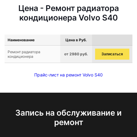
Цена - Ремонт радиатора
кондиционера Volvo S40
Наименование
Цена в Руб.
Ремонт радиатора
от 2980 руб.
Записаться
кондиционера
Прайс-лист на ремонт Volvo S40
Запись на обслуживание и
ремонт