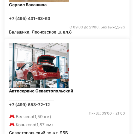
Сервис Балашиха
+7 (495) 431-63-63
С 09:00 до 21:00. Без выходных
Балашиха, Леоновское ш. вл.8
Автосервис Севастопольский
+7 (499) 653-72-12
Пн-Вс: 09:00 - 21:00
Беляево
(1,59 км)
Коньково
(1,87 км)
Севастопольский пр-кт, 95Б