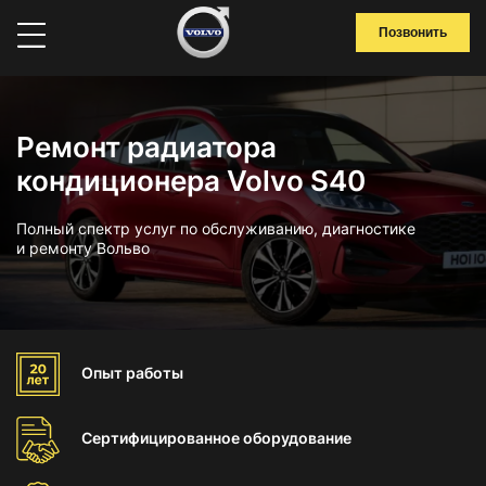
Позвонить
Ремонт радиатора
кондиционера Volvo S40
Полный спектр услуг по обслуживанию, диагностике
и ремонту Вольво
Опыт
работы
Сертифицированное
оборудование