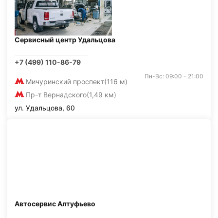
Сервисный центр Удальцова
+7 (499) 110-86-79
Пн-Вс: 09:00 - 21:00
Мичуринский проспект
(116 м)
Пр-т Вернадского
(1,49 км)
ул. Удальцова, 60
Автосервис Алтуфьево