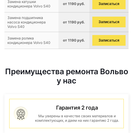
Замена катушки
от 1190 руб.
Записаться
кондиционера Volvo S40
Замена подшипника
насоса кондиционера
от 1190 руб.
Записаться
Volvo S40
Замена ролика
от 1190 руб.
Записаться
кондиционера Volvo S40
Преимущества ремонта Вольво
у нас
Гарантия 2 года
Мы уверены в качестве своих материалов и
комплектующих, и даем на них гарантию 2 года.