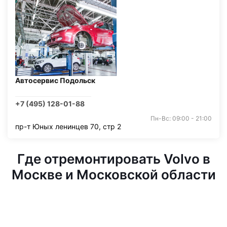
Автосервис Подольск
+7 (495) 128-01-88
Пн-Вс: 09:00 - 21:00
пр-т Юных ленинцев 70, стр 2
Где отремонтировать Volvo в
Москве и Московской области