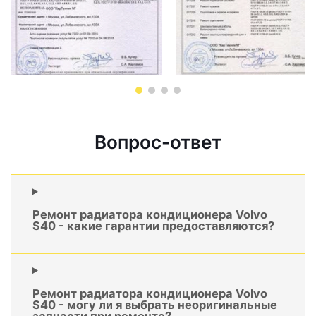
Вопрос-ответ
Ремонт радиатора кондиционера Volvo
S40 - какие гарантии предоставляются?
Ремонт радиатора кондиционера Volvo
S40 - могу ли я выбрать неоригинальные
запчасти при ремонте?