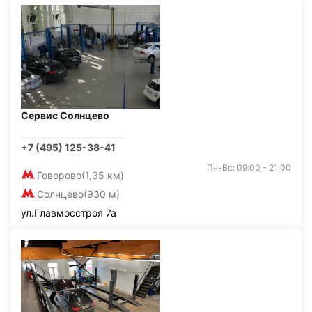
Сервис Солнцево
+7 (495) 125-38-41
Пн-Вс: 09:00 - 21:00
Говорово
(1,35 км)
Солнцево
(930 м)
ул.Главмосстроя 7а