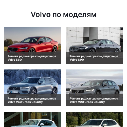
Volvo по моделям
Ремонт радиатора кондиционера
Ремонт радиатора кондиционера
Volvo S60
Volvo S90
Ремонт радиатора кондиционера
Ремонт радиатора кондиционера
Volvo V60 Cross Country
Volvo V90 Cross Country