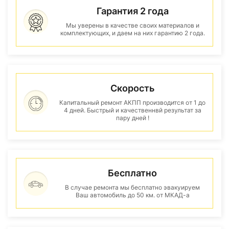
Гарантия 2 года
Мы уверены в качестве своих материалов и
комплектующих, и даем на них гарантию 2 года.
Скорость
Капитальный ремонт АКПП производится от 1 до
4 дней. Быстрый и качественнвй результат за
пару дней !
Бесплатно
В случае ремонта мы бесплатно эвакуируем
Ваш автомобиль до 50 км. от МКАД-а