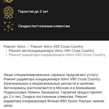
Гарантия
до 2 лет
Скидки постоянным
клиентам
Ремонт Volvo
Ремонт Volvo V90 Cross Country
Ремонт автокондиционера Volvo V90 Cross Country
Ремонт радиатора кондиционера Volvo V90 Cross Country
Наши специализированные сервисы предлагают услугу:
Ремонт радиатора кондиционера Volvo V90 Cross Country.
Оригинальные и неоригинальные запчасти в наличии.
Автосервисы располагаются в Москве и в ближайшем
Подмосковье (Химки, Балашиха). Гарантия предоставляет
до 2-х лет. Скидки постоянным клиентам. Ремонт
радиатора кондиционера Вольво В90 Кросс Кантри: низкие
цены.