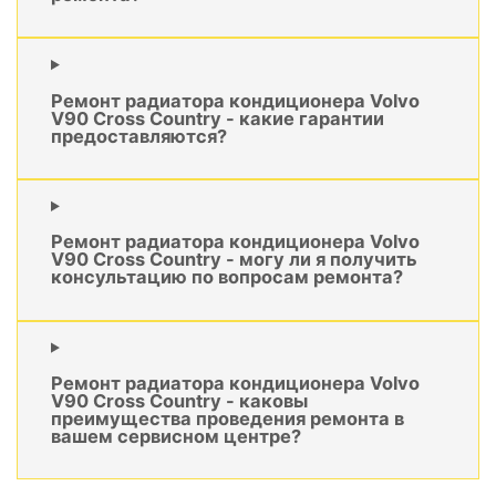
Ремонт радиатора кондиционера Volvo
V90 Cross Country - какие гарантии
предоставляются?
Ремонт радиатора кондиционера Volvo
V90 Cross Country - могу ли я получить
консультацию по вопросам ремонта?
Ремонт радиатора кондиционера Volvo
V90 Cross Country - каковы
преимущества проведения ремонта в
вашем сервисном центре?