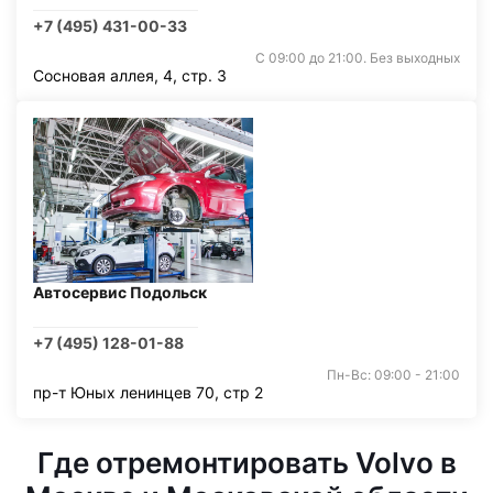
+7 (495) 431-00-33
С 09:00 до 21:00. Без выходных
Сосновая аллея, 4, стр. 3
Автосервис Подольск
+7 (495) 128-01-88
Пн-Вс: 09:00 - 21:00
пр-т Юных ленинцев 70, стр 2
Где отремонтировать Volvo в