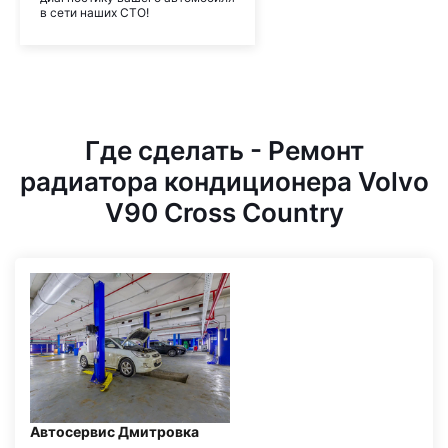
в сети наших СТО!
Где сделать - Ремонт
радиатора кондиционера Volvo
V90 Cross Country
Автосервис Дмитровка