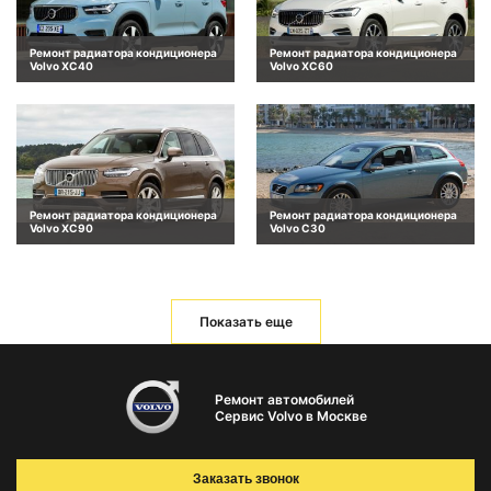
Ремонт радиатора кондиционера
Ремонт радиатора кондиционера
Volvo XC40
Volvo XC60
Ремонт радиатора кондиционера
Ремонт радиатора кондиционера
Volvo XC90
Volvo C30
Показать еще
Ремонт автомобилей
Сервис Volvo в Москве
Заказать звонок