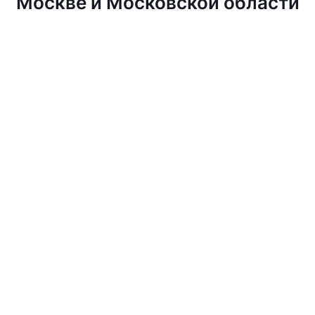
Москве и Московской области