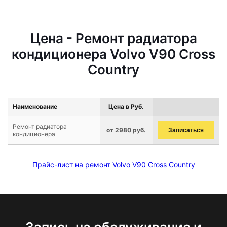
Цена - Ремонт радиатора
кондиционера Volvo V90 Cross
Country
Наименование
Цена в Руб.
Ремонт радиатора
от 2980 руб.
Записаться
кондиционера
Прайс-лист на ремонт Volvo V90 Cross Country