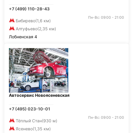
+7 (499) 110-28-43
Пн-Вс: 09:00 - 21:00
Бибирево
(1,6 км)
Алтуфьево
(2,35 км)
Лобненская 4
Автосервис Новоясеневская
+7 (495) 023-10-01
Пн-Вс: 09:00 - 21:00
Тёплый Стан
(930 м)
Ясенево
(1,35 км)