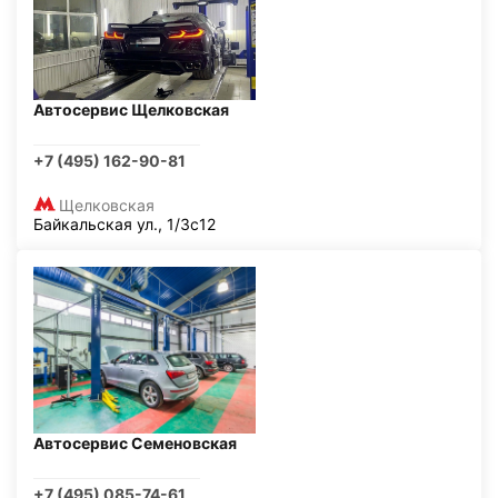
Автосервис Щелковская
+7 (495) 162-90-81
Щелковская
Байкальская ул., 1/3с12
Автосервис Семеновская
+7 (495) 085-74-61