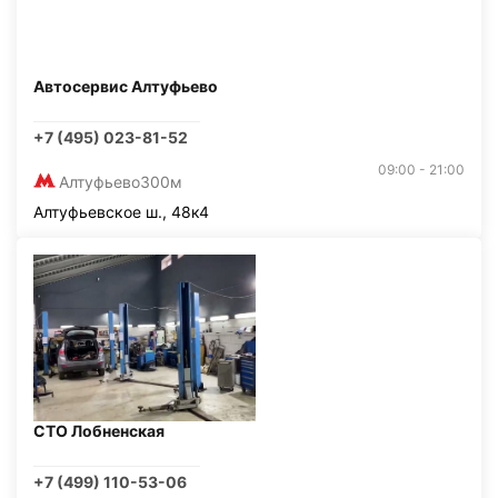
Автосервис Алтуфьево
+7 (495) 023-81-52
09:00 - 21:00
Алтуфьево
300м
Алтуфьевское ш., 48к4
СТО Лобненская
+7 (499) 110-53-06