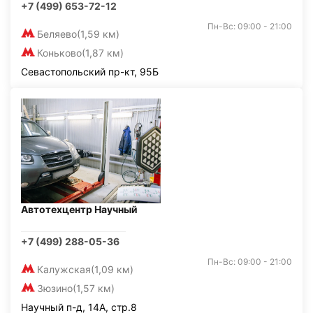
+7 (499) 653-72-12
Пн-Вс: 09:00 - 21:00
Беляево
(1,59 км)
Коньково
(1,87 км)
Севастопольский пр-кт, 95Б
Автотехцентр Научный
+7 (499) 288-05-36
Пн-Вс: 09:00 - 21:00
Калужская
(1,09 км)
Зюзино
(1,57 км)
Научный п-д, 14А, стр.8