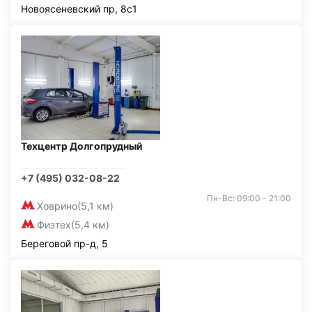
Новоясеневский пр, 8с1
Техцентр Долгопрудный
+7 (495) 032-08-22
Пн-Вс: 09:00 - 21:00
Ховрино
(5,1 км)
Физтех
(5,4 км)
Береговой пр-д, 5