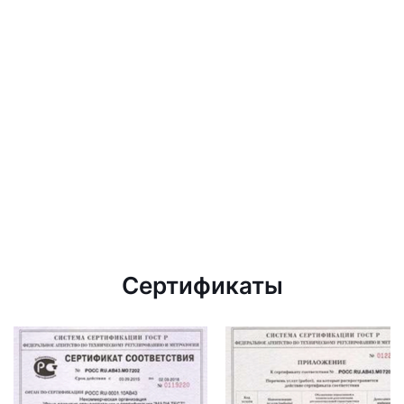
Сертификаты