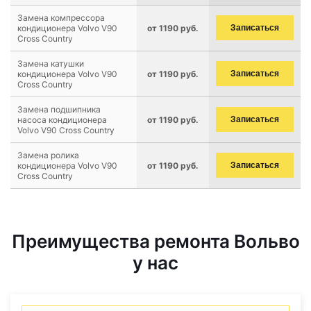
Замена компрессора
кондиционера Volvo V90
от 1190 руб.
Записаться
Cross Country
Замена катушки
кондиционера Volvo V90
от 1190 руб.
Записаться
Cross Country
Замена подшипника
насоса кондиционера
от 1190 руб.
Записаться
Volvo V90 Cross Country
Замена ролика
кондиционера Volvo V90
от 1190 руб.
Записаться
Cross Country
Преимущества ремонта Вольво
у нас