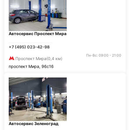
Автосервис Проспект Мира
+7 (495) 023-42-98
Пн-Вс: 09:00 - 21:00
Проспект Мира
(0,4 км)
проспект Мира, 96с16
Автосервис Зеленоград