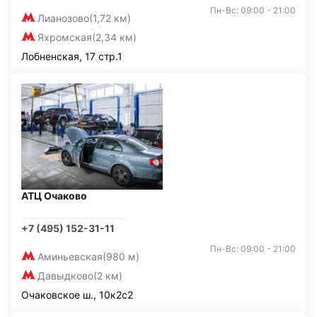
Пн-Вс: 09:00 - 21:00
Лианозово
(1,72 км)
Яхромская
(2,34 км)
Лобненская, 17 стр.1
АТЦ Очаково
+7 (495) 152-31-11
Пн-Вс: 09:00 - 21:00
Аминьевская
(980 м)
Давыдково
(2 км)
Очаковское ш., 10к2с2