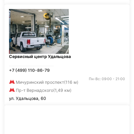
Сервисный центр Удальцова
+7 (499) 110-86-79
Пн-Вс: 09:00 - 21:00
Мичуринский проспект
(116 м)
Пр-т Вернадского
(1,49 км)
ул. Удальцова, 60