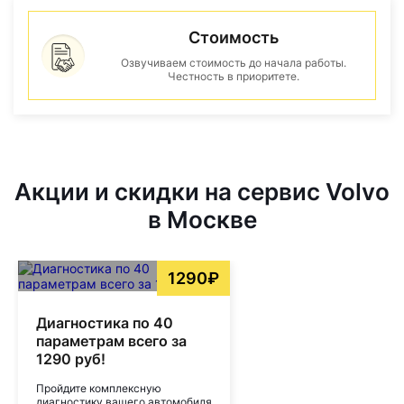
Стоимость
Озвучиваем стоимость до начала работы.
Честность в приоритете.
Акции и скидки на сервис Volvo
в Москве
1290₽
Диагностика по 40
параметрам всего за
1290 руб!
Пройдите комплексную
диагностику вашего автомобиля