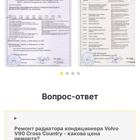
Вопрос-ответ
Ремонт радиатора кондиционера Volvo
V90 Cross Country - какова цена
ремонта?