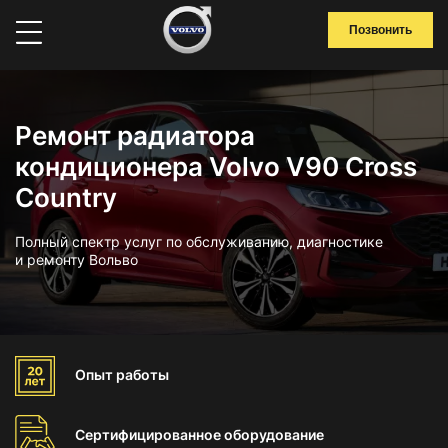
Позвонить
Ремонт радиатора
кондиционера Volvo V90 Cross
Country
Полный спектр услуг по обслуживанию, диагностике
и ремонту Вольво
Опыт
работы
Сертифицированное
оборудование