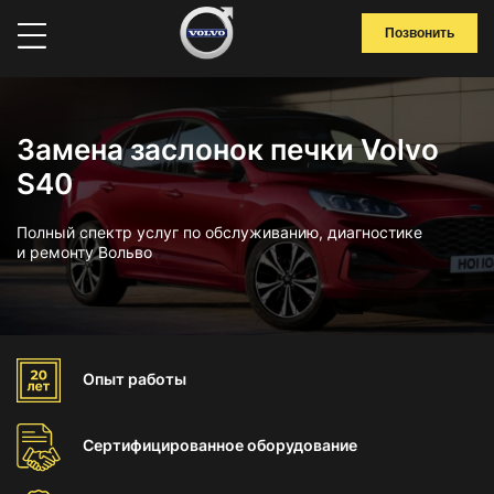
Позвонить
Замена заслонок печки Volvo
S40
Полный спектр услуг по обслуживанию, диагностике
и ремонту Вольво
Опыт
работы
Сертифицированное
оборудование