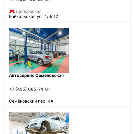
Щелковская
Байкальская ул., 1/3с12
Автосервис Семеновская
+7 (495) 085-74-61
Семёновский пер, 4А