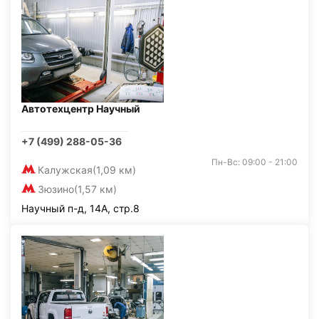
Автотехцентр Научный
+7 (499) 288-05-36
Пн-Вс: 09:00 - 21:00
Калужская
(1,09 км)
Зюзино
(1,57 км)
Научный п-д, 14А, стр.8