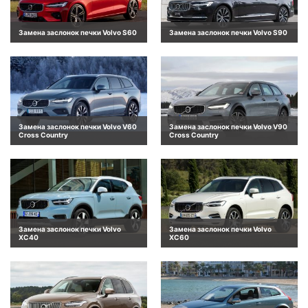
Замена заслонок печки Volvo S60
Замена заслонок печки Volvo S90
Замена заслонок печки Volvo V60
Замена заслонок печки Volvo V90
Cross Country
Cross Country
Замена заслонок печки Volvo
Замена заслонок печки Volvo
XC40
XC60