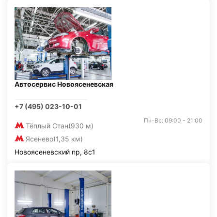
Автосервис Новоясеневская
+7 (495) 023-10-01
Пн-Вс: 09:00 - 21:00
Тёплый Стан
(930 м)
Ясенево
(1,35 км)
Новоясеневский пр, 8с1