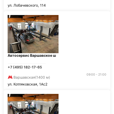
ул. Лобачевского, 114
Автосервис Варшавское ш
+7 (495) 182-17-65
09:00 - 21:00
Варшавская
(1400 м)
ул. Котляковская, 1Ас2