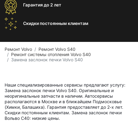
Гарантия
до 2 лет
Скидки постоянным
клиентам
Ремонт Volvo
Ремонт Volvo S40
Ремонт системы отопления Volvo S40
Замена заслонок печки Volvo S40
Наши специализированные сервисы предлагают услугу:
Замена заслонок печки Volvo S40. Оригинальные и
неоригинальные запчасти в наличии. Автосервисы
располагаются в Москве и в ближайшем Подмосковье
(Химки, Балашиха). Гарантия предоставляет до 2-х лет.
Скидки постоянным клиентам. Замена заслонок печки
Вольво С40: низкие цены.