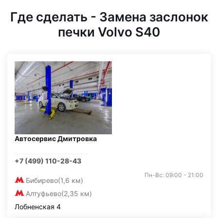
Где сделать - Замена заслонок
печки Volvo S40
Автосервис Дмитровка
+7 (499) 110-28-43
Пн-Вс: 09:00 - 21:00
Бибирево
(1,6 км)
Алтуфьево
(2,35 км)
Лобненская 4