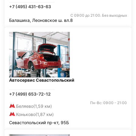
+7 (495) 431-63-63
С 09:00 до 21:00. Без выходных
Балашиха, Леоновское ш. вл.8
Автосервис Севастопольский
+7 (499) 653-72-12
Пн-Вс: 09:00 - 21:00
Беляево
(1,59 км)
Коньково
(1,87 км)
Севастопольский пр-кт, 95Б