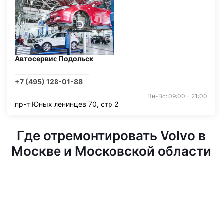
Автосервис Подольск
+7 (495) 128-01-88
Пн-Вс: 09:00 - 21:00
пр-т Юных ленинцев 70, стр 2
Где отремонтировать Volvo в
Москве и Московской области