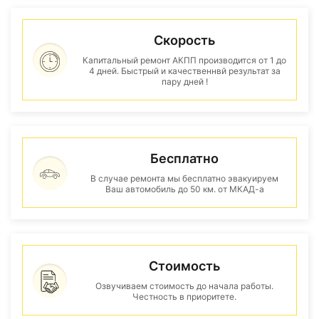
Скорость
Капитальный ремонт АКПП производится от 1 до
4 дней. Быстрый и качественнвй результат за
пару дней !
Бесплатно
В случае ремонта мы бесплатно эвакуируем
Ваш автомобиль до 50 км. от МКАД-а
Стоимость
Озвучиваем стоимость до начала работы.
Честность в приоритете.