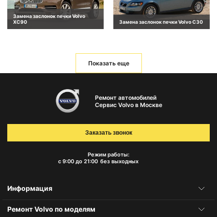
Замена заслонок печки Volvo
XC90
Замена заслонок печки Volvo C30
Показать еще
Ремонт автомобилей
Сервис Volvo в Москве
Заказать звонок
Режим работы:
с 9:00 до 21:00
без выходных
Информация
Ремонт Volvo по моделям