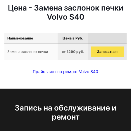
Цена - Замена заслонок печки
Volvo S40
Наименование
Цена в Руб.
Замена заслонок печки
от 1290 руб.
Записаться
Прайс-лист на ремонт Volvo S40
Запись на обслуживание и
ремонт