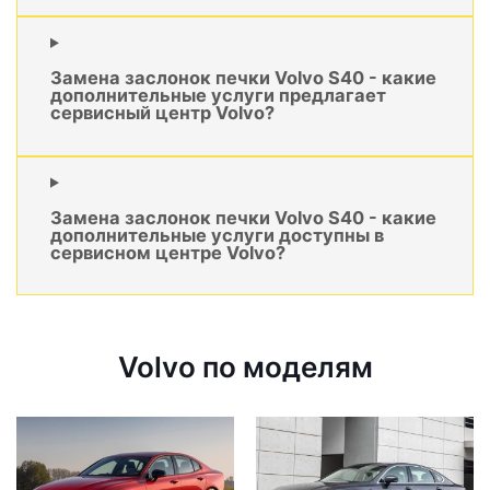
Замена заслонок печки Volvo S40 - какие
дополнительные услуги предлагает
сервисный центр Volvo?
Замена заслонок печки Volvo S40 - какие
дополнительные услуги доступны в
сервисном центре Volvo?
Volvo по моделям