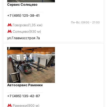
Сервис Солнцево
+7 (495) 125-38-41
Пн-Вс: 09:00 - 21:00
Говорово
(1,35 км)
Солнцево
(930 м)
ул.Главмосстроя 7а
Автосервис Раменки
+7 (495) 135-42-87
Раменки
(900 м)