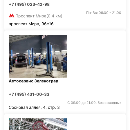
+7 (495) 023-42-98
Пн-Вс: 09:00 - 21:00
Проспект Мира
(0,4 км)
проспект Мира, 96с16
Автосервис Зеленоград
+7 (495) 431-00-33
С 09:00 до 21:00. Без выходных
Сосновая аллея, 4, стр. 3