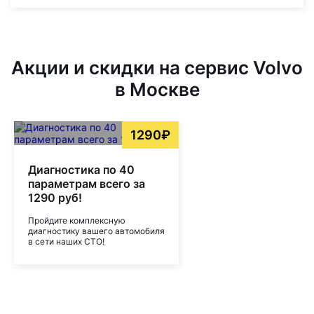
Акции и скидки на сервис Volvo
в Москве
1290₽
Диагностика по 40
параметрам всего за
1290 руб!
Пройдите комплексную
диагностику вашего автомобиля
в сети наших СТО!