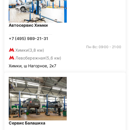
Автосервис Химки
+7 (495) 989-21-31
Пн-Вс: 09:00 - 21:00
Химки
(3,8 км)
Левобережная
(5,6 км)
Химки, ш Нагорное, 2к7
Сервис Балашиха