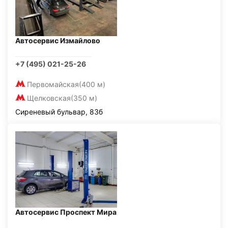
Автосервис Измайлово
+7 (495) 021-25-26
Первомайская
(400 м)
Щелковская
(350 м)
Сиреневый бульвар, 83б
Автосервис Проспект Мира