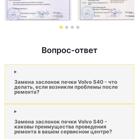
Вопрос-ответ
Замена заслонок печки Volvo S40 - что
делать, если возникли проблемы после
ремонта?
Замена заслонок печки Volvo S40 -
каковы преимущества проведения
ремонта в вашем сервисном центре?