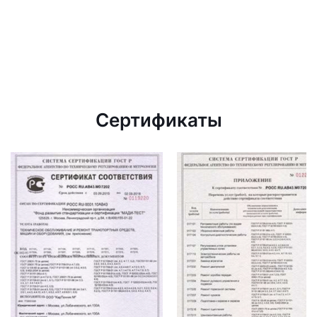
Сертификаты