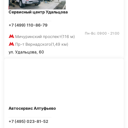
Сервисный центр Удальцова
+7 (499) 110-86-79
Пн-Вс: 09:00 - 21:00
Мичуринский проспект
(116 м)
Пр-т Вернадского
(1,49 км)
ул. Удальцова, 60
Автосервис Алтуфьево
+7 (495) 023-81-52