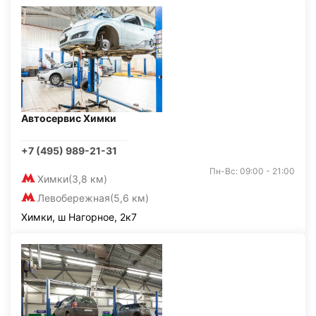
Автосервис Химки
+7 (495) 989-21-31
Пн-Вс: 09:00 - 21:00
Химки
(3,8 км)
Левобережная
(5,6 км)
Химки, ш Нагорное, 2к7