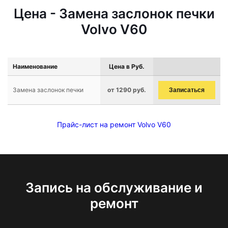
Цена - Замена заслонок печки
Volvo V60
Наименование
Цена в Руб.
Замена заслонок печки
от 1290 руб.
Записаться
Прайс-лист на ремонт Volvo V60
Запись на обслуживание и
ремонт