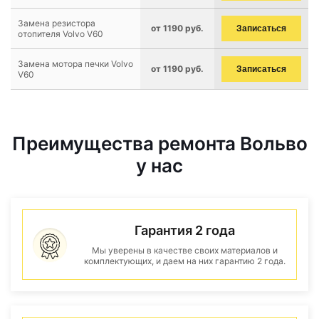
Замена резистора
от 1190 руб.
Записаться
отопителя Volvo V60
Замена мотора печки Volvo
от 1190 руб.
Записаться
V60
Преимущества ремонта Вольво
у нас
Гарантия 2 года
Мы уверены в качестве своих материалов и
комплектующих, и даем на них гарантию 2 года.