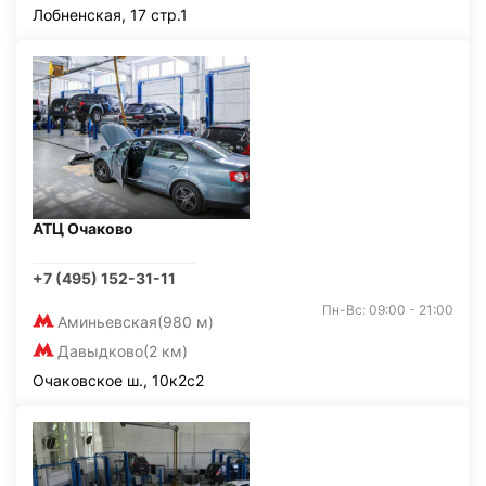
Лобненская, 17 стр.1
АТЦ Очаково
+7 (495) 152-31-11
Пн-Вс: 09:00 - 21:00
Аминьевская
(980 м)
Давыдково
(2 км)
Очаковское ш., 10к2с2