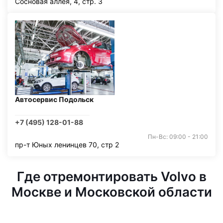
Сосновая аллея, 4, стр. 3
Автосервис Подольск
+7 (495) 128-01-88
Пн-Вс: 09:00 - 21:00
пр-т Юных ленинцев 70, стр 2
Где отремонтировать Volvo в
Москве и Московской области