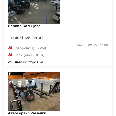
Сервис Солнцево
+7 (495) 125-38-41
Пн-Вс: 09:00 - 21:00
Говорово
(1,35 км)
Солнцево
(930 м)
ул.Главмосстроя 7а
Автосервис Раменки