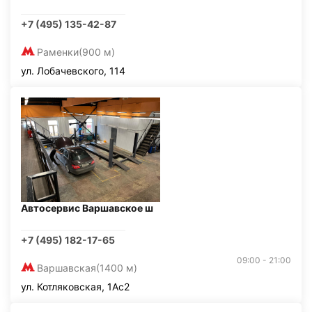
+7 (495) 135-42-87
Раменки
(900 м)
ул. Лобачевского, 114
Автосервис Варшавское ш
+7 (495) 182-17-65
09:00 - 21:00
Варшавская
(1400 м)
ул. Котляковская, 1Ас2