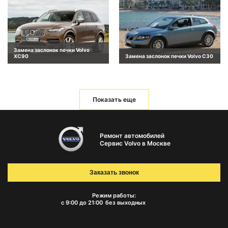
Замена заслонок печки Volvo
XC90
Замена заслонок печки Volvo C30
Показать еще
Ремонт автомобилей
Сервис Volvo в Москве
Заказать звонок
Режим работы:
с 9:00 до 21:00
без выходных