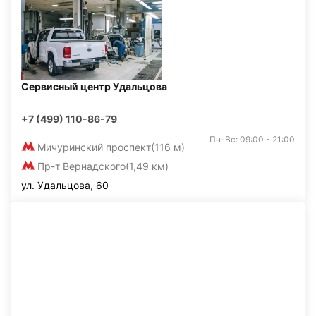
Сервисный центр Удальцова
+7 (499) 110-86-79
Пн-Вс: 09:00 - 21:00
Мичуринский проспект
(116 м)
Пр-т Вернадского
(1,49 км)
ул. Удальцова, 60