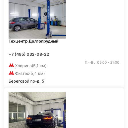
Техцентр Долгопрудный
+7 (495) 032-08-22
Пн-Вс: 09:00 - 21:00
Ховрино
(5,1 км)
Физтех
(5,4 км)
Береговой пр-д, 5