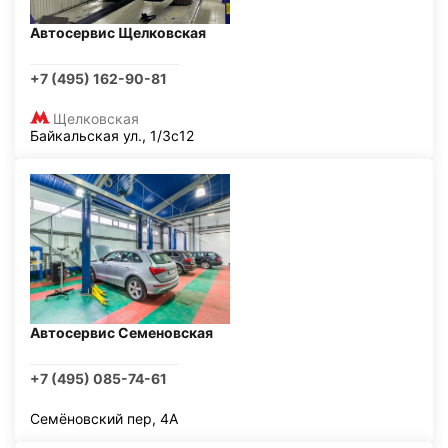
Автосервис Щелковская
+7 (495) 162-90-81
Щелковская
Байкальская ул., 1/3с12
Автосервис Семеновская
+7 (495) 085-74-61
Семёновский пер, 4А