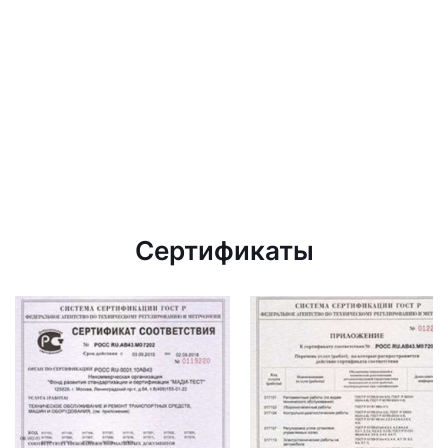
Сертификаты