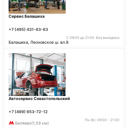
Сервис Балашиха
+7 (495) 431-63-63
С 09:00 до 21:00. Без выходных
Балашиха, Леоновское ш. вл.8
Автосервис Севастопольский
+7 (499) 653-72-12
Пн-Вс: 09:00 - 21:00
Беляево
(1,59 км)