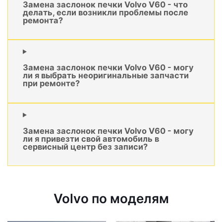
Замена заслонок печки Volvo V60 - что
делать, если возникли проблемы после
ремонта?
Замена заслонок печки Volvo V60 - могу
ли я выбрать неоригинальные запчасти
при ремонте?
Замена заслонок печки Volvo V60 - могу
ли я привезти свой автомобиль в
сервисный центр без записи?
Volvo по моделям