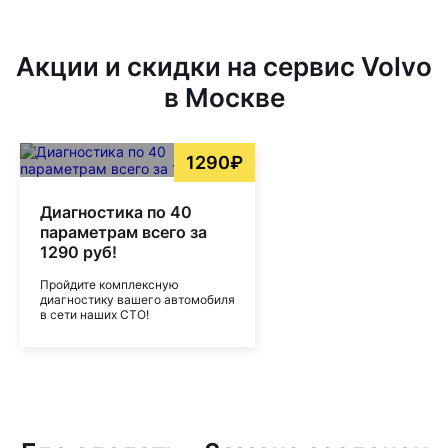
Акции и скидки на сервис Volvo
в Москве
1290₽
Диагностика по 40
параметрам всего за
1290 руб!
Пройдите комплексную
диагностику вашего автомобиля
в сети наших СТО!