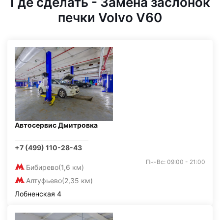
Где сделать - Замена заслонок
печки Volvo V60
Автосервис Дмитровка
+7 (499) 110-28-43
Пн-Вс: 09:00 - 21:00
Бибирево
(1,6 км)
Алтуфьево
(2,35 км)
Лобненская 4