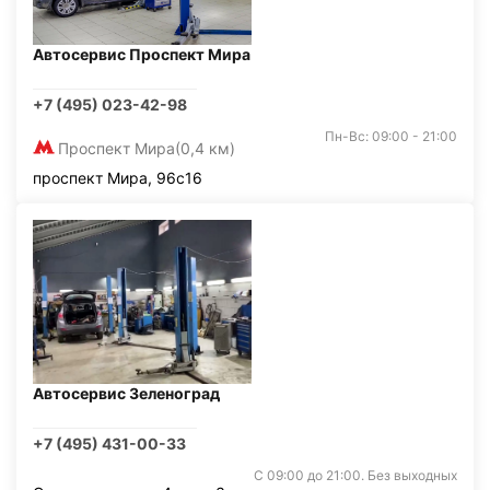
Автосервис Проспект Мира
+7 (495) 023-42-98
Пн-Вс: 09:00 - 21:00
Проспект Мира
(0,4 км)
проспект Мира, 96с16
Автосервис Зеленоград
+7 (495) 431-00-33
С 09:00 до 21:00. Без выходных