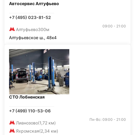
Автосервис Алтуфьево
+7 (495) 023-81-52
09:00 - 21:00
Алтуфьево
300м
Алтуфьевское ш., 48к4
СТО Лобненская
+7 (499) 110-53-06
Пн-Вс: 09:00 - 21:00
Лианозово
(1,72 км)
Яхромская
(2,34 км)