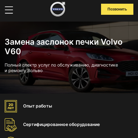
Позвонить
Замена заслонок печки Volvo
V60
Полный спектр услуг по обслуживанию, диагностике
и ремонту Вольво
Опыт
работы
Сертифицированное
оборудование