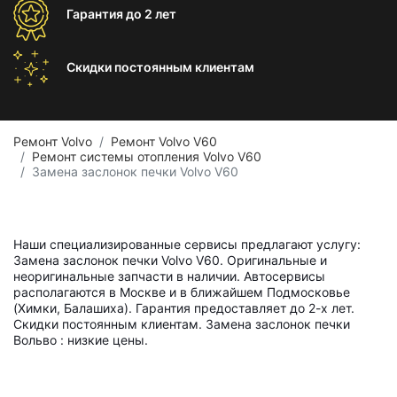
Гарантия
до 2 лет
Скидки постоянным
клиентам
Ремонт Volvo
Ремонт Volvo V60
Ремонт системы отопления Volvo V60
Замена заслонок печки Volvo V60
Наши специализированные сервисы предлагают услугу:
Замена заслонок печки Volvo V60. Оригинальные и
неоригинальные запчасти в наличии. Автосервисы
располагаются в Москве и в ближайшем Подмосковье
(Химки, Балашиха). Гарантия предоставляет до 2-х лет.
Скидки постоянным клиентам. Замена заслонок печки
Вольво : низкие цены.