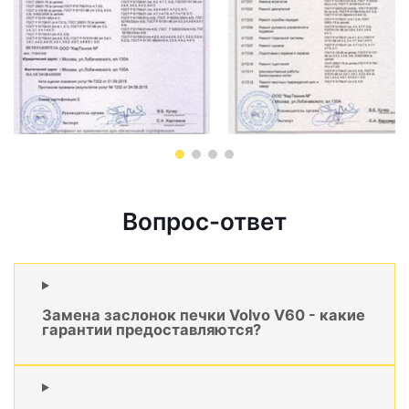
Вопрос-ответ
Замена заслонок печки Volvo V60 - какие
гарантии предоставляются?