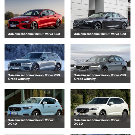
Замена заслонок печки Volvo S60
Замена заслонок печки Volvo S90
Замена заслонок печки Volvo V60
Замена заслонок печки Volvo V90
Cross Country
Cross Country
Замена заслонок печки Volvo
Замена заслонок печки Volvo
XC40
XC60