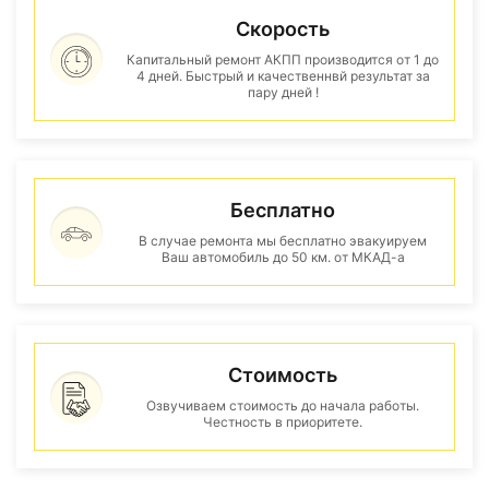
Скорость
Капитальный ремонт АКПП производится от 1 до
4 дней. Быстрый и качественнвй результат за
пару дней !
Бесплатно
В случае ремонта мы бесплатно эвакуируем
Ваш автомобиль до 50 км. от МКАД-а
Стоимость
Озвучиваем стоимость до начала работы.
Честность в приоритете.