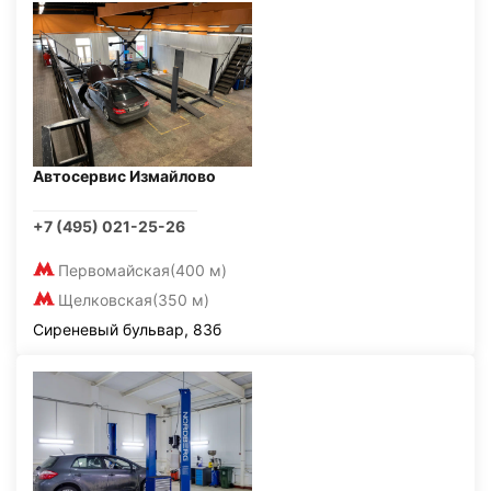
Автосервис Измайлово
+7 (495) 021-25-26
Первомайская
(400 м)
Щелковская
(350 м)
Сиреневый бульвар, 83б