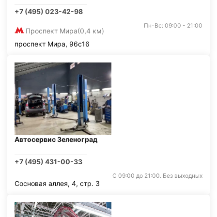
+7 (495) 023-42-98
Пн-Вс: 09:00 - 21:00
Проспект Мира
(0,4 км)
проспект Мира, 96с16
Автосервис Зеленоград
+7 (495) 431-00-33
С 09:00 до 21:00. Без выходных
Сосновая аллея, 4, стр. 3