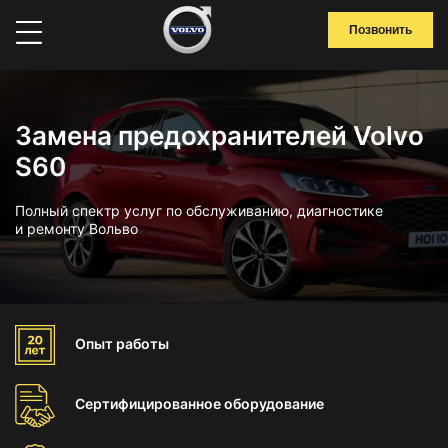
Позвонить
Замена предохранителей Volvo
S60
Полный спектр услуг по обслуживанию, диагностике
и ремонту Вольво
Опыт
работы
Сертифицированное
оборудование