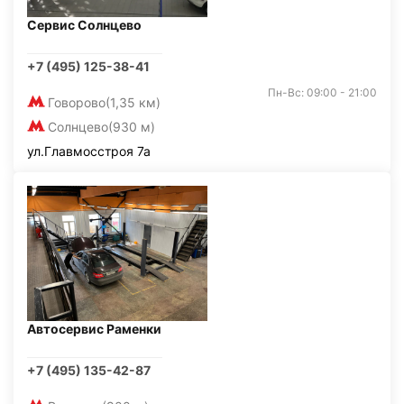
Сервис Солнцево
+7 (495) 125-38-41
Пн-Вс: 09:00 - 21:00
Говорово
(1,35 км)
Солнцево
(930 м)
ул.Главмосстроя 7а
Автосервис Раменки
+7 (495) 135-42-87