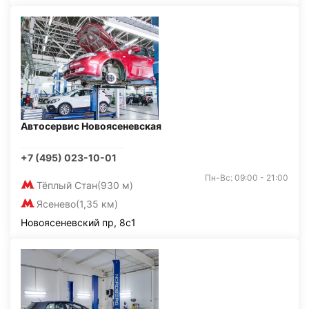
Автосервис Новоясеневская
+7 (495) 023-10-01
Пн-Вс: 09:00 - 21:00
Тёплый Стан
(930 м)
Ясенево
(1,35 км)
Новоясеневский пр, 8с1