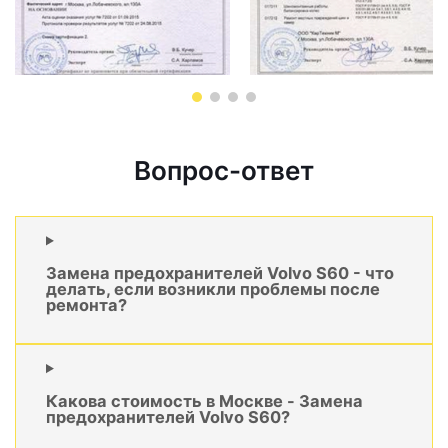
Вопрос-ответ
Замена предохранителей Volvo S60 - что
делать, если возникли проблемы после
ремонта?
Какова стоимость в Москве - Замена
предохранителей Volvo S60?