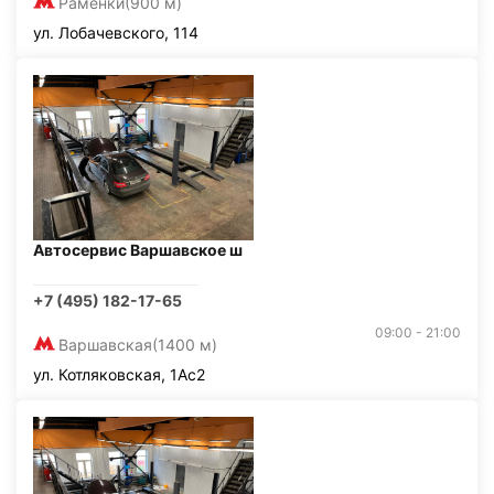
Раменки
(900 м)
ул. Лобачевского, 114
Автосервис Варшавское ш
+7 (495) 182-17-65
09:00 - 21:00
Варшавская
(1400 м)
ул. Котляковская, 1Ас2