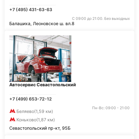
+7 (495) 431-63-63
С 09:00 до 21:00. Без выходных
Балашиха, Леоновское ш. вл.8
Автосервис Севастопольский
+7 (499) 653-72-12
Пн-Вс: 09:00 - 21:00
Беляево
(1,59 км)
Коньково
(1,87 км)
Севастопольский пр-кт, 95Б