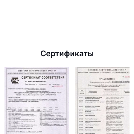
Сертификаты