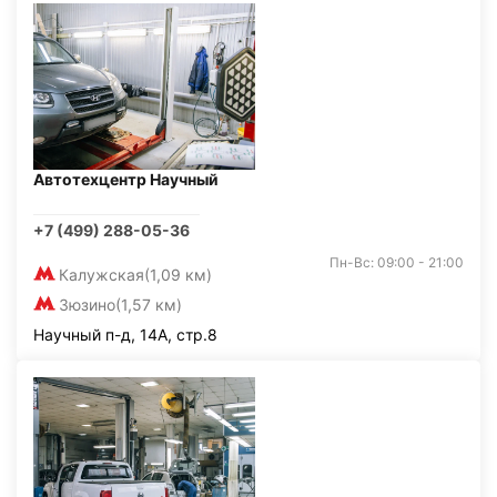
Автотехцентр Научный
+7 (499) 288-05-36
Пн-Вс: 09:00 - 21:00
Калужская
(1,09 км)
Зюзино
(1,57 км)
Научный п-д, 14А, стр.8