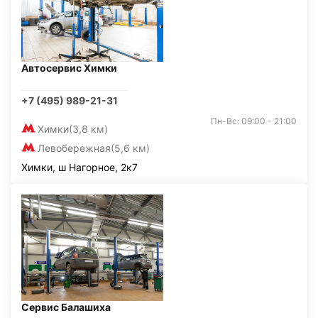
Автосервис Химки
+7 (495) 989-21-31
Пн-Вс: 09:00 - 21:00
Химки
(3,8 км)
Левобережная
(5,6 км)
Химки, ш Нагорное, 2к7
Сервис Балашиха