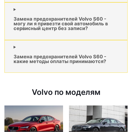
Замена предохранителей Volvo S60 -
могу ли я привезти свой автомобиль в
сервисный центр без записи?
Замена предохранителей Volvo S60 -
какие методы оплаты принимаются?
Volvo по моделям