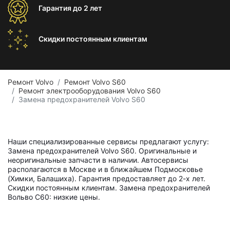
Гарантия
до 2 лет
Скидки постоянным
клиентам
Ремонт Volvo
Ремонт Volvo S60
Ремонт электрооборудования Volvo S60
Замена предохранителей Volvo S60
Наши специализированные сервисы предлагают услугу:
Замена предохранителей Volvo S60. Оригинальные и
неоригинальные запчасти в наличии. Автосервисы
располагаются в Москве и в ближайшем Подмосковье
(Химки, Балашиха). Гарантия предоставляет до 2-х лет.
Скидки постоянным клиентам. Замена предохранителей
Вольво С60: низкие цены.