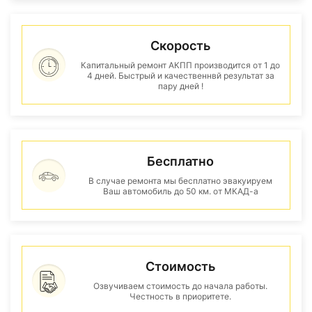
Скорость
Капитальный ремонт АКПП производится от 1 до
4 дней. Быстрый и качественнвй результат за
пару дней !
Бесплатно
В случае ремонта мы бесплатно эвакуируем
Ваш автомобиль до 50 км. от МКАД-а
Стоимость
Озвучиваем стоимость до начала работы.
Честность в приоритете.