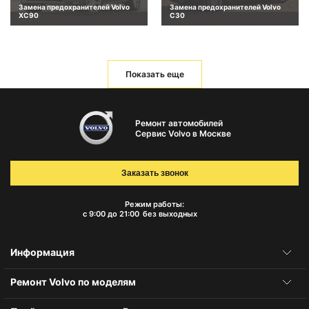
Замена предохранителей Volvo
Замена предохранителей Volvo
XC90
C30
Показать еще
Ремонт автомобилей
Сервис Volvo в Москве
Заказать звонок
Режим работы:
с 9:00 до 21:00
без выходных
Информация
Ремонт Volvo по моделям