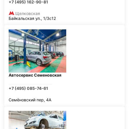
+7 (495) 162-90-81
Щелковская
Байкальская ул., 1/3с12
Автосервис Семеновская
+7 (495) 085-74-61
Семёновский пер, 4А