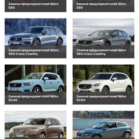
Замена предохранителей Volvo
Замена предохранителей Volvo
S60
S90
Замена предохранителей Volvo
Замена предохранителей Volvo
V60 Cross Country
V90 Cross Country
Замена предохранителей Volvo
Замена предохранителей Volvo
XC40
XC60