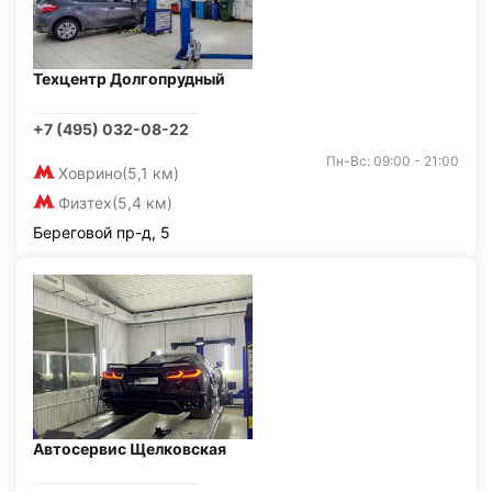
Техцентр Долгопрудный
+7 (495) 032-08-22
Пн-Вс: 09:00 - 21:00
Ховрино
(5,1 км)
Физтех
(5,4 км)
Береговой пр-д, 5
Автосервис Щелковская