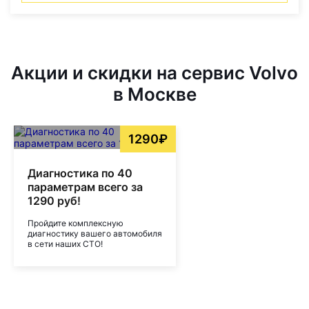
Акции и скидки на сервис Volvo
в Москве
1290₽
Диагностика по 40
параметрам всего за
1290 руб!
Пройдите комплексную
диагностику вашего автомобиля
в сети наших СТО!