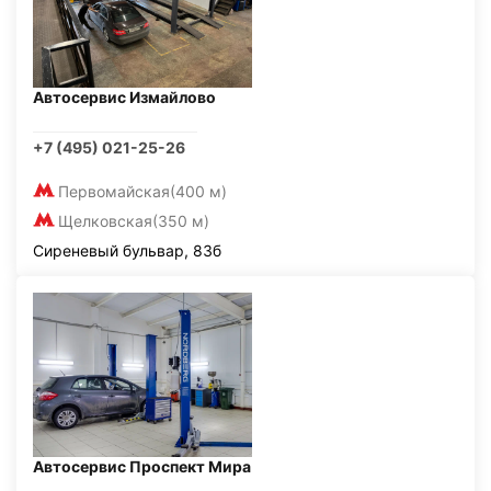
Автосервис Измайлово
+7 (495) 021-25-26
Первомайская
(400 м)
Щелковская
(350 м)
Сиреневый бульвар, 83б
Автосервис Проспект Мира