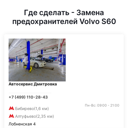
Где сделать - Замена
предохранителей Volvo S60
Автосервис Дмитровка
+7 (499) 110-28-43
Пн-Вс: 09:00 - 21:00
Бибирево
(1,6 км)
Алтуфьево
(2,35 км)
Лобненская 4