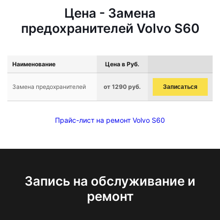
Цена - Замена
предохранителей Volvo S60
Наименование
Цена в Руб.
Замена предохранителей
от 1290 руб.
Записаться
Прайс-лист на ремонт Volvo S60
Запись на обслуживание и
ремонт