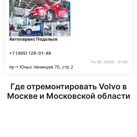
Автосервис Подольск
+7 (495) 128-01-88
Пн-Вс: 09:00 - 21:00
пр-т Юных ленинцев 70, стр 2
Где отремонтировать Volvo в
Москве и Московской области