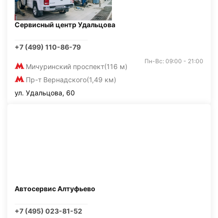
Сервисный центр Удальцова
+7 (499) 110-86-79
Пн-Вс: 09:00 - 21:00
Мичуринский проспект
(116 м)
Пр-т Вернадского
(1,49 км)
ул. Удальцова, 60
Автосервис Алтуфьево
+7 (495) 023-81-52