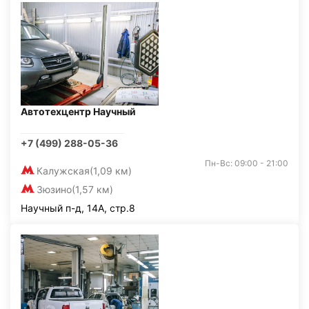
Автотехцентр Научный
+7 (499) 288-05-36
Пн-Вс: 09:00 - 21:00
Калужская
(1,09 км)
Зюзино
(1,57 км)
Научный п-д, 14А, стр.8