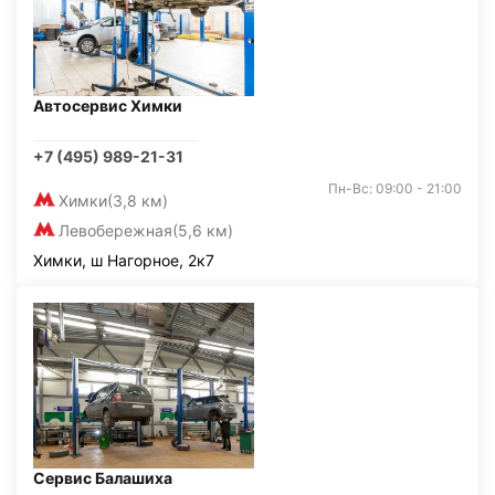
Автосервис Химки
+7 (495) 989-21-31
Пн-Вс: 09:00 - 21:00
Химки
(3,8 км)
Левобережная
(5,6 км)
Химки, ш Нагорное, 2к7
Сервис Балашиха