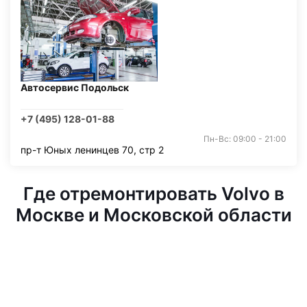
Автосервис Подольск
+7 (495) 128-01-88
Пн-Вс: 09:00 - 21:00
пр-т Юных ленинцев 70, стр 2
Где отремонтировать Volvo в
Москве и Московской области