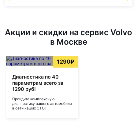
Акции и скидки на сервис Volvo
в Москве
1290₽
Диагностика по 40
параметрам всего за
1290 руб!
Пройдите комплексную
диагностику вашего автомобиля
в сети наших СТО!