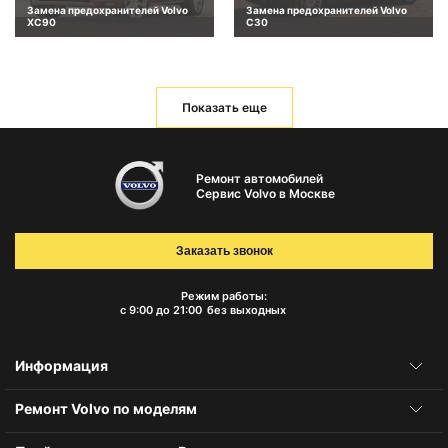
Замена предохранителей Volvo
Замена предохранителей Volvo
XC90
C30
Показать еще
Ремонт автомобилей
Сервис Volvo в Москве
Заказать звонок
Режим работы:
с 9:00 до 21:00
без выходных
Информация
Ремонт Volvo по моделям