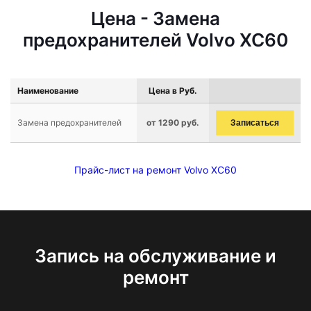
Цена - Замена
предохранителей Volvo XC60
Наименование
Цена в Руб.
Замена предохранителей
от 1290 руб.
Записаться
Прайс-лист на ремонт Volvo XC60
Запись на обслуживание и
ремонт