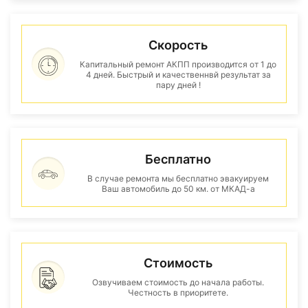
Скорость
Капитальный ремонт АКПП производится от 1 до
4 дней. Быстрый и качественнвй результат за
пару дней !
Бесплатно
В случае ремонта мы бесплатно эвакуируем
Ваш автомобиль до 50 км. от МКАД-а
Стоимость
Озвучиваем стоимость до начала работы.
Честность в приоритете.