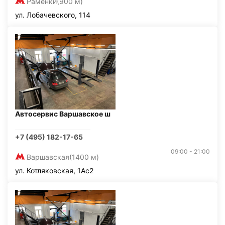
Раменки
(900 м)
ул. Лобачевского, 114
Автосервис Варшавское ш
+7 (495) 182-17-65
09:00 - 21:00
Варшавская
(1400 м)
ул. Котляковская, 1Ас2