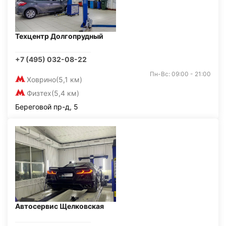
Техцентр Долгопрудный
+7 (495) 032-08-22
Пн-Вс: 09:00 - 21:00
Ховрино
(5,1 км)
Физтех
(5,4 км)
Береговой пр-д, 5
Автосервис Щелковская