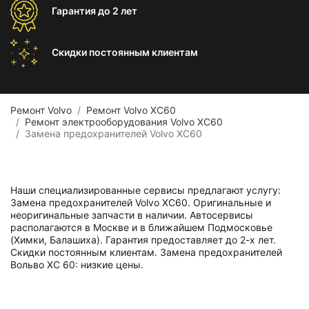
Гарантия
до 2 лет
Скидки постоянным
клиентам
Ремонт Volvo
Ремонт Volvo XC60
Ремонт электрооборудования Volvo XC60
Замена предохранителей Volvo XC60
Наши специализированные сервисы предлагают услугу:
Замена предохранителей Volvo XC60. Оригинальные и
неоригинальные запчасти в наличии. Автосервисы
располагаются в Москве и в ближайшем Подмосковье
(Химки, Балашиха). Гарантия предоставляет до 2-х лет.
Скидки постоянным клиентам. Замена предохранителей
Вольво ХС 60: низкие цены.