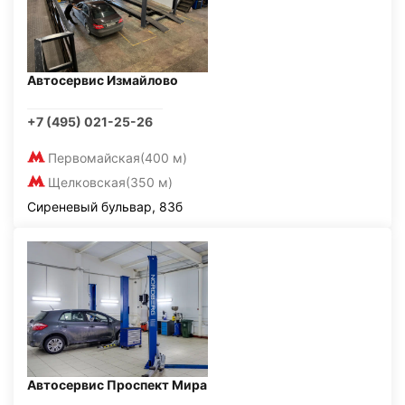
Автосервис Измайлово
+7 (495) 021-25-26
Первомайская
(400 м)
Щелковская
(350 м)
Сиреневый бульвар, 83б
Автосервис Проспект Мира