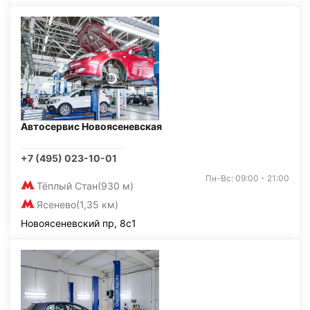
Автосервис Новоясеневская
+7 (495) 023-10-01
Пн-Вс: 09:00 - 21:00
Тёплый Стан
(930 м)
Ясенево
(1,35 км)
Новоясеневский пр, 8с1