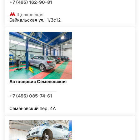
+7 (495) 162-90-81
Щелковская
Байкальская ул., 1/3с12
Автосервис Семеновская
+7 (495) 085-74-61
Семёновский пер, 4А