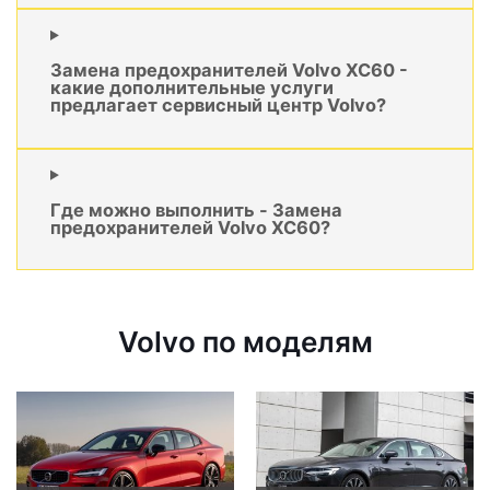
Замена предохранителей Volvo XC60 -
какие дополнительные услуги
предлагает сервисный центр Volvo?
Где можно выполнить - Замена
предохранителей Volvo XC60?
Volvo по моделям