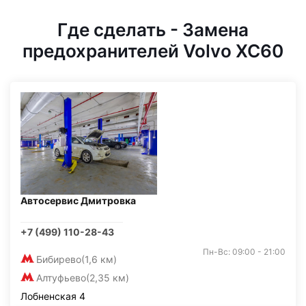
Где сделать - Замена
предохранителей Volvo XC60
Автосервис Дмитровка
+7 (499) 110-28-43
Пн-Вс: 09:00 - 21:00
Бибирево
(1,6 км)
Алтуфьево
(2,35 км)
Лобненская 4