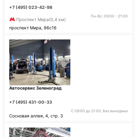
+7 (495) 023-42-98
Пн-Вс: 09:00 - 21:00
Проспект Мира
(0,4 км)
проспект Мира, 96с16
Автосервис Зеленоград
+7 (495) 431-00-33
С 09:00 до 21:00. Без выходных
Сосновая аллея, 4, стр. 3