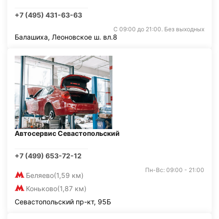
+7 (495) 431-63-63
С 09:00 до 21:00. Без выходных
Балашиха, Леоновское ш. вл.8
Автосервис Севастопольский
+7 (499) 653-72-12
Пн-Вс: 09:00 - 21:00
Беляево
(1,59 км)
Коньково
(1,87 км)
Севастопольский пр-кт, 95Б