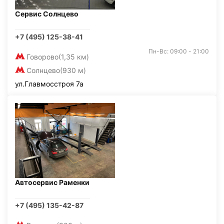
Сервис Солнцево
+7 (495) 125-38-41
Пн-Вс: 09:00 - 21:00
Говорово
(1,35 км)
Солнцево
(930 м)
ул.Главмосстроя 7а
Автосервис Раменки
+7 (495) 135-42-87