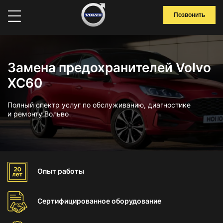
Позвонить
Замена предохранителей Volvo
XC60
Полный спектр услуг по обслуживанию, диагностике
и ремонту Вольво
Опыт
работы
Сертифицированное
оборудование