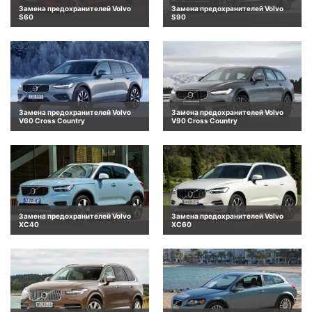
Замена предохранителей Volvo
Замена предохранителей Volvo
S60
S90
Замена предохранителей Volvo
Замена предохранителей Volvo
V60 Cross Country
V90 Cross Country
Замена предохранителей Volvo
Замена предохранителей Volvo
XC40
XC60