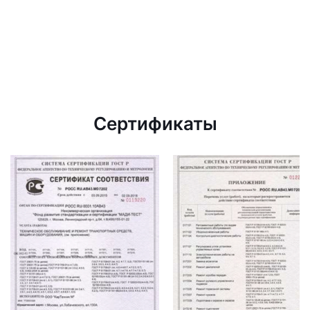
Сертификаты