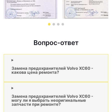
Вопрос-ответ
Замена предохранителей Volvo XC60 -
какова цена ремонта?
Замена предохранителей Volvo XC60 -
могу ли я выбрать неоригинальные
запчасти при ремонте?